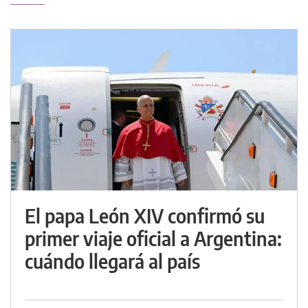
El papa León XIV confirmó su
primer viaje oficial a Argentina:
cuándo llegará al país