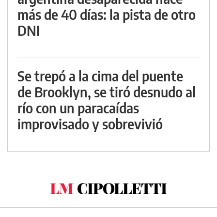
más de 40 días: la pista de otro
DNI
Se trepó a la cima del puente
de Brooklyn, se tiró desnudo al
río con un paracaídas
improvisado y sobrevivió