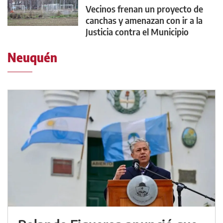
Vecinos frenan un proyecto de
canchas y amenazan con ir a la
Justicia contra el Municipio
Neuquén