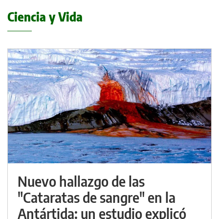
Ciencia y Vida
Nuevo hallazgo de las
"Cataratas de sangre" en la
Antártida: un estudio explicó