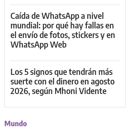
Caída de WhatsApp a nivel
mundial: por qué hay fallas en
el envío de fotos, stickers y en
WhatsApp Web
Los 5 signos que tendrán más
suerte con el dinero en agosto
2026, según Mhoni Vidente
Mundo