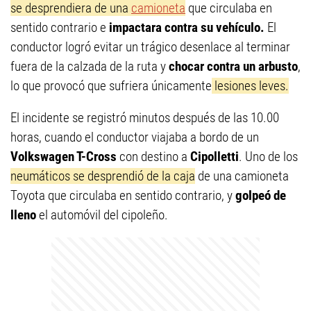
se desprendiera de una
camioneta
que circulaba en
sentido contrario e
impactara contra su vehículo.
El
conductor logró evitar un trágico desenlace al terminar
fuera de la calzada de la ruta y
chocar contra un arbusto
,
lo que provocó que sufriera únicamente
lesiones leves.
El incidente se registró minutos después de las 10.00
horas, cuando el conductor viajaba a bordo de un
Volkswagen T-Cross
con destino a
Cipolletti
. Uno de los
neumáticos se desprendió de la caja
de una camioneta
Toyota que circulaba en sentido contrario, y
golpeó de
lleno
el automóvil del cipoleño.