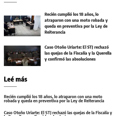
Recién cumplió los 18 años, lo
atraparon con una moto robada y
queda en preventiva por la Ley de
Reiterancia
Caso Otoño Uriarte: El STJ rechazó
las quejas de la Fiscalía y la Querella
y confirmó las absoluciones
Leé más
Recién cumplió los 18 años, lo atraparon con una moto
robada y queda en preventiva por la Ley de Reiterancia
Caso Otoño Uriarte: El STJ rechazó las quejas de la Fiscalía y