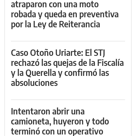
atraparon con una moto
robada y queda en preventiva
por la Ley de Reiterancia
Caso Otoño Uriarte: El STJ
rechazó las quejas de la Fiscalía
y la Querella y confirmó las
absoluciones
Intentaron abrir una
camioneta, huyeron y todo
terminó con un operativo