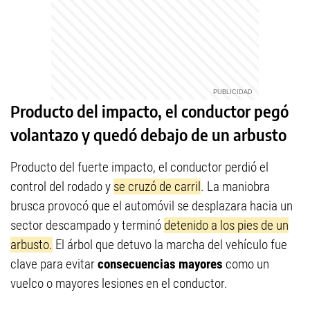
Producto del impacto, el conductor pegó
volantazo y quedó debajo de un arbusto
Producto del fuerte impacto, el conductor perdió el
control del rodado y
se cruzó de carril
. La maniobra
brusca provocó que el automóvil se desplazara hacia un
sector descampado y terminó
detenido a los pies de un
arbusto.
El árbol que detuvo la marcha del vehículo fue
clave para evitar
consecuencias mayores
como un
vuelco o mayores lesiones en el conductor.