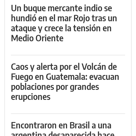
Un buque mercante indio se
hundió en el mar Rojo tras un
ataque y crece la tensión en
Medio Oriente
Caos y alerta por el Volcán de
Fuego en Guatemala: evacuan
poblaciones por grandes
erupciones
Encontraron en Brasil a una
argentina desaparecida hace