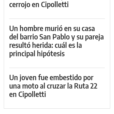
cerrojo en Cipolletti
Un hombre murió en su casa
del barrio San Pablo y su pareja
resultó herida: cuál es la
principal hipótesis
Un joven fue embestido por
una moto al cruzar la Ruta 22
en Cipolletti