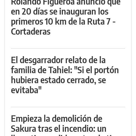
Rolando Figueroa anunció que
en 20 días se inauguran los
primeros 10 km de la Ruta 7 -
Cortaderas
El desgarrador relato de la
familia de Tahiel: "Si el portón
hubiera estado cerrado, se
evitaba"
Empieza la demolición de
Sakura tras el incendio: un