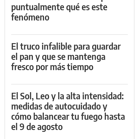
puntualmente qué es este
fenómeno
El truco infalible para guardar
el pan y que se mantenga
fresco por más tiempo
El Sol, Leo y la alta intensidad:
medidas de autocuidado y
cómo balancear tu fuego hasta
el 9 de agosto