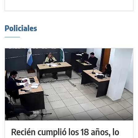
Policiales
Recién cumplió los 18 años, lo