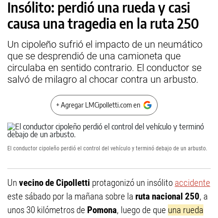
Insólito: perdió una rueda y casi
causa una tragedia en la ruta 250
Un cipoleño sufrió el impacto de un neumático
que se desprendió de una camioneta que
circulaba en sentido contrario. El conductor se
salvó de milagro al chocar contra un arbusto.
+ Agregar LMCipolletti.com en
El conductor cipoleño perdió el control del vehículo y terminó debajo de un arbusto.
Un
vecino de Cipolletti
protagonizó un insólito
accidente
este sábado por la mañana sobre la
ruta nacional 250
, a
unos 30 kilómetros de
Pomona
, luego de que
una rueda