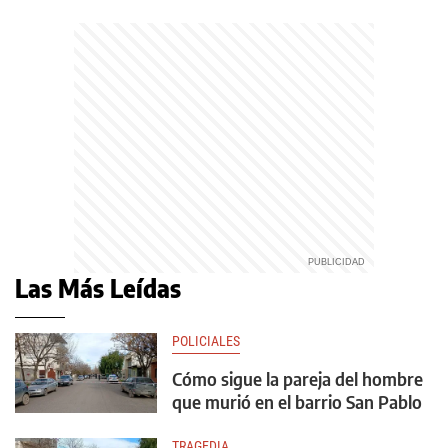
Las Más Leídas
POLICIALES
Cómo sigue la pareja del hombre
que murió en el barrio San Pablo
TRAGEDIA