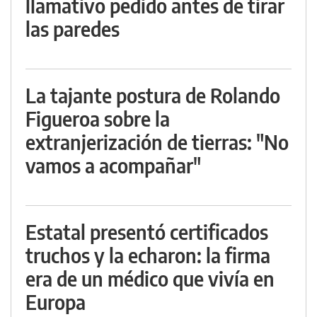
llamativo pedido antes de tirar
las paredes
La tajante postura de Rolando
Figueroa sobre la
extranjerización de tierras: "No
vamos a acompañar"
Estatal presentó certificados
truchos y la echaron: la firma
era de un médico que vivía en
Europa