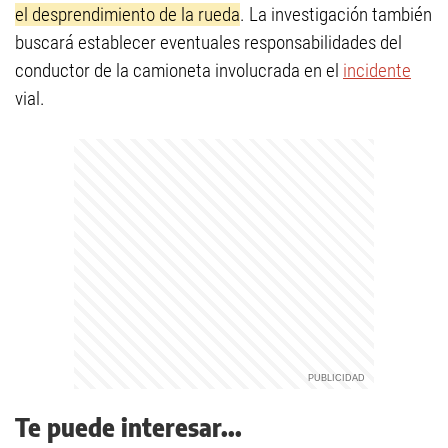
el desprendimiento de la rueda
. La investigación también
buscará establecer eventuales responsabilidades del
conductor de la camioneta involucrada en el
incidente
vial.
Te puede interesar...