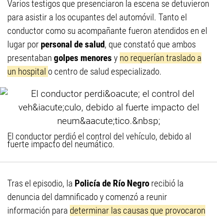
Varios testigos que presenciaron la escena se detuvieron
para asistir a los ocupantes del automóvil. Tanto el
conductor como su acompañante fueron atendidos en el
lugar por
personal de salud
, que constató que ambos
presentaban
golpes menores
y
no requerían traslado a
un hospital
o centro de salud especializado.
El conductor perdió el control del vehículo, debido al
fuerte impacto del neumático.
Tras el episodio, la
Policía de Río Negro
recibió la
denuncia del damnificado y comenzó a reunir
información para
determinar las causas que provocaron