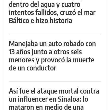
dentro del agua y cuatro
intentos fallidos, cruzó el mar
Báltico e hizo historia
Manejaba un auto robado con
13 años junto a otros seis
menores y provocó la muerte
de un conductor
Así fue el ataque mortal contra
un influencer en Sinaloa: lo
mataron en medio de una