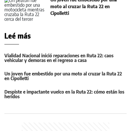
moto al cruzar la Ruta 22 en
Cipolletti
Leé más
Vialidad Nacional inició reparaciones en Ruta 22: caos
vehicular y demoras en el regreso a casa
Un joven fue embestido por una moto al cruzar la Ruta 22
en Cipolletti
Despiste e impactante vuelco en la Ruta 22: cómo están los
heridos