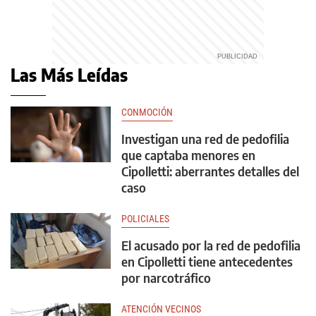
Las Más Leídas
CONMOCIÓN
Investigan una red de pedofilia
que captaba menores en
Cipolletti: aberrantes detalles del
caso
POLICIALES
El acusado por la red de pedofilia
en Cipolletti tiene antecedentes
por narcotráfico
ATENCIÓN VECINOS