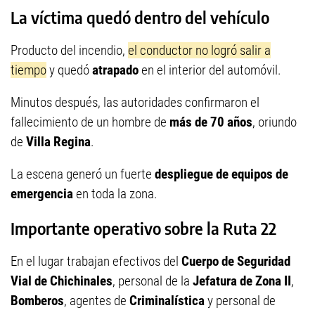
La víctima quedó dentro del vehículo
Producto del incendio,
el conductor no logró salir a
tiempo
y quedó
atrapado
en el interior del automóvil.
Minutos después, las autoridades confirmaron el
fallecimiento de un hombre de
más de 70 años
, oriundo
de
Villa Regina
.
La escena generó un fuerte
despliegue de equipos de
emergencia
en toda la zona.
Importante operativo sobre la Ruta 22
En el lugar trabajan efectivos del
Cuerpo de Seguridad
Vial de Chichinales
, personal de la
Jefatura de Zona II
,
Bomberos
, agentes de
Criminalística
y personal de