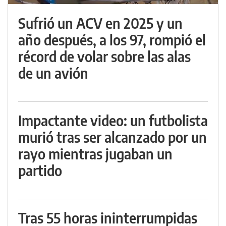
Sufrió un ACV en 2025 y un
año después, a los 97, rompió el
récord de volar sobre las alas
de un avión
Impactante video: un futbolista
murió tras ser alcanzado por un
rayo mientras jugaban un
partido
Tras 55 horas ininterrumpidas