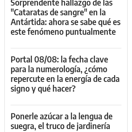
Sorprendente hallazgo de las
"Cataratas de sangre" en la
Antártida: ahora se sabe qué es
este fenómeno puntualmente
Portal 08/08: la fecha clave
para la numerología, ¿cómo
repercute en la energía de cada
signo y qué hacer?
Ponerle azúcar a la lengua de
suegra, el truco de jardinería