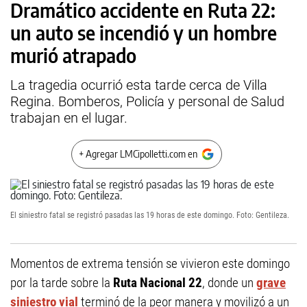
Dramático accidente en Ruta 22:
un auto se incendió y un hombre
murió atrapado
La tragedia ocurrió esta tarde cerca de Villa
Regina. Bomberos, Policía y personal de Salud
trabajan en el lugar.
+ Agregar LMCipolletti.com en
El siniestro fatal se registró pasadas las 19 horas de este domingo. Foto: Gentileza.
Momentos de extrema tensión se vivieron este domingo
por la tarde sobre la
Ruta Nacional 22
, donde un
grave
siniestro vial
terminó de la peor manera y movilizó a un