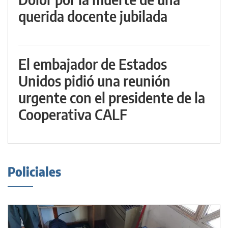
querida docente jubilada
El embajador de Estados
Unidos pidió una reunión
urgente con el presidente de la
Cooperativa CALF
Policiales