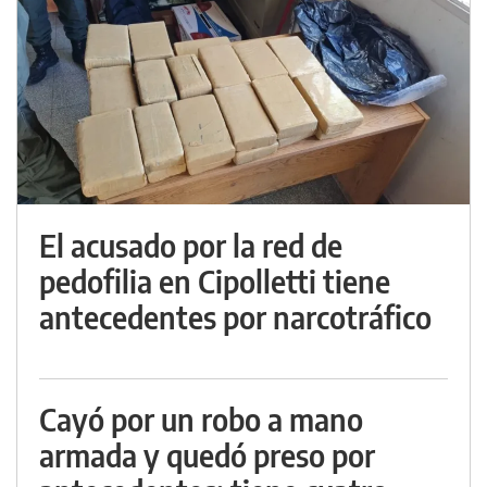
El acusado por la red de
pedofilia en Cipolletti tiene
antecedentes por narcotráfico
Cayó por un robo a mano
armada y quedó preso por