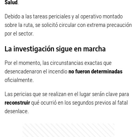
Salud
.
Debido a las tareas periciales y al operativo montado
sobre la ruta, se solicitó circular con extrema precaución
por el sector.
La investigación sigue en marcha
Por el momento, las circunstancias exactas que
desencadenaron el incendio
no fueron determinadas
oficialmente.
Las pericias que se realizan en el lugar serán clave para
reconstruir
qué ocurrió en los segundos previos al fatal
desenlace.