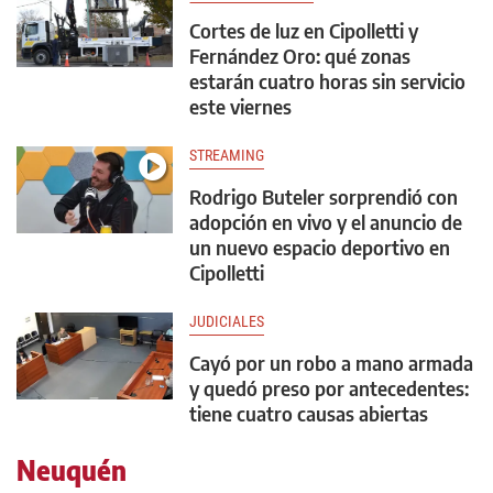
Cortes de luz en Cipolletti y
Fernández Oro: qué zonas
estarán cuatro horas sin servicio
este viernes
STREAMING
Rodrigo Buteler sorprendió con
adopción en vivo y el anuncio de
un nuevo espacio deportivo en
Cipolletti
JUDICIALES
Cayó por un robo a mano armada
y quedó preso por antecedentes:
tiene cuatro causas abiertas
Neuquén