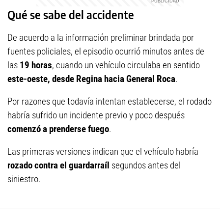
Qué se sabe del accidente
De acuerdo a la información preliminar brindada por
fuentes policiales, el episodio ocurrió minutos antes de
las
19 horas
, cuando un vehículo circulaba en sentido
este-oeste, desde Regina hacia General Roca
.
Por razones que todavía intentan establecerse, el rodado
habría sufrido un incidente previo y poco después
comenzó a prenderse fuego
.
Las primeras versiones indican que el vehículo habría
rozado contra el guardarraíl
segundos antes del
siniestro.