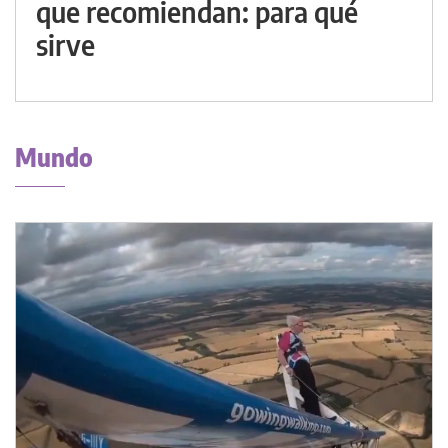
que recomiendan: para qué
sirve
Mundo