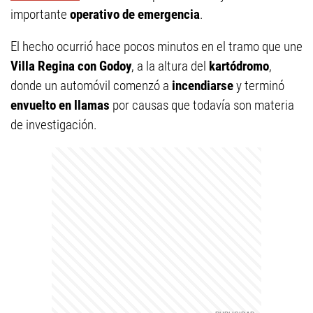
importante
operativo de emergencia
.
El hecho ocurrió hace pocos minutos en el tramo que une
Villa Regina con Godoy
, a la altura del
kartódromo
,
donde un automóvil comenzó a
incendiarse
y terminó
envuelto en llamas
por causas que todavía son materia
de investigación.