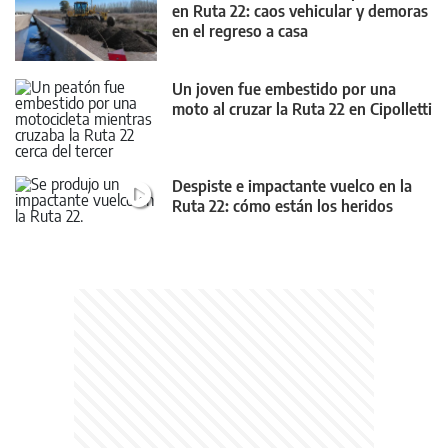
en Ruta 22: caos vehicular y demoras
en el regreso a casa
Un joven fue embestido por una
moto al cruzar la Ruta 22 en Cipolletti
Despiste e impactante vuelco en la
Ruta 22: cómo están los heridos