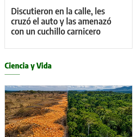
Discutieron en la calle, les
cruzó el auto y las amenazó
con un cuchillo carnicero
Ciencia y Vida