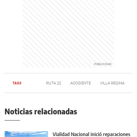
TAGS
RUTA 22
ACCIDENTE
VILLA REGINA
Noticias relacionadas
Vialidad Nacional inició reparaciones