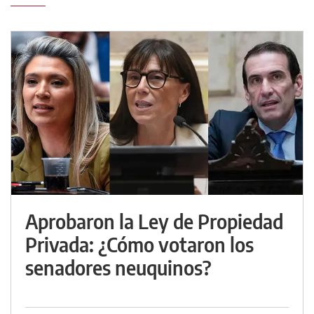
Aprobaron la Ley de Propiedad
Privada: ¿Cómo votaron los
senadores neuquinos?