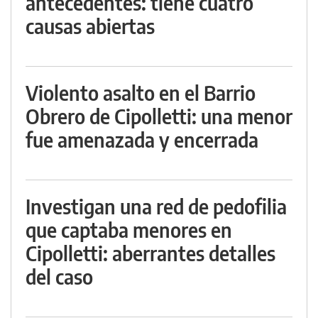
antecedentes: tiene cuatro
causas abiertas
Violento asalto en el Barrio
Obrero de Cipolletti: una menor
fue amenazada y encerrada
Investigan una red de pedofilia
que captaba menores en
Cipolletti: aberrantes detalles
del caso