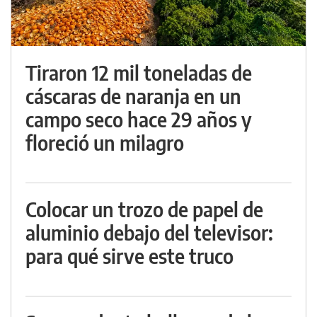
Tiraron 12 mil toneladas de
cáscaras de naranja en un
campo seco hace 29 años y
floreció un milagro
Colocar un trozo de papel de
aluminio debajo del televisor:
para qué sirve este truco