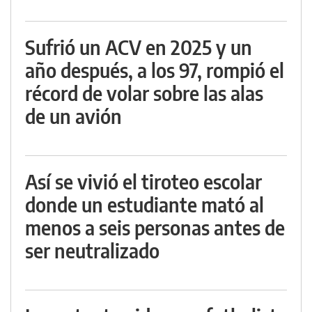
Sufrió un ACV en 2025 y un
año después, a los 97, rompió el
récord de volar sobre las alas
de un avión
Así se vivió el tiroteo escolar
donde un estudiante mató al
menos a seis personas antes de
ser neutralizado