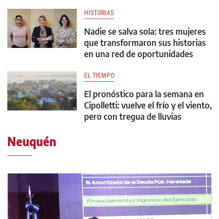
HISTORIAS
Nadie se salva sola: tres mujeres
que transformaron sus historias
en una red de oportunidades
EL TIEMPO
El pronóstico para la semana en
Cipolletti: vuelve el frío y el viento,
pero con tregua de lluvias
Neuquén