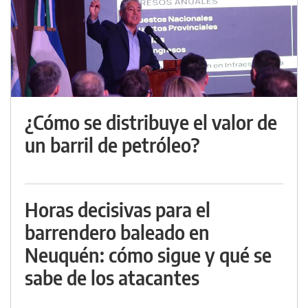
¿Cómo se distribuye el valor de
un barril de petróleo?
Horas decisivas para el
barrendero baleado en
Neuquén: cómo sigue y qué se
sabe de los atacantes