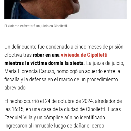
El violento enfrentará un juicio en Cipolletti.
Un delincuente fue condenado a cinco meses de prisión
efectiva tras
robar en una
vivienda de Cipolletti
mientras la víctima dormía la siesta
. La jueza de juicio,
María Florencia Caruso, homologó un acuerdo entre la
fiscalía y la defensa en el marco de un procedimiento
abreviado.
El hecho ocurrió el 24 de octubre de 2024, alrededor de
las 16:15, en una casa de la ciudad de Cipolletti. Lucas
Ezequiel Villa y un cómplice aún no identificado
ingresaron al inmueble luego de dañar el cerco