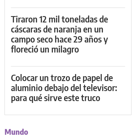
Tiraron 12 mil toneladas de
cáscaras de naranja en un
campo seco hace 29 años y
floreció un milagro
Colocar un trozo de papel de
aluminio debajo del televisor:
para qué sirve este truco
Mundo