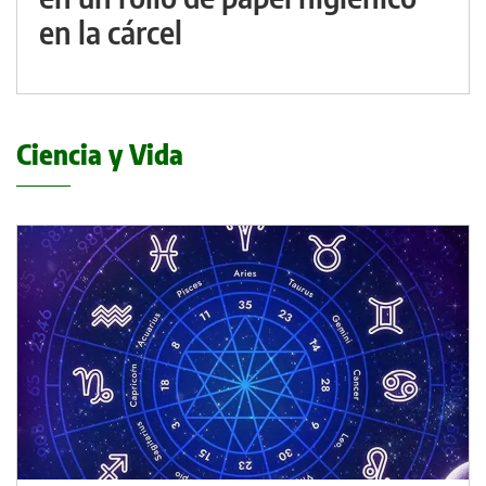
en la cárcel
Ciencia y Vida