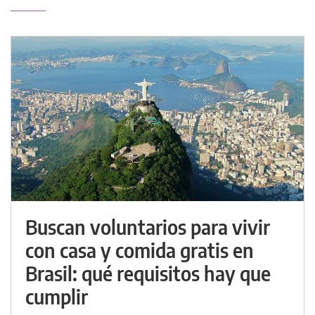
Buscan voluntarios para vivir
con casa y comida gratis en
Brasil: qué requisitos hay que
cumplir