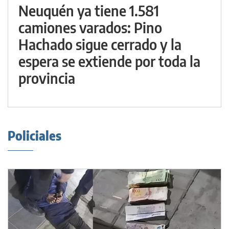
Neuquén ya tiene 1.581
camiones varados: Pino
Hachado sigue cerrado y la
espera se extiende por toda la
provincia
Policiales