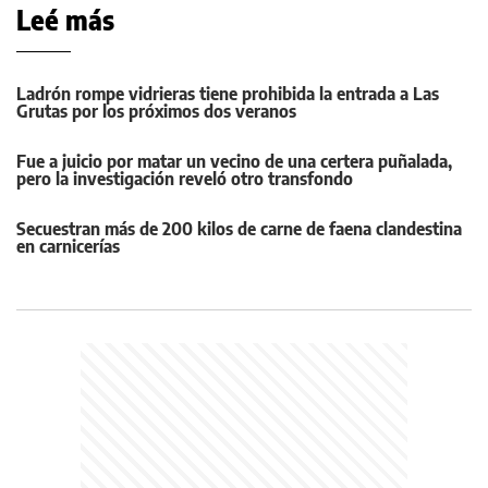
Leé más
Ladrón rompe vidrieras tiene prohibida la entrada a Las
Grutas por los próximos dos veranos
Fue a juicio por matar un vecino de una certera puñalada,
pero la investigación reveló otro transfondo
Secuestran más de 200 kilos de carne de faena clandestina
en carnicerías