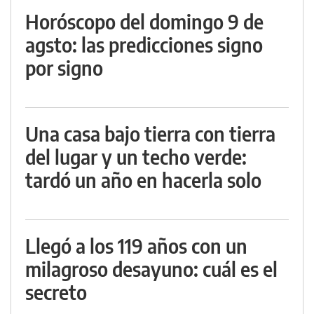
Horóscopo del domingo 9 de
agsto: las predicciones signo
por signo
Una casa bajo tierra con tierra
del lugar y un techo verde:
tardó un año en hacerla solo
Llegó a los 119 años con un
milagroso desayuno: cuál es el
secreto