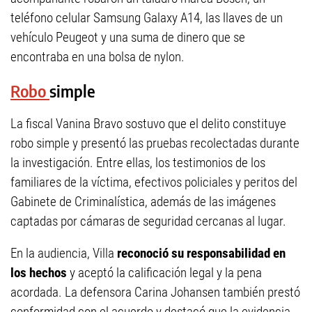
teléfono celular Samsung Galaxy A14, las llaves de un
vehículo Peugeot y una suma de dinero que se
encontraba en una bolsa de nylon.
Robo
simple
La fiscal Vanina Bravo sostuvo que el delito constituye
robo simple y presentó las pruebas recolectadas durante
la investigación. Entre ellas, los testimonios de los
familiares de la víctima, efectivos policiales y peritos del
Gabinete de Criminalística, además de las imágenes
captadas por cámaras de seguridad cercanas al lugar.
En la audiencia, Villa
reconoció su responsabilidad en
los hechos
y aceptó la calificación legal y la pena
acordada. La defensora Carina Johansen también prestó
conformidad con el acuerdo y destacó que la evidencia