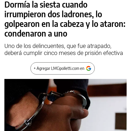
Dormía la siesta cuando
irrumpieron dos ladrones, lo
golpearon en la cabeza y lo ataron:
condenaron a uno
Uno de los delincuentes, que fue atrapado,
deberá cumplir cinco meses de prisión efectiva
+ Agregar LMCipolletti.com en