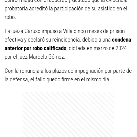
probatoria acreditó la participación de su asistido en el
robo.
La jueza Caruso impuso a Villa cinco meses de prisión
efectiva y declaró su reincidencia, debido a una
condena
anterior por robo calificado
, dictada en marzo de 2024
por el juez Marcelo Gómez.
Con la renuncia a los plazos de impugnación por parte de
la defensa, el fallo quedó firme en el mismo día.