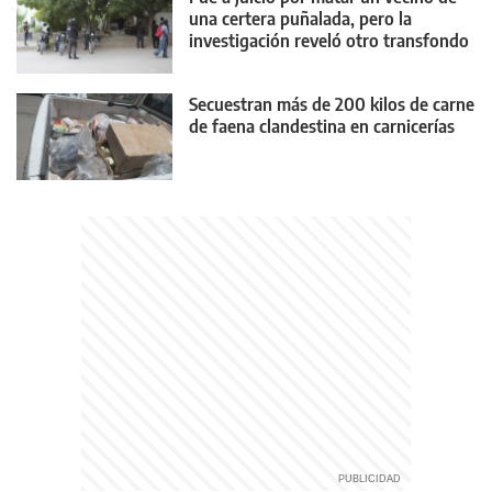
una certera puñalada, pero la
investigación reveló otro transfondo
Secuestran más de 200 kilos de carne
de faena clandestina en carnicerías