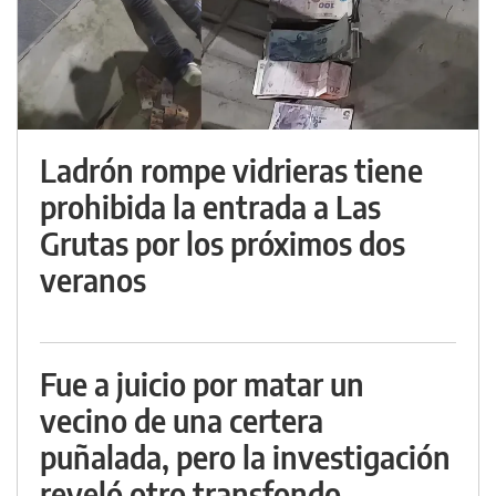
Ladrón rompe vidrieras tiene
prohibida la entrada a Las
Grutas por los próximos dos
veranos
Fue a juicio por matar un
vecino de una certera
puñalada, pero la investigación
reveló otro transfondo