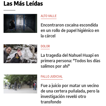
Las Más Leídas
ALTO VALLE
Encontraron cocaína escondida
en un rollo de papel higiénico en
la cárcel
DOLOR
La tragedia del Nahuel Huapi en
primera persona: "Todos los días
salimos por ahí"
FALLO JUDICIAL
Fue a juicio por matar un vecino
de una certera puñalada, pero la
investigación reveló otro
transfondo