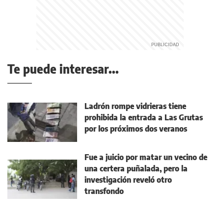
Te puede interesar...
Ladrón rompe vidrieras tiene
prohibida la entrada a Las Grutas
por los próximos dos veranos
Fue a juicio por matar un vecino de
una certera puñalada, pero la
investigación reveló otro
transfondo