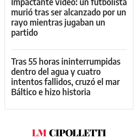
Impactante video: un futbolista
murió tras ser alcanzado por un
rayo mientras jugaban un
partido
Tras 55 horas ininterrumpidas
dentro del agua y cuatro
intentos fallidos, cruzó el mar
Báltico e hizo historia