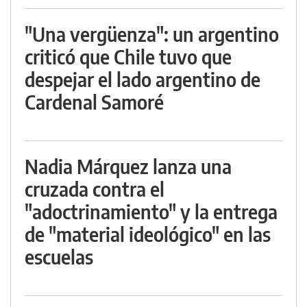
"Una vergüenza": un argentino
criticó que Chile tuvo que
despejar el lado argentino de
Cardenal Samoré
Nadia Márquez lanza una
cruzada contra el
"adoctrinamiento" y la entrega
de "material ideológico" en las
escuelas