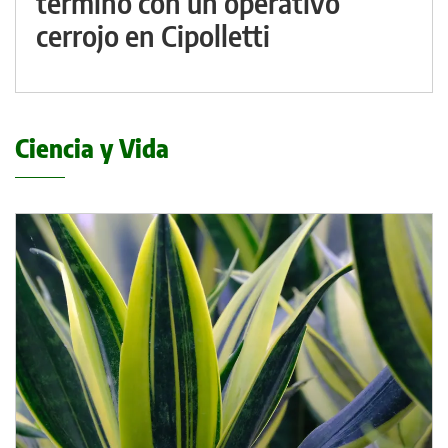
terminó con un operativo
cerrojo en Cipolletti
Ciencia y Vida