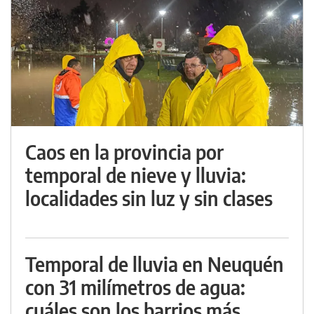
Caos en la provincia por
temporal de nieve y lluvia:
localidades sin luz y sin clases
Temporal de lluvia en Neuquén
con 31 milímetros de agua:
cuáles son los barrios más