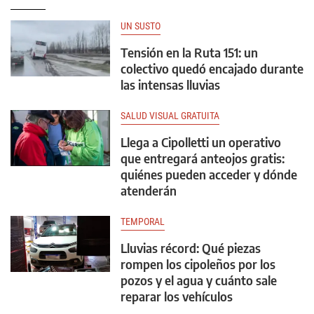
UN SUSTO
Tensión en la Ruta 151: un
colectivo quedó encajado durante
las intensas lluvias
SALUD VISUAL GRATUITA
Llega a Cipolletti un operativo
que entregará anteojos gratis:
quiénes pueden acceder y dónde
atenderán
TEMPORAL
Lluvias récord: Qué piezas
rompen los cipoleños por los
pozos y el agua y cuánto sale
reparar los vehículos