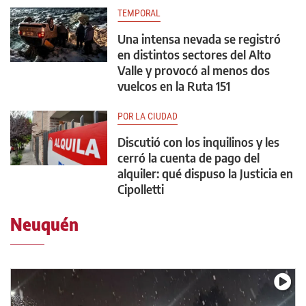
TEMPORAL
Una intensa nevada se registró
en distintos sectores del Alto
Valle y provocó al menos dos
vuelcos en la Ruta 151
POR LA CIUDAD
Discutió con los inquilinos y les
cerró la cuenta de pago del
alquiler: qué dispuso la Justicia en
Cipolletti
Neuquén