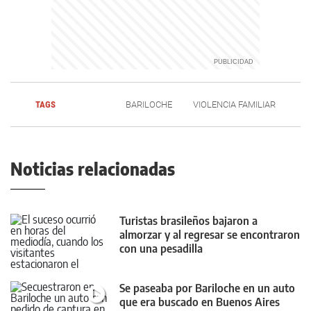
TAGS
BARILOCHE
VIOLENCIA FAMILIAR
Noticias relacionadas
Turistas brasileños bajaron a
almorzar y al regresar se encontraron
con una pesadilla
Se paseaba por Bariloche en un auto
que era buscado en Buenos Aires