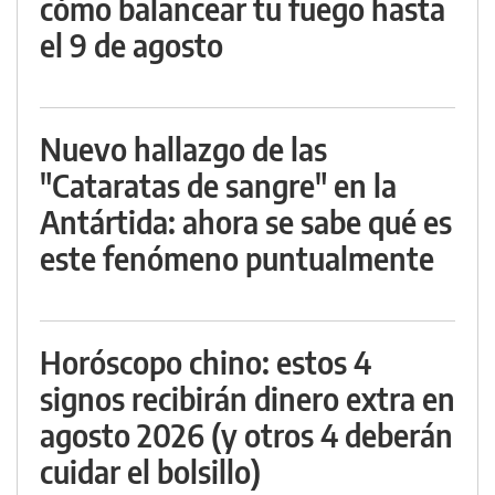
cómo balancear tu fuego hasta
el 9 de agosto
Nuevo hallazgo de las
"Cataratas de sangre" en la
Antártida: ahora se sabe qué es
este fenómeno puntualmente
Horóscopo chino: estos 4
signos recibirán dinero extra en
agosto 2026 (y otros 4 deberán
cuidar el bolsillo)