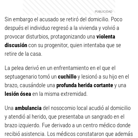
Sin embargo el acusado se retiró del domicilio. Poco
después el individuo regresó a la vivienda y volvió a
provocar disturbios, protagonizando una
violenta
discusión
con su progenitor, quien intentaba que se
retire de la casa.
La pelea derivó en un enfrentamiento en el que el
septuagenario tomó un
cuchillo
y lesionó a su hijo en el
brazo, causándole una
profunda herida cortante
y una
lesión ósea
en la misma extremidad.
Una
ambulancia
del nosocomio local acudió al domicilio
y atendió al herido, que presentaba un sangrado en el
brazo izquierdo. Fue derivado a un centro médico donde
recibió asistencia. Los médicos constataron que además