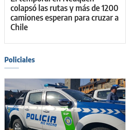
colapsó las rutas y más de 1200
camiones esperan para cruzar a
Chile
Policiales