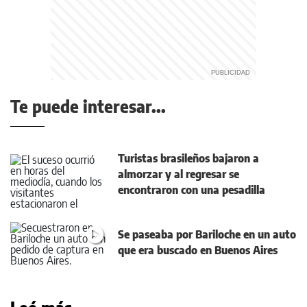
Te puede interesar...
Turistas brasileños bajaron a
almorzar y al regresar se
encontraron con una pesadilla
Se paseaba por Bariloche en un auto
que era buscado en Buenos Aires