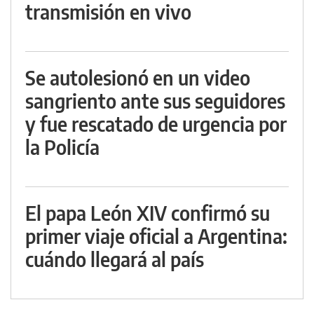
transmisión en vivo
Se autolesionó en un video
sangriento ante sus seguidores
y fue rescatado de urgencia por
la Policía
El papa León XIV confirmó su
primer viaje oficial a Argentina:
cuándo llegará al país