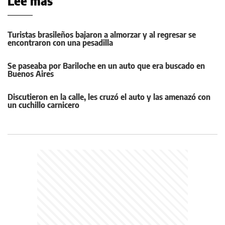
Leé más
Turistas brasileños bajaron a almorzar y al regresar se
encontraron con una pesadilla
Se paseaba por Bariloche en un auto que era buscado en
Buenos Aires
Discutieron en la calle, les cruzó el auto y las amenazó con
un cuchillo carnicero