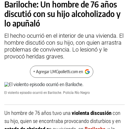
Bariloche: Un hombre de 76 años
discutió con su hijo alcoholizado y
lo apuñaló
El hecho ocurrió en el interior de una vivienda. El
hombre discutió con su hijo, con quien arrastra
problemas de convivencia. Lo lesionó y le
provocó heridas graves.
+ Agregar LMCipolletti.com en
El violento episodio ocurrió en Bariloche.
Policía Río Negro
Un hombre de 76 años tuvo una
violenta discusión
con
su hijo, quien se encontraba provocando disturbios y en