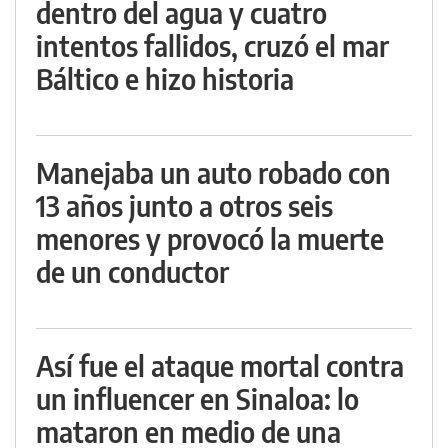
dentro del agua y cuatro
intentos fallidos, cruzó el mar
Báltico e hizo historia
Manejaba un auto robado con
13 años junto a otros seis
menores y provocó la muerte
de un conductor
Así fue el ataque mortal contra
un influencer en Sinaloa: lo
mataron en medio de una