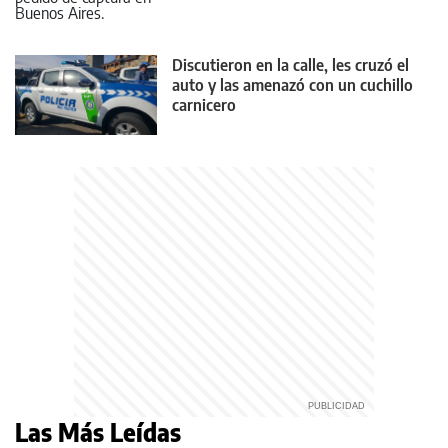
Discutieron en la calle, les cruzó el
auto y las amenazó con un cuchillo
carnicero
Las Más Leídas