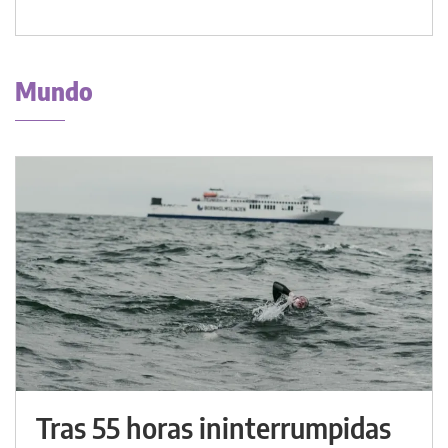
Mundo
Tras 55 horas ininterrumpidas