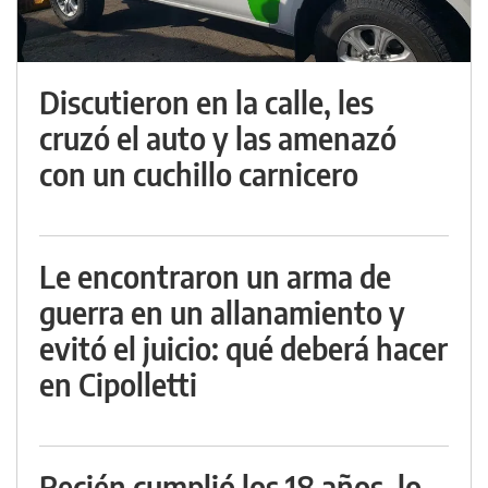
Discutieron en la calle, les
cruzó el auto y las amenazó
con un cuchillo carnicero
Le encontraron un arma de
guerra en un allanamiento y
evitó el juicio: qué deberá hacer
en Cipolletti
Recién cumplió los 18 años, lo