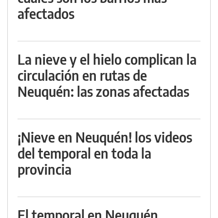
afectados
La nieve y el hielo complican la
circulación en rutas de
Neuquén: las zonas afectadas
¡Nieve en Neuquén! los videos
del temporal en toda la
provincia
El temporal en Neuquén