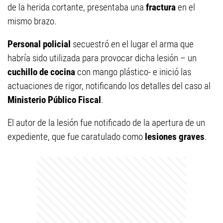
de la herida cortante, presentaba una
fractura
en el
mismo brazo.
Personal policial
secuestró en el lugar el arma que
habría sido utilizada para provocar dicha lesión – un
cuchillo de cocina
con mango plástico- e inició las
actuaciones de rigor, notificando los detalles del caso al
Ministerio Público Fiscal
.
El autor de la lesión fue notificado de la apertura de un
expediente, que fue caratulado como
lesiones graves
.