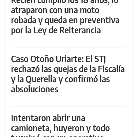
atraparon con una moto
robada y queda en preventiva
por la Ley de Reiterancia
Caso Otoño Uriarte: El STJ
rechazó las quejas de la Fiscalía
y la Querella y confirmó las
absoluciones
Intentaron abrir una
camioneta, huyeron y todo