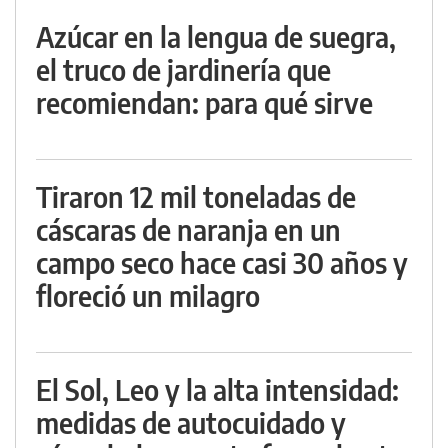
Azúcar en la lengua de suegra,
el truco de jardinería que
recomiendan: para qué sirve
Tiraron 12 mil toneladas de
cáscaras de naranja en un
campo seco hace casi 30 años y
floreció un milagro
El Sol, Leo y la alta intensidad:
medidas de autocuidado y