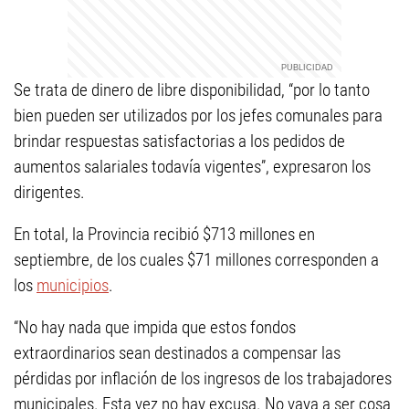
Se trata de dinero de libre disponibilidad, “por lo tanto
bien pueden ser utilizados por los jefes comunales para
brindar respuestas satisfactorias a los pedidos de
aumentos salariales todavía vigentes”, expresaron los
dirigentes.
En total, la Provincia recibió $713 millones en
septiembre, de los cuales $71 millones corresponden a
los
municipios
.
“No hay nada que impida que estos fondos
extraordinarios sean destinados a compensar las
pérdidas por inflación de los ingresos de los trabajadores
municipales. Esta vez no hay excusa. No vaya a ser cosa