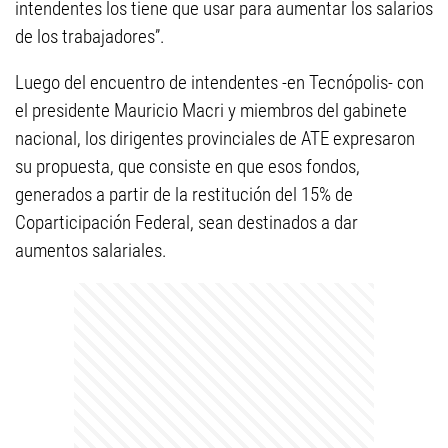
intendentes los tiene que usar para aumentar los salarios
de los trabajadores”.
Luego del encuentro de intendentes -en Tecnópolis- con
el presidente Mauricio Macri y miembros del gabinete
nacional, los dirigentes provinciales de ATE expresaron
su propuesta, que consiste en que esos fondos,
generados a partir de la restitución del 15% de
Coparticipación Federal, sean destinados a dar
aumentos salariales.