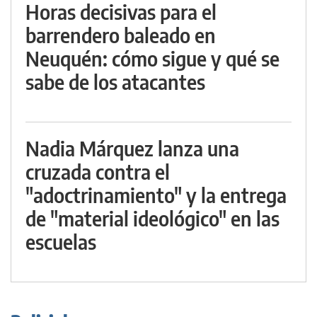
Horas decisivas para el
barrendero baleado en
Neuquén: cómo sigue y qué se
sabe de los atacantes
Nadia Márquez lanza una
cruzada contra el
"adoctrinamiento" y la entrega
de "material ideológico" en las
escuelas