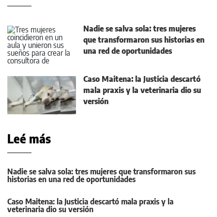
Nadie se salva sola: tres mujeres
que transformaron sus historias en
una red de oportunidades
Caso Maitena: la Justicia descartó
mala praxis y la veterinaria dio su
versión
Leé más
Nadie se salva sola: tres mujeres que transformaron sus
historias en una red de oportunidades
Caso Maitena: la Justicia descartó mala praxis y la
veterinaria dio su versión