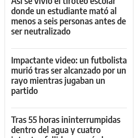
Así se vivió el tiroteo escolar
donde un estudiante mató al
menos a seis personas antes de
ser neutralizado
Impactante video: un futbolista
murió tras ser alcanzado por un
rayo mientras jugaban un
partido
Tras 55 horas ininterrumpidas
dentro del agua y cuatro