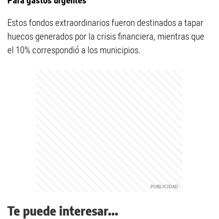
Para gastos urgentes
Estos fondos extraordinarios fueron destinados a tapar
huecos generados por la crisis financiera, mientras que
el 10% correspondió a los municipios.
Te puede interesar...