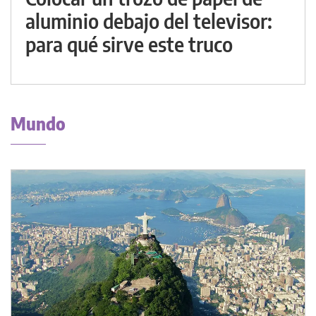
aluminio debajo del televisor:
para qué sirve este truco
Mundo