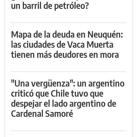
un barril de petróleo?
Mapa de la deuda en Neuquén:
las ciudades de Vaca Muerta
tienen más deudores en mora
"Una vergüenza": un argentino
criticó que Chile tuvo que
despejar el lado argentino de
Cardenal Samoré