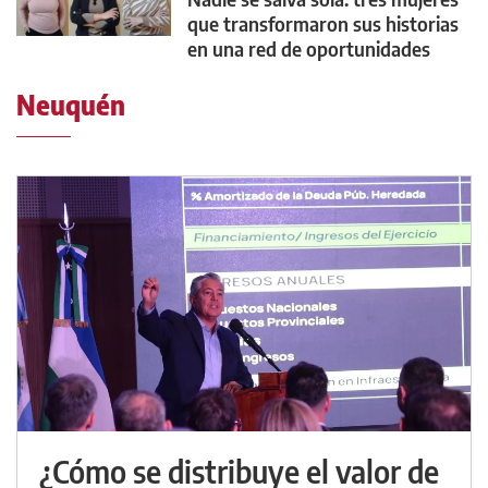
que transformaron sus historias
en una red de oportunidades
Neuquén
¿Cómo se distribuye el valor de