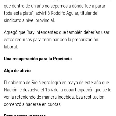
que dentro de un año no sepamos a dónde fue a parar
toda esta plata”, advirtió Rodolfo Aguiar, titular del
sindicato a nivel provincial.
Agregó que “hay intendentes que también deberían usar
estos recursos para terminar con la precarización
laboral.
Una recuperación para la Provincia
Algo de alivio
El gobierno de Río Negro logró en mayo de este año que
Nación le devuelva el 15% de la coparticipación que se le
venía reteniendo de manera indebida. Esa restitución
comenzó a hacerse en cuotas.