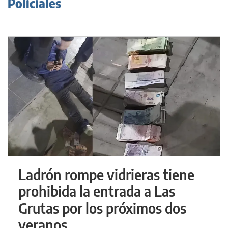
Policiales
Ladrón rompe vidrieras tiene
prohibida la entrada a Las
Grutas por los próximos dos
veranos