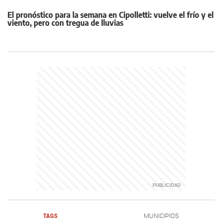
El pronóstico para la semana en Cipolletti: vuelve el frío y el
viento, pero con tregua de lluvias
TAGS
MUNICIPIOS