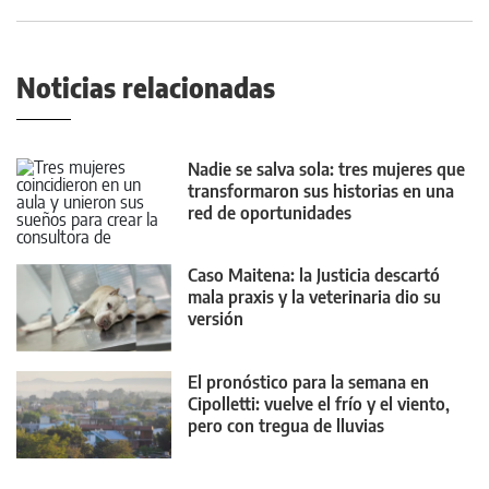
Noticias relacionadas
Nadie se salva sola: tres mujeres que
transformaron sus historias en una
red de oportunidades
Caso Maitena: la Justicia descartó
mala praxis y la veterinaria dio su
versión
El pronóstico para la semana en
Cipolletti: vuelve el frío y el viento,
pero con tregua de lluvias