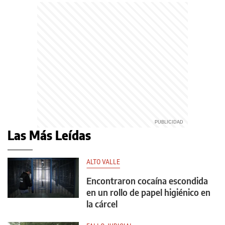
Las Más Leídas
ALTO VALLE
Encontraron cocaína escondida
en un rollo de papel higiénico en
la cárcel