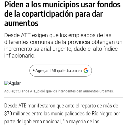
Piden a los municipios usar fondos
de la coparticipación para dar
aumentos
Desde ATE exigen que los empleados de las
diferentes comunas de la provincia obtengan un
incremento salarial urgente, dado el alto índice
inflacionario.
+ Agregar LMCipolletti.com en
Aguiar, titular de ATE, pidió que los intendentes den aumentos urgentes.
Desde ATE manifestaron que ante el reparto de más de
$70 millones entre las municipalidades de Río Negro por
parte del gobierno nacional, “la mayoría de los