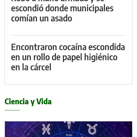
escondió donde municipales
comían un asado
Encontraron cocaína escondida
en un rollo de papel higiénico
en la cárcel
Ciencia y Vida