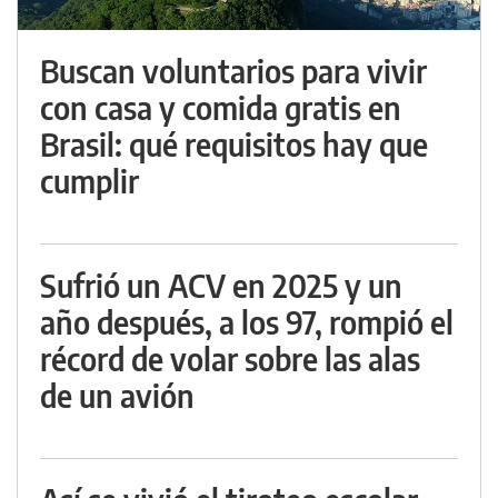
Buscan voluntarios para vivir
con casa y comida gratis en
Brasil: qué requisitos hay que
cumplir
Sufrió un ACV en 2025 y un
año después, a los 97, rompió el
récord de volar sobre las alas
de un avión