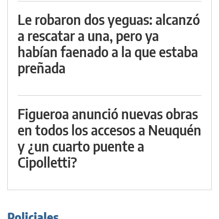
Le robaron dos yeguas: alcanzó
a rescatar a una, pero ya
habían faenado a la que estaba
preñada
Figueroa anunció nuevas obras
en todos los accesos a Neuquén
y ¿un cuarto puente a
Cipolletti?
Policiales