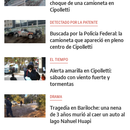
choque de una camioneta en
Cipolletti
DETECTADO POR LA PATENTE
Buscada por la Policía Federal: la
camioneta que apareció en pleno
centro de Cipolletti
EL TIEMPO
Alerta amarilla en Cipolletti:
sábado con viento fuerte y
tormentas
DRAMA
Tragedia en Bariloche: una nena
de 3 años murió al caer un auto al
lago Nahuel Huapi