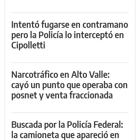
Intentó fugarse en contramano
pero la Policía lo interceptó en
Cipolletti
Narcotráfico en Alto Valle:
cayó un punto que operaba con
posnet y venta fraccionada
Buscada por la Policía Federal:
la camioneta que apareció en