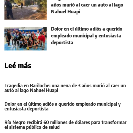
años murió al caer un auto al lago
Nahuel Huapi
Dolor en el último adiós a querido
empleado municipal y entusiasta
deportista
Leé más
Tragedia en Bariloche: una nena de 3 años murió al caer un
auto al lago Nahuel Huapi
Dolor en el último adiós a querido empleado municipal y
entusiasta deportista
Río Negro recibirá 60 millones de dólares para transformar
el sistema público de salud