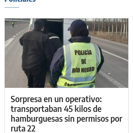
Sorpresa en un operativo:
transportaban 45 kilos de
hamburguesas sin permisos por
ruta 22