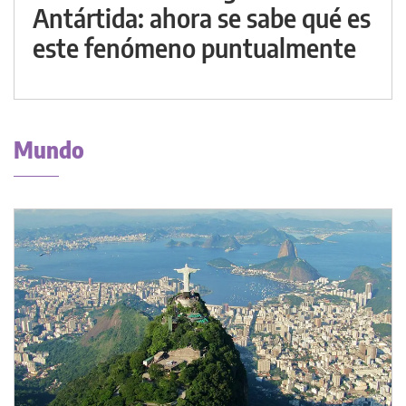
Antártida: ahora se sabe qué es
este fenómeno puntualmente
Mundo