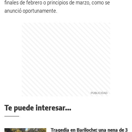
finales de febrero o principios de marzo, como se
anunció oportunamente.
Te puede interesar...
Tragedia en Bariloche: una nena de 3