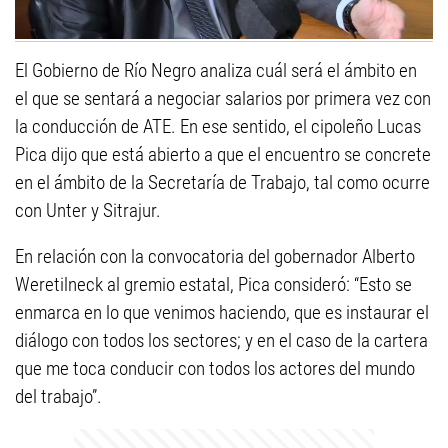
El Gobierno de Río Negro analiza cuál será el ámbito en
el que se sentará a negociar salarios por primera vez con
la conducción de ATE. En ese sentido, el cipoleño Lucas
Pica dijo que está abierto a que el encuentro se concrete
en el ámbito de la Secretaría de Trabajo, tal como ocurre
con Unter y Sitrajur.
En relación con la convocatoria del gobernador Alberto
Weretilneck al gremio estatal, Pica consideró: “Esto se
enmarca en lo que venimos haciendo, que es instaurar el
diálogo con todos los sectores; y en el caso de la cartera
que me toca conducir con todos los actores del mundo
del trabajo”.