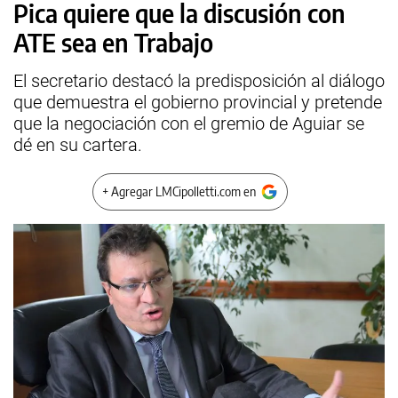
Pica quiere que la discusión con
ATE sea en Trabajo
El secretario destacó la predisposición al diálogo
que demuestra el gobierno provincial y pretende
que la negociación con el gremio de Aguiar se
dé en su cartera.
+ Agregar LMCipolletti.com en