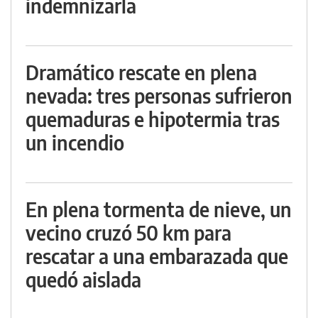
indemnizarla
Dramático rescate en plena
nevada: tres personas sufrieron
quemaduras e hipotermia tras
un incendio
En plena tormenta de nieve, un
vecino cruzó 50 km para
rescatar a una embarazada que
quedó aislada