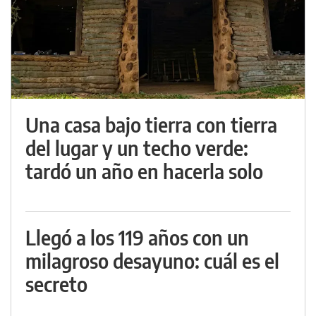
Una casa bajo tierra con tierra
del lugar y un techo verde:
tardó un año en hacerla solo
Llegó a los 119 años con un
milagroso desayuno: cuál es el
secreto