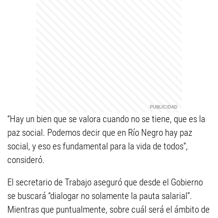
“Hay un bien que se valora cuando no se tiene, que es la
paz social. Podemos decir que en Río Negro hay paz
social, y eso es fundamental para la vida de todos”,
consideró.
El secretario de Trabajo aseguró que desde el Gobierno
se buscará “dialogar no solamente la pauta salarial”.
Mientras que puntualmente, sobre cuál será el ámbito de