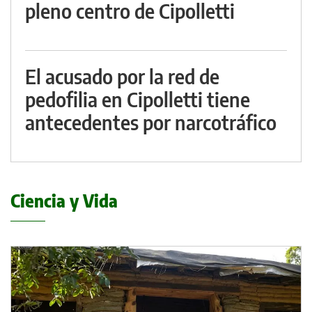
pleno centro de Cipolletti
El acusado por la red de
pedofilia en Cipolletti tiene
antecedentes por narcotráfico
Ciencia y Vida