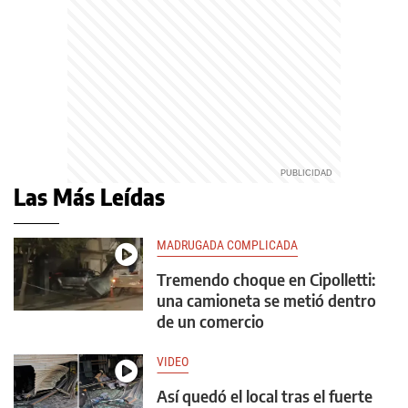
Las Más Leídas
MADRUGADA COMPLICADA
Tremendo choque en Cipolletti:
una camioneta se metió dentro
de un comercio
VIDEO
Así quedó el local tras el fuerte