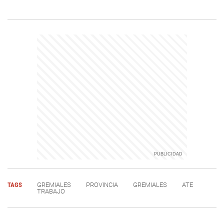
TAGS
GREMIALES
PROVINCIA
GREMIALES
ATE
TRABAJO