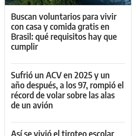
Buscan voluntarios para vivir
con casa y comida gratis en
Brasil: qué requisitos hay que
cumplir
Sufrió un ACV en 2025 y un
año después, a los 97, rompió el
récord de volar sobre las alas
de un avión
Así se vivió el tiroteo escolar