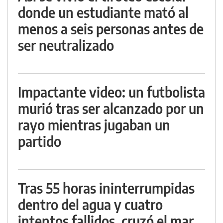
donde un estudiante mató al
menos a seis personas antes de
ser neutralizado
Impactante video: un futbolista
murió tras ser alcanzado por un
rayo mientras jugaban un
partido
Tras 55 horas ininterrumpidas
dentro del agua y cuatro
intentos fallidos, cruzó el mar