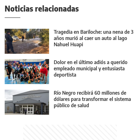
Noticias relacionadas
Tragedia en Bariloche: una nena de 3
años murió al caer un auto al lago
Nahuel Huapi
Dolor en el último adiós a querido
empleado municipal y entusiasta
deportista
Río Negro recibirá 60 millones de
dólares para transformar el sistema
público de salud