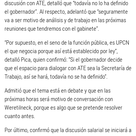
discusión con ATE, detalló que “todavía no lo ha definido
el gobernador”. Al respecto, adelantó que “seguramente
va a ser motivo de análisis y de trabajo en las próximas
reuniones que tendremos con el gabinete”.
“Por supuesto, en el seno de la función pública, es UPCN
el que negocia porque así está establecido por ley”,
detalló Pica, quien confirmó: “Si el gobernador decide
que el espacio para dialogar con ATE sea la Secretaría de
Trabajo, así se hará, todavía no se ha definido”.
Admitió que el tema está en debate y que en las
próximas horas será motivo de conversación con
Weretilneck, porque es algo que se pretende resolver
cuanto antes.
Por último, confirmó que la discusión salarial se iniciará a