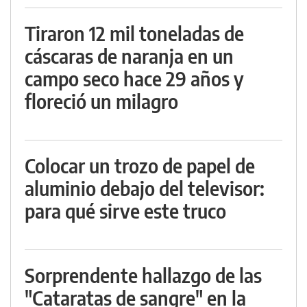
Tiraron 12 mil toneladas de
cáscaras de naranja en un
campo seco hace 29 años y
floreció un milagro
Colocar un trozo de papel de
aluminio debajo del televisor:
para qué sirve este truco
Sorprendente hallazgo de las
"Cataratas de sangre" en la