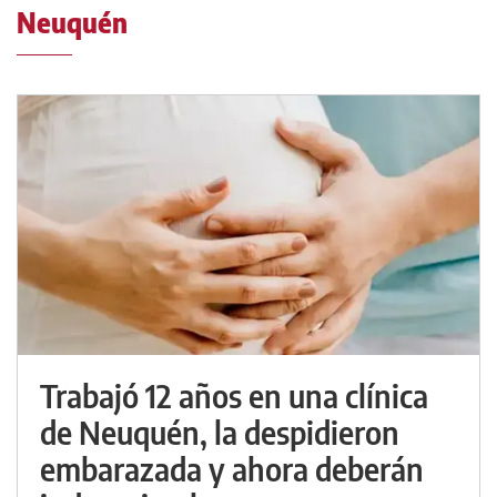
Neuquén
Trabajó 12 años en una clínica
de Neuquén, la despidieron
embarazada y ahora deberán