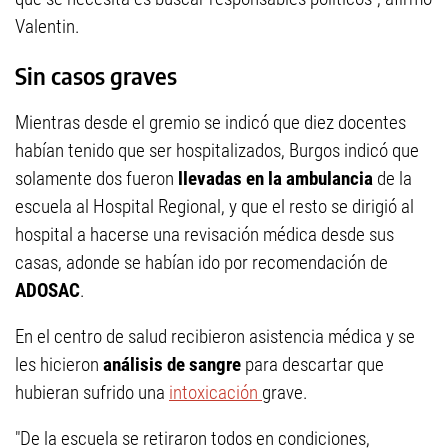
Valentin.
Sin casos graves
Mientras desde el gremio se indicó que diez docentes
habían tenido que ser hospitalizados, Burgos indicó que
solamente dos fueron
llevadas en la ambulancia
de la
escuela al Hospital Regional, y que el resto se dirigió al
hospital a hacerse una revisación médica desde sus
casas, adonde se habían ido por recomendación de
ADOSAC
.
En el centro de salud recibieron asistencia médica y se
les hicieron
análisis de sangre
para descartar que
hubieran sufrido una
intoxicación
grave.
"De la escuela se retiraron todos en condiciones,