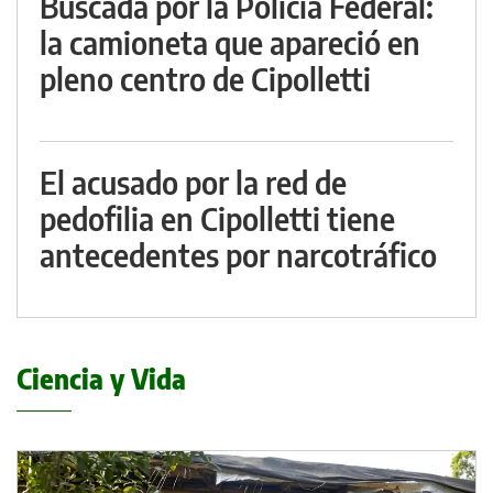
Buscada por la Policía Federal:
la camioneta que apareció en
pleno centro de Cipolletti
El acusado por la red de
pedofilia en Cipolletti tiene
antecedentes por narcotráfico
Ciencia y Vida