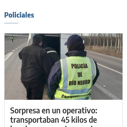
Policiales
Sorpresa en un operativo:
transportaban 45 kilos de