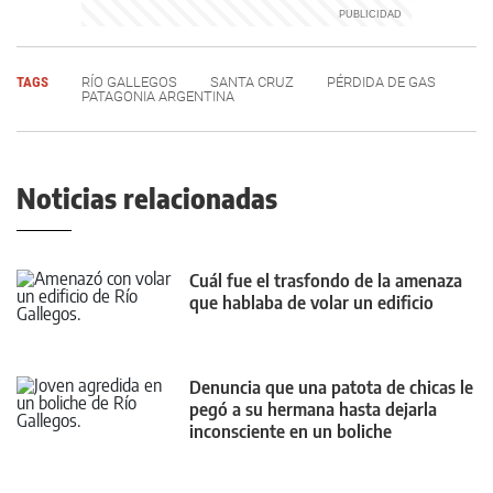
TAGS
RÍO GALLEGOS
SANTA CRUZ
PÉRDIDA DE GAS
PATAGONIA ARGENTINA
Noticias relacionadas
Cuál fue el trasfondo de la amenaza
que hablaba de volar un edificio
Denuncia que una patota de chicas le
pegó a su hermana hasta dejarla
inconsciente en un boliche