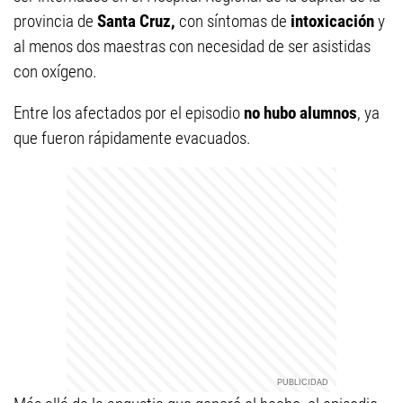
provincia de
Santa Cruz,
con síntomas de
intoxicación
y
al menos dos maestras con necesidad de ser asistidas
con oxígeno.
Entre los afectados por el episodio
no hubo alumnos
, ya
que fueron rápidamente evacuados.