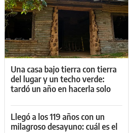
Una casa bajo tierra con tierra
del lugar y un techo verde:
tardó un año en hacerla solo
Llegó a los 119 años con un
milagroso desayuno: cuál es el