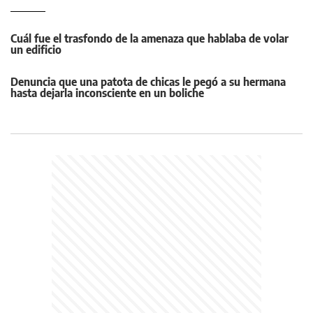
Cuál fue el trasfondo de la amenaza que hablaba de volar
un edificio
Denuncia que una patota de chicas le pegó a su hermana
hasta dejarla inconsciente en un boliche