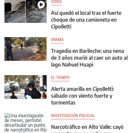
VIDEO
Así quedó el local tras el fuerte
choque de una camioneta en
Cipolletti
DRAMA
Tragedia en Bariloche: una nena
de 3 años murió al caer un auto al
lago Nahuel Huapi
EL TIEMPO
Alerta amarilla en Cipolletti:
sábado con viento fuerte y
tormentas
INVESTIGACIÓN POLICIAL
Narcotráfico en Alto Valle: cayó