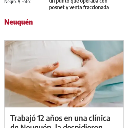
un punto que operaba con
posnet y venta fraccionada
Neuquén
Trabajó 12 años en una clínica
de Neuquén, la despidieron