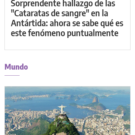
Sorprendente hallazgo de las
"Cataratas de sangre" en la
Antártida: ahora se sabe qué es
este fenómeno puntualmente
Mundo