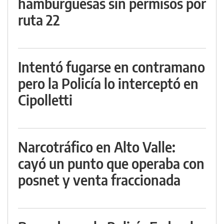
hamburguesas sin permisos por
ruta 22
Intentó fugarse en contramano
pero la Policía lo interceptó en
Cipolletti
Narcotráfico en Alto Valle:
cayó un punto que operaba con
posnet y venta fraccionada