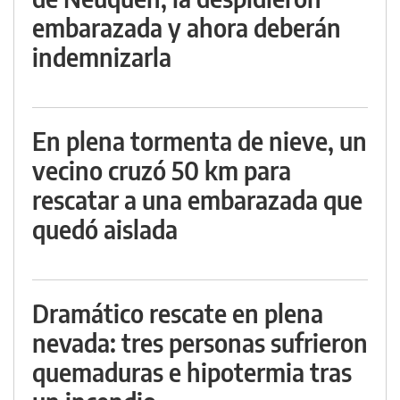
embarazada y ahora deberán
indemnizarla
En plena tormenta de nieve, un
vecino cruzó 50 km para
rescatar a una embarazada que
quedó aislada
Dramático rescate en plena
nevada: tres personas sufrieron
quemaduras e hipotermia tras