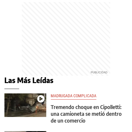
Las Más Leídas
MADRUGADA COMPLICADA
Tremendo choque en Cipolletti:
una camioneta se metió dentro
de un comercio