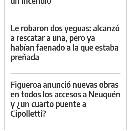
un incendio
Le robaron dos yeguas: alcanzó
a rescatar a una, pero ya
habían faenado a la que estaba
preñada
Figueroa anunció nuevas obras
en todos los accesos a Neuquén
y ¿un cuarto puente a
Cipolletti?