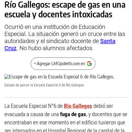
Río Gallegos: escape de gas en una
escuela y docentes intoxicadas
Ocurrió en una institución de Educación
Especial. La situación generó un cruce entre las
autoridades y el sindicato docente de
Santa
Cruz
. No hubo alumnos afectados.
+ Agregar LMCipolletti.com en
Escape de gas en la Escuela Especial 6 de Río Gallegos.
La Escuela Especial N°6 de
Río Gallegos
debió ser
evacuada a causa de una
fuga de gas
, y docentes que se
encontraban en ese momento en el edificio tuvieron que
ser internados en el Hospital Regional de la capital de la