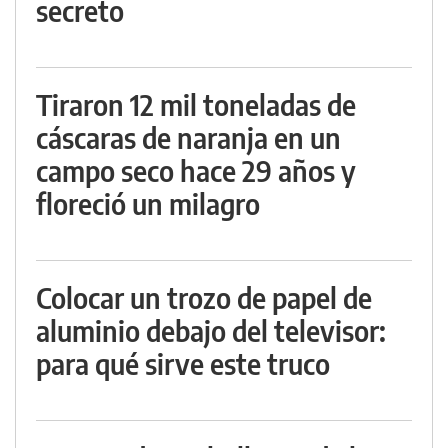
secreto
Tiraron 12 mil toneladas de
cáscaras de naranja en un
campo seco hace 29 años y
floreció un milagro
Colocar un trozo de papel de
aluminio debajo del televisor:
para qué sirve este truco