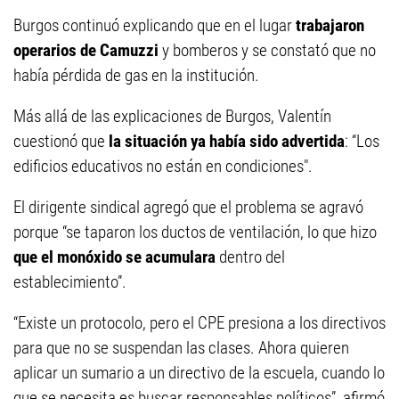
Burgos continuó explicando que en el lugar
trabajaron
operarios de Camuzzi
y bomberos y se constató que no
había pérdida de gas en la institución.
Más allá de las explicaciones de Burgos, Valentín
cuestionó que
la situación ya había sido advertida
: “Los
edificios educativos no están en condiciones".
El dirigente sindical agregó que el problema se agravó
porque “se taparon los ductos de ventilación, lo que hizo
que el monóxido se acumulara
dentro del
establecimiento”.
“Existe un protocolo, pero el CPE presiona a los directivos
para que no se suspendan las clases. Ahora quieren
aplicar un sumario a un directivo de la escuela, cuando lo
que se necesita es buscar responsables políticos”, afirmó