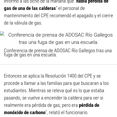
informó a las ocho de la mañana que "
había perdida de
gas de una de las calderas
" el personal de
mantenimiento del CPE recomendó el apagado y el cierre
de la válvula de gas.
Conferencia de prensa de ADOSAC Río Gallegos tras una
fuga de gas en una escuela.
Entonces se aplica la Resolución 1400 del CPE y se
procede a llamar a las familias para que buscaran a los
estudiantes. Mientras se releva qué es lo que estaba
pasando, se vuelve a encender la caldera para ver si
realmente era pérdida de gas, pero era
pérdida de
monóxido de carbono
", relató el funcionario.