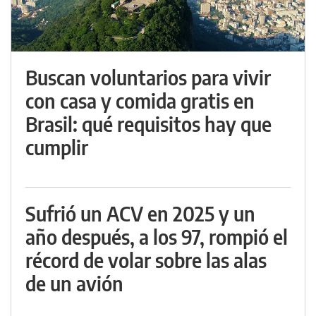
Buscan voluntarios para vivir
con casa y comida gratis en
Brasil: qué requisitos hay que
cumplir
Sufrió un ACV en 2025 y un
año después, a los 97, rompió el
récord de volar sobre las alas
de un avión