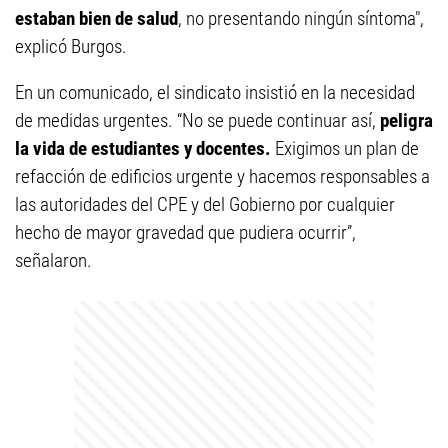
estaban bien de salud
, no presentando ningún síntoma",
explicó Burgos.
En un comunicado, el sindicato insistió en la necesidad
de medidas urgentes. “No se puede continuar así,
peligra
la vida de estudiantes y docentes.
Exigimos un plan de
refacción de edificios urgente y hacemos responsables a
las autoridades del CPE y del Gobierno por cualquier
hecho de mayor gravedad que pudiera ocurrir”,
señalaron.