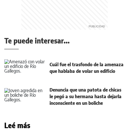
Te puede interesar...
Cuál fue el trasfondo de la amenaza
que hablaba de volar un edificio
Denuncia que una patota de chicas
le pegó a su hermana hasta dejarla
inconsciente en un boliche
Leé más