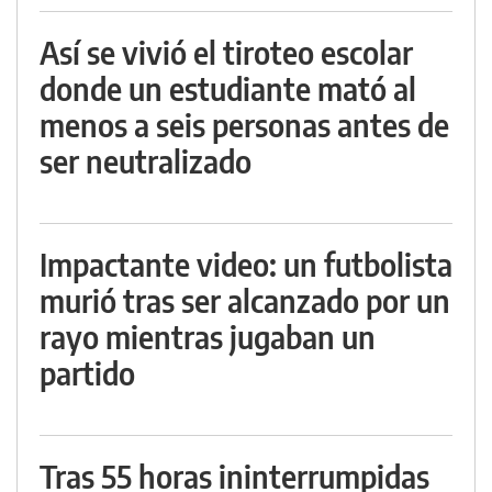
Así se vivió el tiroteo escolar
donde un estudiante mató al
menos a seis personas antes de
ser neutralizado
Impactante video: un futbolista
murió tras ser alcanzado por un
rayo mientras jugaban un
partido
Tras 55 horas ininterrumpidas