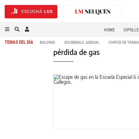
ESCUCHÁ
LU5
HOME
CIPOLLE
TEMAS DEL DÍA
BULLYING
ESCÁNDALO JUDICIAL
CORTES DE TRÁNS
pérdida de gas