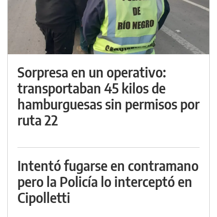
Sorpresa en un operativo:
transportaban 45 kilos de
hamburguesas sin permisos por
ruta 22
Intentó fugarse en contramano
pero la Policía lo interceptó en
Cipolletti