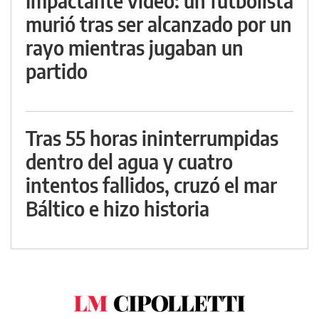
Impactante video: un futbolista
murió tras ser alcanzado por un
rayo mientras jugaban un
partido
Tras 55 horas ininterrumpidas
dentro del agua y cuatro
intentos fallidos, cruzó el mar
Báltico e hizo historia