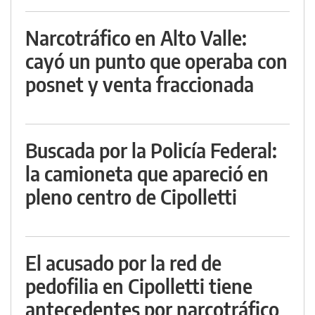
Narcotráfico en Alto Valle:
cayó un punto que operaba con
posnet y venta fraccionada
Buscada por la Policía Federal:
la camioneta que apareció en
pleno centro de Cipolletti
El acusado por la red de
pedofilia en Cipolletti tiene
antecedentes por narcotráfico