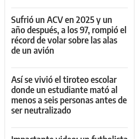
Sufrió un ACV en 2025 y un
año después, a los 97, rompió el
récord de volar sobre las alas
de un avión
Así se vivió el tiroteo escolar
donde un estudiante mató al
menos a seis personas antes de
ser neutralizado