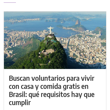
Buscan voluntarios para vivir
con casa y comida gratis en
Brasil: qué requisitos hay que
cumplir