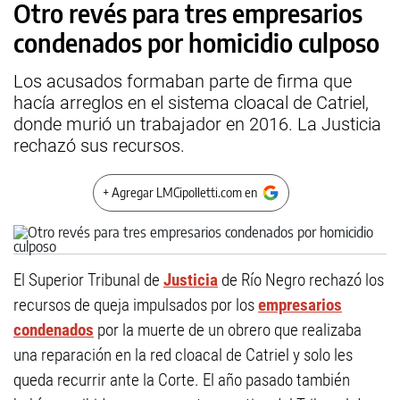
Otro revés para tres empresarios
condenados por homicidio culposo
Los acusados formaban parte de firma que
hacía arreglos en el sistema cloacal de Catriel,
donde murió un trabajador en 2016. La Justicia
rechazó sus recursos.
+ Agregar LMCipolletti.com en
El Superior Tribunal de
Justicia
de Río Negro rechazó los
recursos de queja impulsados por los
empresarios
condenados
por la muerte de un obrero que realizaba
una reparación en la red cloacal de Catriel y solo les
queda recurrir ante la Corte. El año pasado también