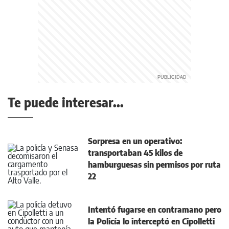
Te puede interesar...
Sorpresa en un operativo:
transportaban 45 kilos de
hamburguesas sin permisos por ruta
22
Intentó fugarse en contramano pero
la Policía lo interceptó en Cipolletti