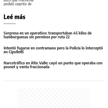
Leé más
Sorpresa en un operativo: transportaban 45 kilos de
hamburguesas sin permisos por ruta 22
Intentó fugarse en contramano pero la Policía lo interceptó
en Cipolletti
Narcotráfico en Alto Valle: cayó un punto que operaba con
posnet y venta fraccionada