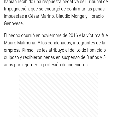
habían recibido una respuesta negativa del Tribunal de
Impugnación, que se encargó de confirmar las penas
impuestas a César Marino, Claudio Monge y Horacio
Genovese.
El hecho ocurrió en noviembre de 2016 y la víctima fue
Mauro Malmoria. A los condenados, integrantes de la
empresa Rimsol, se les atribuyó el delito de homicidio
culposo y recibieron penas en suspenso de 3 años y 5
años para ejercer la profesión de ingenieros.