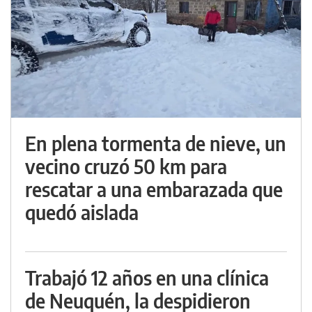
En plena tormenta de nieve, un
vecino cruzó 50 km para
rescatar a una embarazada que
quedó aislada
Trabajó 12 años en una clínica
de Neuquén, la despidieron