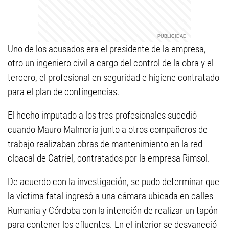
Uno de los acusados era el presidente de la empresa,
otro un ingeniero civil a cargo del control de la obra y el
tercero, el profesional en seguridad e higiene contratado
para el plan de contingencias.
El hecho imputado a los tres profesionales sucedió
cuando Mauro Malmoria junto a otros compañeros de
trabajo realizaban obras de mantenimiento en la red
cloacal de Catriel, contratados por la empresa Rimsol.
De acuerdo con la investigación, se pudo determinar que
la víctima fatal ingresó a una cámara ubicada en calles
Rumania y Córdoba con la intención de realizar un tapón
para contener los efluentes. En el interior se desvaneció