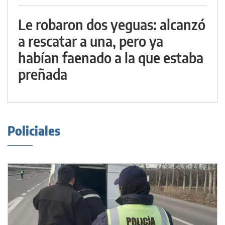
Le robaron dos yeguas: alcanzó
a rescatar a una, pero ya
habían faenado a la que estaba
preñada
Policiales