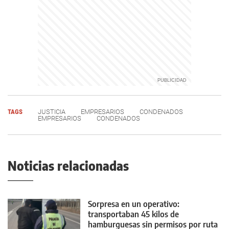
TAGS
JUSTICIA
EMPRESARIOS
CONDENADOS
EMPRESARIOS
CONDENADOS
Noticias relacionadas
Sorpresa en un operativo:
transportaban 45 kilos de
hamburguesas sin permisos por ruta