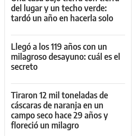
del lugar y un techo verde:
tardó un año en hacerla solo
Llegó a los 119 años con un
milagroso desayuno: cuál es el
secreto
Tiraron 12 mil toneladas de
cáscaras de naranja en un
campo seco hace 29 años y
floreció un milagro