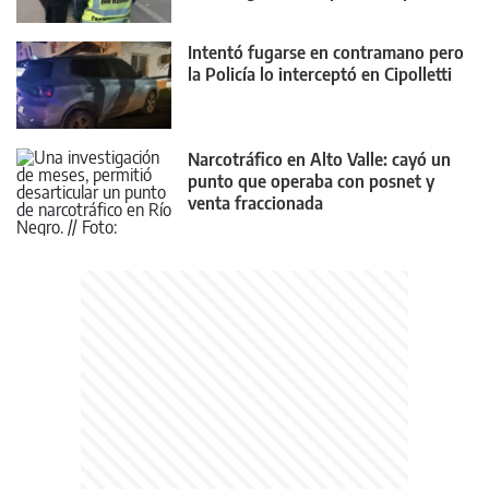
22
Intentó fugarse en contramano pero
la Policía lo interceptó en Cipolletti
Narcotráfico en Alto Valle: cayó un
punto que operaba con posnet y
venta fraccionada