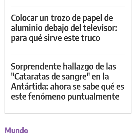
Colocar un trozo de papel de
aluminio debajo del televisor:
para qué sirve este truco
Sorprendente hallazgo de las
"Cataratas de sangre" en la
Antártida: ahora se sabe qué es
este fenómeno puntualmente
Mundo