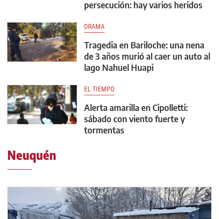
persecución: hay varios heridos
DRAMA
Tragedia en Bariloche: una nena
de 3 años murió al caer un auto al
lago Nahuel Huapi
EL TIEMPO
Alerta amarilla en Cipolletti:
sábado con viento fuerte y
tormentas
Neuquén