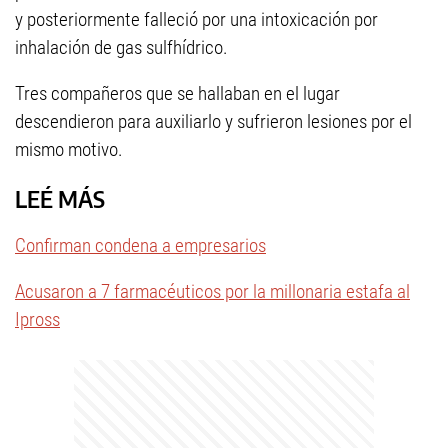
y posteriormente falleció por una intoxicación por
inhalación de gas sulfhídrico.
Tres compañeros que se hallaban en el lugar
descendieron para auxiliarlo y sufrieron lesiones por el
mismo motivo.
LEÉ MÁS
Confirman condena a empresarios
Acusaron a 7 farmacéuticos por la millonaria estafa al
Ipross