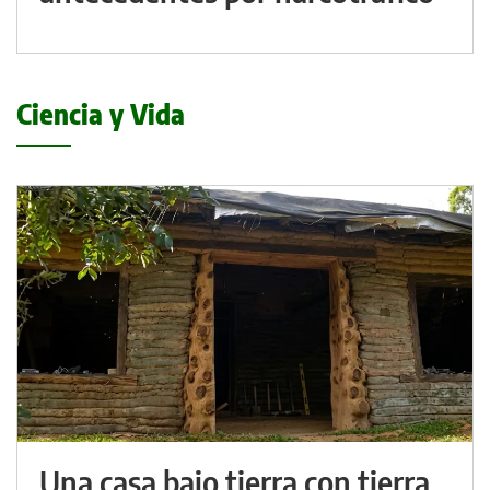
Ciencia y Vida
Una casa bajo tierra con tierra