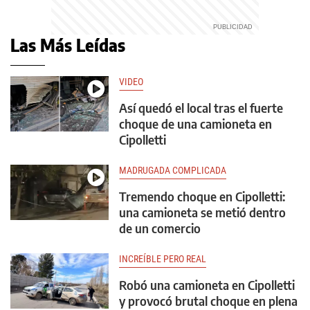
Las Más Leídas
VIDEO
Así quedó el local tras el fuerte
choque de una camioneta en
Cipolletti
MADRUGADA COMPLICADA
Tremendo choque en Cipolletti:
una camioneta se metió dentro
de un comercio
INCREÍBLE PERO REAL
Robó una camioneta en Cipolletti
y provocó brutal choque en plena