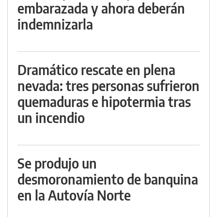
embarazada y ahora deberán
indemnizarla
Dramático rescate en plena
nevada: tres personas sufrieron
quemaduras e hipotermia tras
un incendio
Se produjo un
desmoronamiento de banquina
en la Autovía Norte