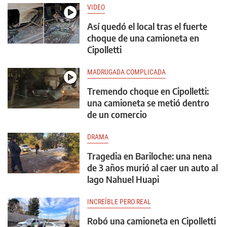
VIDEO
Así quedó el local tras el fuerte
choque de una camioneta en
Cipolletti
MADRUGADA COMPLICADA
Tremendo choque en Cipolletti:
una camioneta se metió dentro
de un comercio
DRAMA
Tragedia en Bariloche: una nena
de 3 años murió al caer un auto al
lago Nahuel Huapi
INCREÍBLE PERO REAL
Robó una camioneta en Cipolletti