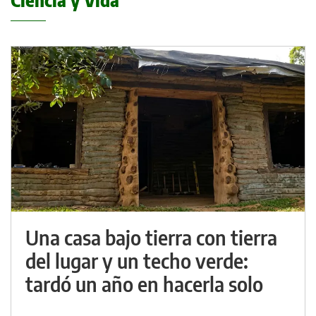
Ciencia y Vida
Una casa bajo tierra con tierra
del lugar y un techo verde:
tardó un año en hacerla solo