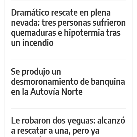
Dramático rescate en plena
nevada: tres personas sufrieron
quemaduras e hipotermia tras
un incendio
Se produjo un
desmoronamiento de banquina
en la Autovía Norte
Le robaron dos yeguas: alcanzó
a rescatar a una, pero ya