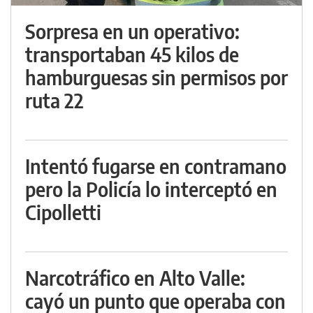
Sorpresa en un operativo:
transportaban 45 kilos de
hamburguesas sin permisos por
ruta 22
Intentó fugarse en contramano
pero la Policía lo interceptó en
Cipolletti
Narcotráfico en Alto Valle:
cayó un punto que operaba con