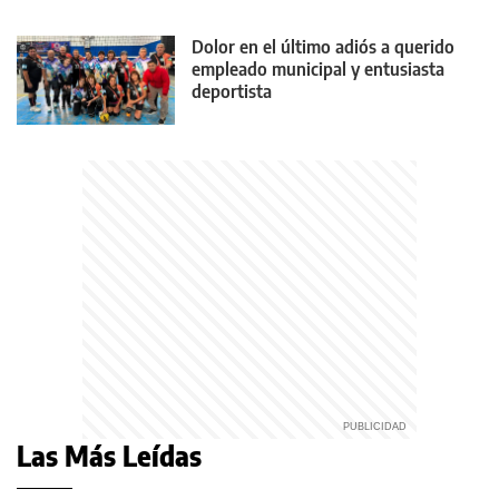
Dolor en el último adiós a querido
empleado municipal y entusiasta
deportista
Las Más Leídas