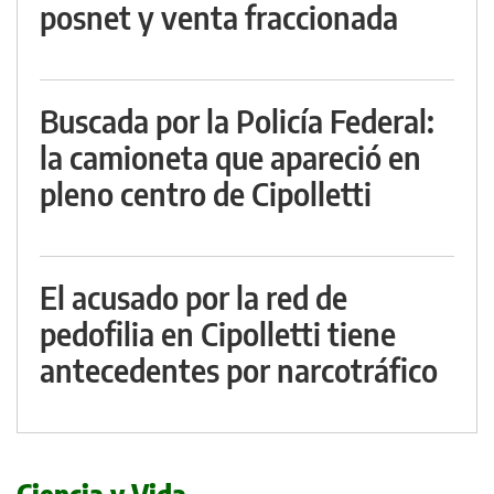
posnet y venta fraccionada
Buscada por la Policía Federal:
la camioneta que apareció en
pleno centro de Cipolletti
El acusado por la red de
pedofilia en Cipolletti tiene
antecedentes por narcotráfico