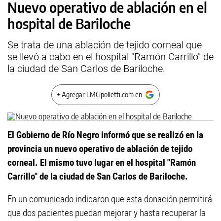
Nuevo operativo de ablación en el
hospital de Bariloche
Se trata de una ablación de tejido corneal que
se llevó a cabo en el hospital "Ramón Carrillo" de
la ciudad de San Carlos de Bariloche.
+ Agregar LMCipolletti.com en
El Gobierno de Río Negro informó que se realizó en la
provincia un nuevo operativo de ablación de tejido
corneal. El mismo tuvo lugar en el hospital "Ramón
Carrillo" de la ciudad de San Carlos de Bariloche.
En un comunicado indicaron que esta donación permitirá
que dos pacientes puedan mejorar y hasta recuperar la