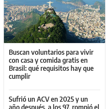
Buscan voluntarios para vivir
con casa y comida gratis en
Brasil: qué requisitos hay que
cumplir
Sufrió un ACV en 2025 y un
año después, a los 97, rompió el