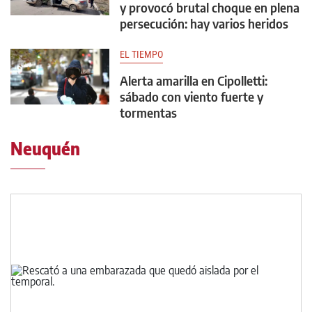
y provocó brutal choque en plena
persecución: hay varios heridos
EL TIEMPO
Alerta amarilla en Cipolletti:
sábado con viento fuerte y
tormentas
Neuquén