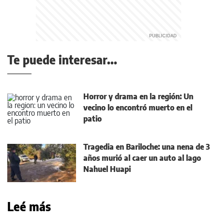
Te puede interesar...
Horror y drama en la región: Un
vecino lo encontró muerto en el
patio
Tragedia en Bariloche: una nena de 3
años murió al caer un auto al lago
Nahuel Huapi
Leé más