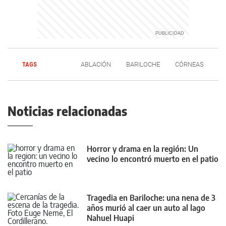
TAGS
ABLACIÓN
BARILOCHE
CÓRNEAS
Noticias relacionadas
Horror y drama en la región: Un
vecino lo encontró muerto en el patio
Tragedia en Bariloche: una nena de 3
años murió al caer un auto al lago
Nahuel Huapi