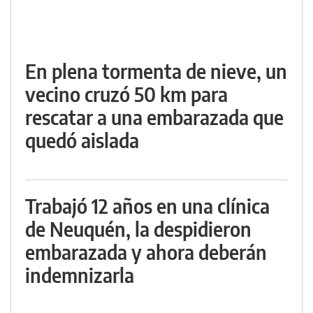
En plena tormenta de nieve, un
vecino cruzó 50 km para
rescatar a una embarazada que
quedó aislada
Trabajó 12 años en una clínica
de Neuquén, la despidieron
embarazada y ahora deberán
indemnizarla