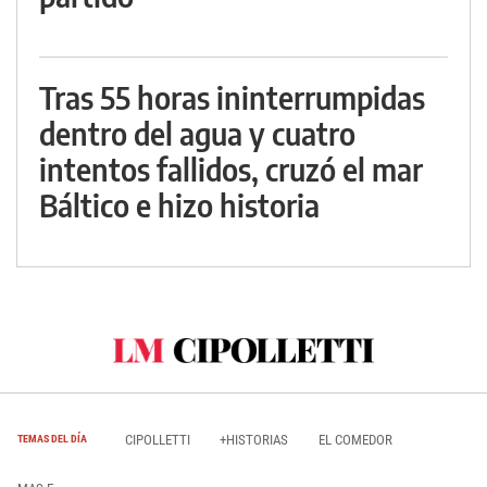
Tras 55 horas ininterrumpidas
dentro del agua y cuatro
intentos fallidos, cruzó el mar
Báltico e hizo historia
CIPOLLETTI
+HISTORIAS
EL COMEDOR
TEMAS DEL DÍA