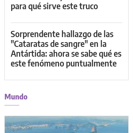
para qué sirve este truco
Sorprendente hallazgo de las
"Cataratas de sangre" en la
Antártida: ahora se sabe qué es
este fenómeno puntualmente
Mundo