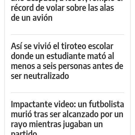
récord de volar sobre las alas
de un avión
Así se vivió el tiroteo escolar
donde un estudiante mató al
menos a seis personas antes de
ser neutralizado
Impactante video: un futbolista
murió tras ser alcanzado por un
rayo mientras jugaban un
partido