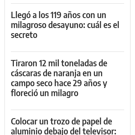
Llegó a los 119 años con un
milagroso desayuno: cuál es el
secreto
Tiraron 12 mil toneladas de
cáscaras de naranja en un
campo seco hace 29 años y
floreció un milagro
Colocar un trozo de papel de
aluminio debajo del televisor: