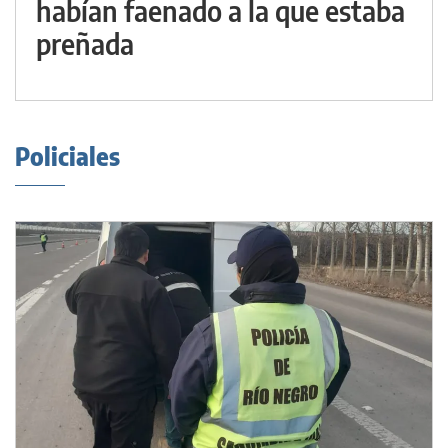
habían faenado a la que estaba
preñada
Policiales