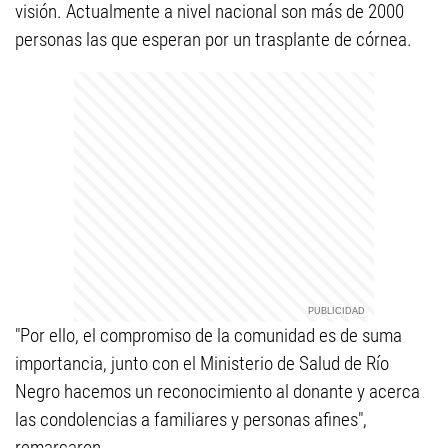
visión. Actualmente a nivel nacional son más de 2000
personas las que esperan por un trasplante de córnea.
"Por ello, el compromiso de la comunidad es de suma
importancia, junto con el Ministerio de Salud de Río
Negro hacemos un reconocimiento al donante y acerca
las condolencias a familiares y personas afines",
remarcaron.