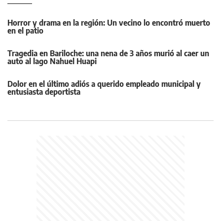
Horror y drama en la región: Un vecino lo encontró muerto
en el patio
Tragedia en Bariloche: una nena de 3 años murió al caer un
auto al lago Nahuel Huapi
Dolor en el último adiós a querido empleado municipal y
entusiasta deportista