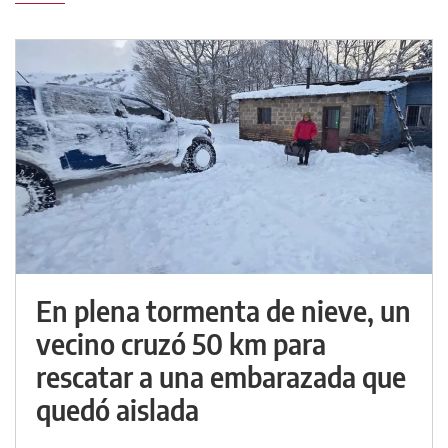
En plena tormenta de nieve, un
vecino cruzó 50 km para
rescatar a una embarazada que
quedó aislada