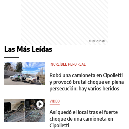
Las Más Leídas
INCREÍBLE PERO REAL
Robó una camioneta en Cipolletti
y provocó brutal choque en plena
persecución: hay varios heridos
VIDEO
Así quedó el local tras el fuerte
choque de una camioneta en
Cipolletti