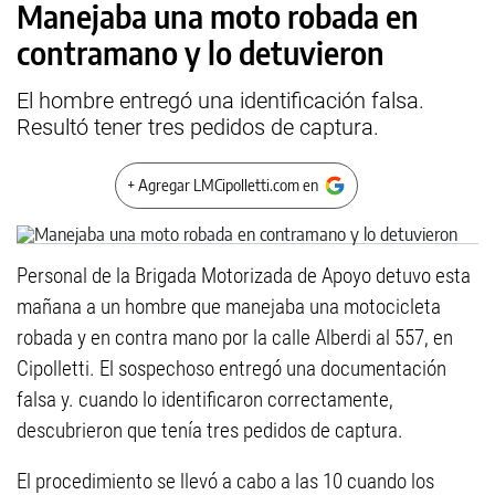
Manejaba una moto robada en
contramano y lo detuvieron
El hombre entregó una identificación falsa.
Resultó tener tres pedidos de captura.
+ Agregar LMCipolletti.com en
Personal de la Brigada Motorizada de Apoyo detuvo esta
mañana a un hombre que manejaba una motocicleta
robada y en contra mano por la calle Alberdi al 557, en
Cipolletti. El sospechoso entregó una documentación
falsa y. cuando lo identificaron correctamente,
descubrieron que tenía tres pedidos de captura.
El procedimiento se llevó a cabo a las 10 cuando los