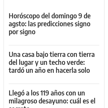
Horóscopo del domingo 9 de
agsto: las predicciones signo
por signo
Una casa bajo tierra con tierra
del lugar y un techo verde:
tardó un año en hacerla solo
Llegó a los 119 años con un
milagroso desayuno: cuál es el