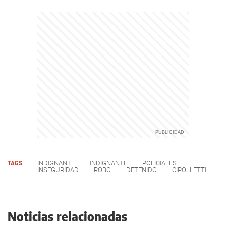
TAGS
INDIGNANTE
INDIGNANTE
POLICIALES
INSEGURIDAD
ROBO
DETENIDO
CIPOLLETTI
Noticias relacionadas