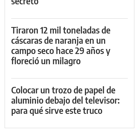
secreto
Tiraron 12 mil toneladas de
cáscaras de naranja en un
campo seco hace 29 años y
floreció un milagro
Colocar un trozo de papel de
aluminio debajo del televisor:
para qué sirve este truco