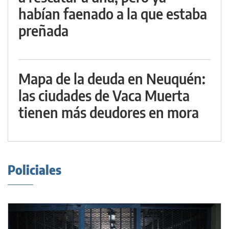
habían faenado a la que estaba
preñada
Mapa de la deuda en Neuquén:
las ciudades de Vaca Muerta
tienen más deudores en mora
Policiales