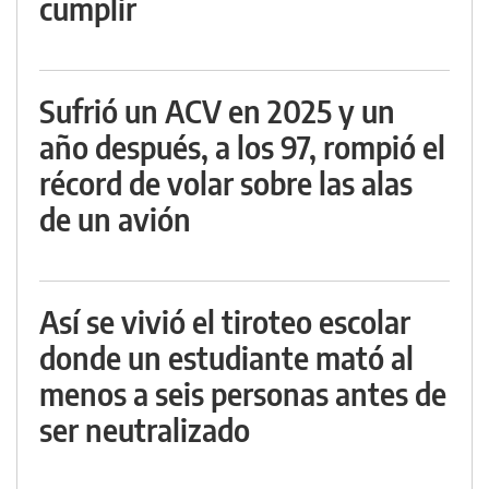
cumplir
Sufrió un ACV en 2025 y un
año después, a los 97, rompió el
récord de volar sobre las alas
de un avión
Así se vivió el tiroteo escolar
donde un estudiante mató al
menos a seis personas antes de
ser neutralizado