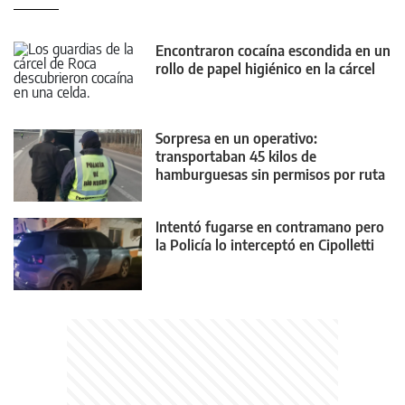
Encontraron cocaína escondida en un
rollo de papel higiénico en la cárcel
Sorpresa en un operativo:
transportaban 45 kilos de
hamburguesas sin permisos por ruta
22
Intentó fugarse en contramano pero
la Policía lo interceptó en Cipolletti