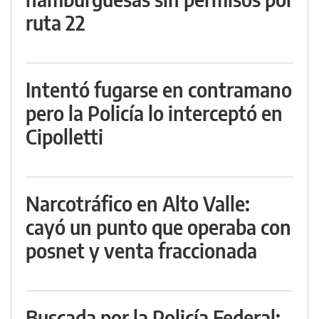
ruta 22
Intentó fugarse en contramano
pero la Policía lo interceptó en
Cipolletti
Narcotráfico en Alto Valle:
cayó un punto que operaba con
posnet y venta fraccionada
Buscada por la Policía Federal: