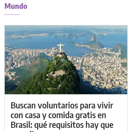
Mundo
Buscan voluntarios para vivir
con casa y comida gratis en
Brasil: qué requisitos hay que