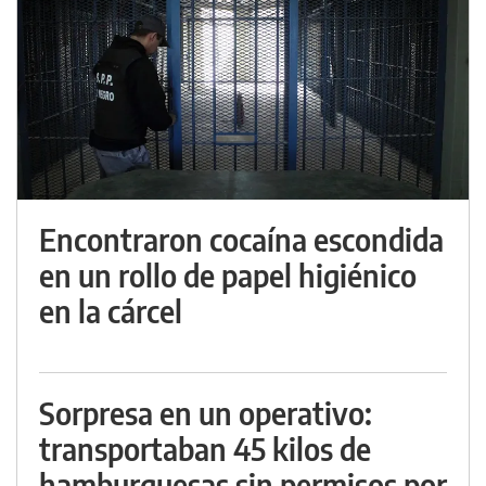
Encontraron cocaína escondida
en un rollo de papel higiénico
en la cárcel
Sorpresa en un operativo:
transportaban 45 kilos de
hamburguesas sin permisos por