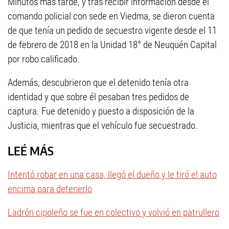
Minutos más tarde, y tras recibir información desde el
comando policial con sede en Viedma, se dieron cuenta
de que tenía un pedido de secuestro vigente desde el 11
de febrero de 2018 en la Unidad 18° de Neuquén Capital
por robo calificado.
Además, descubrieron que el detenido tenía otra
identidad y que sobre él pesaban tres pedidos de
captura. Fue detenido y puesto a disposición de la
Justicia, mientras que el vehículo fue secuestrado.
LEÉ MÁS
Intentó robar en una casa, llegó el dueño y le tiró el auto
encima para detenerlo
Ladrón cipoleño se fue en colectivo y volvió en patrullero