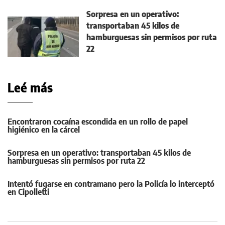
Sorpresa en un operativo:
transportaban 45 kilos de
hamburguesas sin permisos por ruta
22
Leé más
Encontraron cocaína escondida en un rollo de papel
higiénico en la cárcel
Sorpresa en un operativo: transportaban 45 kilos de
hamburguesas sin permisos por ruta 22
Intentó fugarse en contramano pero la Policía lo interceptó
en Cipolletti