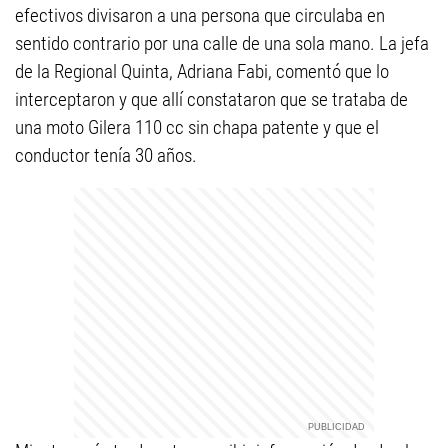
efectivos divisaron a una persona que circulaba en
sentido contrario por una calle de una sola mano. La jefa
de la Regional Quinta, Adriana Fabi, comentó que lo
interceptaron y que allí constataron que se trataba de
una moto Gilera 110 cc sin chapa patente y que el
conductor tenía 30 años.