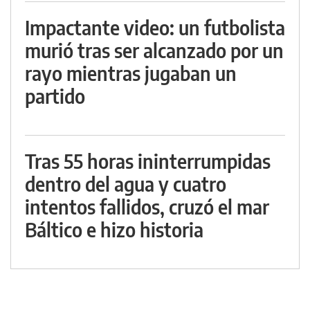
Impactante video: un futbolista
murió tras ser alcanzado por un
rayo mientras jugaban un
partido
Tras 55 horas ininterrumpidas
dentro del agua y cuatro
intentos fallidos, cruzó el mar
Báltico e hizo historia