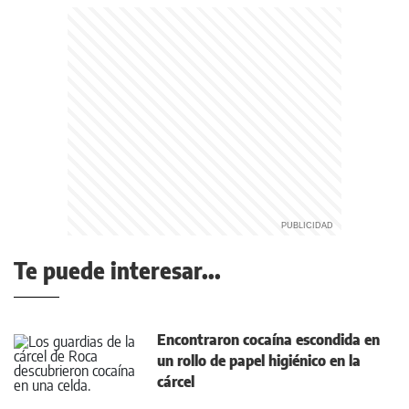
Te puede interesar...
Encontraron cocaína escondida en
un rollo de papel higiénico en la
cárcel