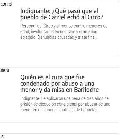
Indignante: ¿Qué pasó que el
pueblo de Catriel echó al Circo?
Personal del Circo y al menos cuatro menores de
edad, involucrados en un grave y dramático
episodio. Denuncias cruzadas y triste final.
Quién es el cura que fue
condenado por abuso a una
menor y da misa en Bariloche
Indignante. Le aplicaron una pena de tres años de
prisión de ejecución condicional por abusar de una
menor en una escuela católica de Cañuelas.