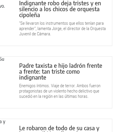
Indignante robo deja tristes y en
silencio a los chicos de orquesta
cipoleña
“Se llevaron los instrumentos que ellos tenían para
aprender”, lamenta Jorge, el director de la Orquesta
Juvenil de Cámara.
Padre taxista e hijo ladrón frente
a frente: tan triste como
indignante
Enemigos íntimos. Viaje de terror. Ambos fueron
protagonistas de un violento hecho delictivo que
sucedió en la región en las últimas horas.
Le robaron de todo de su casa y