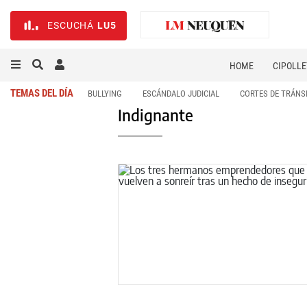
ESCUCHÁ
LU5
HOME
CIPOLLE
TEMAS DEL DÍA
BULLYING
ESCÁNDALO JUDICIAL
CORTES DE TRÁNS
Indignante