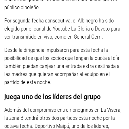
público cipoleño.
Por segunda fecha consecutiva, el Albinegro ha sido
elegido por el canal de Youtube La Gloria o Devoto para
ser transmitido en vivo, como en General Cerri.
Desde la dirigencia impulsaron para esta fecha la
posibilidad de que los socios que tengan la cuota al día
también puedan canjear una entrada extra destinada a
las madres que quieran acompañar al equipo en el
partido de esta noche.
Juega uno de los líderes del grupo
Además del compromiso entre rionegrinos en La Visera,
la zona B tendrá otros dos partidos esta noche por la
octava fecha. Deportivo Maipú, uno de los líderes,