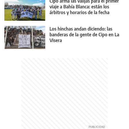
Cipo arma las valijas para el primer
viaje a Bahía Blanca: están los
árbitros y horarios de la fecha
Los hinchas andan diciendo: las
banderas de la gente de Cipo en La
Visera