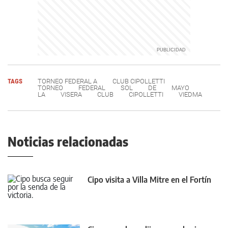
TAGS
TORNEO FEDERAL A
CLUB CIPOLLETTI
TORNEO
FEDERAL
SOL
DE
MAYO
LA
VISERA
CLUB
CIPOLLETTI
VIEDMA
Noticias relacionadas
Cipo visita a Villa Mitre en el Fortín