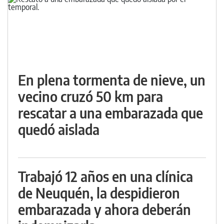
En plena tormenta de nieve, un
vecino cruzó 50 km para
rescatar a una embarazada que
quedó aislada
Trabajó 12 años en una clínica
de Neuquén, la despidieron
embarazada y ahora deberán