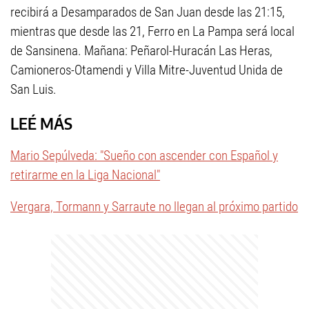
recibirá a Desamparados de San Juan desde las 21:15,
mientras que desde las 21, Ferro en La Pampa será local
de Sansinena. Mañana: Peñarol-Huracán Las Heras,
Camioneros-Otamendi y Villa Mitre-Juventud Unida de
San Luis.
LEÉ MÁS
Mario Sepúlveda: "Sueño con ascender con Español y
retirarme en la Liga Nacional"
Vergara, Tormann y Sarraute no llegan al próximo partido