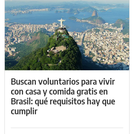
Buscan voluntarios para vivir
con casa y comida gratis en
Brasil: qué requisitos hay que
cumplir