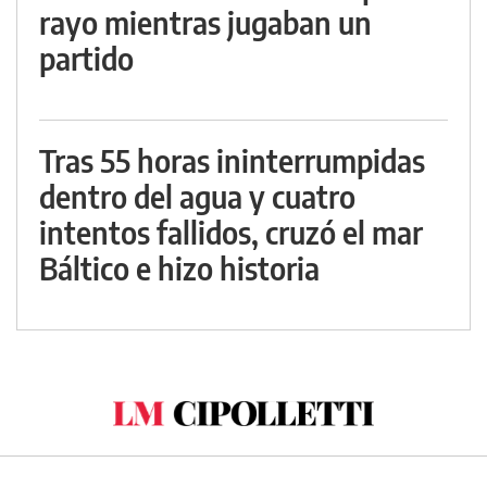
rayo mientras jugaban un
partido
Tras 55 horas ininterrumpidas
dentro del agua y cuatro
intentos fallidos, cruzó el mar
Báltico e hizo historia