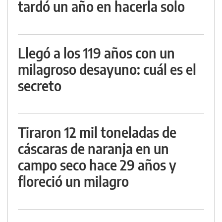
tardó un año en hacerla solo
Llegó a los 119 años con un
milagroso desayuno: cuál es el
secreto
Tiraron 12 mil toneladas de
cáscaras de naranja en un
campo seco hace 29 años y
floreció un milagro