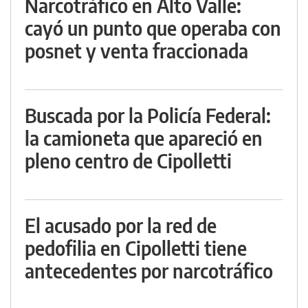
Narcotráfico en Alto Valle:
cayó un punto que operaba con
posnet y venta fraccionada
Buscada por la Policía Federal:
la camioneta que apareció en
pleno centro de Cipolletti
El acusado por la red de
pedofilia en Cipolletti tiene
antecedentes por narcotráfico