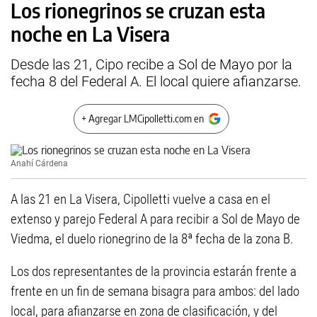
Los rionegrinos se cruzan esta
noche en La Visera
Desde las 21, Cipo recibe a Sol de Mayo por la
fecha 8 del Federal A. El local quiere afianzarse.
+ Agregar LMCipolletti.com en
Anahí Cárdena
A las 21 en La Visera, Cipolletti vuelve a casa en el
extenso y parejo Federal A para recibir a Sol de Mayo de
Viedma, el duelo rionegrino de la 8ª fecha de la zona B.
Los dos representantes de la provincia estarán frente a
frente en un fin de semana bisagra para ambos: del lado
local, para afianzarse en zona de clasificación, y del