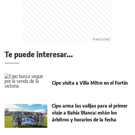
Te puede interesar...
Cipo visita a Villa Mitre en el Fortín
Cipo arma las valijas para el primer
viaje a Bahía Blanca: están los
árbitros y horarios de la fecha