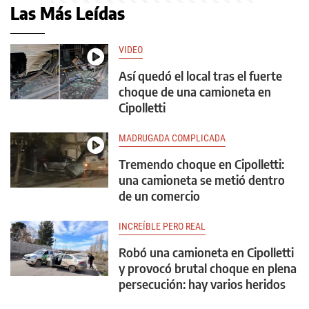
Las Más Leídas
VIDEO
Así quedó el local tras el fuerte
choque de una camioneta en
Cipolletti
MADRUGADA COMPLICADA
Tremendo choque en Cipolletti:
una camioneta se metió dentro
de un comercio
INCREÍBLE PERO REAL
Robó una camioneta en Cipolletti
y provocó brutal choque en plena
persecución: hay varios heridos