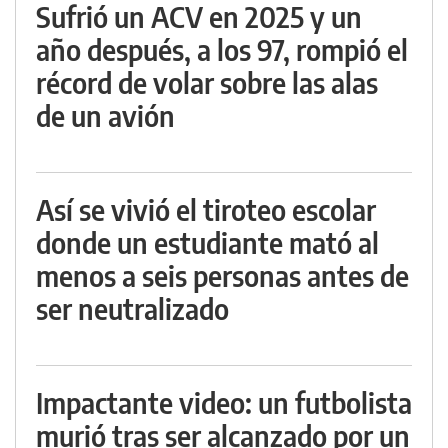
Sufrió un ACV en 2025 y un
año después, a los 97, rompió el
récord de volar sobre las alas
de un avión
Así se vivió el tiroteo escolar
donde un estudiante mató al
menos a seis personas antes de
ser neutralizado
Impactante video: un futbolista
murió tras ser alcanzado por un