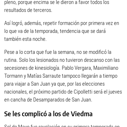
pleno, porque encima se le dieron a favor todos los
resultados de terceros.
Así logró, además, repetir formación por primera vez en
lo que va de la temporada, tendencia que se dará
también esta noche.
Pese a lo corta que fue la semana, no se modificó la
rutina. Solo los lesionados no tuvieron descanso con las
secesiones de kinesiología. Pablo Vergara, Maximiliano
Tormann y Matías Sarraute tampoco llegarán a tiempo
para viajar a San Juan ya que, por las elecciones
nacionales, el próximo partido de Cipolletti será el jueves
en cancha de Desamparados de San Juan.
Se les complicó a los de Viedma
Sol de Mayo fue revelación en su primera temporada en