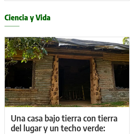
Ciencia y Vida
Una casa bajo tierra con tierra
del lugar y un techo verde: