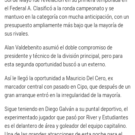
el Federal A. Clasificó a la ronda campeonato y se
mantuvo en la categoría con mucha anticipación, con un
presupuesto ampliamente más bajo que la mayoría de
sus rivales.
Alan Valdebenito asumió el doble compromiso de
presidente y técnico de la división principal, pero para
esta segunda oportunidad buscó a un externo.
Así le llegó la oportunidad a Mauricio Del Cero, ex
marcador central con pasado en Cipo, que después de un
gran arranque entró en la irregularidad de la mayoría.
Sigue teniendo en Diego Galván a su puntal deportivo, el
experimentado jugador que pasó por River y Estudiantes
es el delantero de área y goleador del equipo capitalino.
Una de las grandes atracciones de esta noche para el