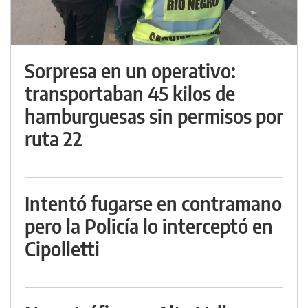
Sorpresa en un operativo:
transportaban 45 kilos de
hamburguesas sin permisos por
ruta 22
Intentó fugarse en contramano
pero la Policía lo interceptó en
Cipolletti