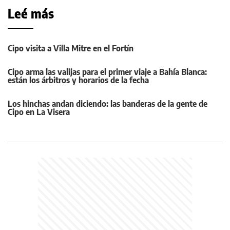
Leé más
Cipo visita a Villa Mitre en el Fortín
Cipo arma las valijas para el primer viaje a Bahía Blanca:
están los árbitros y horarios de la fecha
Los hinchas andan diciendo: las banderas de la gente de
Cipo en La Visera