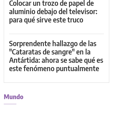
Colocar un trozo de papel de
aluminio debajo del televisor:
para qué sirve este truco
Sorprendente hallazgo de las
"Cataratas de sangre" en la
Antártida: ahora se sabe qué es
este fenómeno puntualmente
Mundo