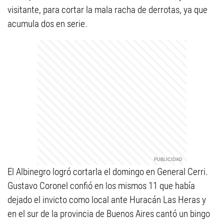
visitante, para cortar la mala racha de derrotas, ya que
acumula dos en serie.
El Albinegro logró cortarla el domingo en General Cerri.
Gustavo Coronel confió en los mismos 11 que había
dejado el invicto como local ante Huracán Las Heras y
en el sur de la provincia de Buenos Aires cantó un bingo