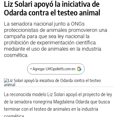
Liz Solari apoyó la iniciativa de
Odarda contra el testeo animal
La senadora nacional junto a ONGs
proteccionistas de animales promovieron una
campaña para que sea ley nacional la
prohibición de experimentación científica
mediante el uso de animales en la industria
cosmética.
+ Agregar LMCipolletti.com en
La reconocida modelo Liz Solari apoyó el proyecto de ley
de la senadora rionegrina Magdalena Odarda que busca
terminar con el testeo de animales en la industria
cosmética.