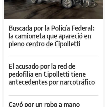
Buscada por la Policía Federal:
la camioneta que apareció en
pleno centro de Cipolletti
El acusado por la red de
pedofilia en Cipolletti tiene
antecedentes por narcotráfico
Cayó por un robo a mano