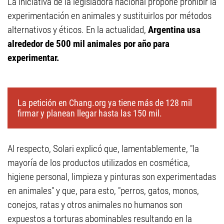
La iniciativa de la legisladora nacional propone prohibir la
experimentación en animales y sustituirlos por métodos
alternativos y éticos. En la actualidad,
Argentina usa
alrededor de 500 mil animales por año para
experimentar.
La petición en Chang.org ya tiene más de 128 mil
firmar y planean llegar hasta las 150 mil.
Al respecto, Solari explicó que, lamentablemente, "la
mayoría de los productos utilizados en cosmética,
higiene personal, limpieza y pinturas son experimentadas
en animales" y que, para esto, "perros, gatos, monos,
conejos, ratas y otros animales no humanos son
expuestos a torturas abominables resultando en la