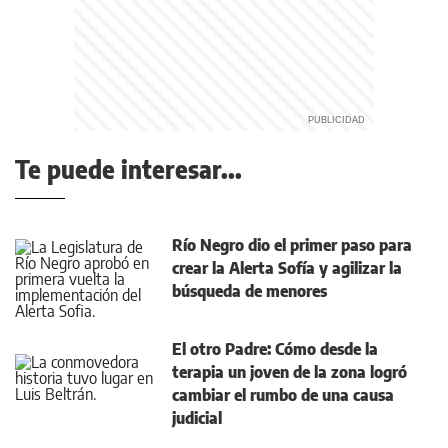
Te puede interesar...
Río Negro dio el primer paso para
crear la Alerta Sofía y agilizar la
búsqueda de menores
El otro Padre: Cómo desde la
terapia un joven de la zona logró
cambiar el rumbo de una causa
judicial