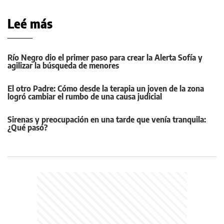
Leé más
Río Negro dio el primer paso para crear la Alerta Sofía y
agilizar la búsqueda de menores
El otro Padre: Cómo desde la terapia un joven de la zona
logró cambiar el rumbo de una causa judicial
Sirenas y preocupación en una tarde que venía tranquila:
¿Qué pasó?