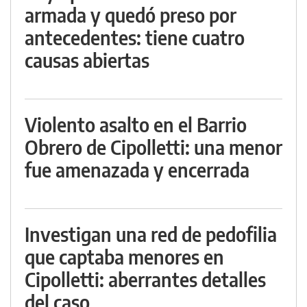
armada y quedó preso por
antecedentes: tiene cuatro
causas abiertas
Violento asalto en el Barrio
Obrero de Cipolletti: una menor
fue amenazada y encerrada
Investigan una red de pedofilia
que captaba menores en
Cipolletti: aberrantes detalles
del caso