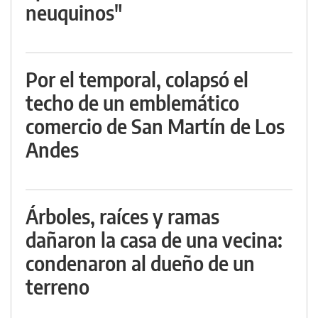
neuquinos"
Por el temporal, colapsó el
techo de un emblemático
comercio de San Martín de Los
Andes
Árboles, raíces y ramas
dañaron la casa de una vecina:
condenaron al dueño de un
terreno