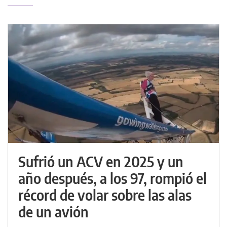
Sufrió un ACV en 2025 y un
año después, a los 97, rompió el
récord de volar sobre las alas
de un avión