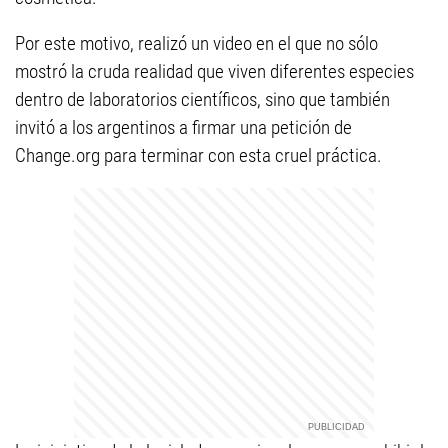
Por este motivo, realizó un video en el que no sólo
mostró la cruda realidad que viven diferentes especies
dentro de laboratorios científicos, sino que también
invitó a los argentinos a firmar una petición de
Change.org para terminar con esta cruel práctica.