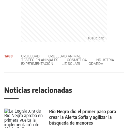
TAGS
CRUELDAD
CRUELDAD ANIMAL
TESTEO EN ANIMALES
COSMÉTICA
INDUSTRIA
EXPERIMENTACIÓN
LIZ SOLARI
ODARDA
Noticias relacionadas
Río Negro dio el primer paso para
crear la Alerta Sofía y agilizar la
búsqueda de menores