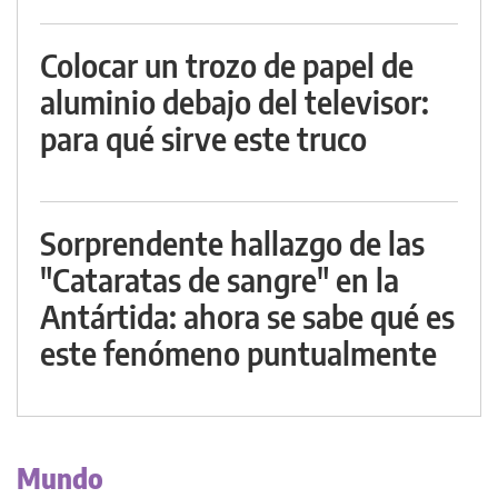
Colocar un trozo de papel de
aluminio debajo del televisor:
para qué sirve este truco
Sorprendente hallazgo de las
"Cataratas de sangre" en la
Antártida: ahora se sabe qué es
este fenómeno puntualmente
Mundo