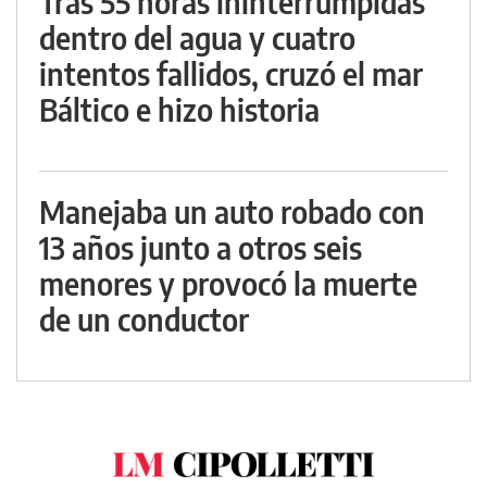
Tras 55 horas ininterrumpidas
dentro del agua y cuatro
intentos fallidos, cruzó el mar
Báltico e hizo historia
Manejaba un auto robado con
13 años junto a otros seis
menores y provocó la muerte
de un conductor