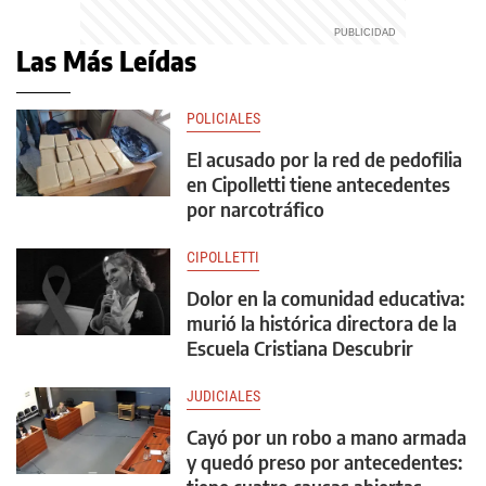
Las Más Leídas
POLICIALES
El acusado por la red de pedofilia
en Cipolletti tiene antecedentes
por narcotráfico
CIPOLLETTI
Dolor en la comunidad educativa:
murió la histórica directora de la
Escuela Cristiana Descubrir
JUDICIALES
Cayó por un robo a mano armada
y quedó preso por antecedentes: