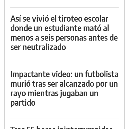
Así se vivió el tiroteo escolar
donde un estudiante mató al
menos a seis personas antes de
ser neutralizado
Impactante video: un futbolista
murió tras ser alcanzado por un
rayo mientras jugaban un
partido