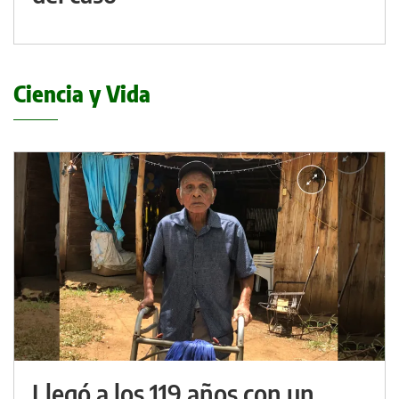
Ciencia y Vida
Llegó a los 119 años con un