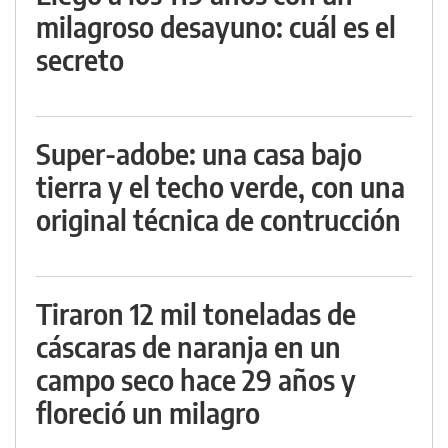
milagroso desayuno: cuál es el
secreto
Super-adobe: una casa bajo
tierra y el techo verde, con una
original técnica de contrucción
Tiraron 12 mil toneladas de
cáscaras de naranja en un
campo seco hace 29 años y
floreció un milagro