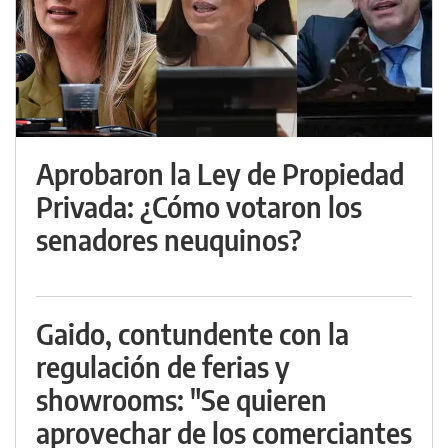
Aprobaron la Ley de Propiedad
Privada: ¿Cómo votaron los
senadores neuquinos?
Gaido, contundente con la
regulación de ferias y
showrooms: "Se quieren
aprovechar de los comerciantes