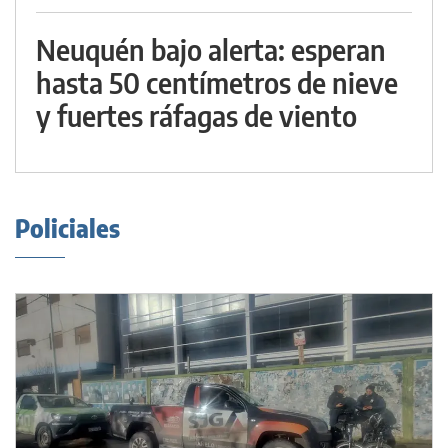
Neuquén bajo alerta: esperan
hasta 50 centímetros de nieve
y fuertes ráfagas de viento
Policiales