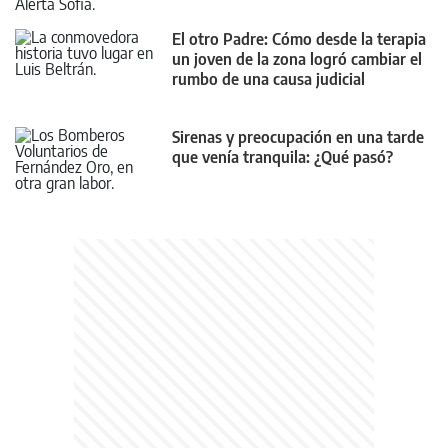
El otro Padre: Cómo desde la terapia
un joven de la zona logró cambiar el
rumbo de una causa judicial
Sirenas y preocupación en una tarde
que venía tranquila: ¿Qué pasó?