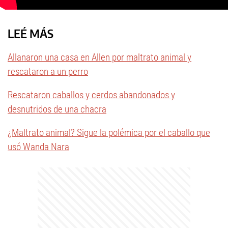
LEÉ MÁS
Allanaron una casa en Allen por maltrato animal y
rescataron a un perro
Rescataron caballos y cerdos abandonados y
desnutridos de una chacra
¿Maltrato animal? Sigue la polémica por el caballo que
usó Wanda Nara