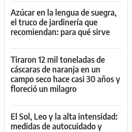
Azúcar en la lengua de suegra,
el truco de jardinería que
recomiendan: para qué sirve
Tiraron 12 mil toneladas de
cáscaras de naranja en un
campo seco hace casi 30 años y
floreció un milagro
El Sol, Leo y la alta intensidad:
medidas de autocuidado y