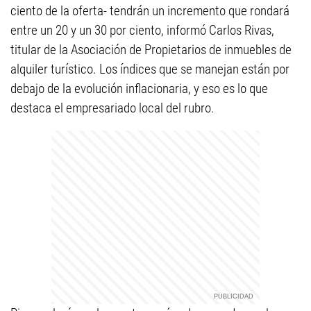
ciento de la oferta- tendrán un incremento que rondará
entre un 20 y un 30 por ciento, informó Carlos Rivas,
titular de la Asociación de Propietarios de inmuebles de
alquiler turístico. Los índices que se manejan están por
debajo de la evolución inflacionaria, y eso es lo que
destaca el empresariado local del rubro.