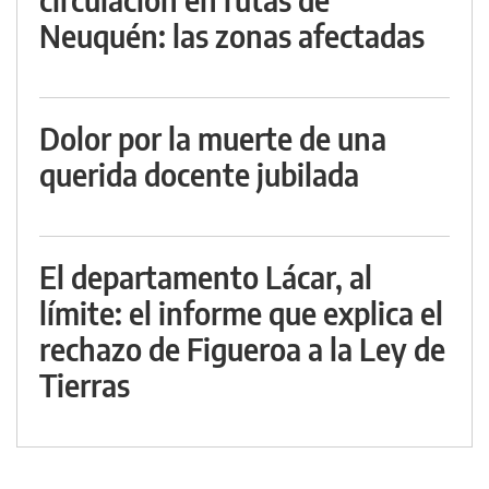
Neuquén: las zonas afectadas
Dolor por la muerte de una
querida docente jubilada
El departamento Lácar, al
límite: el informe que explica el
rechazo de Figueroa a la Ley de
Tierras