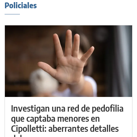
Policiales
Investigan una red de pedofilia
que captaba menores en
Cipolletti: aberrantes detalles