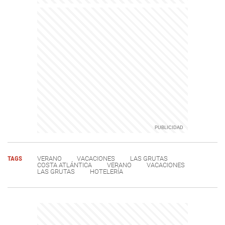
TAGS
VERANO
VACACIONES
LAS GRUTAS
COSTA ATLÁNTICA
VERANO
VACACIONES
LAS GRUTAS
HOTELERÍA