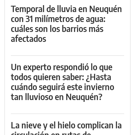
Temporal de lluvia en Neuquén
con 31 milímetros de agua:
cuáles son los barrios más
afectados
Un experto respondió lo que
todos quieren saber: ¿Hasta
cuándo seguirá este invierno
tan lluvioso en Neuquén?
La nieve y el hielo complican la
circulación en rutas de