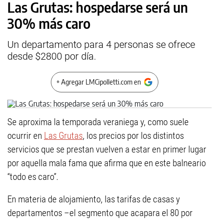
Las Grutas: hospedarse será un
30% más caro
Un departamento para 4 personas se ofrece
desde $2800 por día.
+ Agregar LMCipolletti.com en
Se aproxima la temporada veraniega y, como suele
ocurrir en
Las Grutas
, los precios por los distintos
servicios que se prestan vuelven a estar en primer lugar
por aquella mala fama que afirma que en este balneario
“todo es caro”.
En materia de alojamiento, las tarifas de casas y
departamentos –el segmento que acapara el 80 por