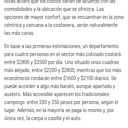
Rivas aclaró que los costos varían de acuerdo con las
comodidades y la ubicación que se ofrezca. Las
opciones de mayor confort, que se encuentran en la zona
céntrica y cercana a la costanera, serán naturalmente
las más caras.
En base a las primeras estimaciones, un departamento
para cuatro personas en el sector más cotizado costará
entre $2800 y $3500 por día. Uno situado unas cuadras
más alejado, entre $2200 y $2800; mientras que los más
económicos rondarán entre $1600 y $2100 diarios. Se
puede acceder a algo más barato, aunque apartado y
austero. Más accesible aparecen los tradicionales
campings: entre 200 y 250 pesos por persona, según el
lugar. Además, en la mayoría se paga lo mismo y, por
única vez, la carpa o casilla y el auto.