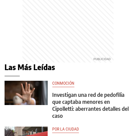
Las Más Leídas
CONMOCIÓN
Investigan una red de pedofilia
que captaba menores en
Cipolletti: aberrantes detalles del
caso
POR LA CIUDAD