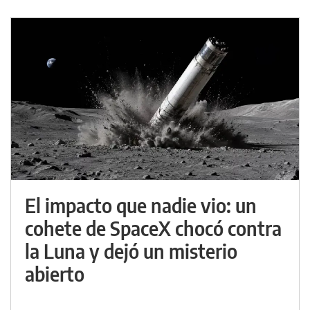
El impacto que nadie vio: un
cohete de SpaceX chocó contra
la Luna y dejó un misterio
abierto