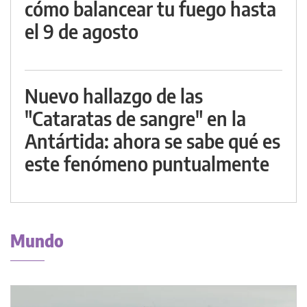
cómo balancear tu fuego hasta
el 9 de agosto
Nuevo hallazgo de las
"Cataratas de sangre" en la
Antártida: ahora se sabe qué es
este fenómeno puntualmente
Mundo