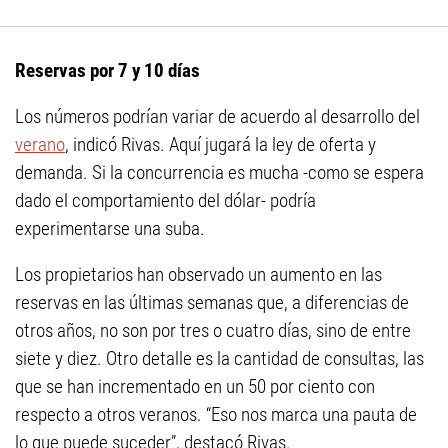
Reservas por 7 y 10 días
Los números podrían variar de acuerdo al desarrollo del
verano
, indicó Rivas. Aquí jugará la ley de oferta y
demanda. Si la concurrencia es mucha -como se espera
dado el comportamiento del dólar- podría
experimentarse una suba.
Los propietarios han observado un aumento en las
reservas en las últimas semanas que, a diferencias de
otros años, no son por tres o cuatro días, sino de entre
siete y diez. Otro detalle es la cantidad de consultas, las
que se han incrementado en un 50 por ciento con
respecto a otros veranos. “Eso nos marca una pauta de
lo que puede suceder”, destacó Rivas.