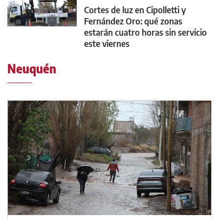
Cortes de luz en Cipolletti y
Fernández Oro: qué zonas
estarán cuatro horas sin servicio
este viernes
Neuquén