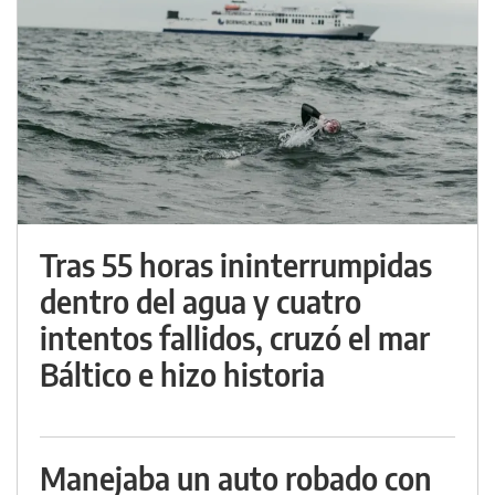
Tras 55 horas ininterrumpidas
dentro del agua y cuatro
intentos fallidos, cruzó el mar
Báltico e hizo historia
Manejaba un auto robado con