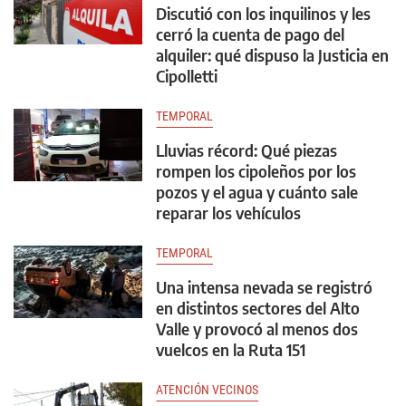
Discutió con los inquilinos y les
cerró la cuenta de pago del
alquiler: qué dispuso la Justicia en
Cipolletti
TEMPORAL
Lluvias récord: Qué piezas
rompen los cipoleños por los
pozos y el agua y cuánto sale
reparar los vehículos
TEMPORAL
Una intensa nevada se registró
en distintos sectores del Alto
Valle y provocó al menos dos
vuelcos en la Ruta 151
ATENCIÓN VECINOS