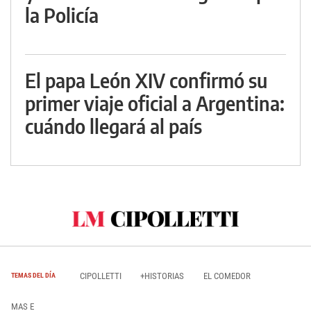
la Policía
El papa León XIV confirmó su
primer viaje oficial a Argentina:
cuándo llegará al país
CIPOLLETTI
+HISTORIAS
EL COMEDOR
TEMAS DEL DÍA
MAS E