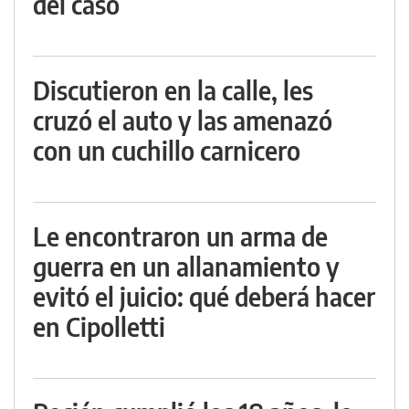
del caso
Discutieron en la calle, les
cruzó el auto y las amenazó
con un cuchillo carnicero
Le encontraron un arma de
guerra en un allanamiento y
evitó el juicio: qué deberá hacer
en Cipolletti