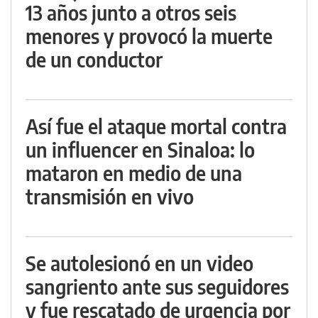
13 años junto a otros seis
menores y provocó la muerte
de un conductor
Así fue el ataque mortal contra
un influencer en Sinaloa: lo
mataron en medio de una
transmisión en vivo
Se autolesionó en un video
sangriento ante sus seguidores
y fue rescatado de urgencia por