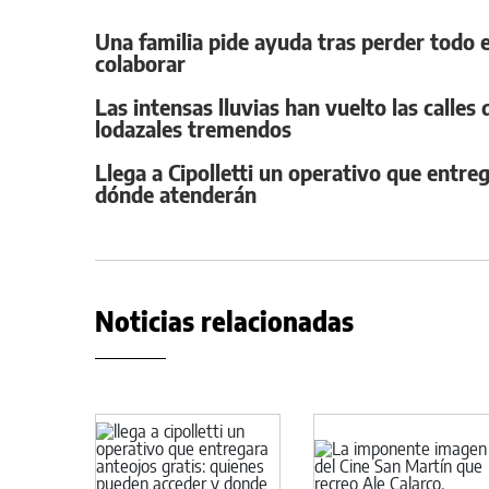
Una familia pide ayuda tras perder todo e
colaborar
Las intensas lluvias han vuelto las calles
lodazales tremendos
Llega a Cipolletti un operativo que entre
dónde atenderán
Noticias relacionadas