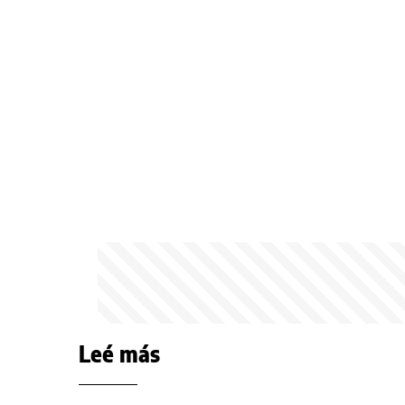
Leé más