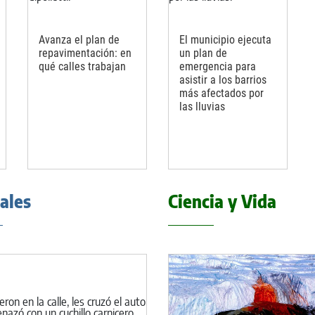
Avanza el plan de
El municipio ejecuta
repavimentación: en
un plan de
qué calles trabajan
emergencia para
asistir a los barrios
más afectados por
las lluvias
iales
Ciencia y Vida