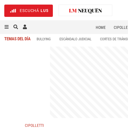
ESCUCHÁ
LU5
HOME
CIPOLLE
TEMAS DEL DÍA
BULLYING
ESCÁNDALO JUDICIAL
CORTES DE TRÁNS
CIPOLLETTI