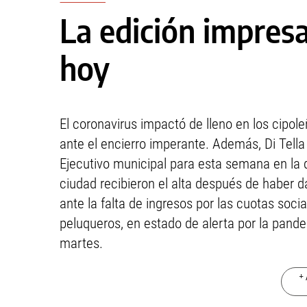
La edición impresa
hoy
El coronavirus impactó de lleno en los cipol
ante el encierro imperante. Además, Di Tella
Ejecutivo municipal para esta semana en la qu
ciudad recibieron el alta después de haber d
ante la falta de ingresos por las cuotas soci
peluqueros, en estado de alerta por la pande
martes.
+ 