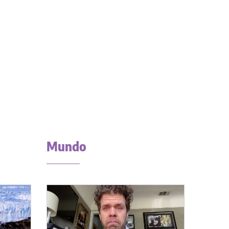
Mundo