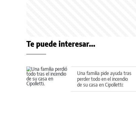
Te puede interesar...
Una familia pide ayuda tras
perder todo en el incendio
de su casa en Cipolletti:
cómo colaborar