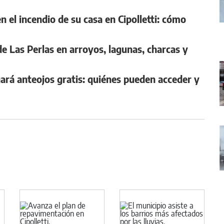
n el incendio de su casa en Cipolletti: cómo
 de Las Perlas en arroyos, lagunas, charcas y
gará anteojos gratis: quiénes pueden acceder y