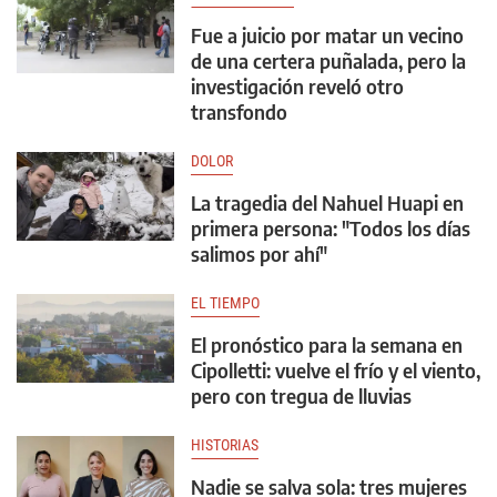
Fue a juicio por matar un vecino
de una certera puñalada, pero la
investigación reveló otro
transfondo
DOLOR
La tragedia del Nahuel Huapi en
primera persona: "Todos los días
salimos por ahí"
EL TIEMPO
El pronóstico para la semana en
Cipolletti: vuelve el frío y el viento,
pero con tregua de lluvias
HISTORIAS
Nadie se salva sola: tres mujeres