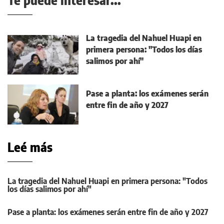
Te puede interesar...
La tragedia del Nahuel Huapi en
primera persona: "Todos los días
salimos por ahí"
Pase a planta: los exámenes serán
entre fin de año y 2027
Leé más
La tragedia del Nahuel Huapi en primera persona: "Todos
los días salimos por ahí"
Pase a planta: los exámenes serán entre fin de año y 2027