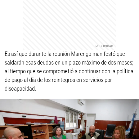
Es así que durante la reunión Marengo manifestó que
saldarán esas deudas en un plazo máximo de dos meses;
al tiempo que se comprometió a continuar con la política
de pago al día de los reintegros en servicios por
discapacidad.