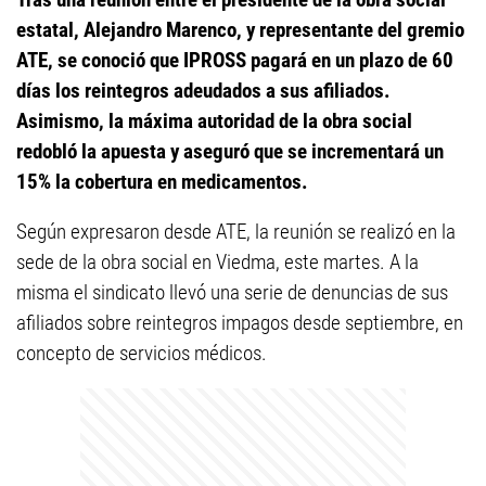
estatal, Alejandro Marenco, y representante del gremio
ATE, se conoció que IPROSS pagará en un plazo de 60
días los reintegros adeudados a sus afiliados.
Asimismo, la máxima autoridad de la obra social
redobló la apuesta y aseguró que se incrementará un
15% la cobertura en medicamentos.
Según expresaron desde ATE, la reunión se realizó en la
sede de la obra social en Viedma, este martes. A la
misma el sindicato llevó una serie de denuncias de sus
afiliados sobre reintegros impagos desde septiembre, en
concepto de servicios médicos.