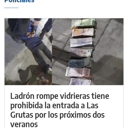
Ladrón rompe vidrieras tiene
prohibida la entrada a Las
Grutas por los próximos dos
veranos