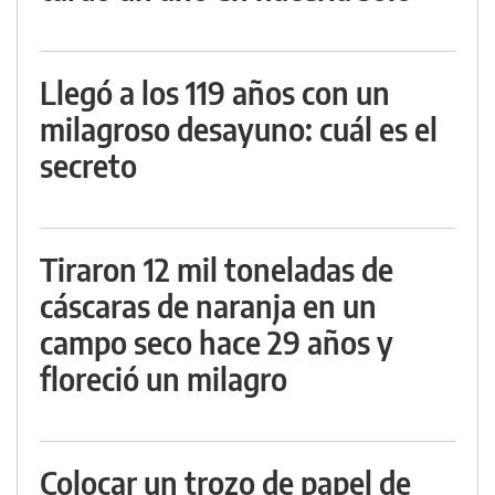
Llegó a los 119 años con un
milagroso desayuno: cuál es el
secreto
Tiraron 12 mil toneladas de
cáscaras de naranja en un
campo seco hace 29 años y
floreció un milagro
Colocar un trozo de papel de