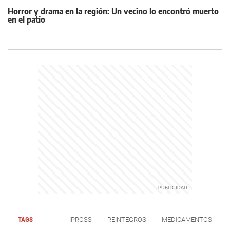
Horror y drama en la región: Un vecino lo encontró muerto
en el patio
TAGS
IPROSS
REINTEGROS
MEDICAMENTOS