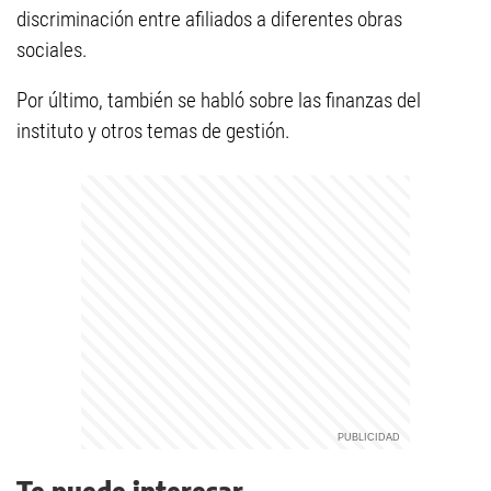
discriminación entre afiliados a diferentes obras
sociales.
Por último, también se habló sobre las finanzas del
instituto y otros temas de gestión.