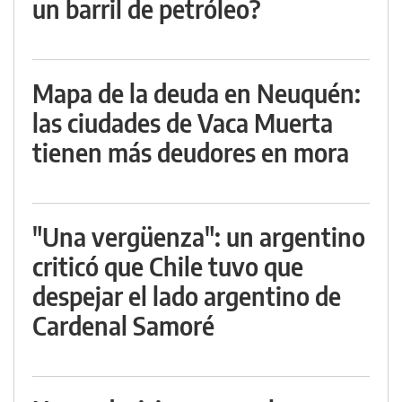
un barril de petróleo?
Mapa de la deuda en Neuquén:
las ciudades de Vaca Muerta
tienen más deudores en mora
"Una vergüenza": un argentino
criticó que Chile tuvo que
despejar el lado argentino de
Cardenal Samoré