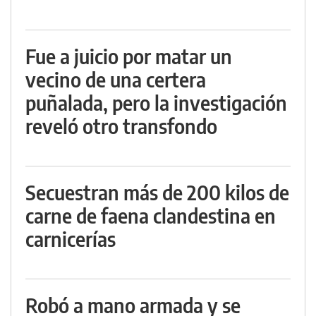
Fue a juicio por matar un
vecino de una certera
puñalada, pero la investigación
reveló otro transfondo
Secuestran más de 200 kilos de
carne de faena clandestina en
carnicerías
Robó a mano armada y se