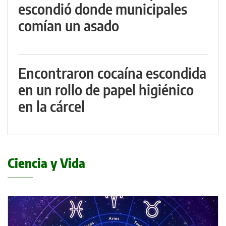
escondió donde municipales
comían un asado
Encontraron cocaína escondida
en un rollo de papel higiénico
en la cárcel
Ciencia y Vida