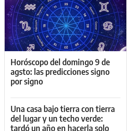
Horóscopo del domingo 9 de
agsto: las predicciones signo
por signo
Una casa bajo tierra con tierra
del lugar y un techo verde:
tardó un año en hacerla solo