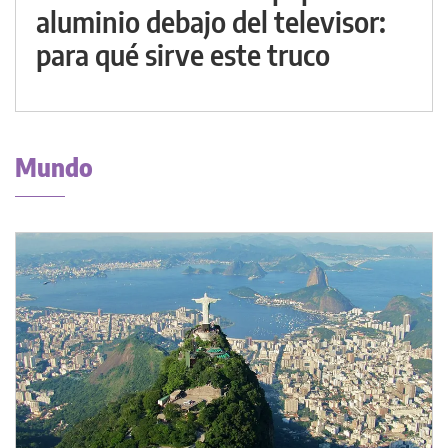
aluminio debajo del televisor:
para qué sirve este truco
Mundo