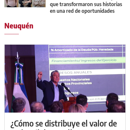
que transformaron sus historias
en una red de oportunidades
Neuquén
¿Cómo se distribuye el valor de