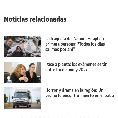
Noticias relacionadas
La tragedia del Nahuel Huapi en
primera persona: "Todos los días
salimos por ahí"
Pase a planta: los exámenes serán
entre fin de año y 2027
Horror y drama en la región: Un
vecino lo encontró muerto en el patio