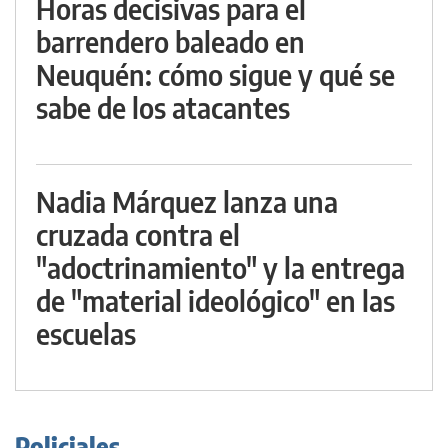
Horas decisivas para el
barrendero baleado en
Neuquén: cómo sigue y qué se
sabe de los atacantes
Nadia Márquez lanza una
cruzada contra el
"adoctrinamiento" y la entrega
de "material ideológico" en las
escuelas
Policiales