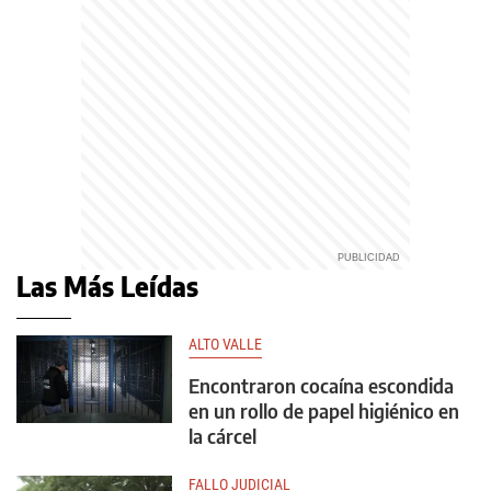
Las Más Leídas
ALTO VALLE
Encontraron cocaína escondida
en un rollo de papel higiénico en
la cárcel
FALLO JUDICIAL