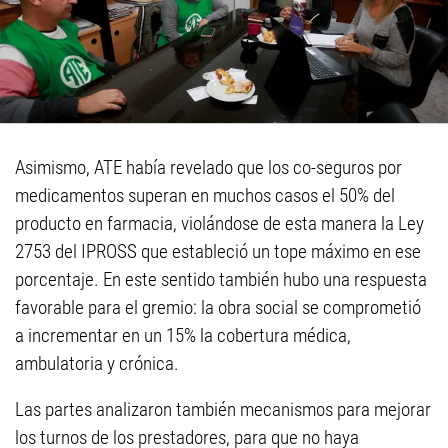
Asimismo, ATE había revelado que los co-seguros por
medicamentos superan en muchos casos el 50% del
producto en farmacia, violándose de esta manera la Ley
2753 del IPROSS que estableció un tope máximo en ese
porcentaje. En este sentido también hubo una respuesta
favorable para el gremio: la obra social se comprometió
a incrementar en un 15% la cobertura médica,
ambulatoria y crónica.
Las partes analizaron también mecanismos para mejorar
los turnos de los prestadores, para que no haya