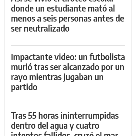
donde un estudiante mató al
menos a seis personas antes de
ser neutralizado
Impactante video: un futbolista
murió tras ser alcanzado por un
rayo mientras jugaban un
partido
Tras 55 horas ininterrumpidas
dentro del agua y cuatro
intentos fallidos, cruzó el mar