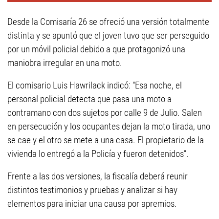
Desde la Comisaría 26 se ofreció una versión totalmente
distinta y se apuntó que el joven tuvo que ser perseguido
por un móvil policial debido a que protagonizó una
maniobra irregular en una moto.
El comisario Luis Hawrilack indicó: “Esa noche, el
personal policial detecta que pasa una moto a
contramano con dos sujetos por calle 9 de Julio. Salen
en persecución y los ocupantes dejan la moto tirada, uno
se cae y el otro se mete a una casa. El propietario de la
vivienda lo entregó a la Policía y fueron detenidos”.
Frente a las dos versiones, la fiscalía deberá reunir
distintos testimonios y pruebas y analizar si hay
elementos para iniciar una causa por apremios.