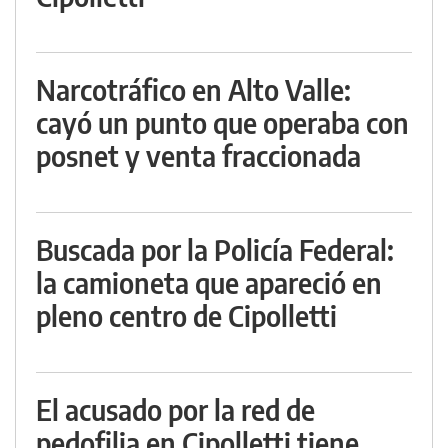
Narcotráfico en Alto Valle:
cayó un punto que operaba con
posnet y venta fraccionada
Buscada por la Policía Federal:
la camioneta que apareció en
pleno centro de Cipolletti
El acusado por la red de
pedofilia en Cipolletti tiene