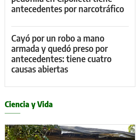
antecedentes por narcotráfico
Cayó por un robo a mano
armada y quedó preso por
antecedentes: tiene cuatro
causas abiertas
Ciencia y Vida