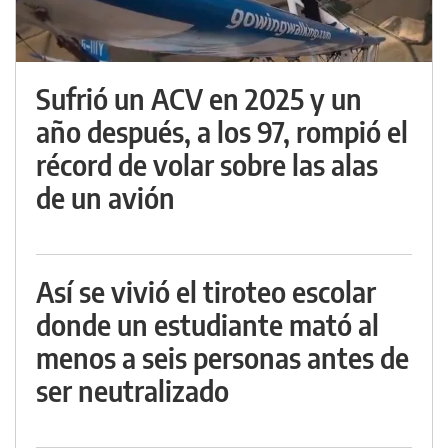
Sufrió un ACV en 2025 y un
año después, a los 97, rompió el
récord de volar sobre las alas
de un avión
Así se vivió el tiroteo escolar
donde un estudiante mató al
menos a seis personas antes de
ser neutralizado