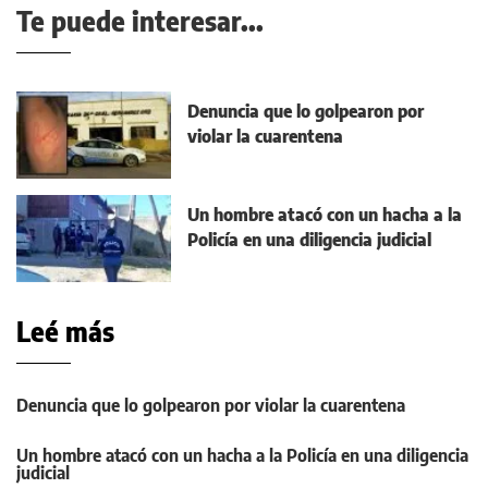
Te puede interesar...
Denuncia que lo golpearon por
violar la cuarentena
Un hombre atacó con un hacha a la
Policía en una diligencia judicial
Leé más
Denuncia que lo golpearon por violar la cuarentena
Un hombre atacó con un hacha a la Policía en una diligencia
judicial