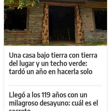
Una casa bajo tierra con tierra
del lugar y un techo verde:
tardó un año en hacerla solo
Llegó a los 119 años con un
milagroso desayuno: cuál es el
secreto