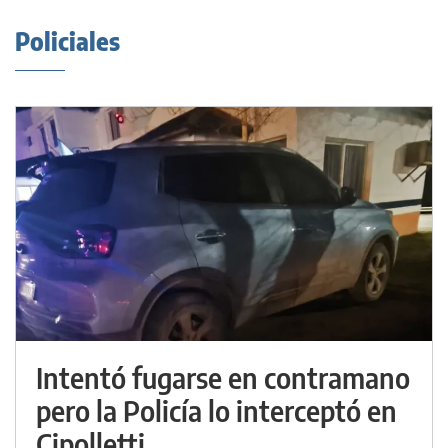
Policiales
Intentó fugarse en contramano
pero la Policía lo interceptó en
Cipolletti