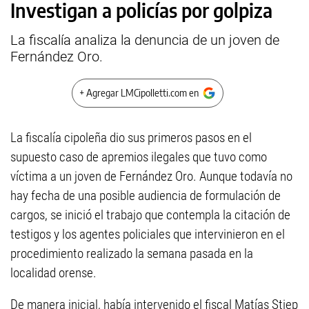
Investigan a policías por golpiza
La fiscalía analiza la denuncia de un joven de
Fernández Oro.
+ Agregar LMCipolletti.com en
La fiscalía cipoleña dio sus primeros pasos en el
supuesto caso de apremios ilegales que tuvo como
víctima a un joven de Fernández Oro. Aunque todavía no
hay fecha de una posible audiencia de formulación de
cargos, se inició el trabajo que contempla la citación de
testigos y los agentes policiales que intervinieron en el
procedimiento realizado la semana pasada en la
localidad orense.
De manera inicial, había intervenido el fiscal Matías Stiep