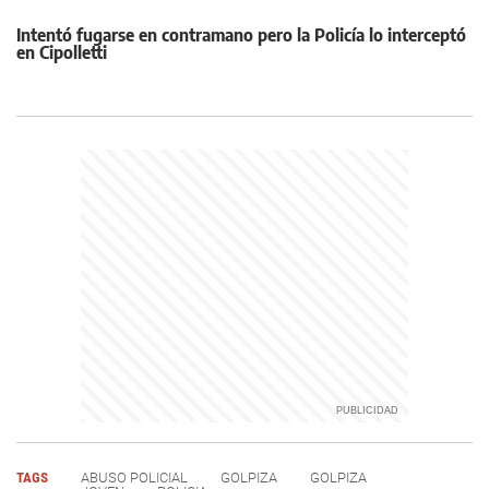
Intentó fugarse en contramano pero la Policía lo interceptó
en Cipolletti
TAGS
ABUSO POLICIAL
GOLPIZA
GOLPIZA