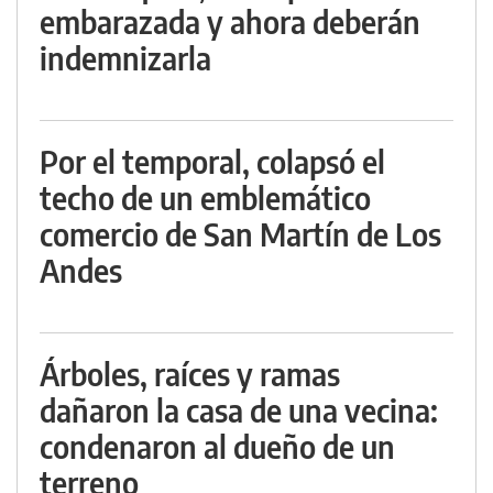
embarazada y ahora deberán
indemnizarla
Por el temporal, colapsó el
techo de un emblemático
comercio de San Martín de Los
Andes
Árboles, raíces y ramas
dañaron la casa de una vecina:
condenaron al dueño de un
terreno