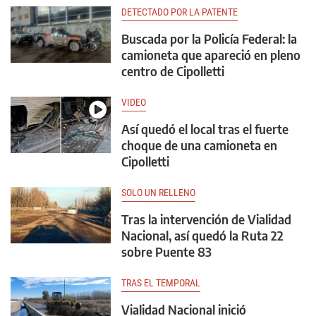
DETECTADO POR LA PATENTE
Buscada por la Policía Federal: la
camioneta que apareció en pleno
centro de Cipolletti
VIDEO
Así quedó el local tras el fuerte
choque de una camioneta en
Cipolletti
SOLO UN RELLENO
Tras la intervención de Vialidad
Nacional, así quedó la Ruta 22
sobre Puente 83
TRAS EL TEMPORAL
Vialidad Nacional inició