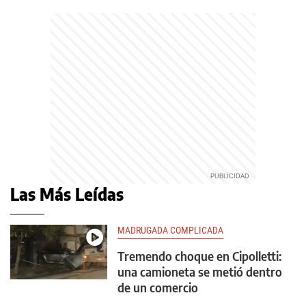
Las Más Leídas
MADRUGADA COMPLICADA
Tremendo choque en Cipolletti:
una camioneta se metió dentro
de un comercio