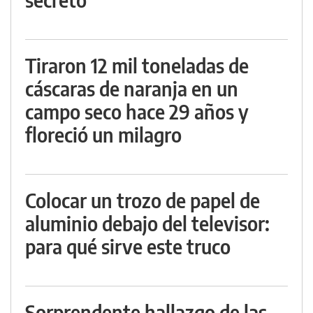
Tiraron 12 mil toneladas de
cáscaras de naranja en un
campo seco hace 29 años y
floreció un milagro
Colocar un trozo de papel de
aluminio debajo del televisor:
para qué sirve este truco
Sorprendente hallazgo de las