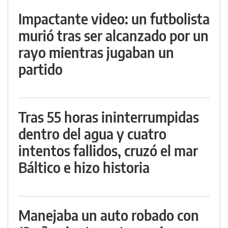
Impactante video: un futbolista
murió tras ser alcanzado por un
rayo mientras jugaban un
partido
Tras 55 horas ininterrumpidas
dentro del agua y cuatro
intentos fallidos, cruzó el mar
Báltico e hizo historia
Manejaba un auto robado con