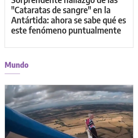
"Cataratas de sangre" en la
Antártida: ahora se sabe qué es
este fenómeno puntualmente
Mundo