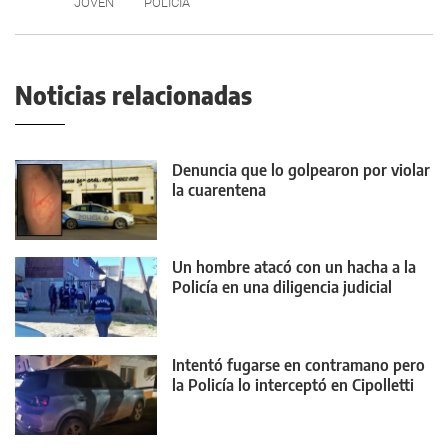
JOVEN
POLICIA
Noticias relacionadas
Denuncia que lo golpearon por violar
la cuarentena
Un hombre atacó con un hacha a la
Policía en una diligencia judicial
Intentó fugarse en contramano pero
la Policía lo interceptó en Cipolletti