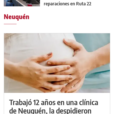
reparaciones en Ruta 22
Neuquén
Trabajó 12 años en una clínica
de Neuquén, la despidieron