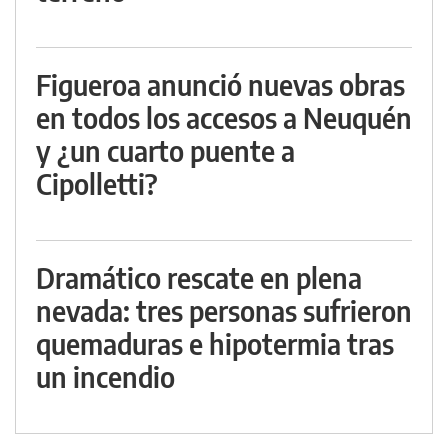
Figueroa anunció nuevas obras
en todos los accesos a Neuquén
y ¿un cuarto puente a
Cipolletti?
Dramático rescate en plena
nevada: tres personas sufrieron
quemaduras e hipotermia tras
un incendio