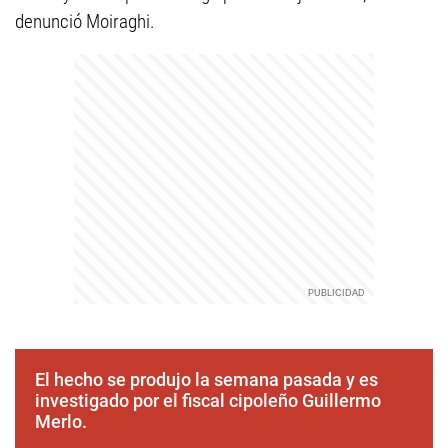
denunció Moiraghi.
El hecho se produjo la semana pasada y es
investigado por el fiscal cipoleño Guillermo
Merlo.