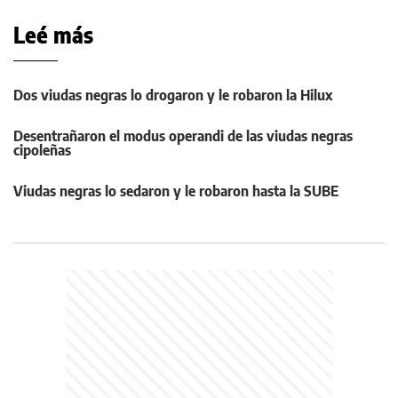
Leé más
Dos viudas negras lo drogaron y le robaron la Hilux
Desentrañaron el modus operandi de las viudas negras
cipoleñas
Viudas negras lo sedaron y le robaron hasta la SUBE