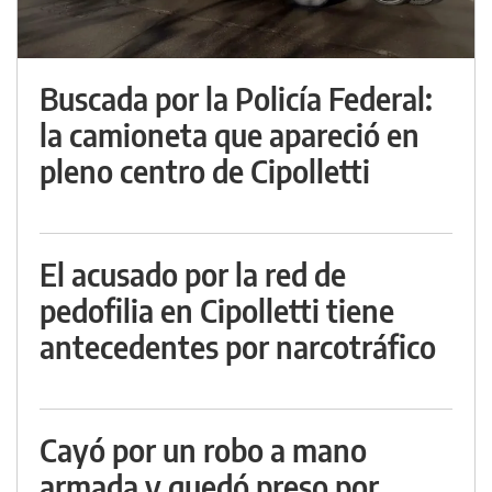
Buscada por la Policía Federal:
la camioneta que apareció en
pleno centro de Cipolletti
El acusado por la red de
pedofilia en Cipolletti tiene
antecedentes por narcotráfico
Cayó por un robo a mano
armada y quedó preso por