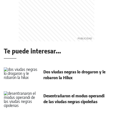
Te puede interesar...
Dos viudas negras lo drogaron y le
robaron la Hilux
Desentrañaron el modus operandi
de las viudas negras cipoleñas