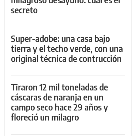
secreto
Super-adobe: una casa bajo
tierra y el techo verde, con una
original técnica de contrucción
Tiraron 12 mil toneladas de
cáscaras de naranja en un
campo seco hace 29 años y
floreció un milagro