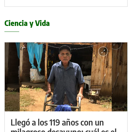
Ciencia y Vida
Llegó a los 119 años con un
milagroso desayuno: cuál es el