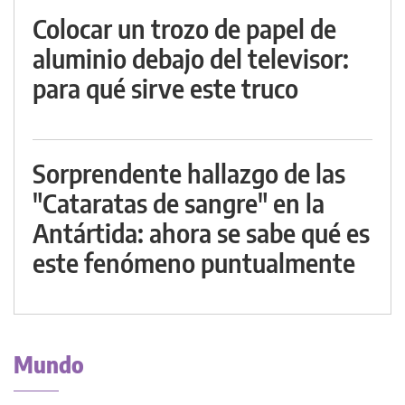
Colocar un trozo de papel de
aluminio debajo del televisor:
para qué sirve este truco
Sorprendente hallazgo de las
"Cataratas de sangre" en la
Antártida: ahora se sabe qué es
este fenómeno puntualmente
Mundo