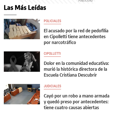
Las Más Leídas
POLICIALES
El acusado por la red de pedofilia
en Cipolletti tiene antecedentes
por narcotráfico
CIPOLLETTI
Dolor en la comunidad educativa:
murió la histórica directora de la
Escuela Cristiana Descubrir
JUDICIALES
Cayó por un robo a mano armada
y quedó preso por antecedentes:
tiene cuatro causas abiertas