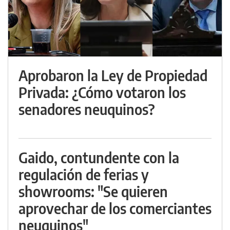
Aprobaron la Ley de Propiedad
Privada: ¿Cómo votaron los
senadores neuquinos?
Gaido, contundente con la
regulación de ferias y
showrooms: "Se quieren
aprovechar de los comerciantes
neuquinos"