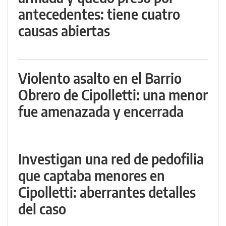
antecedentes: tiene cuatro
causas abiertas
Violento asalto en el Barrio
Obrero de Cipolletti: una menor
fue amenazada y encerrada
Investigan una red de pedofilia
que captaba menores en
Cipolletti: aberrantes detalles
del caso