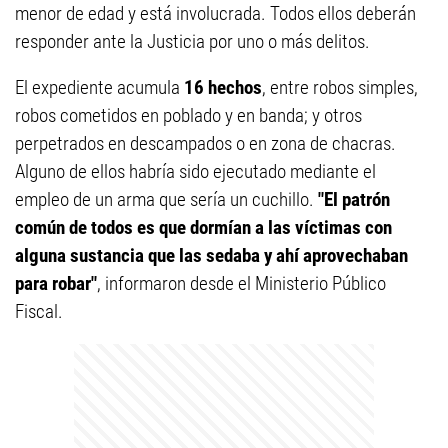
menor de edad y está involucrada. Todos ellos deberán
responder ante la Justicia por uno o más delitos.
El expediente acumula
16 hechos
, entre robos simples,
robos cometidos en poblado y en banda; y otros
perpetrados en descampados o en zona de chacras.
Alguno de ellos habría sido ejecutado mediante el
empleo de un arma que sería un cuchillo.
"El patrón
común de todos es que dormían a las víctimas con
alguna sustancia que las sedaba y ahí aprovechaban
para robar"
, informaron desde el Ministerio Público
Fiscal.