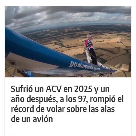
Sufrió un ACV en 2025 y un
año después, a los 97, rompió el
récord de volar sobre las alas
de un avión