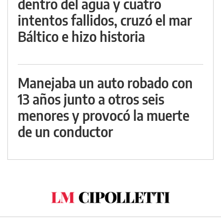
dentro del agua y cuatro
intentos fallidos, cruzó el mar
Báltico e hizo historia
Manejaba un auto robado con
13 años junto a otros seis
menores y provocó la muerte
de un conductor