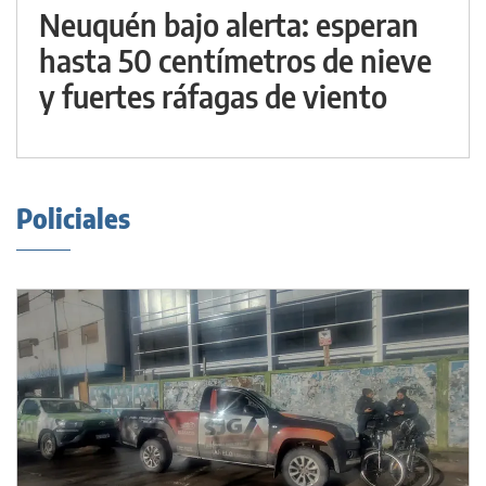
Neuquén bajo alerta: esperan
hasta 50 centímetros de nieve
y fuertes ráfagas de viento
Policiales