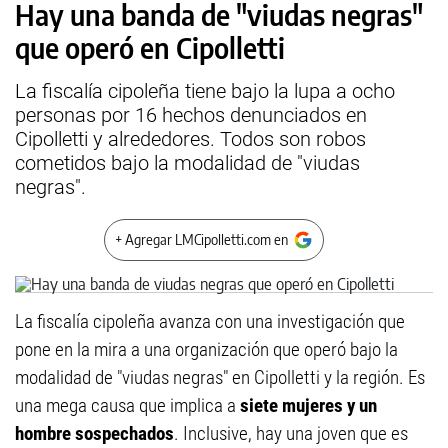
Hay una banda de "viudas negras"
que operó en Cipolletti
La fiscalía cipoleña tiene bajo la lupa a ocho
personas por 16 hechos denunciados en
Cipolletti y alrededores. Todos son robos
cometidos bajo la modalidad de "viudas
negras".
+ Agregar LMCipolletti.com en
La fiscalía cipoleña avanza con una investigación que
pone en la mira a una organización que operó bajo la
modalidad de "viudas negras" en Cipolletti y la región. Es
una mega causa que implica a
siete mujeres y un
hombre sospechados
. Inclusive, hay una joven que es