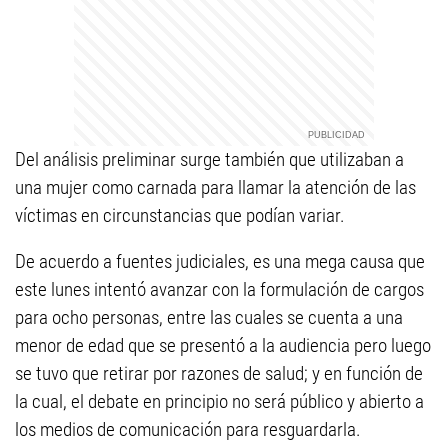
Del análisis preliminar surge también que utilizaban a
una mujer como carnada para llamar la atención de las
víctimas en circunstancias que podían variar.
De acuerdo a fuentes judiciales, es una mega causa que
este lunes intentó avanzar con la formulación de cargos
para ocho personas, entre las cuales se cuenta a una
menor de edad que se presentó a la audiencia pero luego
se tuvo que retirar por razones de salud; y en función de
la cual, el debate en principio no será público y abierto a
los medios de comunicación para resguardarla.