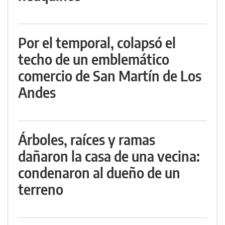
Por el temporal, colapsó el
techo de un emblemático
comercio de San Martín de Los
Andes
Árboles, raíces y ramas
dañaron la casa de una vecina:
condenaron al dueño de un
terreno