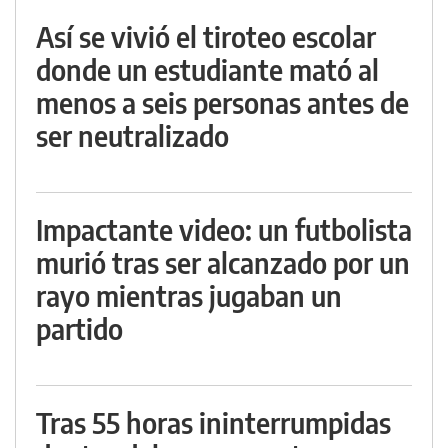
Así se vivió el tiroteo escolar
donde un estudiante mató al
menos a seis personas antes de
ser neutralizado
Impactante video: un futbolista
murió tras ser alcanzado por un
rayo mientras jugaban un
partido
Tras 55 horas ininterrumpidas