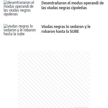
Desentrañaron el modus operandi de
las viudas negras cipoleñas
Viudas negras lo sedaron y le
robaron hasta la SUBE