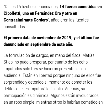
"De los 16 hechos denunciados,
14 fueron cometidos en
Cipolletti, uno en Fernández Oro y otro en
Contraalmirante Cordero
", añadieron las fuentes
consultadas.
El primero data de noviembre de 2019, y el último fue
denunciado en septiembre de este año.
La formulación de cargos, en mano del fiscal Matías
Stiep, no pudo prosperar, por cuanto de los ocho
imputados solo tres se hicieron presentes en la
audiencia. Están en libertad porque ninguno de ellos fue
sorprendido y detenido al momento de cometer los
delitos que les imputará la fiscalía. Además, su
participación es dinámica. Algunos están involucrados
en un robo simple, mientras otros lo habrían cometido en