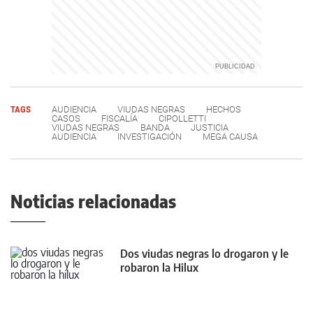
TAGS
AUDIENCIA
VIUDAS NEGRAS
HECHOS
CASOS
FISCALÍA
CIPOLLETTI
VIUDAS NEGRAS
BANDA
JUSTICIA
AUDIENCIA
INVESTIGACIÓN
MEGA CAUSA
Noticias relacionadas
Dos viudas negras lo drogaron y le
robaron la Hilux