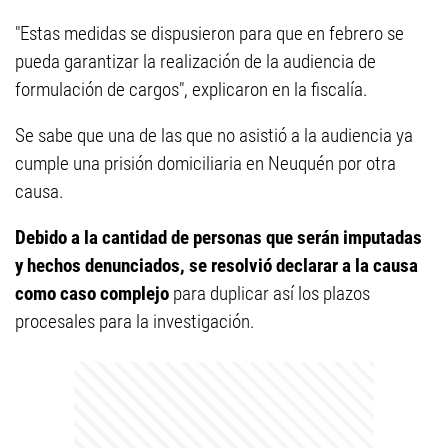
"Estas medidas se dispusieron para que en febrero se
pueda garantizar la realización de la audiencia de
formulación de cargos", explicaron en la fiscalía.
Se sabe que una de las que no asistió a la audiencia ya
cumple una prisión domiciliaria en Neuquén por otra
causa.
Debido a la cantidad de personas que serán imputadas
y hechos denunciados, se resolvió declarar a la causa
como caso complejo
para duplicar así los plazos
procesales para la investigación.