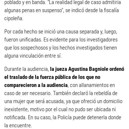
poblado y en banda. "La realidad legal de caso admitiría
algunas penas en suspenso", se indicó desde la fiscalía
cipoleña.
Por cada hecho se inició una causa separada y, luego,
fueron unificadas. Es evidente para los investigadores
que los sospechosos y los hechos investigados tienen
alguna vinculación entre sí.
Durante la audiencia,
la jueza Agustina Bagniole ordenó
el traslado de la fuerza pública de los que no
comparecieron a la audiencia
, con allanamientos en
caso de ser necesario. También declaró la rebeldía de
una mujer que será acusada, ya que ofreció un domicilio
inexistente, motivo por el cual no pudo ser ubicada ni
notificada. En su caso, la Policía puede detenerla donde
la encuentre.