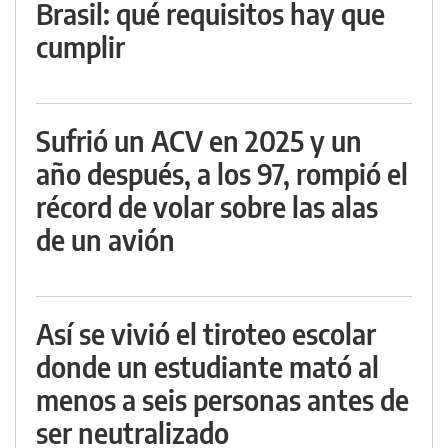
Brasil: qué requisitos hay que
cumplir
Sufrió un ACV en 2025 y un
año después, a los 97, rompió el
récord de volar sobre las alas
de un avión
Así se vivió el tiroteo escolar
donde un estudiante mató al
menos a seis personas antes de
ser neutralizado