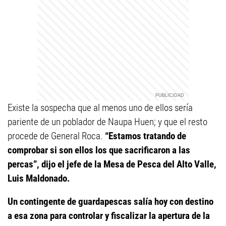
Existe la sospecha que al menos uno de ellos sería
pariente de un poblador de Naupa Huen; y que el resto
procede de General Roca.
“Estamos tratando de
comprobar si son ellos los que sacrificaron a las
percas”, dijo el jefe de la Mesa de Pesca del Alto Valle,
Luis Maldonado.
Un contingente de guardapescas salía hoy con destino
a esa zona para controlar y fiscalizar la apertura de la