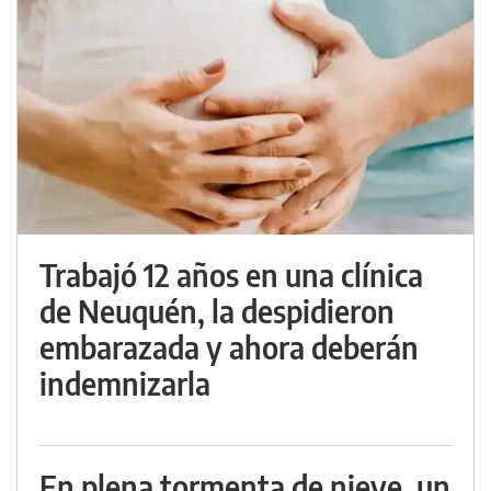
Trabajó 12 años en una clínica
de Neuquén, la despidieron
embarazada y ahora deberán
indemnizarla
En plena tormenta de nieve, un