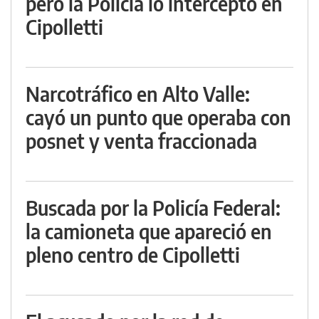
pero la Policía lo interceptó en
Cipolletti
Narcotráfico en Alto Valle:
cayó un punto que operaba con
posnet y venta fraccionada
Buscada por la Policía Federal:
la camioneta que apareció en
pleno centro de Cipolletti