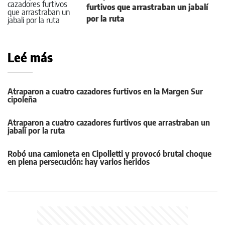
furtivos que arrastraban un jabalí
por la ruta
Leé más
Atraparon a cuatro cazadores furtivos en la Margen Sur
cipoleña
Atraparon a cuatro cazadores furtivos que arrastraban un
jabalí por la ruta
Robó una camioneta en Cipolletti y provocó brutal choque
en plena persecución: hay varios heridos