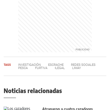
TAGS
INVESTIGACIÓN
ESCRACHE
REDES SOCIALES
PESCA
FURTIVA
ILEGAL
LIMAY
Noticias relacionadas
Atraparon a cuatro cazadores