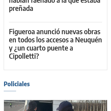
preñada
Figueroa anunció nuevas obras
en todos los accesos a Neuquén
y ¿un cuarto puente a
Cipolletti?
Policiales