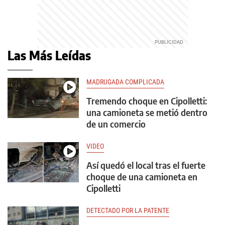
Las Más Leídas
MADRUGADA COMPLICADA
Tremendo choque en Cipolletti:
una camioneta se metió dentro
de un comercio
VIDEO
Así quedó el local tras el fuerte
choque de una camioneta en
Cipolletti
DETECTADO POR LA PATENTE