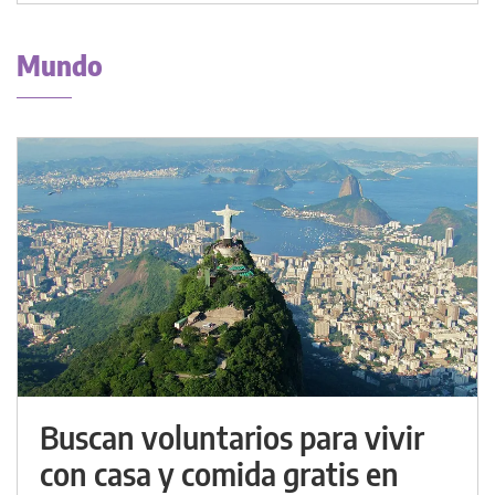
Mundo
Buscan voluntarios para vivir
con casa y comida gratis en