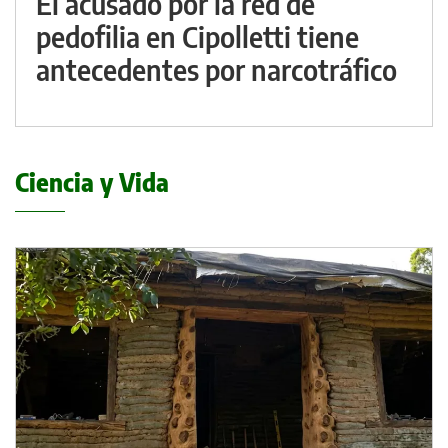
El acusado por la red de
pedofilia en Cipolletti tiene
antecedentes por narcotráfico
Ciencia y Vida