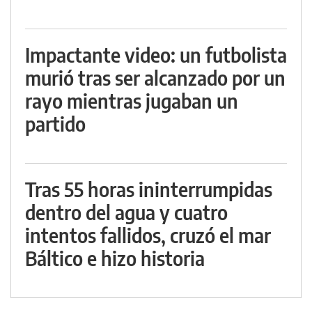
Impactante video: un futbolista
murió tras ser alcanzado por un
rayo mientras jugaban un
partido
Tras 55 horas ininterrumpidas
dentro del agua y cuatro
intentos fallidos, cruzó el mar
Báltico e hizo historia