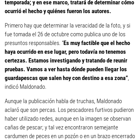
temporada; y en ese marco, tratará de determinar cómo
ocurrió el hecho y quiénes fueron los autores.
Primero hay que determinar la veracidad de la foto, y si
fue tomada el 26 de octubre como publica uno de los
presuntos responsables. “
Es muy factible que el hecho
haya ocurrido en ese lugar, pero todavía no tenemos
certezas. Estamos investigando y tratando de reunir
pruebas. Vamos a ver hasta dónde pueden llegar los
guardapescas que salen hoy con destino a esa zona”
,
indicó Maldonado.
Aunque la publicación habla de truchas, Maldonado
aclaró que son percas. Los pescadores furtivos pudieron
haber utilizado redes, aunque en la imagen se observan
cañas de pescar; y tal vez encontraron semejante
cardumen de peces en un pozón o en un brazo encerrado