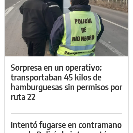
Sorpresa en un operativo:
transportaban 45 kilos de
hamburguesas sin permisos por
ruta 22
Intentó fugarse en contramano