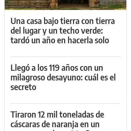
Una casa bajo tierra con tierra
del lugar y un techo verde:
tardó un año en hacerla solo
Llegó a los 119 años con un
milagroso desayuno: cuál es el
secreto
Tiraron 12 mil toneladas de
cáscaras de naranja en un