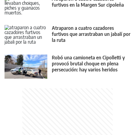
furtivos en la Margen Sur cipoleña
Atraparon a cuatro cazadores
furtivos que arrastraban un jabalí por
la ruta
Robó una camioneta en Cipolletti y
provocó brutal choque en plena
persecución: hay varios heridos