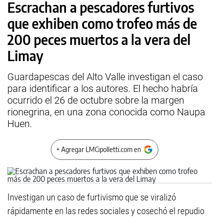
Escrachan a pescadores furtivos
que exhiben como trofeo más de
200 peces muertos a la vera del
Limay
Guardapescas del Alto Valle investigan el caso
para identificar a los autores. El hecho habría
ocurrido el 26 de octubre sobre la margen
rionegrina, en una zona conocida como Naupa
Huen.
+ Agregar LMCipolletti.com en
Investigan un caso de furtivismo que se viralizó
rápidamente en las redes sociales y cosechó el repudio