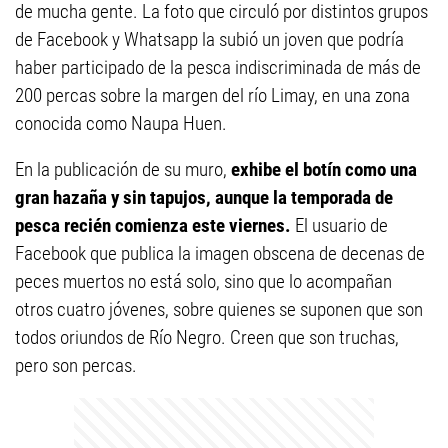
de mucha gente. La foto que circuló por distintos grupos
de Facebook y Whatsapp la subió un joven que podría
haber participado de la pesca indiscriminada de más de
200 percas sobre la margen del río Limay, en una zona
conocida como Naupa Huen.
En la publicación de su muro,
exhibe el botín como una
gran hazaña y sin tapujos, aunque la temporada de
pesca recién comienza este viernes.
El usuario de
Facebook que publica la imagen obscena de decenas de
peces muertos no está solo, sino que lo acompañan
otros cuatro jóvenes, sobre quienes se suponen que son
todos oriundos de Río Negro. Creen que son truchas,
pero son percas.