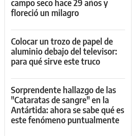
campo seco hace 29 años y
floreció un milagro
Colocar un trozo de papel de
aluminio debajo del televisor:
para qué sirve este truco
Sorprendente hallazgo de las
"Cataratas de sangre" en la
Antártida: ahora se sabe qué es
este fenómeno puntualmente