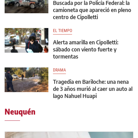
Buscada por la Policía Federal: la
camioneta que apareció en pleno
centro de Cipolletti
EL TIEMPO
Alerta amarilla en Cipolletti:
sábado con viento fuerte y
tormentas
DRAMA
Tragedia en Bariloche: una nena
de 3 años murió al caer un auto al
lago Nahuel Huapi
Neuquén