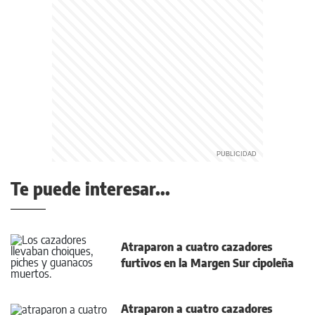
Te puede interesar...
Atraparon a cuatro cazadores
furtivos en la Margen Sur cipoleña
Atraparon a cuatro cazadores