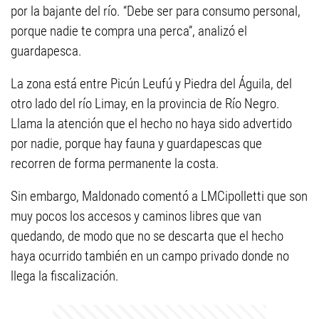
por la bajante del río. “Debe ser para consumo personal,
porque nadie te compra una perca”, analizó el
guardapesca.
La zona está entre Picún Leufú y Piedra del Águila, del
otro lado del río Limay, en la provincia de Río Negro.
Llama la atención que el hecho no haya sido advertido
por nadie, porque hay fauna y guardapescas que
recorren de forma permanente la costa.
Sin embargo, Maldonado comentó a LMCipolletti que son
muy pocos los accesos y caminos libres que van
quedando, de modo que no se descarta que el hecho
haya ocurrido también en un campo privado donde no
llega la fiscalización.