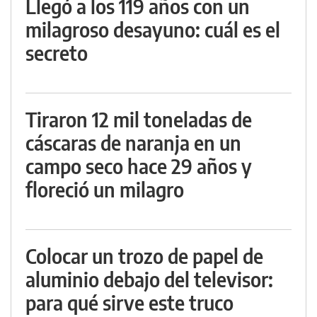
Llegó a los 119 años con un
milagroso desayuno: cuál es el
secreto
Tiraron 12 mil toneladas de
cáscaras de naranja en un
campo seco hace 29 años y
floreció un milagro
Colocar un trozo de papel de
aluminio debajo del televisor:
para qué sirve este truco