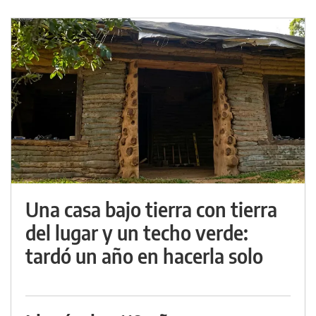
Una casa bajo tierra con tierra
del lugar y un techo verde:
tardó un año en hacerla solo