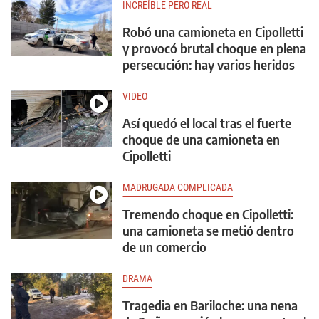
INCREÍBLE PERO REAL
Robó una camioneta en Cipolletti
y provocó brutal choque en plena
persecución: hay varios heridos
VIDEO
Así quedó el local tras el fuerte
choque de una camioneta en
Cipolletti
MADRUGADA COMPLICADA
Tremendo choque en Cipolletti:
una camioneta se metió dentro
de un comercio
DRAMA
Tragedia en Bariloche: una nena