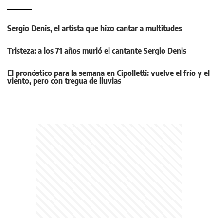
Sergio Denis, el artista que hizo cantar a multitudes
Tristeza: a los 71 años murió el cantante Sergio Denis
El pronóstico para la semana en Cipolletti: vuelve el frío y el
viento, pero con tregua de lluvias