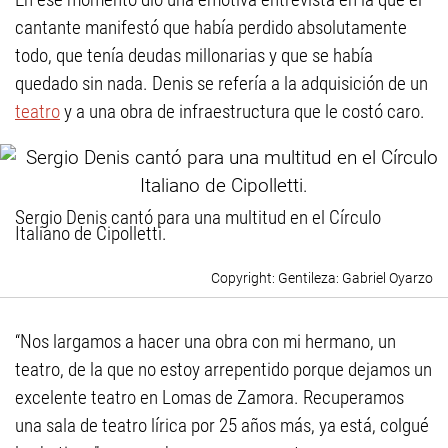
cantante manifestó que había perdido absolutamente
todo, que tenía deudas millonarias y que se había
quedado sin nada. Denis se refería a la adquisición de un
teatro
y a una obra de infraestructura que le costó caro.
Sergio Denis cantó para una multitud en el Círculo
Italiano de Cipolletti.
Gentileza: Gabriel Oyarzo
“Nos largamos a hacer una obra con mi hermano, un
teatro, de la que no estoy arrepentido porque dejamos un
excelente teatro en Lomas de Zamora. Recuperamos
una sala de teatro lírica por 25 años más, ya está, colgué