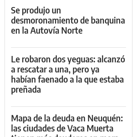
Se produjo un
desmoronamiento de banquina
en la Autovía Norte
Le robaron dos yeguas: alcanzó
a rescatar a una, pero ya
habían faenado a la que estaba
preñada
Mapa de la deuda en Neuquén:
las ciudades de Vaca Muerta