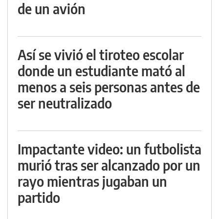
de un avión
Así se vivió el tiroteo escolar
donde un estudiante mató al
menos a seis personas antes de
ser neutralizado
Impactante video: un futbolista
murió tras ser alcanzado por un
rayo mientras jugaban un
partido