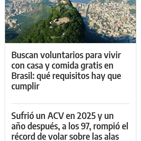
Buscan voluntarios para vivir
con casa y comida gratis en
Brasil: qué requisitos hay que
cumplir
Sufrió un ACV en 2025 y un
año después, a los 97, rompió el
récord de volar sobre las alas