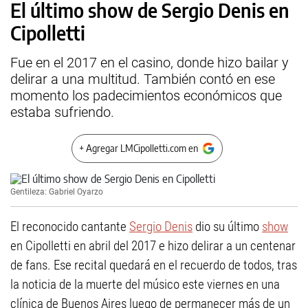
El último show de Sergio Denis en
Cipolletti
Fue en el 2017 en el casino, donde hizo bailar y
delirar a una multitud. También contó en ese
momento los padecimientos económicos que
estaba sufriendo.
+ Agregar LMCipolletti.com en
Gentileza: Gabriel Oyarzo
El reconocido cantante
Sergio Denis
dio su último
show
en Cipolletti en abril del 2017 e hizo delirar a un centenar
de fans. Ese recital quedará en el recuerdo de todos, tras
la noticia de la muerte del músico este viernes en una
clínica de Buenos Aires luego de permanecer más de un