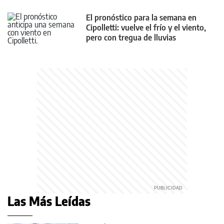
El pronóstico para la semana en
Cipolletti: vuelve el frío y el viento,
pero con tregua de lluvias
Las Más Leídas