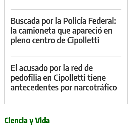
Buscada por la Policía Federal:
la camioneta que apareció en
pleno centro de Cipolletti
El acusado por la red de
pedofilia en Cipolletti tiene
antecedentes por narcotráfico
Ciencia y Vida