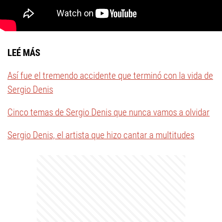
LEÉ MÁS
Así fue el tremendo accidente que terminó con la vida de
Sergio Denis
Cinco temas de Sergio Denis que nunca vamos a olvidar
Sergio Denis, el artista que hizo cantar a multitudes