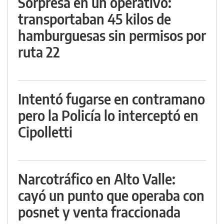
Sorpresa en un operativo:
transportaban 45 kilos de
hamburguesas sin permisos por
ruta 22
Intentó fugarse en contramano
pero la Policía lo interceptó en
Cipolletti
Narcotráfico en Alto Valle:
cayó un punto que operaba con
posnet y venta fraccionada