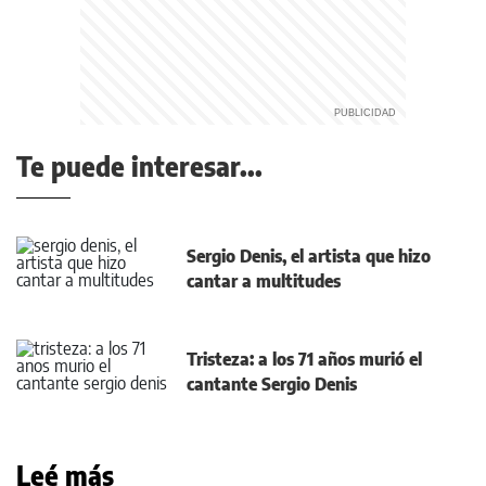
Te puede interesar...
Sergio Denis, el artista que hizo
cantar a multitudes
Tristeza: a los 71 años murió el
cantante Sergio Denis
Leé más