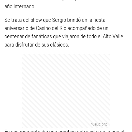
año internado.
Se trata del show que Sergio brindó en la fiesta
aniversario de Casino del Río acompañado de un
centenar de fanáticas que viajaron de todo el Alto Valle
para disfrutar de sus clásicos.
En ese momento dio una emotiva entrevista en la que el