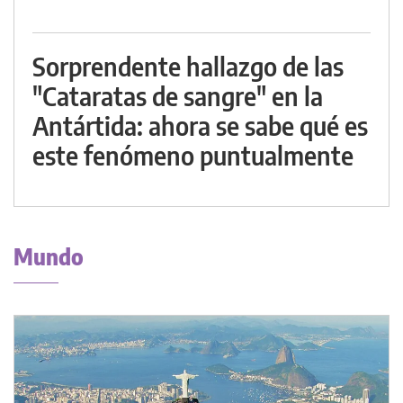
Sorprendente hallazgo de las
"Cataratas de sangre" en la
Antártida: ahora se sabe qué es
este fenómeno puntualmente
Mundo