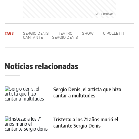
TAGS
SERGIO DENIS
TEATRO
SHOW
CIPOLLETTI
CANTANTE
SERGIO DENIS
Noticias relacionadas
Sergio Denis, el artista que hizo
cantar a multitudes
Tristeza: a los 71 años murió el
cantante Sergio Denis