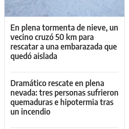
En plena tormenta de nieve, un
vecino cruzó 50 km para
rescatar a una embarazada que
quedó aislada
Dramático rescate en plena
nevada: tres personas sufrieron
quemaduras e hipotermia tras
un incendio