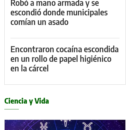
Robó a mano armada y se
escondió donde municipales
comían un asado
Encontraron cocaína escondida
en un rollo de papel higiénico
en la cárcel
Ciencia y Vida