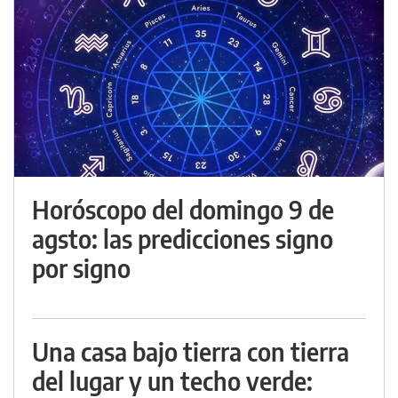
Horóscopo del domingo 9 de
agsto: las predicciones signo
por signo
Una casa bajo tierra con tierra
del lugar y un techo verde: