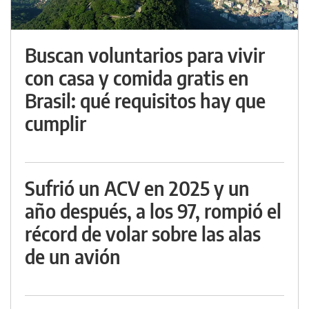
Buscan voluntarios para vivir
con casa y comida gratis en
Brasil: qué requisitos hay que
cumplir
Sufrió un ACV en 2025 y un
año después, a los 97, rompió el
récord de volar sobre las alas
de un avión