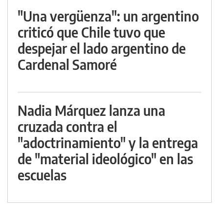
"Una vergüenza": un argentino
criticó que Chile tuvo que
despejar el lado argentino de
Cardenal Samoré
Nadia Márquez lanza una
cruzada contra el
"adoctrinamiento" y la entrega
de "material ideológico" en las
escuelas