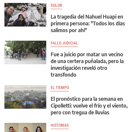
DOLOR
La tragedia del Nahuel Huapi en
primera persona: "Todos los días
salimos por ahí"
FALLO JUDICIAL
Fue a juicio por matar un vecino
de una certera puñalada, pero la
investigación reveló otro
transfondo
EL TIEMPO
El pronóstico para la semana en
Cipolletti: vuelve el frío y el viento,
pero con tregua de lluvias
HISTORIAS