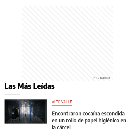
Las Más Leídas
ALTO VALLE
Encontraron cocaína escondida
en un rollo de papel higiénico en
la cárcel