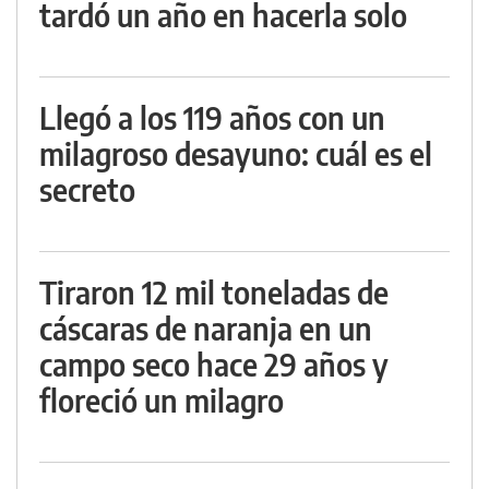
tardó un año en hacerla solo
Llegó a los 119 años con un
milagroso desayuno: cuál es el
secreto
Tiraron 12 mil toneladas de
cáscaras de naranja en un
campo seco hace 29 años y
floreció un milagro