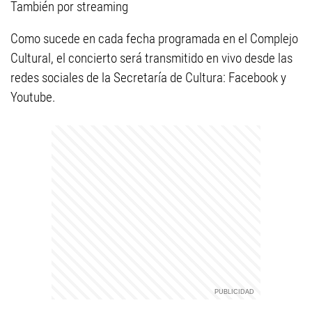
También por streaming
Como sucede en cada fecha programada en el Complejo
Cultural, el concierto será transmitido en vivo desde las
redes sociales de la Secretaría de Cultura: Facebook y
Youtube.