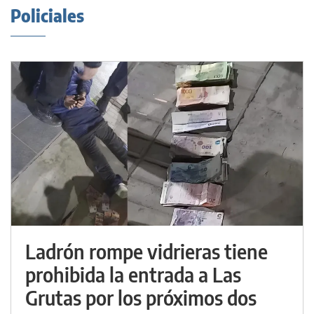
Policiales
Ladrón rompe vidrieras tiene
prohibida la entrada a Las
Grutas por los próximos dos