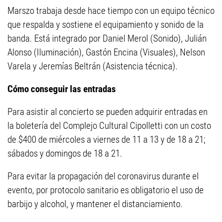
Marszo trabaja desde hace tiempo con un equipo técnico
que respalda y sostiene el equipamiento y sonido de la
banda. Está integrado por Daniel Merol (Sonido), Julián
Alonso (Iluminación), Gastón Encina (Visuales), Nelson
Varela y Jeremías Beltrán (Asistencia técnica).
Cómo conseguir las entradas
Para asistir al concierto se pueden adquirir entradas en
la boletería del Complejo Cultural Cipolletti con un costo
de $400 de miércoles a viernes de 11 a 13 y de 18 a 21;
sábados y domingos de 18 a 21.
Para evitar la propagación del coronavirus durante el
evento, por protocolo sanitario es obligatorio el uso de
barbijo y alcohol, y mantener el distanciamiento.