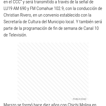
en el CCC” y será transmitido a través de la señal de
LU19 AM 690 y FM Comahue 102.9, con la conducción de
Christian Rivero, en un convenio establecido con la
Secretaría de Cultura del Municipio local. Y también será
parte de la programación de fin de semana de Canal 10
de Televisión.
Marszo se formó hace diez años con Chichi Molina en