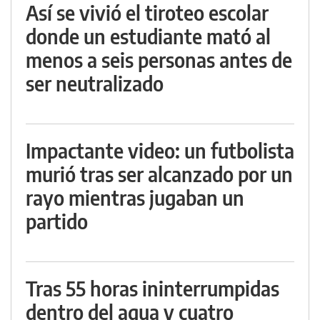
Así se vivió el tiroteo escolar
donde un estudiante mató al
menos a seis personas antes de
ser neutralizado
Impactante video: un futbolista
murió tras ser alcanzado por un
rayo mientras jugaban un
partido
Tras 55 horas ininterrumpidas
dentro del agua y cuatro