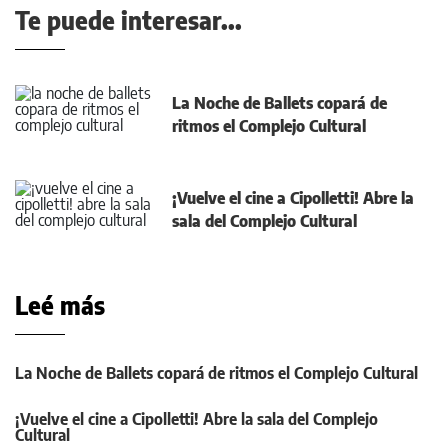
Te puede interesar...
La Noche de Ballets copará de
ritmos el Complejo Cultural
¡Vuelve el cine a Cipolletti! Abre la
sala del Complejo Cultural
Leé más
La Noche de Ballets copará de ritmos el Complejo Cultural
¡Vuelve el cine a Cipolletti! Abre la sala del Complejo
Cultural