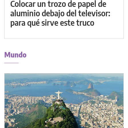
Colocar un trozo de papel de
aluminio debajo del televisor:
para qué sirve este truco
Mundo