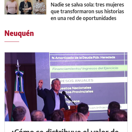
Nadie se salva sola: tres mujeres
que transformaron sus historias
en una red de oportunidades
Neuquén