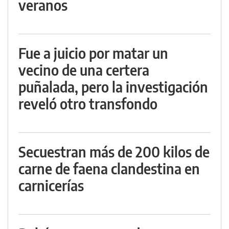
veranos
Fue a juicio por matar un
vecino de una certera
puñalada, pero la investigación
reveló otro transfondo
Secuestran más de 200 kilos de
carne de faena clandestina en
carnicerías