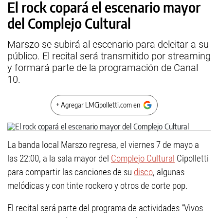
El rock copará el escenario mayor
del Complejo Cultural
Marszo se subirá al escenario para deleitar a su
público. El recital será transmitido por streaming
y formará parte de la programación de Canal
10.
+ Agregar LMCipolletti.com en
La banda local Marszo regresa, el viernes 7 de mayo a
las 22:00, a la sala mayor del
Complejo Cultural
Cipolletti
para compartir las canciones de su
disco
, algunas
melódicas y con tinte rockero y otros de corte pop.
El recital será parte del programa de actividades “Vivos