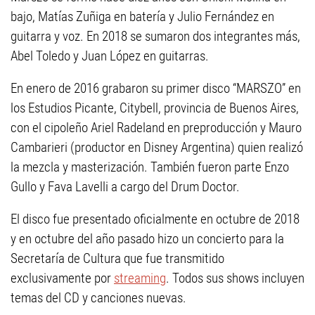
bajo, Matías Zuñiga en batería y Julio Fernández en
guitarra y voz. En 2018 se sumaron dos integrantes más,
Abel Toledo y Juan López en guitarras.
En enero de 2016 grabaron su primer disco “MARSZO” en
los Estudios Picante, Citybell, provincia de Buenos Aires,
con el cipoleño Ariel Radeland en preproducción y Mauro
Cambarieri (productor en Disney Argentina) quien realizó
la mezcla y masterización. También fueron parte Enzo
Gullo y Fava Lavelli a cargo del Drum Doctor.
El disco fue presentado oficialmente en octubre de 2018
y en octubre del año pasado hizo un concierto para la
Secretaría de Cultura que fue transmitido
exclusivamente por
streaming
. Todos sus shows incluyen
temas del CD y canciones nuevas.