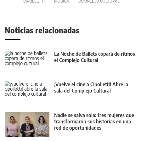
CIPOLLETTI
MÚSICA
COMPLEJO CULTURAL
Noticias relacionadas
La Noche de Ballets copará de ritmos
el Complejo Cultural
¡Vuelve el cine a Cipolletti! Abre la
sala del Complejo Cultural
Nadie se salva sola: tres mujeres que
transformaron sus historias en una
red de oportunidades