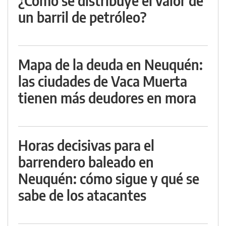
¿Cómo se distribuye el valor de
un barril de petróleo?
Mapa de la deuda en Neuquén:
las ciudades de Vaca Muerta
tienen más deudores en mora
Horas decisivas para el
barrendero baleado en
Neuquén: cómo sigue y qué se
sabe de los atacantes