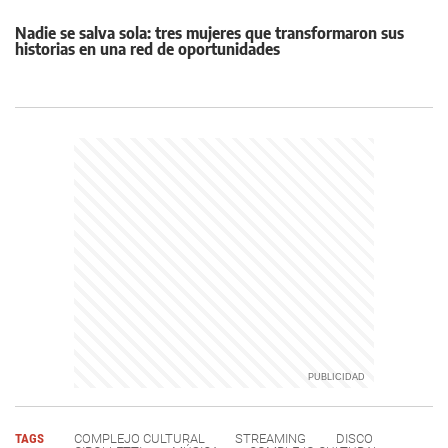
Nadie se salva sola: tres mujeres que transformaron sus
historias en una red de oportunidades
TAGS
COMPLEJO CULTURAL
STREAMING
DISCO