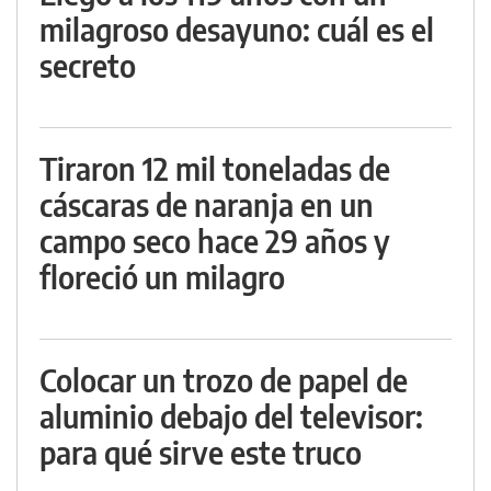
milagroso desayuno: cuál es el
secreto
Tiraron 12 mil toneladas de
cáscaras de naranja en un
campo seco hace 29 años y
floreció un milagro
Colocar un trozo de papel de
aluminio debajo del televisor:
para qué sirve este truco