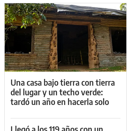
Una casa bajo tierra con tierra
del lugar y un techo verde:
tardó un año en hacerla solo
Llegó a los 119 años con un