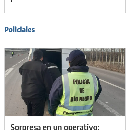
Policiales
Sorpresa en un operativo: