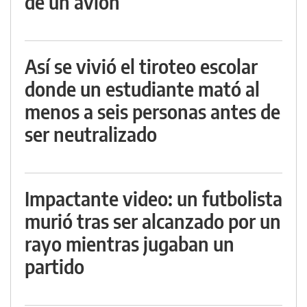
de un avión
Así se vivió el tiroteo escolar
donde un estudiante mató al
menos a seis personas antes de
ser neutralizado
Impactante video: un futbolista
murió tras ser alcanzado por un
rayo mientras jugaban un
partido