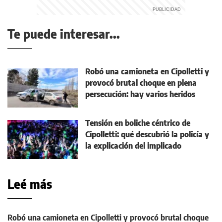
Te puede interesar...
Robó una camioneta en Cipolletti y
provocó brutal choque en plena
persecución: hay varios heridos
Tensión en boliche céntrico de
Cipolletti: qué descubrió la policía y
la explicación del implicado
Leé más
Robó una camioneta en Cipolletti y provocó brutal choque