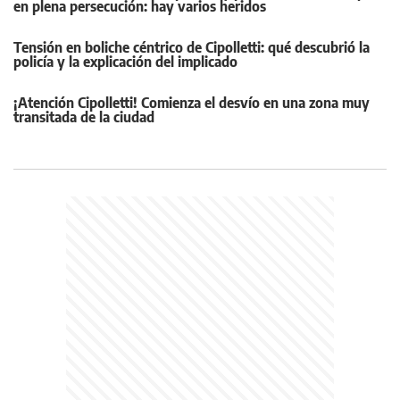
en plena persecución: hay varios heridos
Tensión en boliche céntrico de Cipolletti: qué descubrió la
policía y la explicación del implicado
¡Atención Cipolletti! Comienza el desvío en una zona muy
transitada de la ciudad