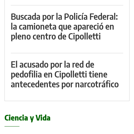
Buscada por la Policía Federal:
la camioneta que apareció en
pleno centro de Cipolletti
El acusado por la red de
pedofilia en Cipolletti tiene
antecedentes por narcotráfico
Ciencia y Vida