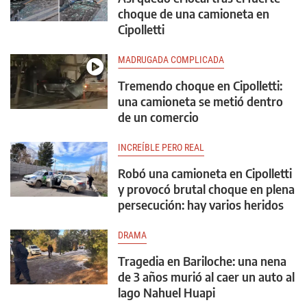
choque de una camioneta en
Cipolletti
MADRUGADA COMPLICADA
Tremendo choque en Cipolletti:
una camioneta se metió dentro
de un comercio
INCREÍBLE PERO REAL
Robó una camioneta en Cipolletti
y provocó brutal choque en plena
persecución: hay varios heridos
DRAMA
Tragedia en Bariloche: una nena
de 3 años murió al caer un auto al
lago Nahuel Huapi