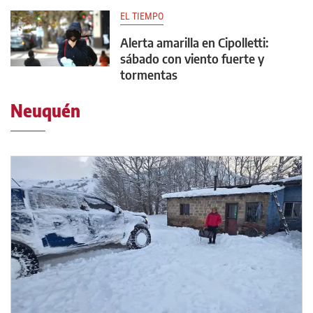
EL TIEMPO
Alerta amarilla en Cipolletti:
sábado con viento fuerte y
tormentas
Neuquén