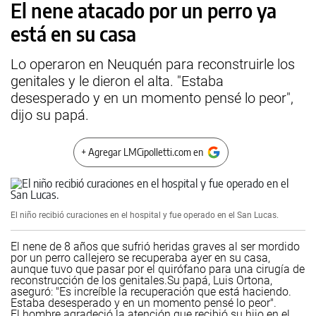
El nene atacado por un perro ya
está en su casa
Lo operaron en Neuquén para reconstruirle los
genitales y le dieron el alta. "Estaba
desesperado y en un momento pensé lo peor",
dijo su papá.
+ Agregar LMCipolletti.com en
El niño recibió curaciones en el hospital y fue operado en el San Lucas.
El nene de 8 años que sufrió heridas graves al ser mordido
por un perro callejero se recuperaba ayer en su casa,
aunque tuvo que pasar por el quirófano para una cirugía de
reconstrucción de los genitales.
Su papá, Luis Ortona,
aseguró: "Es increíble la recuperación que está haciendo.
Estaba desesperado y en un momento pensé lo peor".
El hombre agradeció la atención que recibió su hijo en el