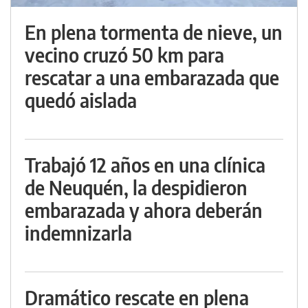
En plena tormenta de nieve, un
vecino cruzó 50 km para
rescatar a una embarazada que
quedó aislada
Trabajó 12 años en una clínica
de Neuquén, la despidieron
embarazada y ahora deberán
indemnizarla
Dramático rescate en plena