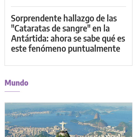
Sorprendente hallazgo de las
"Cataratas de sangre" en la
Antártida: ahora se sabe qué es
este fenómeno puntualmente
Mundo