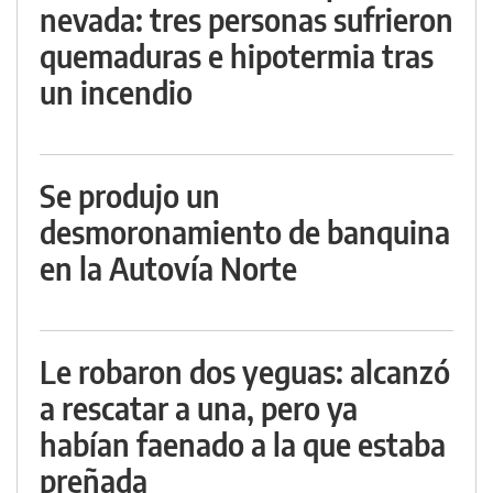
nevada: tres personas sufrieron
quemaduras e hipotermia tras
un incendio
Se produjo un
desmoronamiento de banquina
en la Autovía Norte
Le robaron dos yeguas: alcanzó
a rescatar a una, pero ya
habían faenado a la que estaba
preñada