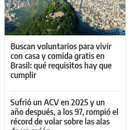
Buscan voluntarios para vivir
con casa y comida gratis en
Brasil: qué requisitos hay que
cumplir
Sufrió un ACV en 2025 y un
año después, a los 97, rompió el
récord de volar sobre las alas