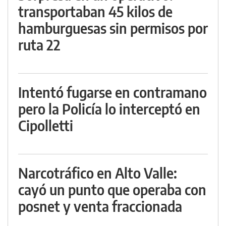
transportaban 45 kilos de
hamburguesas sin permisos por
ruta 22
Intentó fugarse en contramano
pero la Policía lo interceptó en
Cipolletti
Narcotráfico en Alto Valle:
cayó un punto que operaba con
posnet y venta fraccionada