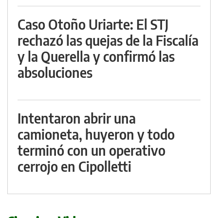
Caso Otoño Uriarte: El STJ
rechazó las quejas de la Fiscalía
y la Querella y confirmó las
absoluciones
Intentaron abrir una
camioneta, huyeron y todo
terminó con un operativo
cerrojo en Cipolletti