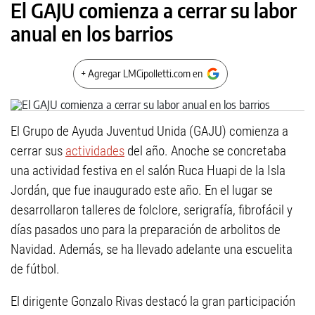
El GAJU comienza a cerrar su labor
anual en los barrios
+ Agregar LMCipolletti.com en
El Grupo de Ayuda Juventud Unida (GAJU) comienza a
cerrar sus
actividades
del año. Anoche se concretaba
una actividad festiva en el salón Ruca Huapi de la Isla
Jordán, que fue inaugurado este año. En el lugar se
desarrollaron talleres de folclore, serigrafía, fibrofácil y
días pasados uno para la preparación de arbolitos de
Navidad. Además, se ha llevado adelante una escuelita
de fútbol.
El dirigente Gonzalo Rivas destacó la gran participación