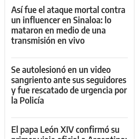
Así fue el ataque mortal contra
un influencer en Sinaloa: lo
mataron en medio de una
transmisión en vivo
Se autolesionó en un video
sangriento ante sus seguidores
y fue rescatado de urgencia por
la Policía
El papa León XIV confirmó su