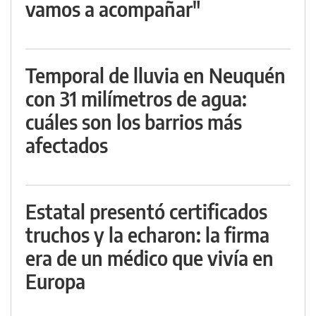
vamos a acompañar"
Temporal de lluvia en Neuquén
con 31 milímetros de agua:
cuáles son los barrios más
afectados
Estatal presentó certificados
truchos y la echaron: la firma
era de un médico que vivía en
Europa