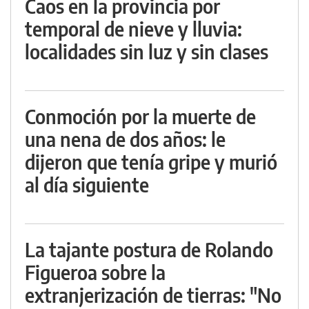
Caos en la provincia por
temporal de nieve y lluvia:
localidades sin luz y sin clases
Conmoción por la muerte de
una nena de dos años: le
dijeron que tenía gripe y murió
al día siguiente
La tajante postura de Rolando
Figueroa sobre la
extranjerización de tierras: "No