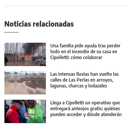
Noticias relacionadas
Una familia pide ayuda tras perder
todo en el incendio de su casa en
Cipolletti: cómo colaborar
Las intensas lluvias han vuelto las
calles de Las Perlas en arroyos,
lagunas, charcas y lodazales
tremendos
Llega a Cipolletti un operativo que
entregará anteojos gratis: quiénes
pueden acceder y dónde atenderán