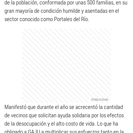
de la población, conformada por unas 500 familias, en su
gran mayoría de condición humilde y asentadas en el
sector conocido como Portales del Río.
Manifestó que durante el año se acrecentó la cantidad
de vecinos que solicitan ayuda solidaria por los efectos
de la desocupación y el alto costo de vida. Lo que ha
obligado a GAJU a multiplicar sus esfuerzos tanto en la