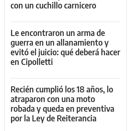
con un cuchillo carnicero
Le encontraron un arma de
guerra en un allanamiento y
evitó el juicio: qué deberá hacer
en Cipolletti
Recién cumplió los 18 años, lo
atraparon con una moto
robada y queda en preventiva
por la Ley de Reiterancia