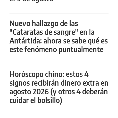
Nuevo hallazgo de las
"Cataratas de sangre" en la
Antártida: ahora se sabe qué es
este fenómeno puntualmente
Horóscopo chino: estos 4
signos recibirán dinero extra en
agosto 2026 (y otros 4 deberán
cuidar el bolsillo)