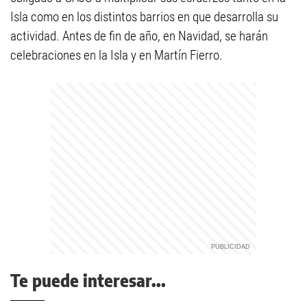
Isla como en los distintos barrios en que desarrolla su
actividad. Antes de fin de año, en Navidad, se harán
celebraciones en la Isla y en Martín Fierro.
Te puede interesar...