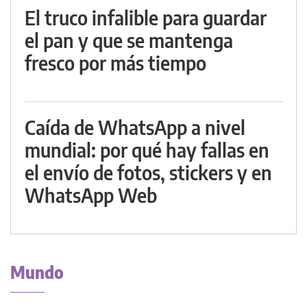
El truco infalible para guardar
el pan y que se mantenga
fresco por más tiempo
Caída de WhatsApp a nivel
mundial: por qué hay fallas en
el envío de fotos, stickers y en
WhatsApp Web
Mundo