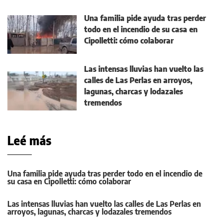
Una familia pide ayuda tras perder
todo en el incendio de su casa en
Cipolletti: cómo colaborar
Las intensas lluvias han vuelto las
calles de Las Perlas en arroyos,
lagunas, charcas y lodazales
tremendos
Leé más
Una familia pide ayuda tras perder todo en el incendio de
su casa en Cipolletti: cómo colaborar
Las intensas lluvias han vuelto las calles de Las Perlas en
arroyos, lagunas, charcas y lodazales tremendos