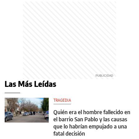
Las Más Leídas
TRAGEDIA
Quién era el hombre fallecido en
el barrio San Pablo y las causas
que lo habrían empujado a una
fatal decisión