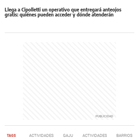
Llega a Cipolletti un operativo que entregará anteojos
gratis: quiénes pueden acceder y dónde atenderán
TAGS
ACTIVIDADES
GAJU
ACTIVIDADES
BARRIOS