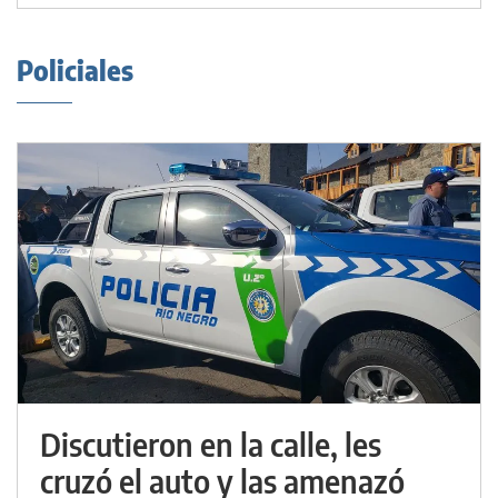
Policiales
Discutieron en la calle, les
cruzó el auto y las amenazó