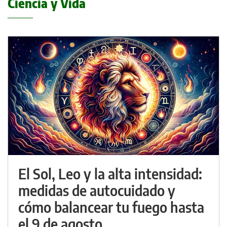
Ciencia y Vida
El Sol, Leo y la alta intensidad:
medidas de autocuidado y
cómo balancear tu fuego hasta
el 9 de agosto