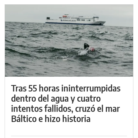
Tras 55 horas ininterrumpidas
dentro del agua y cuatro
intentos fallidos, cruzó el mar
Báltico e hizo historia