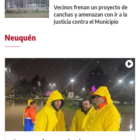
Vecinos frenan un proyecto de
canchas y amenazan con ir a la
Justicia contra el Municipio
Neuquén