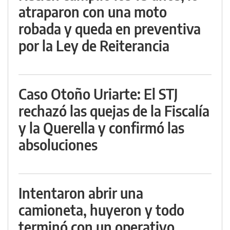
atraparon con una moto
robada y queda en preventiva
por la Ley de Reiterancia
Caso Otoño Uriarte: El STJ
rechazó las quejas de la Fiscalía
y la Querella y confirmó las
absoluciones
Intentaron abrir una
camioneta, huyeron y todo
terminó con un operativo