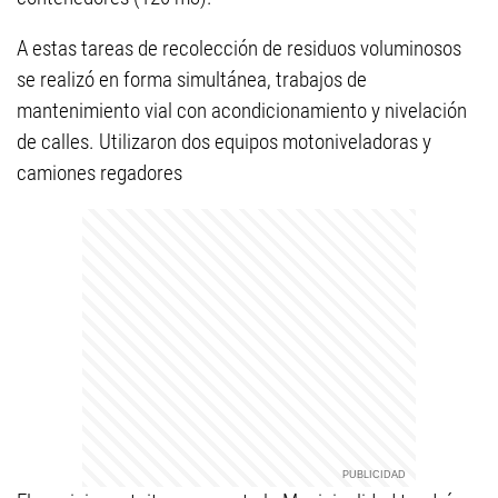
A estas tareas de recolección de residuos voluminosos
se realizó en forma simultánea, trabajos de
mantenimiento vial con acondicionamiento y nivelación
de calles. Utilizaron dos equipos motoniveladoras y
camiones regadores