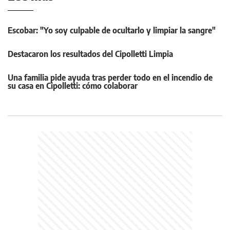
Escobar: "Yo soy culpable de ocultarlo y limpiar la sangre"
Destacaron los resultados del Cipolletti Limpia
Una familia pide ayuda tras perder todo en el incendio de
su casa en Cipolletti: cómo colaborar