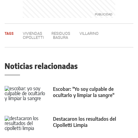
TAGS
VIVIENDAS
RESIDUOS
VILLARINO
CIPOLLETTI
BASURA
Noticias relacionadas
Escobar: "Yo soy culpable de
ocultarlo y limpiar la sangre"
Destacaron los resultados del
Cipolletti Limpia