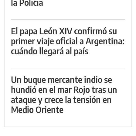
la Policía
El papa León XIV confirmó su
primer viaje oficial a Argentina:
cuándo llegará al país
Un buque mercante indio se
hundió en el mar Rojo tras un
ataque y crece la tensión en
Medio Oriente