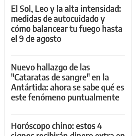
El Sol, Leo y la alta intensidad:
medidas de autocuidado y
cómo balancear tu fuego hasta
el 9 de agosto
Nuevo hallazgo de las
"Cataratas de sangre" en la
Antártida: ahora se sabe qué es
este fenómeno puntualmente
Horóscopo chino: estos 4
signos recibirán dinero extra en