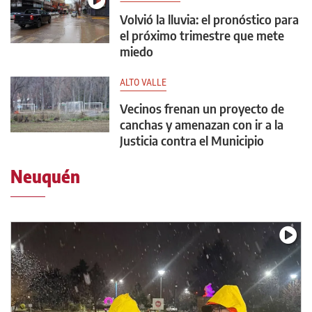
Volvió la lluvia: el pronóstico para
el próximo trimestre que mete
miedo
ALTO VALLE
Vecinos frenan un proyecto de
canchas y amenazan con ir a la
Justicia contra el Municipio
Neuquén