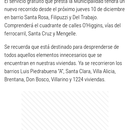
El servicio gratuito que presta la Municipalidad tendrá un
nuevo recorrido desde el próximo jueves 10 de diciembre
en barrio Santa Rosa, Filipuzzi y Del Trabajo.
Comprenderá el cuadrante de calles O’Higgins, vías del
ferrocarril, Santa Cruz y Mengelle.
Se recuerda que está destinado para desprenderse de
todos aquellos elementos innecesarios que se
encuentran en nuestras viviendas. Ya se recorrieron los
barrios Luis Piedrabuena “A”, Santa Clara, Villa Alicia,
Brentana, Don Bosco, Villarino y 1224 viviendas.