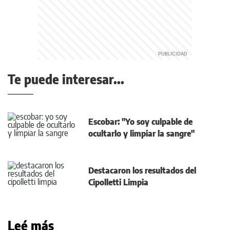
Te puede interesar...
Escobar: "Yo soy culpable de
ocultarlo y limpiar la sangre"
Destacaron los resultados del
Cipolletti Limpia
Leé más