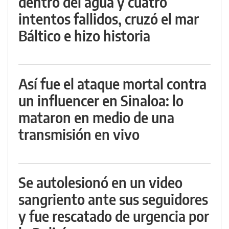
dentro del agua y cuatro
intentos fallidos, cruzó el mar
Báltico e hizo historia
Así fue el ataque mortal contra
un influencer en Sinaloa: lo
mataron en medio de una
transmisión en vivo
Se autolesionó en un video
sangriento ante sus seguidores
y fue rescatado de urgencia por