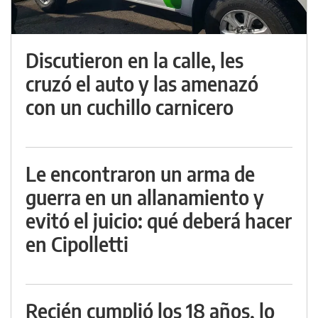
Discutieron en la calle, les
cruzó el auto y las amenazó
con un cuchillo carnicero
Le encontraron un arma de
guerra en un allanamiento y
evitó el juicio: qué deberá hacer
en Cipolletti
Recién cumplió los 18 años, lo