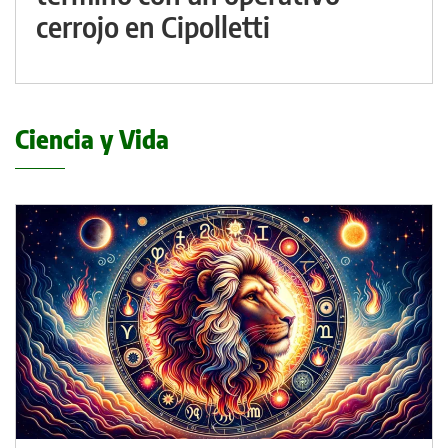
cerrojo en Cipolletti
Ciencia y Vida