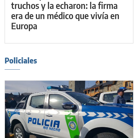
truchos y la echaron: la firma
era de un médico que vivía en
Europa
Policiales