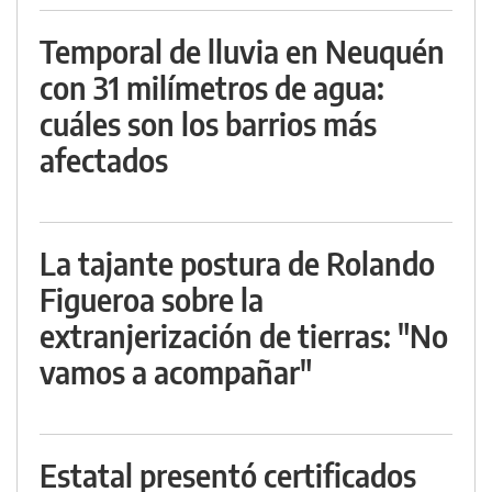
Temporal de lluvia en Neuquén
con 31 milímetros de agua:
cuáles son los barrios más
afectados
La tajante postura de Rolando
Figueroa sobre la
extranjerización de tierras: "No
vamos a acompañar"
Estatal presentó certificados