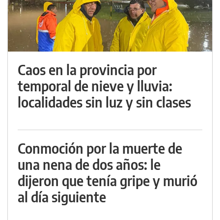
Caos en la provincia por
temporal de nieve y lluvia:
localidades sin luz y sin clases
Conmoción por la muerte de
una nena de dos años: le
dijeron que tenía gripe y murió
al día siguiente