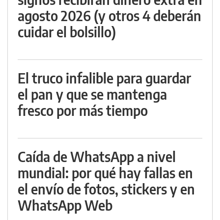
agosto 2026 (y otros 4 deberán
cuidar el bolsillo)
El truco infalible para guardar
el pan y que se mantenga
fresco por más tiempo
Caída de WhatsApp a nivel
mundial: por qué hay fallas en
el envío de fotos, stickers y en
WhatsApp Web