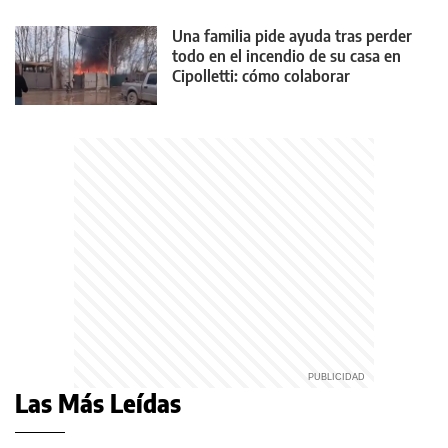
Una familia pide ayuda tras perder
todo en el incendio de su casa en
Cipolletti: cómo colaborar
Las Más Leídas