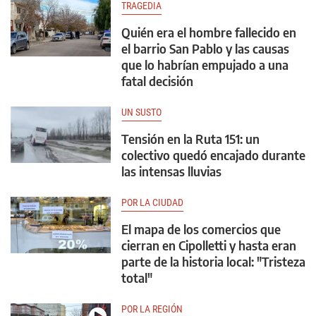
TRAGEDIA
Quién era el hombre fallecido en
el barrio San Pablo y las causas
que lo habrían empujado a una
fatal decisión
UN SUSTO
Tensión en la Ruta 151: un
colectivo quedó encajado durante
las intensas lluvias
POR LA CIUDAD
El mapa de los comercios que
cierran en Cipolletti y hasta eran
parte de la historia local: "Tristeza
total"
POR LA REGIÓN