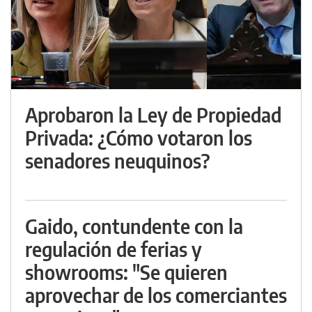
Aprobaron la Ley de Propiedad
Privada: ¿Cómo votaron los
senadores neuquinos?
Gaido, contundente con la
regulación de ferias y
showrooms: "Se quieren
aprovechar de los comerciantes