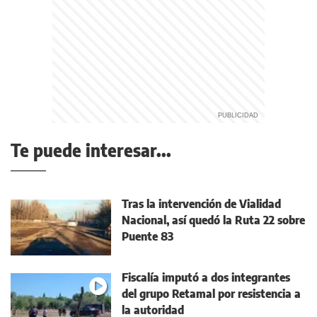
Te puede interesar...
Tras la intervención de Vialidad
Nacional, así quedó la Ruta 22 sobre
Puente 83
Fiscalía imputó a dos integrantes
del grupo Retamal por resistencia a
la autoridad