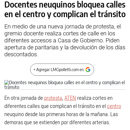
Docentes neuquinos bloquea calles
en el centro y complican el tránsito
En medio de una nueva jornada de protesta, el
gremio docente realiza cortes de calle en los
diferentes accesos a Casa de Gobierno. Piden
apertura de paritarias y la devolución de los días
descontados.
+ Agregar LMCipolletti.com en
En otra jornada de
protesta
,
ATEN
realiza cortes en
diferentes calles que complican el tránsito en el
centro
neuquino desde las primeras horas de la mañana. Las
demoras que se extienden por diferentes arterias.