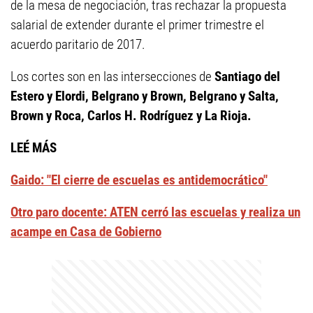
de la mesa de negociación, tras rechazar la propuesta
salarial de extender durante el primer trimestre el
acuerdo paritario de 2017.
Los cortes son en las intersecciones de
Santiago del
Estero y Elordi, Belgrano y Brown, Belgrano y Salta,
Brown y Roca, Carlos H. Rodríguez y La Rioja.
LEÉ MÁS
Gaido: "El cierre de escuelas es antidemocrático"
Otro paro docente: ATEN cerró las escuelas y realiza un
acampe en Casa de Gobierno