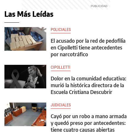
Las Más Leídas
POLICIALES
El acusado por la red de pedofilia
en Cipolletti tiene antecedentes
por narcotráfico
CIPOLLETTI
Dolor en la comunidad educativa:
murió la histórica directora de la
Escuela Cristiana Descubrir
JUDICIALES
Cayó por un robo a mano armada
y quedó preso por antecedentes:
tiene cuatro causas abiertas