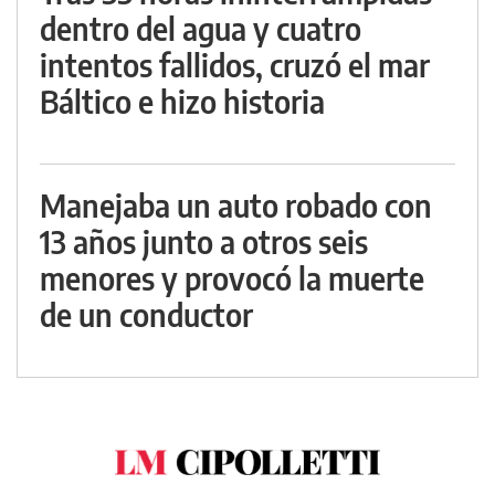
dentro del agua y cuatro
intentos fallidos, cruzó el mar
Báltico e hizo historia
Manejaba un auto robado con
13 años junto a otros seis
menores y provocó la muerte
de un conductor