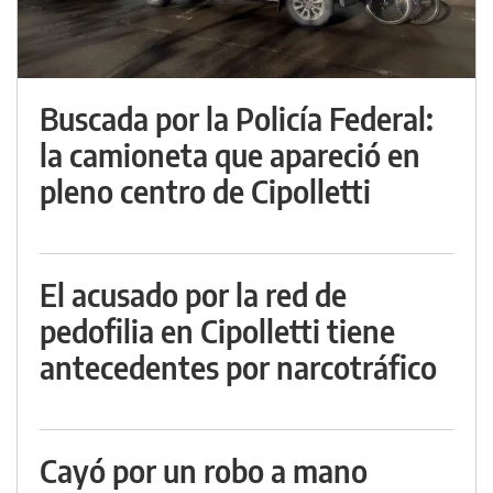
Buscada por la Policía Federal:
la camioneta que apareció en
pleno centro de Cipolletti
El acusado por la red de
pedofilia en Cipolletti tiene
antecedentes por narcotráfico
Cayó por un robo a mano