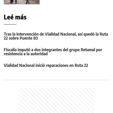
Leé más
Tras la intervención de Vialidad Nacional, así quedó la Ruta
22 sobre Puente 83
Fiscalía imputó a dos integrantes del grupo Retamal por
resistencia a la autoridad
Vialidad Nacional inició reparaciones en Ruta 22