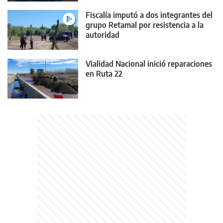
Fiscalía imputó a dos integrantes del
grupo Retamal por resistencia a la
autoridad
Vialidad Nacional inició reparaciones
en Ruta 22