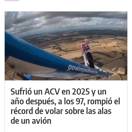
Sufrió un ACV en 2025 y un
año después, a los 97, rompió el
récord de volar sobre las alas
de un avión