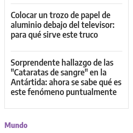
Colocar un trozo de papel de
aluminio debajo del televisor:
para qué sirve este truco
Sorprendente hallazgo de las
"Cataratas de sangre" en la
Antártida: ahora se sabe qué es
este fenómeno puntualmente
Mundo