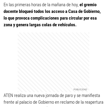
En las primeras horas de la mañana de hoy,
el gremio
docente bloqueó todos los acceso a Casa de Gobierno,
lo que provoca complicaciones para circular por esa
zona y genera largas colas de vehículos.
ATEN realiza una nueva jornada de paro y se manifiesta
frente al palacio de Gobierno en reclamo de la reapertura