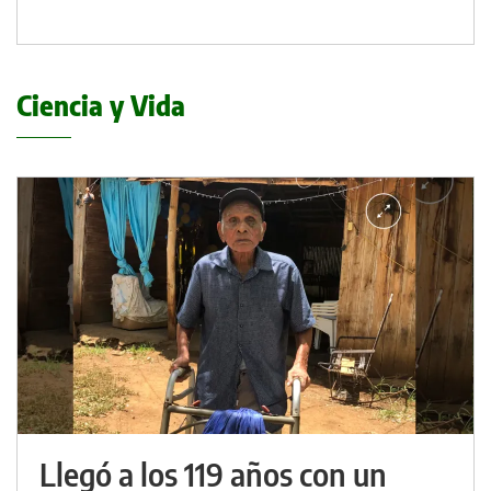
Ciencia y Vida
Llegó a los 119 años con un