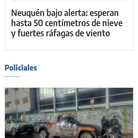
Neuquén bajo alerta: esperan
hasta 50 centímetros de nieve
y fuertes ráfagas de viento
Policiales