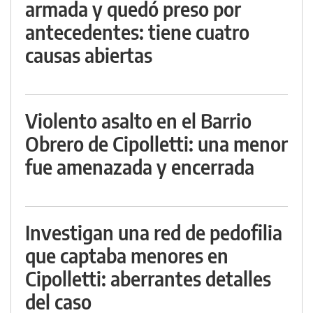
armada y quedó preso por
antecedentes: tiene cuatro
causas abiertas
Violento asalto en el Barrio
Obrero de Cipolletti: una menor
fue amenazada y encerrada
Investigan una red de pedofilia
que captaba menores en
Cipolletti: aberrantes detalles
del caso