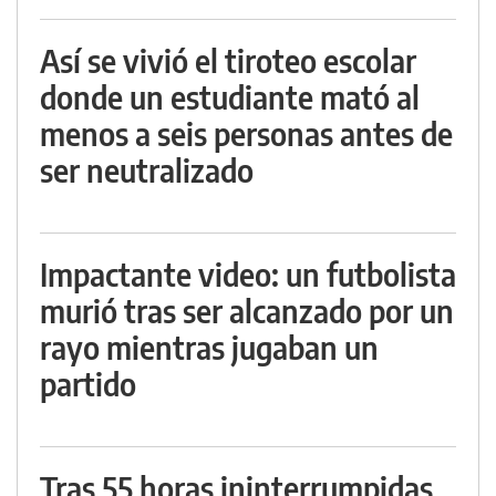
Así se vivió el tiroteo escolar
donde un estudiante mató al
menos a seis personas antes de
ser neutralizado
Impactante video: un futbolista
murió tras ser alcanzado por un
rayo mientras jugaban un
partido
Tras 55 horas ininterrumpidas