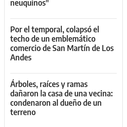
neuquinos"
Por el temporal, colapsó el
techo de un emblemático
comercio de San Martín de Los
Andes
Árboles, raíces y ramas
dañaron la casa de una vecina:
condenaron al dueño de un
terreno