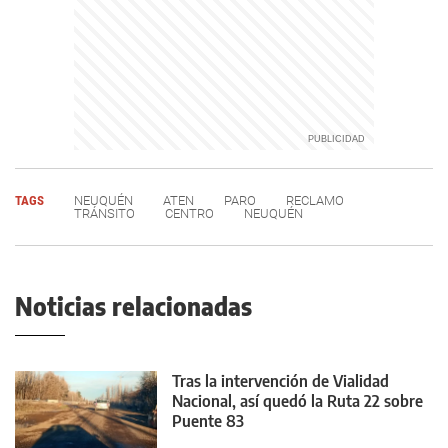
TAGS
NEUQUÉN
ATEN
PARO
RECLAMO
TRÁNSITO
CENTRO
NEUQUÉN
Noticias relacionadas
Tras la intervención de Vialidad
Nacional, así quedó la Ruta 22 sobre
Puente 83