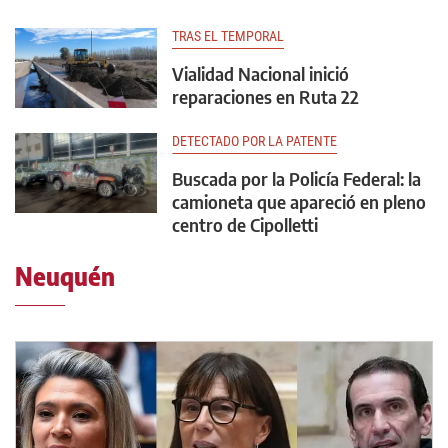
TRAS EL TEMPORAL
Vialidad Nacional inició
reparaciones en Ruta 22
DETECTADO POR LA PATENTE
Buscada por la Policía Federal: la
camioneta que apareció en pleno
centro de Cipolletti
Neuquén