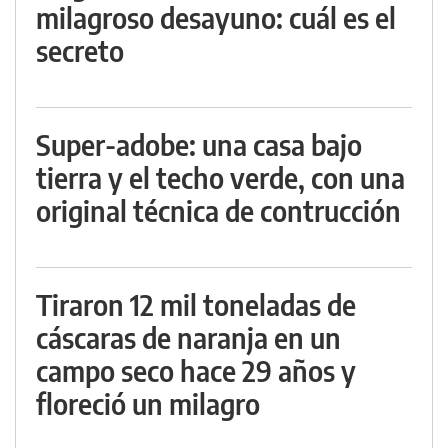
milagroso desayuno: cuál es el
secreto
Super-adobe: una casa bajo
tierra y el techo verde, con una
original técnica de contrucción
Tiraron 12 mil toneladas de
cáscaras de naranja en un
campo seco hace 29 años y
floreció un milagro