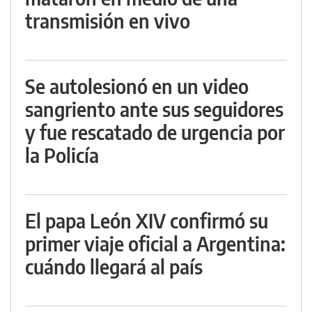
transmisión en vivo
Se autolesionó en un video
sangriento ante sus seguidores
y fue rescatado de urgencia por
la Policía
El papa León XIV confirmó su
primer viaje oficial a Argentina:
cuándo llegará al país