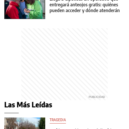
entregará anteojos gratis: quiénes
pueden acceder y dónde atenderán
Las Más Leídas
TRAGEDIA