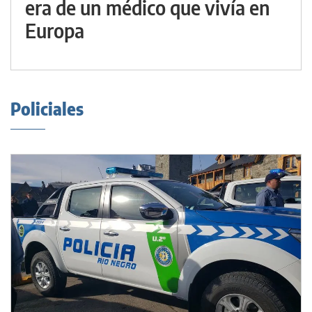
era de un médico que vivía en
Europa
Policiales