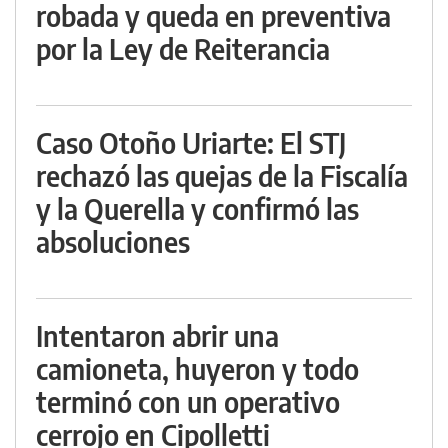
robada y queda en preventiva
por la Ley de Reiterancia
Caso Otoño Uriarte: El STJ
rechazó las quejas de la Fiscalía
y la Querella y confirmó las
absoluciones
Intentaron abrir una
camioneta, huyeron y todo
terminó con un operativo
cerrojo en Cipolletti