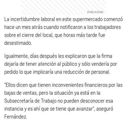
La incertidumbre laboral en este supermercado comenzó
hace un mes atrás cuando notificaron a los trabajadores
sobre el cierre del local, que horas más tarde fue
desestimado.
Igualmente, días después les explicaron que la firma
dejaría de tener atención al público y sólo vendería por
pedido lo que implicaría una reducción de personal.
“Ellos dicen que tienen inconvenientes financieros por las
bajas de ventas, pero la situación ya está en la
Subsecretaría de Trabajo no pueden desconocer esa
instancia y es ahí que se tiene que avanzar”, aseguró
Fernández.