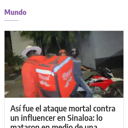
Mundo
Así fue el ataque mortal contra
un influencer en Sinaloa: lo
mataron en medio de una