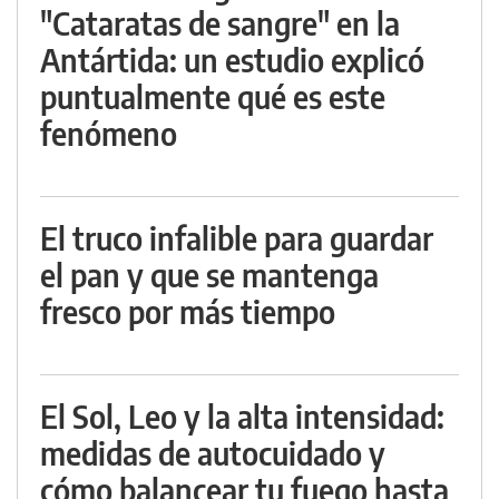
"Cataratas de sangre" en la
Antártida: un estudio explicó
puntualmente qué es este
fenómeno
El truco infalible para guardar
el pan y que se mantenga
fresco por más tiempo
El Sol, Leo y la alta intensidad:
medidas de autocuidado y
cómo balancear tu fuego hasta