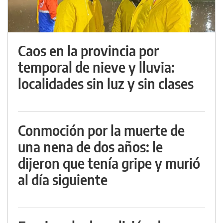
Caos en la provincia por
temporal de nieve y lluvia:
localidades sin luz y sin clases
Conmoción por la muerte de
una nena de dos años: le
dijeron que tenía gripe y murió
al día siguiente