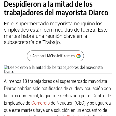
Despidieron a la mitad de los
trabajadores del mayorista Diarco
En el supermercado mayorista neuquino los
empleados están con medidas de fuerza. Este
martes habrá una reunión clave en la
subsecretaría de Trabajo.
+ Agregar LMCipolletti.com en
Al menos 18 trabajadores del supermercado mayorista
Diarco habrían sido notificados de su desvinculación con
la firma comercial, lo que fue rechazado por el Centro de
Empleados de
Comercio
de Neuquén (CEC) y se aguarda
que este martes haya una solución en un encuentro de