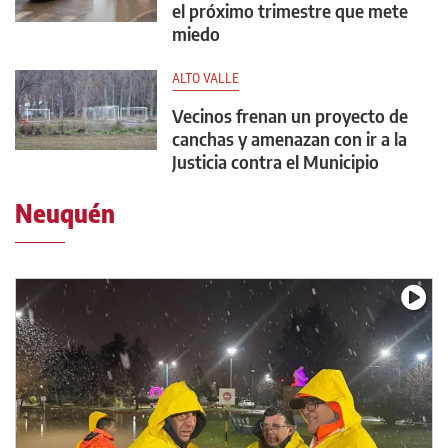
el próximo trimestre que mete
miedo
ALTO VALLE
Vecinos frenan un proyecto de
canchas y amenazan con ir a la
Justicia contra el Municipio
Neuquén