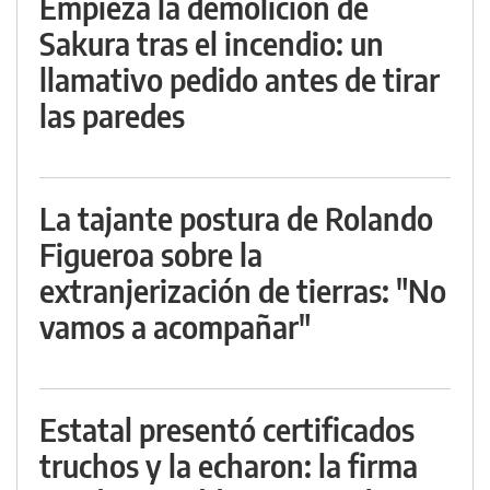
Empieza la demolición de
Sakura tras el incendio: un
llamativo pedido antes de tirar
las paredes
La tajante postura de Rolando
Figueroa sobre la
extranjerización de tierras: "No
vamos a acompañar"
Estatal presentó certificados
truchos y la echaron: la firma