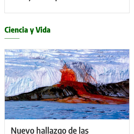
Ciencia y Vida
Nuevo hallazgo de las