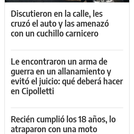
Discutieron en la calle, les
cruzó el auto y las amenazó
con un cuchillo carnicero
Le encontraron un arma de
guerra en un allanamiento y
evitó el juicio: qué deberá hacer
en Cipolletti
Recién cumplió los 18 años, lo
atraparon con una moto