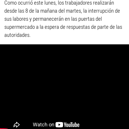
Como ocurrió este lunes, los trabajadores realizarán
desde las 8 de la mañana del martes, la interrupción de
sus labores y permanecerán en las puertas del
supermercado a la espera de respuestas de parte de las
autoridades.