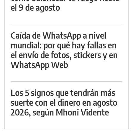
el 9 de agosto
Caída de WhatsApp a nivel
mundial: por qué hay fallas en
el envío de fotos, stickers y en
WhatsApp Web
Los 5 signos que tendrán más
suerte con el dinero en agosto
2026, según Mhoni Vidente