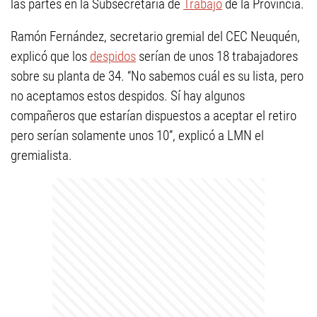
las partes en la Subsecretaría de
Trabajo
de la Provincia.
Ramón Fernández, secretario gremial del CEC Neuquén,
explicó que los
despidos
serían de unos 18 trabajadores
sobre su planta de 34. “No sabemos cuál es su lista, pero
no aceptamos estos despidos. Sí hay algunos
compañeros que estarían dispuestos a aceptar el retiro
pero serían solamente unos 10”, explicó a LMN el
gremialista.