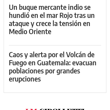
Un buque mercante indio se
hundió en el mar Rojo tras un
ataque y crece la tensión en
Medio Oriente
Caos y alerta por el Volcán de
Fuego en Guatemala: evacuan
poblaciones por grandes
erupciones