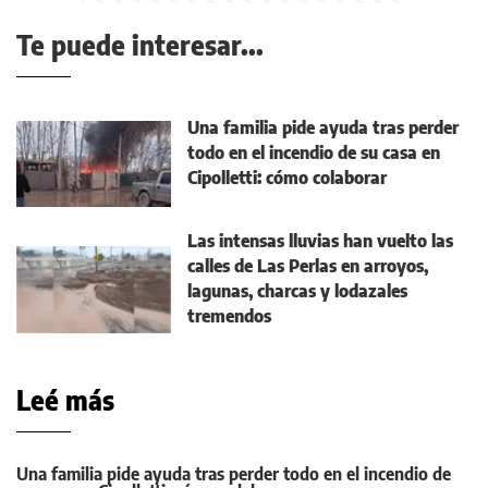
Te puede interesar...
Una familia pide ayuda tras perder
todo en el incendio de su casa en
Cipolletti: cómo colaborar
Las intensas lluvias han vuelto las
calles de Las Perlas en arroyos,
lagunas, charcas y lodazales
tremendos
Leé más
Una familia pide ayuda tras perder todo en el incendio de