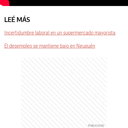
LEÉ MÁS
Incertidumbre laboral en un supermercado mayorista
El desempleo se mantiene bajo en Neuquén