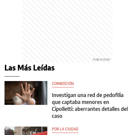
Las Más Leídas
CONMOCIÓN
Investigan una red de pedofilia
que captaba menores en
Cipolletti: aberrantes detalles del
caso
POR LA CIUDAD