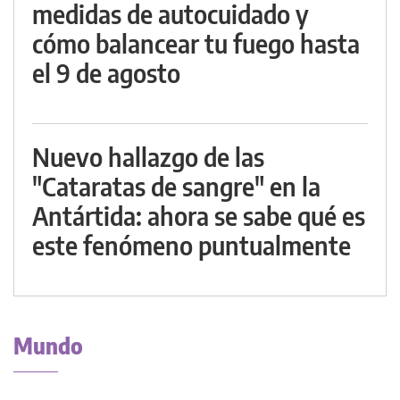
medidas de autocuidado y
cómo balancear tu fuego hasta
el 9 de agosto
Nuevo hallazgo de las
"Cataratas de sangre" en la
Antártida: ahora se sabe qué es
este fenómeno puntualmente
Mundo