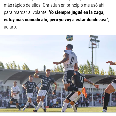
más rápido de ellos. Christian en principio me usó ahí
para marcar al volante.
Yo siempre jugué en la zaga,
estoy más cómodo ahí, pero yo voy a estar donde sea”,
aclaró.