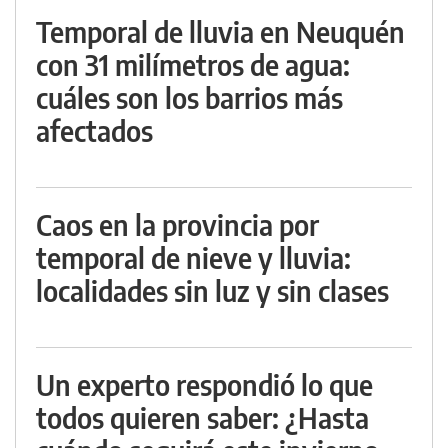
Temporal de lluvia en Neuquén
con 31 milímetros de agua:
cuáles son los barrios más
afectados
Caos en la provincia por
temporal de nieve y lluvia:
localidades sin luz y sin clases
Un experto respondió lo que
todos quieren saber: ¿Hasta