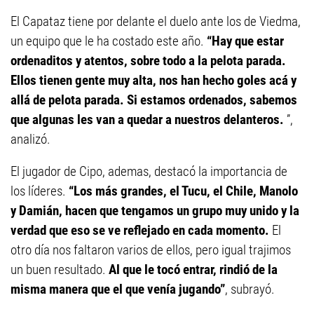
El Capataz tiene por delante el duelo ante los de Viedma,
un equipo que le ha costado este año.
“Hay que estar
ordenaditos y atentos, sobre todo a la pelota parada.
Ellos tienen gente muy alta, nos han hecho goles acá y
allá de pelota parada. Si estamos ordenados, sabemos
que algunas les van a quedar a nuestros delanteros.
”,
analizó.
El jugador de Cipo, ademas, destacó la importancia de
los líderes.
“Los más grandes, el Tucu, el Chile, Manolo
y Damián, hacen que tengamos un grupo muy unido y la
verdad que eso se ve reflejado en cada momento.
El
otro día nos faltaron varios de ellos, pero igual trajimos
un buen resultado.
Al que le tocó entrar, rindió de la
misma manera que el que venía jugando”
, subrayó.