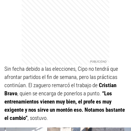
Sin fecha debido a las elecciones, Cipo no tendrá que
afrontar partidos el fin de semana, pero las prácticas
continúan. El zaguero remarcó el trabajo de
Cristian
Bravo
, quien se encarga de ponerlos a punto.
“Los
entrenamientos vienen muy bien, el profe es muy
exigente y nos sirve un montón eso. Notamos bastante
el cambio”
, sostuvo.