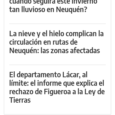
cuándo seguirá este invierno
tan lluvioso en Neuquén?
La nieve y el hielo complican la
circulación en rutas de
Neuquén: las zonas afectadas
El departamento Lácar, al
límite: el informe que explica el
rechazo de Figueroa a la Ley de
Tierras