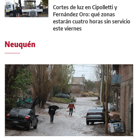
Cortes de luz en Cipolletti y
Fernández Oro: qué zonas
estarán cuatro horas sin servicio
este viernes
Neuquén