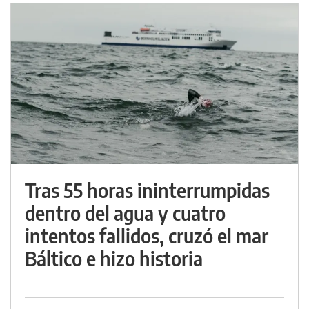
Tras 55 horas ininterrumpidas
dentro del agua y cuatro
intentos fallidos, cruzó el mar
Báltico e hizo historia