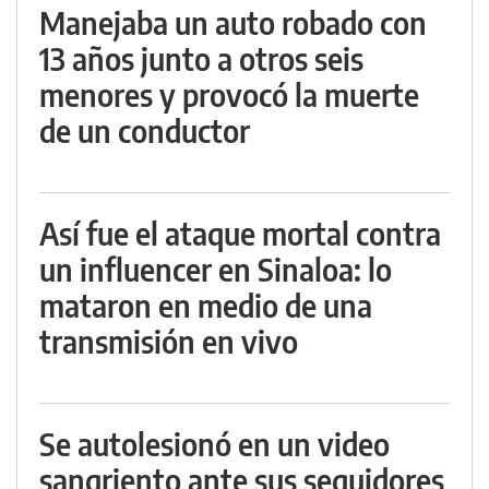
Manejaba un auto robado con
13 años junto a otros seis
menores y provocó la muerte
de un conductor
Así fue el ataque mortal contra
un influencer en Sinaloa: lo
mataron en medio de una
transmisión en vivo
Se autolesionó en un video
sangriento ante sus seguidores