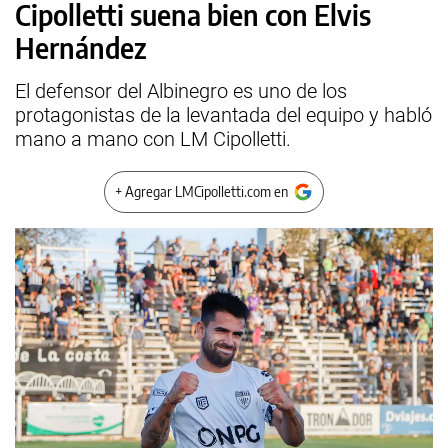
Cipolletti suena bien con Elvis
Hernández
El defensor del Albinegro es uno de los
protagonistas de la levantada del equipo y habló
mano a mano con LM Cipolletti.
+ Agregar LMCipolletti.com en