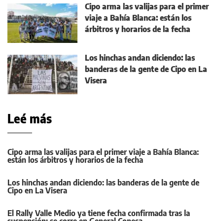
Cipo arma las valijas para el primer
viaje a Bahía Blanca: están los
árbitros y horarios de la fecha
Los hinchas andan diciendo: las
banderas de la gente de Cipo en La
Visera
Leé más
Cipo arma las valijas para el primer viaje a Bahía Blanca:
están los árbitros y horarios de la fecha
Los hinchas andan diciendo: las banderas de la gente de
Cipo en La Visera
El Rally Valle Medio ya tiene fecha confirmada tras la