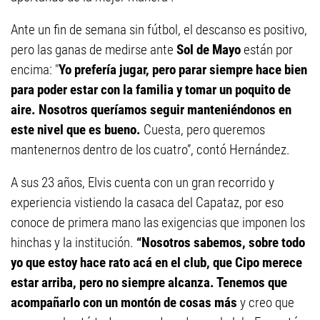
Ante un fin de semana sin fútbol, el descanso es positivo,
pero las ganas de medirse ante
Sol de Mayo
están por
encima: "
Yo prefería jugar, pero parar siempre hace bien
para poder estar con la familia y tomar un poquito de
aire. Nosotros queríamos seguir manteniéndonos en
este nivel que es bueno.
Cuesta, pero queremos
mantenernos dentro de los cuatro”, contó Hernández.
A sus 23 años, Elvis cuenta con un gran recorrido y
experiencia vistiendo la casaca del Capataz, por eso
conoce de primera mano las exigencias que imponen los
hinchas y la institución.
“Nosotros sabemos, sobre todo
yo que estoy hace rato acá en el club, que Cipo merece
estar arriba, pero no siempre alcanza. Tenemos que
acompañarlo con un montón de cosas más
y creo que