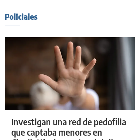
Policiales
Investigan una red de pedofilia
que captaba menores en