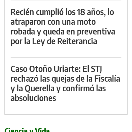
Recién cumplió los 18 años, lo
atraparon con una moto
robada y queda en preventiva
por la Ley de Reiterancia
Caso Otoño Uriarte: El STJ
rechazó las quejas de la Fiscalía
y la Querella y confirmó las
absoluciones
Ciencia y Vida