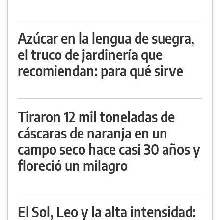
Azúcar en la lengua de suegra,
el truco de jardinería que
recomiendan: para qué sirve
Tiraron 12 mil toneladas de
cáscaras de naranja en un
campo seco hace casi 30 años y
floreció un milagro
El Sol, Leo y la alta intensidad: