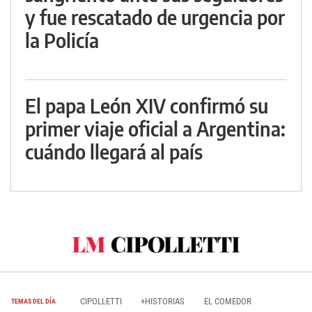
y fue rescatado de urgencia por
la Policía
El papa León XIV confirmó su
primer viaje oficial a Argentina:
cuándo llegará al país
CIPOLLETTI
+HISTORIAS
EL COMEDOR
TEMAS DEL DÍA