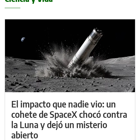
El impacto que nadie vio: un
cohete de SpaceX chocó contra
la Luna y dejó un misterio
abierto