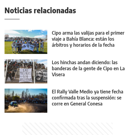
Noticias relacionadas
Cipo arma las valijas para el primer
viaje a Bahía Blanca: están los
árbitros y horarios de la fecha
Los hinchas andan diciendo: las
banderas de la gente de Cipo en La
Visera
El Rally Valle Medio ya tiene fecha
confirmada tras la suspensión: se
corre en General Conesa