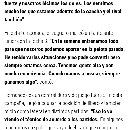
fuerte y nosotros hicimos los goles. Los sentimos
mucho los que estamos adentro de la cancha y el rival
también”.
En esta temporada, el zaguero marcó un tanto ante
Liniers en la fecha 3.
“En la semana entrenamos todo
para que nosotros podamos aportar en la pelota parada.
He tenido varias situaciones y no pude convertir pero
siempre estamos cerca. Tenemos gente alta y con
mucha experiencia. Cuando vamos a buscar, siempre
ganamos algo”,
contó.
Hernández es un central duro y de juego fuerte. En esta
campaña, llegó a ocupar la posición de líbero y también
ofició como lateral en distintos partidos.
“Eso lo va
viendo el técnico de acuerdo a los partidos.
En algunos
momentos me pidió que vaya de 4 para que marque al