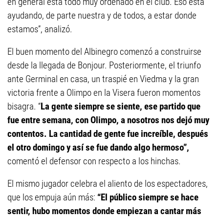
en general está todo muy ordenado en el club. Eso está
ayudando, de parte nuestra y de todos, a estar donde
estamos”, analizó.
El buen momento del Albinegro comenzó a construirse
desde la llegada de Bonjour. Posteriormente, el triunfo
ante Germinal en casa, un traspié en Viedma y la gran
victoria frente a Olimpo en la Visera fueron momentos
bisagra. “
La gente siempre se siente, ese partido que
fue entre semana, con Olimpo, a nosotros nos dejó muy
contentos. La cantidad de gente fue increíble, después
el otro domingo y así se fue dando algo hermoso”,
comentó el defensor con respecto a los hinchas.
El mismo jugador celebra el aliento de los espectadores,
que los empuja aún más:
“El público siempre se hace
sentir, hubo momentos donde empiezan a cantar más