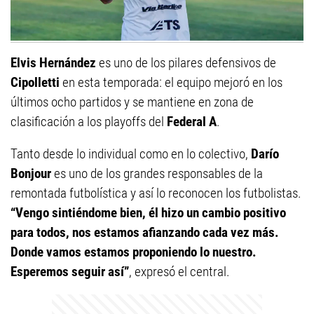
Elvis Hernández
es uno de los pilares defensivos de
Cipolletti
en esta temporada: el equipo mejoró en los
últimos ocho partidos y se mantiene en zona de
clasificación a los playoffs del
Federal A
.
Tanto desde lo individual como en lo colectivo,
Darío
Bonjour
es uno de los grandes responsables de la
remontada futbolística y así lo reconocen los futbolistas.
“Vengo sintiéndome bien, él hizo un cambio positivo
para todos, nos estamos afianzando cada vez más.
Donde vamos estamos proponiendo lo nuestro.
Esperemos seguir así”
, expresó el central.