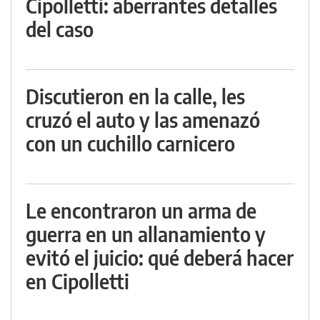
Cipolletti: aberrantes detalles
del caso
Discutieron en la calle, les
cruzó el auto y las amenazó
con un cuchillo carnicero
Le encontraron un arma de
guerra en un allanamiento y
evitó el juicio: qué deberá hacer
en Cipolletti