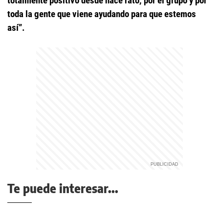
totalmente positivo desde hace rato, por el grupo y por
toda la gente que viene ayudando para que estemos
así”.
Te puede interesar...