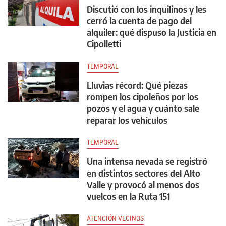
Discutió con los inquilinos y les
cerró la cuenta de pago del
alquiler: qué dispuso la Justicia en
Cipolletti
TEMPORAL
Lluvias récord: Qué piezas
rompen los cipoleños por los
pozos y el agua y cuánto sale
reparar los vehículos
TEMPORAL
Una intensa nevada se registró
en distintos sectores del Alto
Valle y provocó al menos dos
vuelcos en la Ruta 151
ATENCIÓN VECINOS