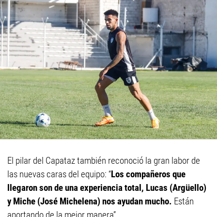
El pilar del Capataz también reconoció la gran labor de
las nuevas caras del equipo: “
Los compañeros que
llegaron son de una experiencia total, Lucas (Argüello)
y Miche (José Michelena) nos ayudan mucho.
Están
aportando de la mejor manera”.