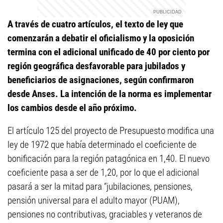
A través de cuatro artículos, el texto de ley que
comenzarán a debatir el oficialismo y la oposición
termina con el adicional unificado de 40 por ciento por
región geográfica desfavorable para jubilados y
beneficiarios de asignaciones, según confirmaron
desde Anses. La intención de la norma es implementar
los cambios desde el año próximo.
El artículo 125 del proyecto de Presupuesto modifica una
ley de 1972 que había determinado el coeficiente de
bonificación para la región patagónica en 1,40. El nuevo
coeficiente pasa a ser de 1,20, por lo que el adicional
pasará a ser la mitad para “jubilaciones, pensiones,
pensión universal para el adulto mayor (PUAM),
pensiones no contributivas, graciables y veteranos de