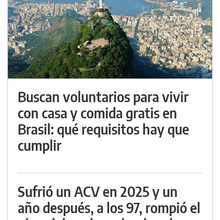
Buscan voluntarios para vivir
con casa y comida gratis en
Brasil: qué requisitos hay que
cumplir
Sufrió un ACV en 2025 y un
año después, a los 97, rompió el