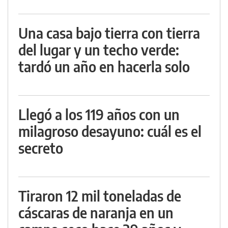
Una casa bajo tierra con tierra
del lugar y un techo verde:
tardó un año en hacerla solo
Llegó a los 119 años con un
milagroso desayuno: cuál es el
secreto
Tiraron 12 mil toneladas de
cáscaras de naranja en un