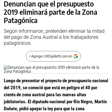
Denuncian que el presupuesto
2019 eliminará parte de la Zona
Patagónica
Según informaron, pretenden eliminar la mitad
del pago de Zona Austral a los trabajadores
patagónicos.
+ Agregar LMCipolletti.com en
Luego de presentar el proyecto de presupuesto nacional
del 2019, se conoció que está en peligro el 40 por
ciento de zona austral para las nuevas altas
jubilatorias. El diputado nacional por Río Negro, Martín
Doñate, pidió apoyar la ley para que la zona