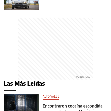
Las Más Leídas
ALTO VALLE
Encontraron cocaína escondida