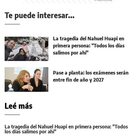
Te puede interesar...
La tragedia del Nahuel Huapi en
primera persona: "Todos los días
salimos por ahí"
Pase a planta: los exámenes serán
entre fin de año y 2027
Leé más
La tragedia del Nahuel Huapi en primera persona: "Todos
los días salimos por ahí"