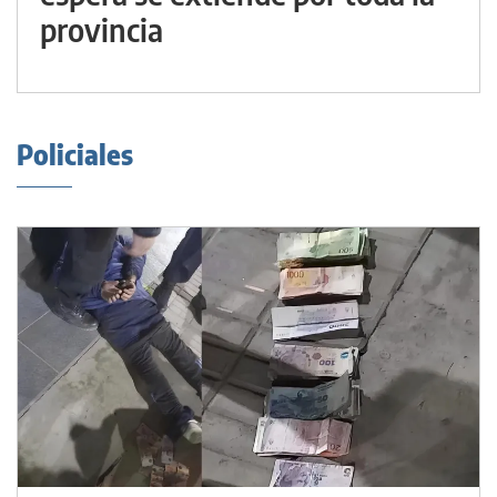
provincia
Policiales