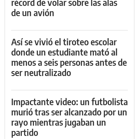
récord de volar sobre las alas
de un avión
Así se vivió el tiroteo escolar
donde un estudiante mató al
menos a seis personas antes de
ser neutralizado
Impactante video: un futbolista
murió tras ser alcanzado por un
rayo mientras jugaban un
partido