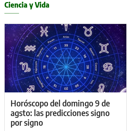
Ciencia y Vida
Horóscopo del domingo 9 de
agsto: las predicciones signo
por signo