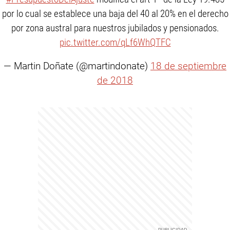
por lo cual se establece una baja del 40 al 20% en el derecho
por zona austral para nuestros jubilados y pensionados.
pic.twitter.com/qLf6WhQTFC
— Martin Doñate (@martindonate)
18 de septiembre
de 2018