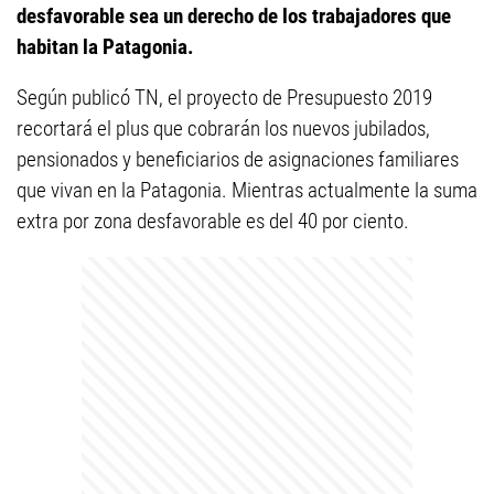
desfavorable sea un derecho de los trabajadores que
habitan la Patagonia.
Según publicó TN, el proyecto de Presupuesto 2019
recortará el plus que cobrarán los nuevos jubilados,
pensionados y beneficiarios de asignaciones familiares
que vivan en la Patagonia. Mientras actualmente la suma
extra por zona desfavorable es del 40 por ciento.