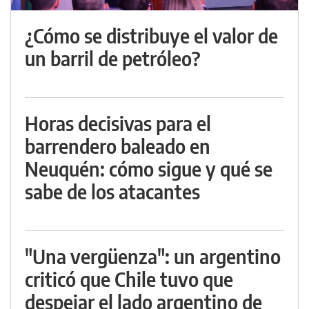
¿Cómo se distribuye el valor de
un barril de petróleo?
Horas decisivas para el
barrendero baleado en
Neuquén: cómo sigue y qué se
sabe de los atacantes
"Una vergüenza": un argentino
criticó que Chile tuvo que
despejar el lado argentino de