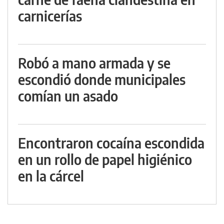
carnicerías
Robó a mano armada y se
escondió donde municipales
comían un asado
Encontraron cocaína escondida
en un rollo de papel higiénico
en la cárcel