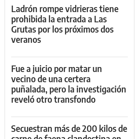
Ladrón rompe vidrieras tiene
prohibida la entrada a Las
Grutas por los próximos dos
veranos
Fue a juicio por matar un
vecino de una certera
puñalada, pero la investigación
reveló otro transfondo
Secuestran más de 200 kilos de
carne de faena clandestina en