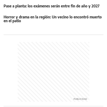
Pase a planta: los exámenes serán entre fin de año y 2027
Horror y drama en la región: Un vecino lo encontró muerto
en el patio