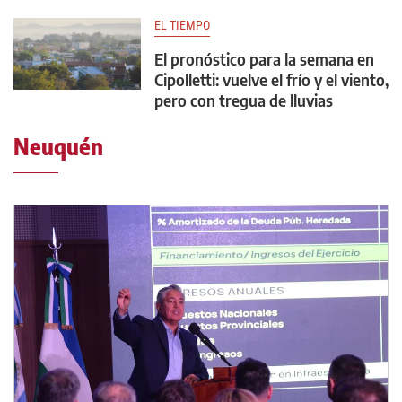
EL TIEMPO
El pronóstico para la semana en
Cipolletti: vuelve el frío y el viento,
pero con tregua de lluvias
Neuquén