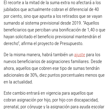
El recorte a la mitad de la suma extra no afectará a los
jubilados que actualmente cobran el diferencial de 40
por ciento, sino que apunta a los retirados que se vayan
sumando al sistema previsional desde 2019. “Aquellos
beneficiarios que perciban una bonificación de 1,40 o que
hayan solicitado el beneficio previsional mantendrán el
derecho”, afirma el proyecto de Presupuesto.
De la misma manera, habrá también un
ajuste
para los
nuevos beneficiarios de asignaciones familiares. Desde
ahora, aquellos que cobren ese tipo de sumas tendrán
adicionales de 30%, diez puntos porcentuales menos que
en la actualidad.
Este cambio entrará en vigencia para aquellos que
cobran asignación por hijo, por hijo con discapacidad,
prenatal, por cónyuge y la asignación para ayuda escolar