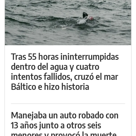
Tras 55 horas ininterrumpidas
dentro del agua y cuatro
intentos fallidos, cruzó el mar
Báltico e hizo historia
Manejaba un auto robado con
13 años junto a otros seis
menores y provocó la muerte