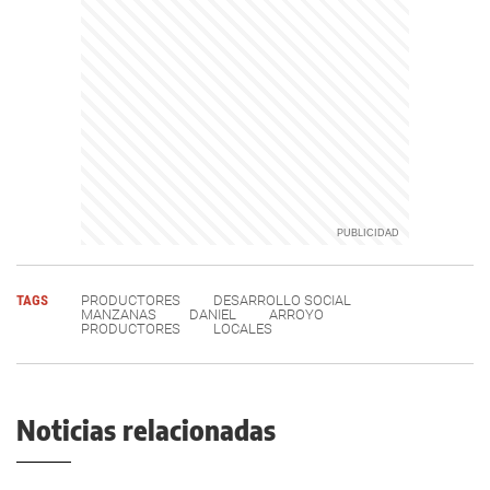
TAGS
PRODUCTORES
DESARROLLO SOCIAL
MANZANAS
DANIEL
ARROYO
PRODUCTORES
LOCALES
Noticias relacionadas