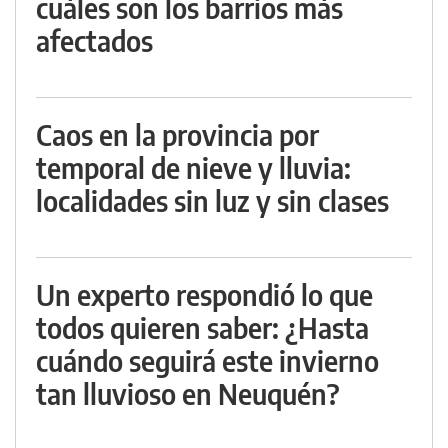
cuáles son los barrios más
afectados
Caos en la provincia por
temporal de nieve y lluvia:
localidades sin luz y sin clases
Un experto respondió lo que
todos quieren saber: ¿Hasta
cuándo seguirá este invierno
tan lluvioso en Neuquén?