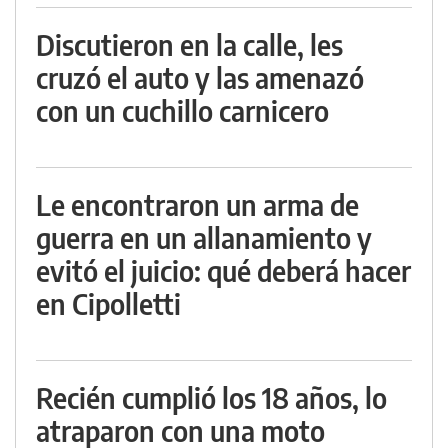
Discutieron en la calle, les
cruzó el auto y las amenazó
con un cuchillo carnicero
Le encontraron un arma de
guerra en un allanamiento y
evitó el juicio: qué deberá hacer
en Cipolletti
Recién cumplió los 18 años, lo
atraparon con una moto