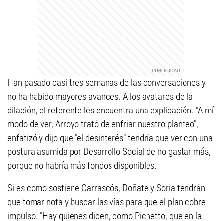
Han pasado casi tres semanas de las conversaciones y
no ha habido mayores avances. A los avatares de la
dilación, el referente les encuentra una explicación. "A mí
modo de ver, Arroyo trató de enfriar nuestro planteo",
enfatizó y dijo que "el desinterés" tendría que ver con una
postura asumida por Desarrollo Social de no gastar más,
porque no habría más fondos disponibles.
Si es como sostiene Carrascós, Doñate y Soria tendrán
que tomar nota y buscar las vías para que el plan cobre
impulso. "Hay quienes dicen, como Pichetto, que en la