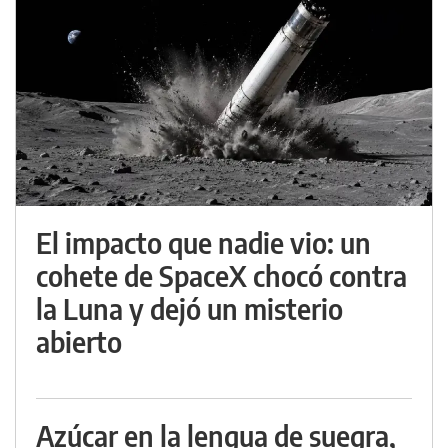
El impacto que nadie vio: un
cohete de SpaceX chocó contra
la Luna y dejó un misterio
abierto
Azúcar en la lengua de suegra,