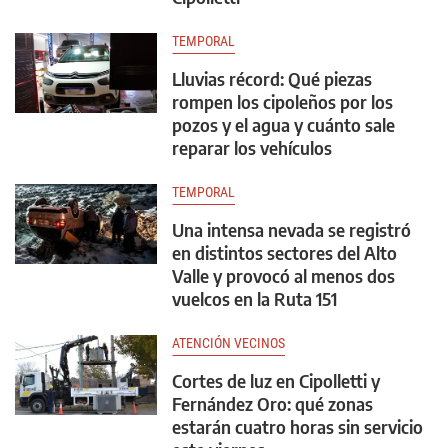
TEMPORAL
Lluvias récord: Qué piezas
rompen los cipoleños por los
pozos y el agua y cuánto sale
reparar los vehículos
TEMPORAL
Una intensa nevada se registró
en distintos sectores del Alto
Valle y provocó al menos dos
vuelcos en la Ruta 151
ATENCIÓN VECINOS
Cortes de luz en Cipolletti y
Fernández Oro: qué zonas
estarán cuatro horas sin servicio