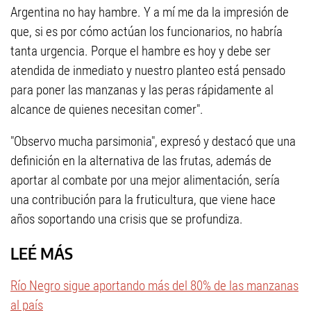
Argentina no hay hambre. Y a mí me da la impresión de
que, si es por cómo actúan los funcionarios, no habría
tanta urgencia. Porque el hambre es hoy y debe ser
atendida de inmediato y nuestro planteo está pensado
para poner las manzanas y las peras rápidamente al
alcance de quienes necesitan comer".
"Observo mucha parsimonia", expresó y destacó que una
definición en la alternativa de las frutas, además de
aportar al combate por una mejor alimentación, sería
una contribución para la fruticultura, que viene hace
años soportando una crisis que se profundiza.
LEÉ MÁS
Río Negro sigue aportando más del 80% de las manzanas
al país