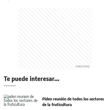
Te puede interesar...
Piden reunión de todos los sectores
de la fruticultura