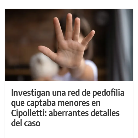
Investigan una red de pedofilia
que captaba menores en
Cipolletti: aberrantes detalles
del caso