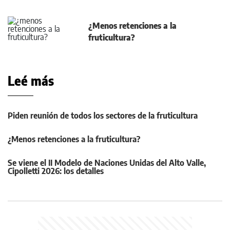
¿Menos retenciones a la
fruticultura?
Leé más
Piden reunión de todos los sectores de la fruticultura
¿Menos retenciones a la fruticultura?
Se viene el II Modelo de Naciones Unidas del Alto Valle,
Cipolletti 2026: los detalles