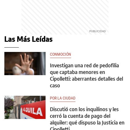
Las Más Leídas
CONMOCIÓN
Investigan una red de pedofilia
que captaba menores en
Cipolletti: aberrantes detalles del
caso
POR LA CIUDAD
Discutió con los inquilinos y les
cerró la cuenta de pago del
alquiler: qué dispuso la Justicia en
Cipolletti