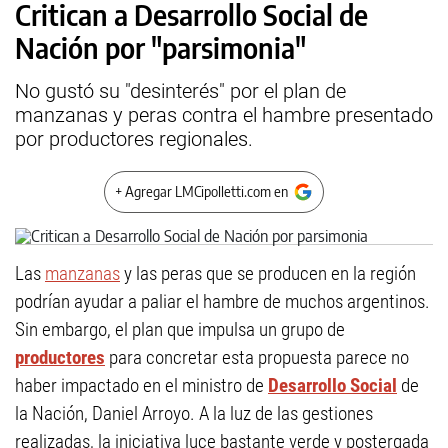
Critican a Desarrollo Social de
Nación por "parsimonia"
No gustó su "desinterés" por el plan de
manzanas y peras contra el hambre presentado
por productores regionales.
+ Agregar LMCipolletti.com en
Las
manzanas
y las peras que se producen en la región
podrían ayudar a paliar el hambre de muchos argentinos.
Sin embargo, el plan que impulsa un grupo de
productores
para concretar esta propuesta parece no
haber impactado en el ministro de
Desarrollo Social
de
la Nación, Daniel Arroyo. A la luz de las gestiones
realizadas, la iniciativa luce bastante verde y postergada