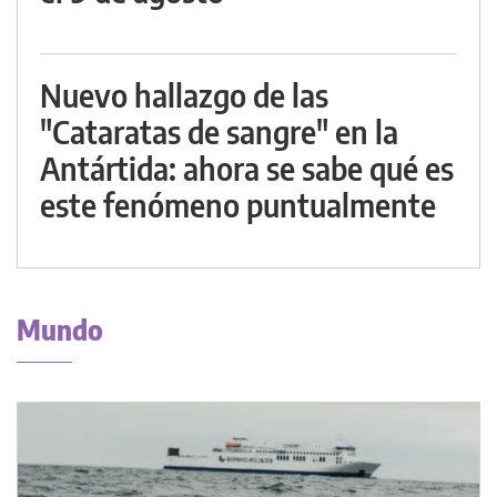
Nuevo hallazgo de las
"Cataratas de sangre" en la
Antártida: ahora se sabe qué es
este fenómeno puntualmente
Mundo