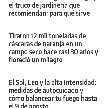
el truco de jardinería que
recomiendan: para qué sirve
Tiraron 12 mil toneladas de
cáscaras de naranja en un
campo seco hace casi 30 años y
floreció un milagro
El Sol, Leo y la alta intensidad:
medidas de autocuidado y
cómo balancear tu fuego hasta
el 9 de agosto