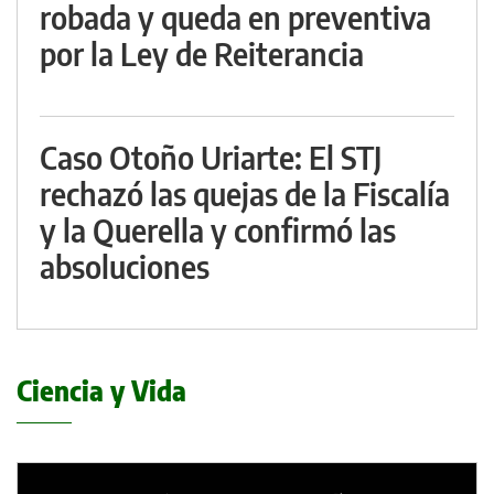
robada y queda en preventiva
por la Ley de Reiterancia
Caso Otoño Uriarte: El STJ
rechazó las quejas de la Fiscalía
y la Querella y confirmó las
absoluciones
Ciencia y Vida