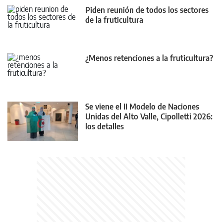
Piden reunión de todos los sectores
de la fruticultura
¿Menos retenciones a la fruticultura?
Se viene el II Modelo de Naciones
Unidas del Alto Valle, Cipolletti 2026:
los detalles