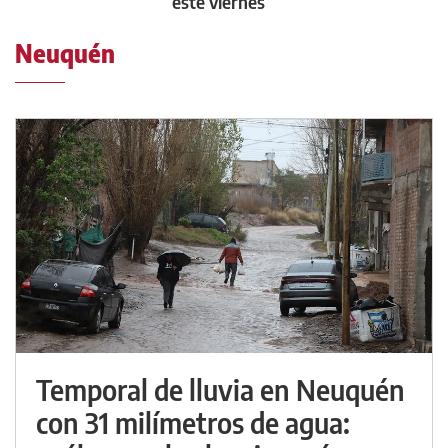
este viernes
Neuquén
Temporal de lluvia en Neuquén
con 31 milímetros de agua: