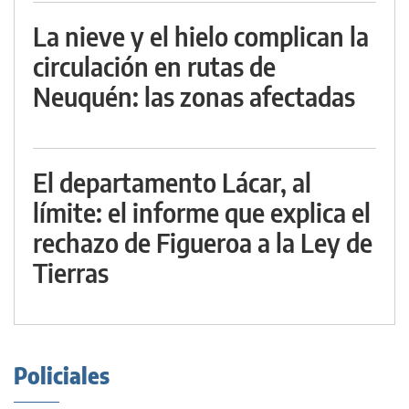
La nieve y el hielo complican la
circulación en rutas de
Neuquén: las zonas afectadas
El departamento Lácar, al
límite: el informe que explica el
rechazo de Figueroa a la Ley de
Tierras
Policiales