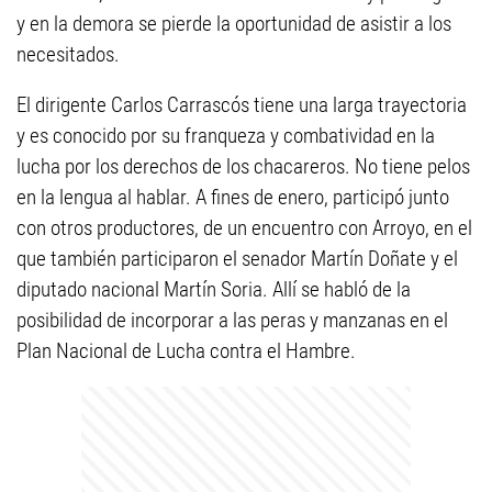
y en la demora se pierde la oportunidad de asistir a los
necesitados.
El dirigente Carlos Carrascós tiene una larga trayectoria
y es conocido por su franqueza y combatividad en la
lucha por los derechos de los chacareros. No tiene pelos
en la lengua al hablar. A fines de enero, participó junto
con otros productores, de un encuentro con Arroyo, en el
que también participaron el senador Martín Doñate y el
diputado nacional Martín Soria. Allí se habló de la
posibilidad de incorporar a las peras y manzanas en el
Plan Nacional de Lucha contra el Hambre.