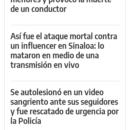
de un conductor
Así fue el ataque mortal contra
un influencer en Sinaloa: lo
mataron en medio de una
transmisión en vivo
Se autolesionó en un video
sangriento ante sus seguidores
y fue rescatado de urgencia por
la Policía