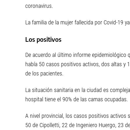
coronavirus.
La familia de la mujer fallecida por Covid-19 ya
Los positivos
De acuerdo al último informe epidemiológico q
había 50 casos positivos activos, dos altas y
de los pacientes.
La situación sanitaria en la ciudad es complej
hospital tiene el 90% de las camas ocupadas.
A nivel provincial, los casos positivos activo
50 de Cipolletti, 22 de Ingeniero Huergo, 23 de