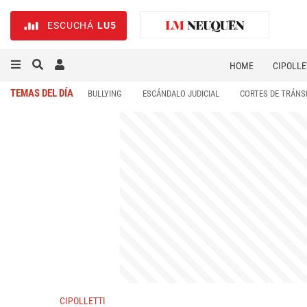
ESCUCHÁ
LU5
HOME
CIPOLLE
TEMAS DEL DÍA
BULLYING
ESCÁNDALO JUDICIAL
CORTES DE TRÁNS
CIPOLLETTI