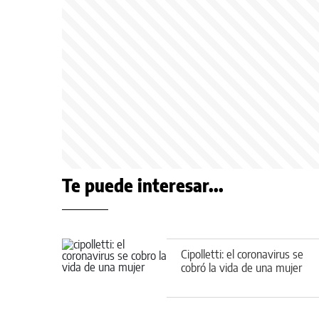
Te puede interesar...
Cipolletti: el coronavirus se
cobró la vida de una mujer