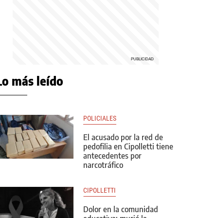
Lo más leído
POLICIALES
El acusado por la red de
pedofilia en Cipolletti tiene
antecedentes por
narcotráfico
CIPOLLETTI
Dolor en la comunidad