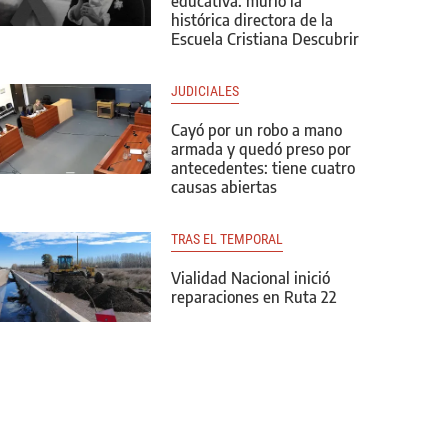
educativa: murió la
histórica directora de la
Escuela Cristiana Descubrir
JUDICIALES
Cayó por un robo a mano
armada y quedó preso por
antecedentes: tiene cuatro
causas abiertas
TRAS EL TEMPORAL
Vialidad Nacional inició
reparaciones en Ruta 22