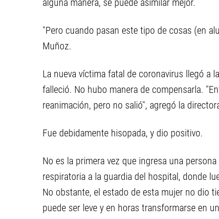
alguna manera, se puede asimilar mejor.
"Pero cuando pasan este tipo de cosas (en alu
Muñoz.
La nueva víctima fatal de coronavirus llegó a 
falleció. No hubo manera de compensarla. "Entr
reanimación, pero no salió", agregó la directora
Fue debidamente hisopada, y dio positivo.
No es la primera vez que ingresa una persona 
respiratoria a la guardia del hospital, donde l
No obstante, el estado de esta mujer no dio t
puede ser leve y en horas transformarse en 