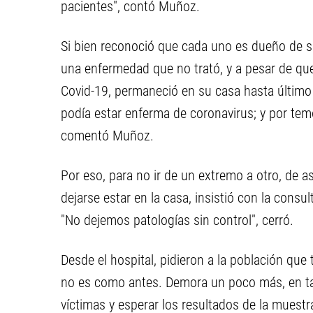
pacientes", contó Muñoz.
Si bien reconoció que cada uno es dueño de 
una enfermedad que no trató, y a pesar de q
Covid-19, permaneció en su casa hasta último
podía estar enferma de coronavirus; y por temo
comentó Muñoz.
Por eso, para no ir de un extremo a otro, de as
dejarse estar en la casa, insistió con la consu
"No dejemos patologías sin control", cerró.
Desde el hospital, pidieron a la población que
no es como antes. Demora un poco más, en tan
víctimas y esperar los resultados de la muestr