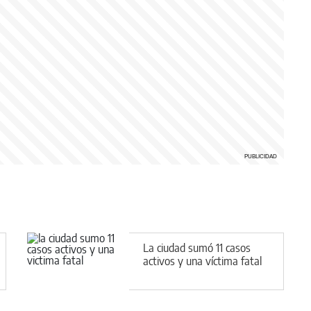
La ciudad sumó 11 casos
activos y una víctima fatal