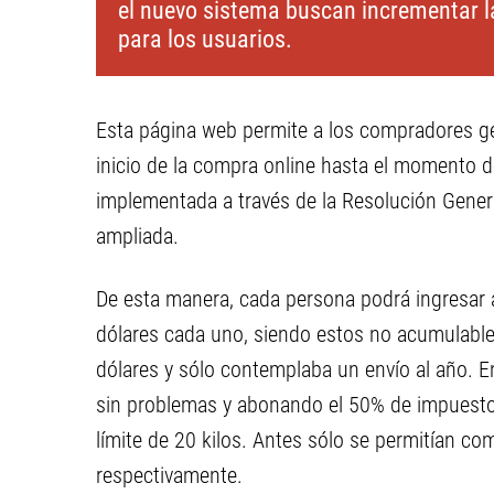
el nuevo sistema buscan incrementar la
para los usuarios.
Esta página web permite a los compradores ges
inicio de la compra online hasta el momento d
implementada a través de la Resolución Gener
ampliada.
De esta manera, cada persona podrá ingresar a
dólares cada uno, siendo estos no acumulable
dólares y sólo contemplaba un envío al año. En
sin problemas y abonando el 50% de impuestos
límite de 20 kilos. Antes sólo se permitían c
respectivamente.