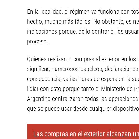
En la localidad, el régimen ya funciona con to
hecho, mucho más fáciles. No obstante, es nece
indicaciones porque, de lo contrario, los usu
proceso.
Quienes realizaron compras al exterior en los
significar; numerosos papeleos, declaraciones 
consecuencia, varias horas de espera en la su
lidiar con esto porque tanto el Ministerio de
Argentino centralizaron todas las operaciones
que se puede usar desde cualquier dispositivo
Las compras en el exterior alcanzan u