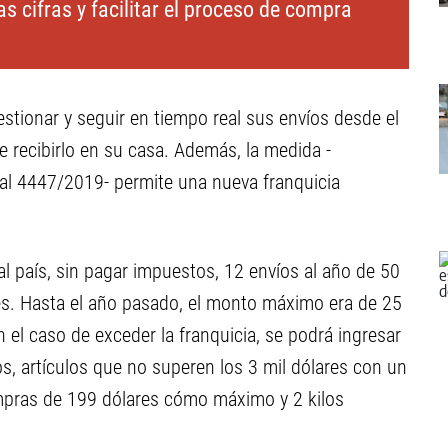
s cifras y facilitar el proceso de compra
tionar y seguir en tiempo real sus envíos desde el
e recibirlo en su casa. Además, la medida -
al 4447/2019- permite una nueva franquicia
l país, sin pagar impuestos, 12 envíos al año de 50
s. Hasta el año pasado, el monto máximo era de 25
 el caso de exceder la franquicia, se podrá ingresar
, artículos que no superen los 3 mil dólares con un
ompras de 199 dólares cómo máximo y 2 kilos