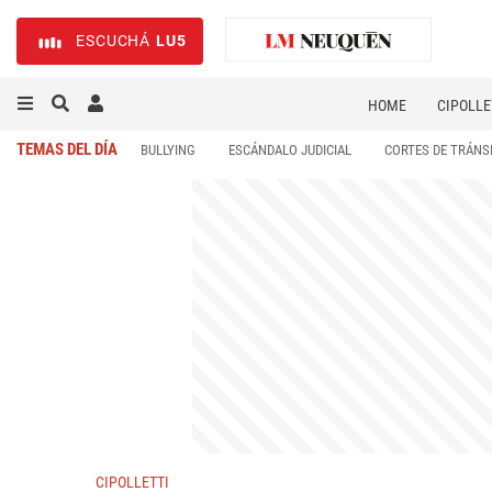
ESCUCHÁ
LU5
HOME
CIPOLLE
TEMAS DEL DÍA
BULLYING
ESCÁNDALO JUDICIAL
CORTES DE TRÁNS
CIPOLLETTI