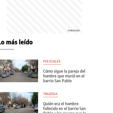
Lo más leído
POLICIALES 
Cómo sigue la pareja del
hombre que murió en el
barrio San Pablo
TRAGEDIA 
Quién era el hombre
fallecido en el barrio San