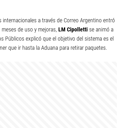
s internacionales a través de Correo Argentino entró
os meses de uso y mejoras,
LM Cipolletti
se animó a
s Públicos explicó que el objetivo del sistema es el
ener que ir hasta la Aduana para retirar paquetes.