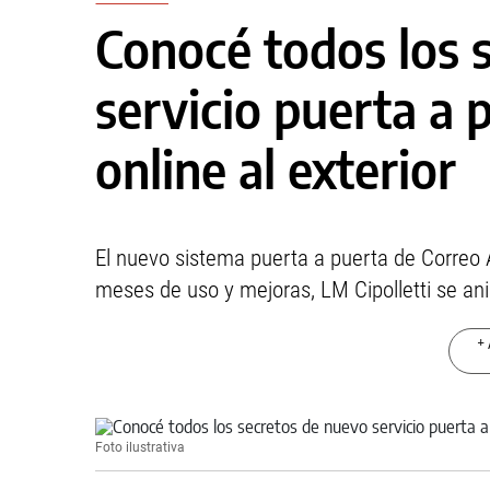
Conocé todos los 
servicio puerta a
online al exterior
El nuevo sistema puerta a puerta de Correo A
meses de uso y mejoras, LM Cipolletti se an
+ 
Foto ilustrativa