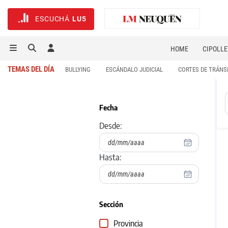
ESCUCHÁ
LU5
HOME
CIPOLLE
TEMAS DEL DÍA
BULLYING
ESCÁNDALO JUDICIAL
CORTES DE TRÁNS
Fecha
Desde:
Hasta:
Sección
Provincia