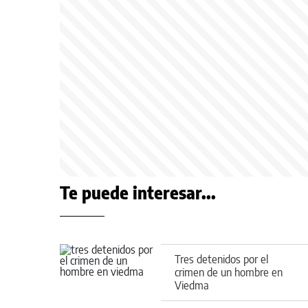
Te puede interesar...
Tres detenidos por el
crimen de un hombre en
Viedma