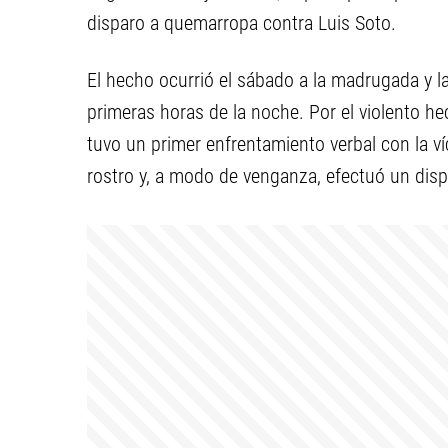
disparo a quemarropa contra Luis Soto.
El hecho ocurrió el sábado a la madrugada y la 
primeras horas de la noche. Por el violento he
tuvo un primer enfrentamiento verbal con la v
rostro y, a modo de venganza, efectuó un disp