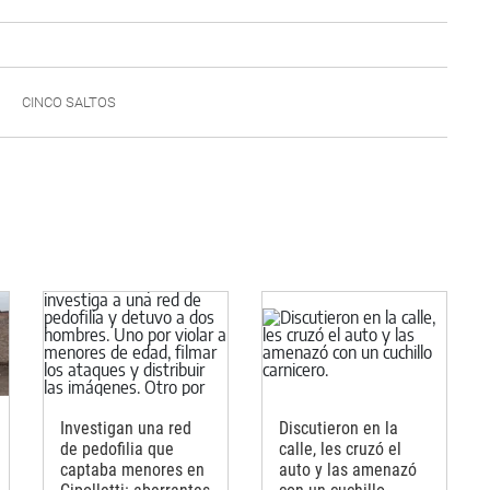
CINCO SALTOS
Investigan una red
Discutieron en la
de pedofilia que
calle, les cruzó el
captaba menores en
auto y las amenazó