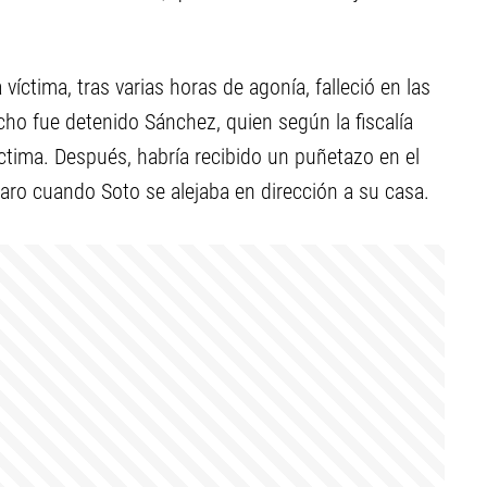
víctima, tras varias horas de agonía, falleció en las
cho fue detenido Sánchez, quien según la fiscalía
íctima. Después, habría recibido un puñetazo en el
aro cuando Soto se alejaba en dirección a su casa.