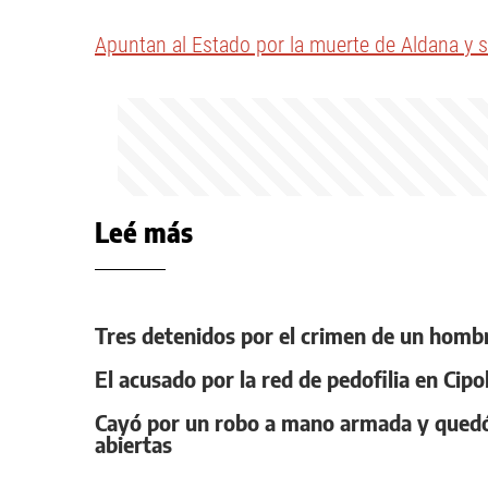
Apuntan al Estado por la muerte de Aldana y 
Leé más
Tres detenidos por el crimen de un homb
El acusado por la red de pedofilia en Cipo
Cayó por un robo a mano armada y quedó 
abiertas