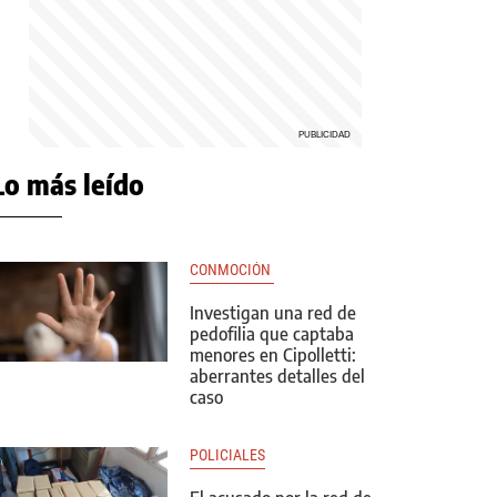
Lo más leído
CONMOCIÓN 
Investigan una red de
pedofilia que captaba
menores en Cipolletti:
aberrantes detalles del
caso
POLICIALES