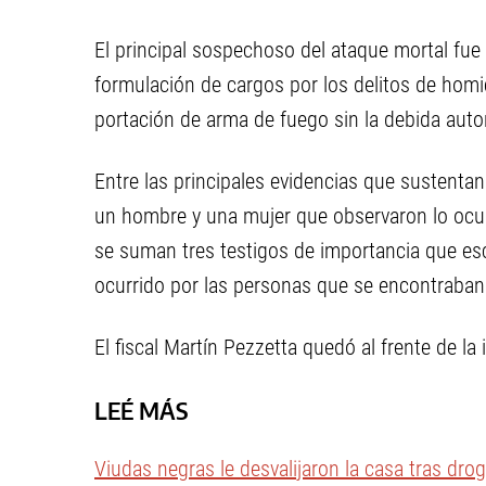
El principal sospechoso del ataque mortal fue
formulación de cargos por los delitos de homi
portación de arma de fuego sin la debida auto
Entre las principales evidencias que sustentan
un hombre y una mujer que observaron lo ocurr
se suman tres testigos de importancia que es
ocurrido por las personas que se encontraban
El fiscal Martín Pezzetta quedó al frente de la 
LEÉ MÁS
Viudas negras le desvalijaron la casa tras drog