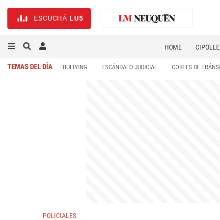
ESCUCHÁ
LU5
HOME
CIPOLLE
TEMAS DEL DÍA
BULLYING
ESCÁNDALO JUDICIAL
CORTES DE TRÁNS
POLICIALES