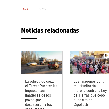
TAGS
PROMO
Noticias relacionadas
La odisea de cruzar
Las imágenes de la
el Tercer Puente: las
multitudinaria
impactantes
marcha contra la Ley
imágenes de los
de Tierras que copó
pozos que
el centro de
desesperan a los
Cipolletti