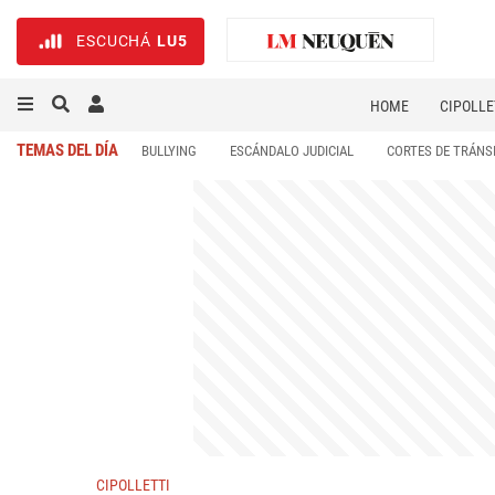
ESCUCHÁ
LU5
HOME
CIPOLLE
TEMAS DEL DÍA
BULLYING
ESCÁNDALO JUDICIAL
CORTES DE TRÁNS
CIPOLLETTI