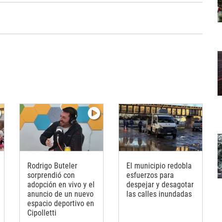
Rodrigo Buteler
El municipio redobla
sorprendió con
esfuerzos para
adopción en vivo y el
despejar y desagotar
anuncio de un nuevo
las calles inundadas
espacio deportivo en
Cipolletti