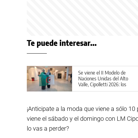
Te puede interesar...
Se viene el II Modelo de
Naciones Unidas del Alto
Valle, Cipolletti 2026: los
detalles
¡Anticipate a la moda que viene a sólo 10
viene el sábado y el domingo con LM Cipolle
lo vas a perder?