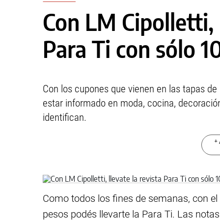
Con LM Cipolletti, 
Para Ti con sólo 1
Con los cupones que vienen en las tapas de
estar informado en moda, cocina, decoración,
identifican.
+ 
Como todos los fines de semanas, con el 
pesos podés llevarte la Para Ti. Las nota