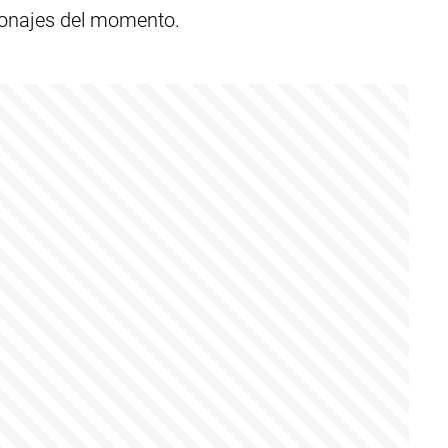
rsonajes del momento.