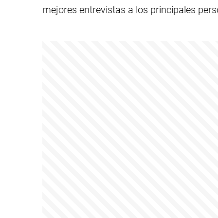
mejores entrevistas a los principales pe