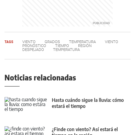
TAGS
VIENTO
GRADOS
TEMPERATURA
VIENTO
PRONÓSTICO
TIEMPO
REGIÓN
DESPEJADO
TEMPERATURA
Noticias relacionadas
Hasta cuándo sigue la lluvia: cómo
estará el tiempo
¿Finde con viento? Así estará el