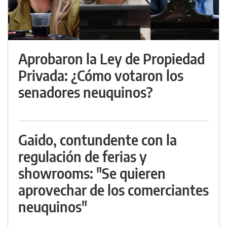
Aprobaron la Ley de Propiedad
Privada: ¿Cómo votaron los
senadores neuquinos?
Gaido, contundente con la
regulación de ferias y
showrooms: "Se quieren
aprovechar de los comerciantes
neuquinos"