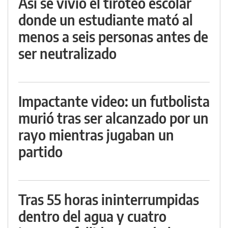
Así se vivió el tiroteo escolar
donde un estudiante mató al
menos a seis personas antes de
ser neutralizado
Impactante video: un futbolista
murió tras ser alcanzado por un
rayo mientras jugaban un
partido
Tras 55 horas ininterrumpidas
dentro del agua y cuatro