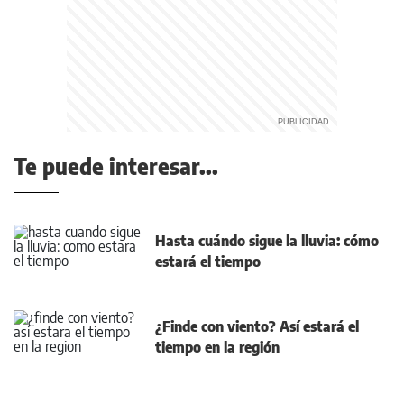
Te puede interesar...
Hasta cuándo sigue la lluvia: cómo
estará el tiempo
¿Finde con viento? Así estará el
tiempo en la región