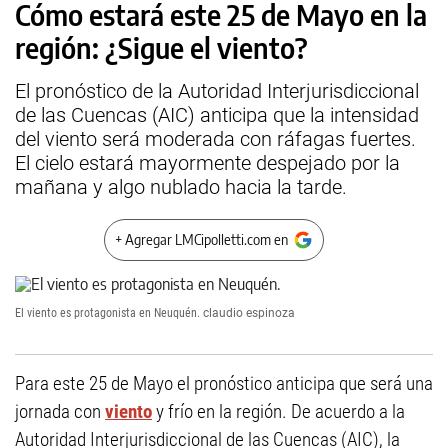
Cómo estará este 25 de Mayo en la
región: ¿Sigue el viento?
El pronóstico de la Autoridad Interjurisdiccional
de las Cuencas (AIC) anticipa que la intensidad
del viento será moderada con ráfagas fuertes.
El cielo estará mayormente despejado por la
mañana y algo nublado hacia la tarde.
+ Agregar LMCipolletti.com en
El viento es protagonista en Neuquén.
claudio espinoza
Para este 25 de Mayo el pronóstico anticipa que será una
jornada con
viento
y frío en la región. De acuerdo a la
Autoridad Interjurisdiccional de las Cuencas (AIC), la