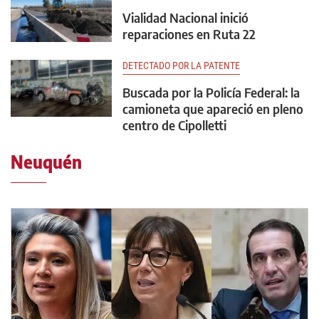
Vialidad Nacional inició
reparaciones en Ruta 22
DETECTADO POR LA PATENTE
Buscada por la Policía Federal: la
camioneta que apareció en pleno
centro de Cipolletti
Neuquén