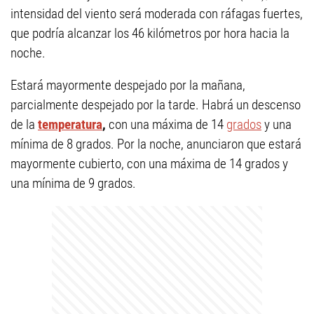
intensidad del viento será moderada con ráfagas fuertes,
que podría alcanzar los 46 kilómetros por hora hacia la
noche.
Estará mayormente despejado por la mañana,
parcialmente despejado por la tarde. Habrá un descenso
de la
temperatura
,
con una máxima de 14
grados
y una
mínima de 8 grados. Por la noche, anunciaron que estará
mayormente cubierto, con una máxima de 14 grados y
una mínima de 9 grados.