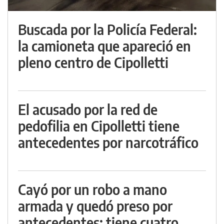
Buscada por la Policía Federal:
la camioneta que apareció en
pleno centro de Cipolletti
El acusado por la red de
pedofilia en Cipolletti tiene
antecedentes por narcotráfico
Cayó por un robo a mano
armada y quedó preso por
antecedentes: tiene cuatro