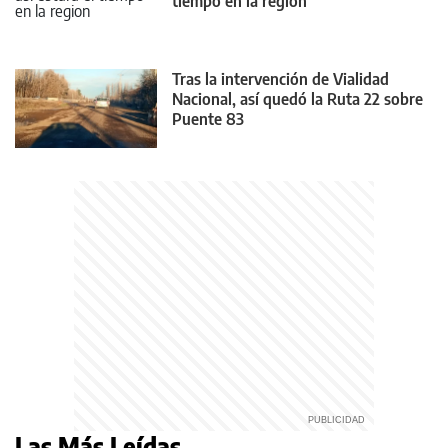
tiempo en la región
Tras la intervención de Vialidad
Nacional, así quedó la Ruta 22 sobre
Puente 83
Las Más Leídas