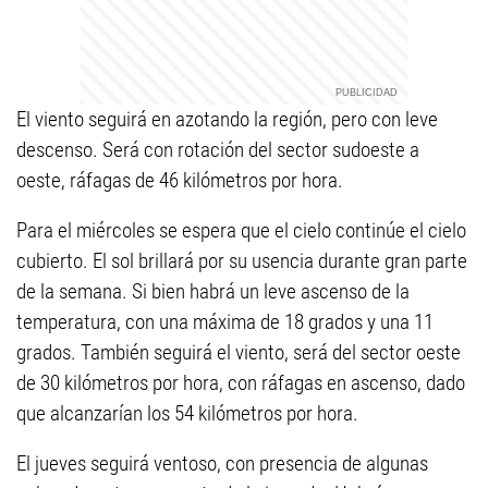
El viento seguirá en azotando la región, pero con leve
descenso. Será con rotación del sector sudoeste a
oeste, ráfagas de 46 kilómetros por hora.
Para el miércoles se espera que el cielo continúe el cielo
cubierto. El sol brillará por su usencia durante gran parte
de la semana. Si bien habrá un leve ascenso de la
temperatura, con una máxima de 18 grados y una 11
grados. También seguirá el viento, será del sector oeste
de 30 kilómetros por hora, con ráfagas en ascenso, dado
que alcanzarían los 54 kilómetros por hora.
El jueves seguirá ventoso, con presencia de algunas