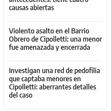
causas abiertas
Violento asalto en el Barrio
Obrero de Cipolletti: una menor
fue amenazada y encerrada
Investigan una red de pedofilia
que captaba menores en
Cipolletti: aberrantes detalles
del caso