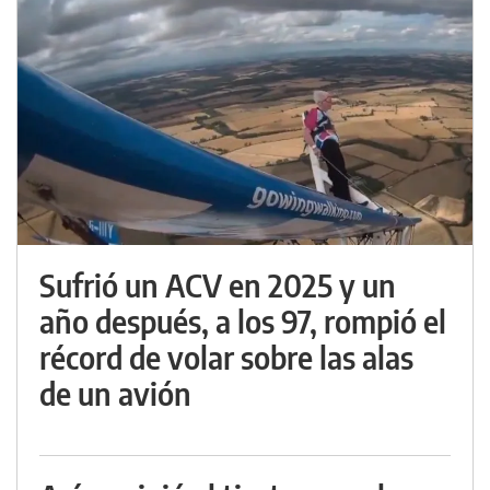
Sufrió un ACV en 2025 y un
año después, a los 97, rompió el
récord de volar sobre las alas
de un avión