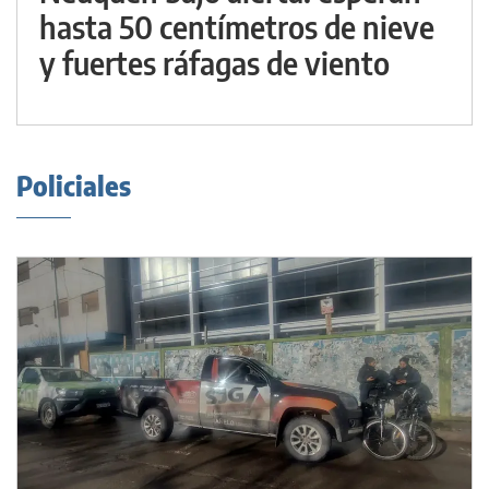
hasta 50 centímetros de nieve
y fuertes ráfagas de viento
Policiales