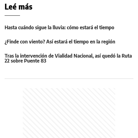
Leé más
Hasta cuándo sigue la lluvia: cómo estará el tiempo
¿Finde con viento? Así estará el tiempo en la región
Tras la intervención de Vialidad Nacional, así quedó la Ruta
22 sobre Puente 83