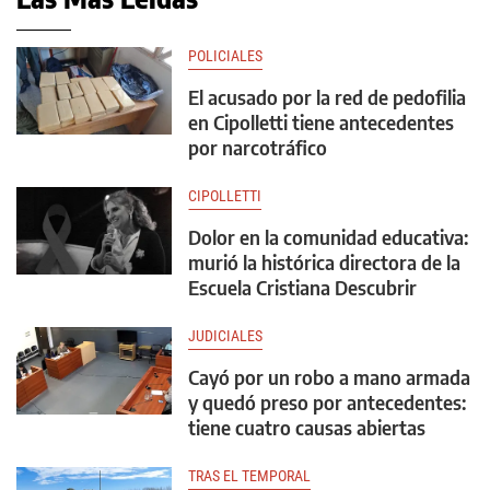
POLICIALES
El acusado por la red de pedofilia
en Cipolletti tiene antecedentes
por narcotráfico
CIPOLLETTI
Dolor en la comunidad educativa:
murió la histórica directora de la
Escuela Cristiana Descubrir
JUDICIALES
Cayó por un robo a mano armada
y quedó preso por antecedentes:
tiene cuatro causas abiertas
TRAS EL TEMPORAL