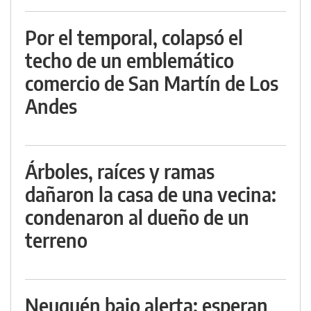
Por el temporal, colapsó el
techo de un emblemático
comercio de San Martín de Los
Andes
Árboles, raíces y ramas
dañaron la casa de una vecina:
condenaron al dueño de un
terreno
Neuquén bajo alerta: esperan