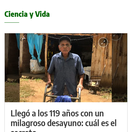
Ciencia y Vida
Llegó a los 119 años con un
milagroso desayuno: cuál es el