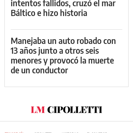
intentos fallidos, cruzó el mar
Báltico e hizo historia
Manejaba un auto robado con
13 años junto a otros seis
menores y provocó la muerte
de un conductor