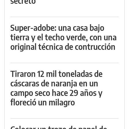
secreto
Super-adobe: una casa bajo
tierra y el techo verde, con una
original técnica de contrucción
Tiraron 12 mil toneladas de
cáscaras de naranja en un
campo seco hace 29 años y
floreció un milagro