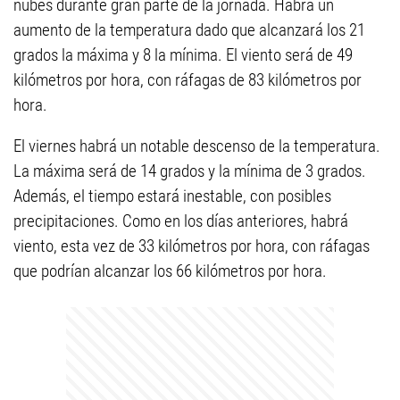
nubes durante gran parte de la jornada. Habrá un
aumento de la temperatura dado que alcanzará los 21
grados la máxima y 8 la mínima. El viento será de 49
kilómetros por hora, con ráfagas de 83 kilómetros por
hora.
El viernes habrá un notable descenso de la temperatura.
La máxima será de 14 grados y la mínima de 3 grados.
Además, el tiempo estará inestable, con posibles
precipitaciones. Como en los días anteriores, habrá
viento, esta vez de 33 kilómetros por hora, con ráfagas
que podrían alcanzar los 66 kilómetros por hora.