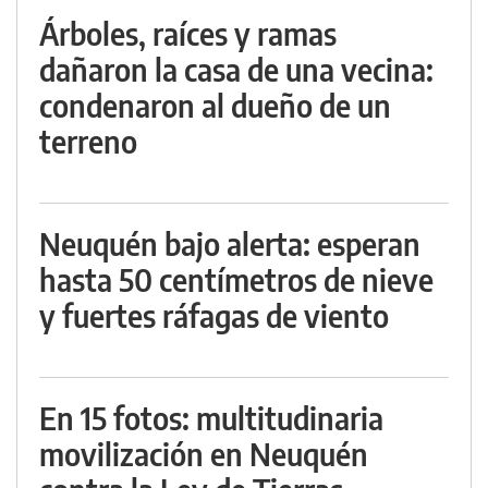
Árboles, raíces y ramas
dañaron la casa de una vecina:
condenaron al dueño de un
terreno
Neuquén bajo alerta: esperan
hasta 50 centímetros de nieve
y fuertes ráfagas de viento
En 15 fotos: multitudinaria
movilización en Neuquén