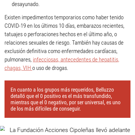
desayunado.
Existen impedimentos temporarios como haber tenido
COVID-19 en los últimos 10 días, embarazos recientes,
tatuajes o perforaciones hechos en el último año, o
relaciones sexuales de riesgo. También hay causas de
exclusión definitiva como enfermedades cardíacas,
pulmonares,
infecciosas, antecedentes de hepatitis,
chagas, VIH
o uso de drogas.
En cuanto a los grupos más requeridos, Belluzzo
detalló que el 0 positivo es el más transfundido,
mientras que el 0 negativo, por ser universal, es uno
de los más difíciles de conseguir.