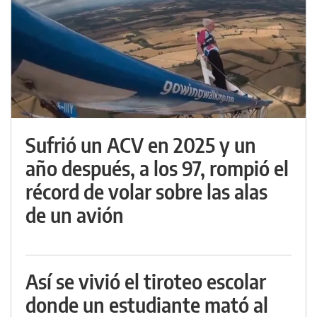
Sufrió un ACV en 2025 y un
año después, a los 97, rompió el
récord de volar sobre las alas
de un avión
Así se vivió el tiroteo escolar
donde un estudiante mató al