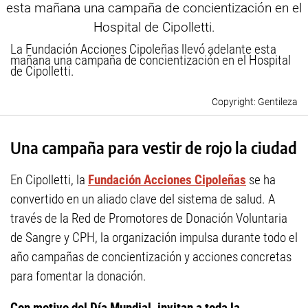
La Fundación Acciones Cipoleñas llevó adelante esta
mañana una campaña de concientización en el Hospital
de Cipolletti.
Gentileza
Una campaña para vestir de rojo la ciudad
En Cipolletti, la
Fundación Acciones Cipoleñas
se ha
convertido en un aliado clave del sistema de salud. A
través de la Red de Promotores de Donación Voluntaria
de Sangre y CPH, la organización impulsa durante todo el
año campañas de concientización y acciones concretas
para fomentar la donación.
Con motivo del Día Mundial, invitan a toda la