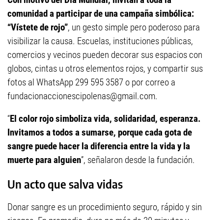
comunidad a participar de una campaña simbólica:
“Vístete de rojo”
, un gesto simple pero poderoso para
visibilizar la causa. Escuelas, instituciones públicas,
comercios y vecinos pueden decorar sus espacios con
globos, cintas u otros elementos rojos, y compartir sus
fotos al WhatsApp 299 595 3587 o por correo a
fundacionaccionescipolenas@gmail.com
.
“
El color rojo simboliza vida, solidaridad, esperanza.
Invitamos a todos a sumarse, porque cada gota de
sangre puede hacer la diferencia entre la vida y la
muerte para alguien
”, señalaron desde la fundación.
Un acto que salva vidas
Donar sangre es un procedimiento seguro, rápido y sin