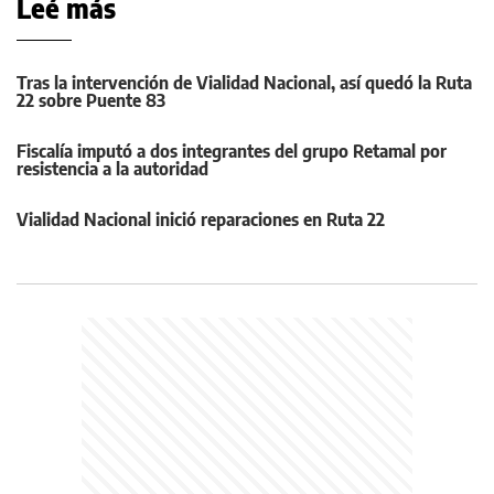
Leé más
Tras la intervención de Vialidad Nacional, así quedó la Ruta
22 sobre Puente 83
Fiscalía imputó a dos integrantes del grupo Retamal por
resistencia a la autoridad
Vialidad Nacional inició reparaciones en Ruta 22