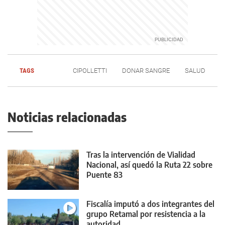
TAGS
CIPOLLETTI
DONAR SANGRE
SALUD
Noticias relacionadas
Tras la intervención de Vialidad
Nacional, así quedó la Ruta 22 sobre
Puente 83
Fiscalía imputó a dos integrantes del
grupo Retamal por resistencia a la
autoridad