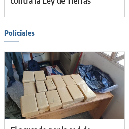
contra la Ley de Tierras
Policiales