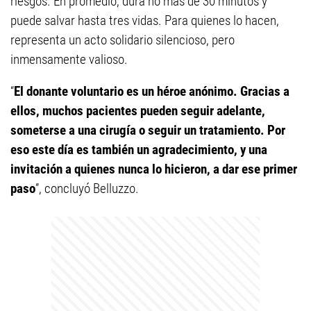
riesgos. En promedio, dura no más de 30 minutos y
puede salvar hasta tres vidas. Para quienes lo hacen,
representa un acto solidario silencioso, pero
inmensamente valioso.
“
El donante voluntario es un héroe anónimo. Gracias a
ellos, muchos pacientes pueden seguir adelante,
someterse a una cirugía o seguir un tratamiento. Por
eso este día es también un agradecimiento, y una
invitación a quienes nunca lo hicieron, a dar ese primer
paso
”, concluyó Belluzzo.