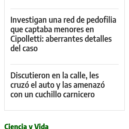
Investigan una red de pedofilia
que captaba menores en
Cipolletti: aberrantes detalles
del caso
Discutieron en la calle, les
cruzó el auto y las amenazó
con un cuchillo carnicero
Ciencia y Vida