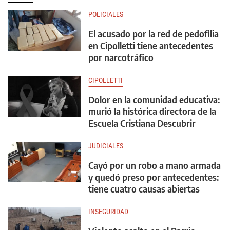
POLICIALES
El acusado por la red de pedofilia
en Cipolletti tiene antecedentes
por narcotráfico
CIPOLLETTI
Dolor en la comunidad educativa:
murió la histórica directora de la
Escuela Cristiana Descubrir
JUDICIALES
Cayó por un robo a mano armada
y quedó preso por antecedentes:
tiene cuatro causas abiertas
INSEGURIDAD