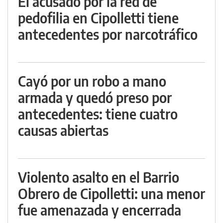
El acusado por la red de
pedofilia en Cipolletti tiene
antecedentes por narcotráfico
Cayó por un robo a mano
armada y quedó preso por
antecedentes: tiene cuatro
causas abiertas
Violento asalto en el Barrio
Obrero de Cipolletti: una menor
fue amenazada y encerrada