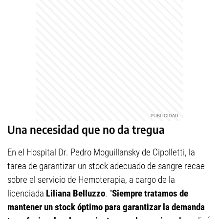
Una necesidad que no da tregua
En el Hospital Dr. Pedro Moguillansky de Cipolletti, la
tarea de garantizar un stock adecuado de sangre recae
sobre el servicio de Hemoterapia, a cargo de la
licenciada
Liliana Belluzzo
. “
Siempre tratamos de
mantener un stock óptimo para garantizar la demanda