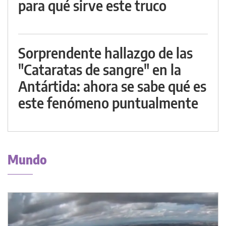
para qué sirve este truco
Sorprendente hallazgo de las
"Cataratas de sangre" en la
Antártida: ahora se sabe qué es
este fenómeno puntualmente
Mundo