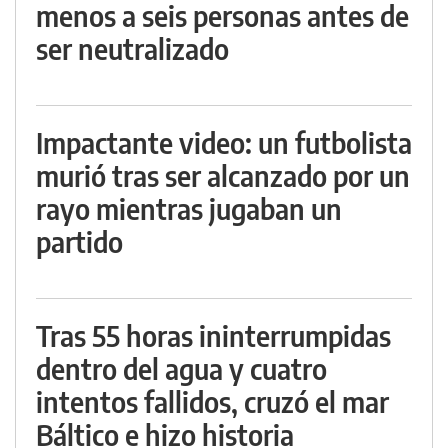
menos a seis personas antes de
ser neutralizado
Impactante video: un futbolista
murió tras ser alcanzado por un
rayo mientras jugaban un
partido
Tras 55 horas ininterrumpidas
dentro del agua y cuatro
intentos fallidos, cruzó el mar
Báltico e hizo historia