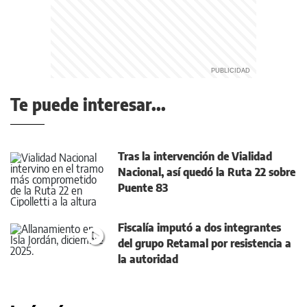
Te puede interesar...
Tras la intervención de Vialidad
Nacional, así quedó la Ruta 22 sobre
Puente 83
Fiscalía imputó a dos integrantes
del grupo Retamal por resistencia a
la autoridad