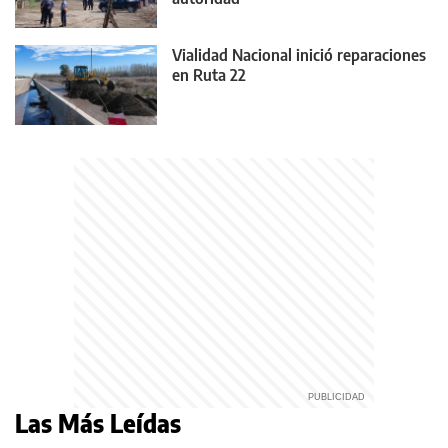
Vialidad Nacional inició reparaciones
en Ruta 22
Las Más Leídas