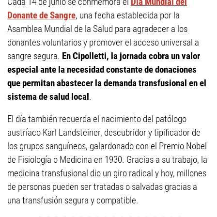
Cada 14 de junio se conmemora el
Día Mundial del
Donante de Sangre
, una fecha establecida por la
Asamblea Mundial de la Salud para agradecer a los
donantes voluntarios y promover el acceso universal a
sangre segura.
En Cipolletti, la jornada cobra un valor
especial ante la necesidad constante de donaciones
que permitan abastecer la demanda transfusional en el
sistema de salud local
.
El día también recuerda el nacimiento del patólogo
austríaco Karl Landsteiner, descubridor y tipificador de
los grupos sanguíneos, galardonado con el Premio Nobel
de Fisiología o Medicina en 1930. Gracias a su trabajo, la
medicina transfusional dio un giro radical y hoy, millones
de personas pueden ser tratadas o salvadas gracias a
una transfusión segura y compatible.