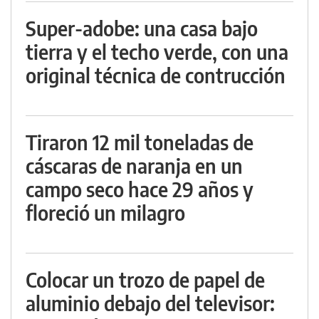
Super-adobe: una casa bajo
tierra y el techo verde, con una
original técnica de contrucción
Tiraron 12 mil toneladas de
cáscaras de naranja en un
campo seco hace 29 años y
floreció un milagro
Colocar un trozo de papel de
aluminio debajo del televisor: