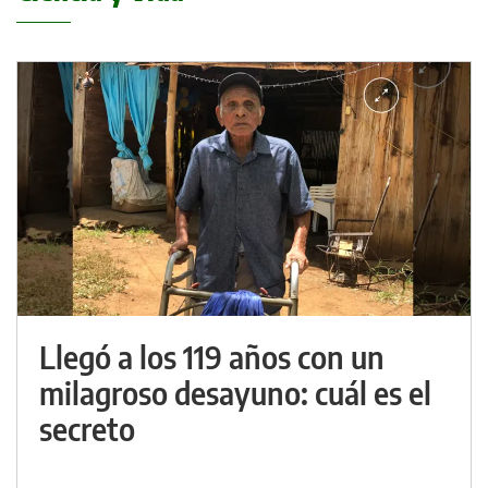
Llegó a los 119 años con un
milagroso desayuno: cuál es el
secreto