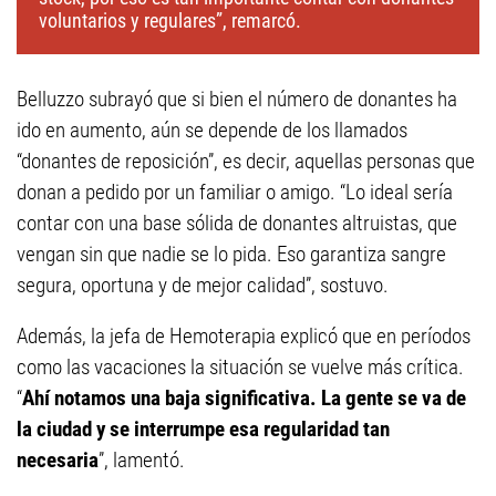
voluntarios y regulares”, remarcó.
Belluzzo subrayó que si bien el número de donantes ha
ido en aumento, aún se depende de los llamados
“donantes de reposición”, es decir, aquellas personas que
donan a pedido por un familiar o amigo. “Lo ideal sería
contar con una base sólida de donantes altruistas, que
vengan sin que nadie se lo pida. Eso garantiza sangre
segura, oportuna y de mejor calidad”, sostuvo.
Además, la jefa de Hemoterapia explicó que en períodos
como las vacaciones la situación se vuelve más crítica.
“
Ahí notamos una baja significativa. La gente se va de
la ciudad y se interrumpe esa regularidad tan
necesaria
”, lamentó.