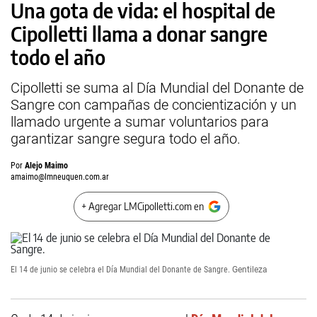
Una gota de vida: el hospital de
Cipolletti llama a donar sangre
todo el año
Cipolletti se suma al Día Mundial del Donante de
Sangre con campañas de concientización y un
llamado urgente a sumar voluntarios para
garantizar sangre segura todo el año.
Por
Alejo Maimo
amaimo@lmneuquen.com.ar
+ Agregar LMCipolletti.com en
El 14 de junio se celebra el Día Mundial del Donante de Sangre.
Gentileza