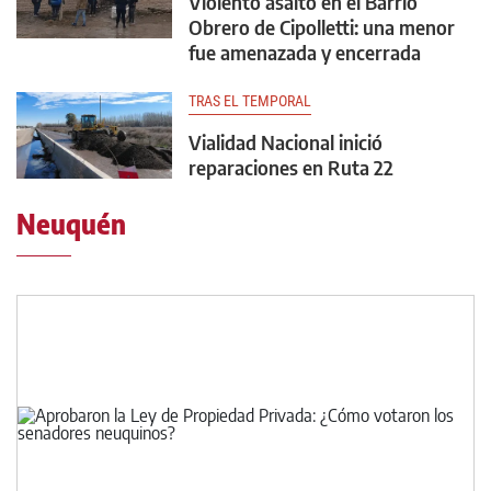
Violento asalto en el Barrio
Obrero de Cipolletti: una menor
fue amenazada y encerrada
TRAS EL TEMPORAL
Vialidad Nacional inició
reparaciones en Ruta 22
Neuquén