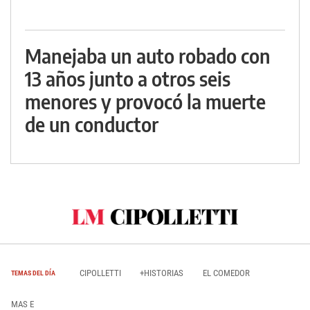
Manejaba un auto robado con
13 años junto a otros seis
menores y provocó la muerte
de un conductor
CIPOLLETTI
+HISTORIAS
EL COMEDOR
TEMAS DEL DÍA
MAS E