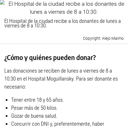
El Hospital de la ciudad recibe a los donantes de lunes a
viernes de 8 a 10:30.
Alejo Maimo
¿Cómo y quiénes pueden donar?
Las donaciones se reciben de lunes a viernes de 8 a
10:30 en el Hospital Moguillansky. Para ser donante es
necesario:
Tener entre 18 y 65 años.
Pesar más de 50 kilos.
Gozar de buena salud.
Concurrir con DNI y, preferentemente, haber