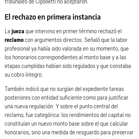
tribunales de Cipolletti no aceptaron.
El rechazo en primera instancia
La
jueza
que intervino en primer término rechazó el
reclamo
con argumentos directos. Señaló que la labor
profesional ya había sido valorada en su momento, que
los honorarios correspondientes al monto base y a las
etapas cumplidas habían sido regulados y que constaba
su cobro íntegro.
También indicó que no surgían del expediente tareas
posteriores con entidad suficiente como para justificar
una nueva regulación. Y sobre el punto central del
reclamo, fue categórica: los rendimientos del capital no
constituían un nuevo monto base sobre el que calcular
honorarios, sino una medida de resguardo para preservar