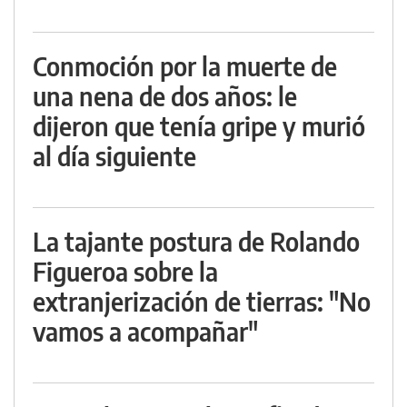
Conmoción por la muerte de
una nena de dos años: le
dijeron que tenía gripe y murió
al día siguiente
La tajante postura de Rolando
Figueroa sobre la
extranjerización de tierras: "No
vamos a acompañar"