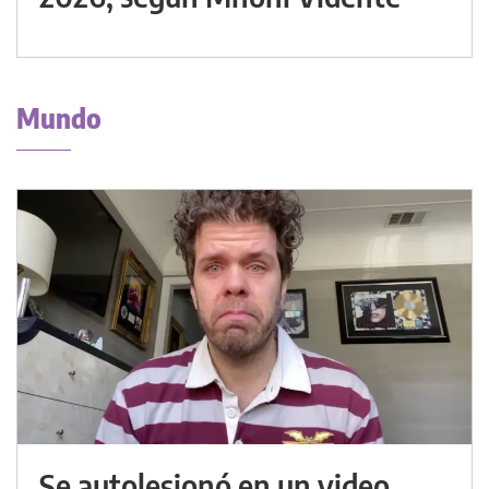
Mundo
Se autolesionó en un video