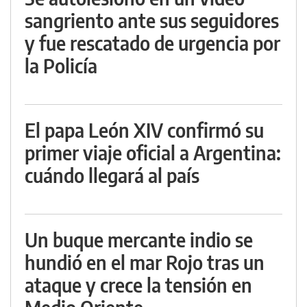
sangriento ante sus seguidores
y fue rescatado de urgencia por
la Policía
El papa León XIV confirmó su
primer viaje oficial a Argentina:
cuándo llegará al país
Un buque mercante indio se
hundió en el mar Rojo tras un
ataque y crece la tensión en