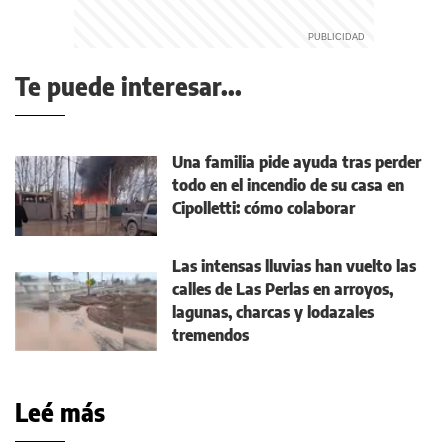
Te puede interesar...
Una familia pide ayuda tras perder
todo en el incendio de su casa en
Cipolletti: cómo colaborar
Las intensas lluvias han vuelto las
calles de Las Perlas en arroyos,
lagunas, charcas y lodazales
tremendos
Leé más