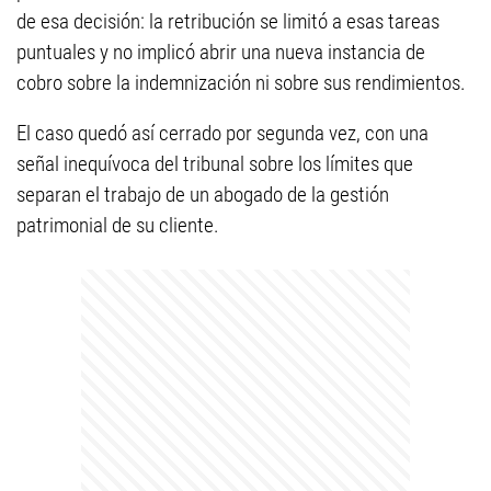
de esa decisión: la retribución se limitó a esas tareas
puntuales y no implicó abrir una nueva instancia de
cobro sobre la indemnización ni sobre sus rendimientos.
El caso quedó así cerrado por segunda vez, con una
señal inequívoca del tribunal sobre los límites que
separan el trabajo de un abogado de la gestión
patrimonial de su cliente.