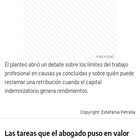
El planteo abrió un debate sobre los límites del trabajo
profesional en causas ya concluidas y sobre quién puede
reclamar una retribución cuando el capital
indemnizatorio genera rendimientos.
Estefania Petrella
Las tareas que el abogado puso en valor