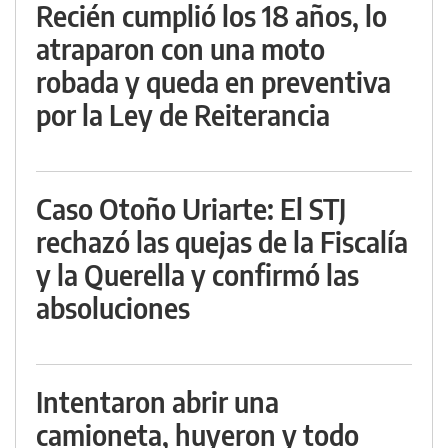
Recién cumplió los 18 años, lo
atraparon con una moto
robada y queda en preventiva
por la Ley de Reiterancia
Caso Otoño Uriarte: El STJ
rechazó las quejas de la Fiscalía
y la Querella y confirmó las
absoluciones
Intentaron abrir una
camioneta, huyeron y todo