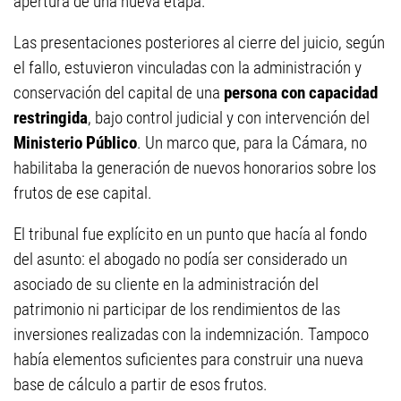
apertura de una nueva etapa.
Las presentaciones posteriores al cierre del juicio, según
el fallo, estuvieron vinculadas con la administración y
conservación del capital de una
persona con capacidad
restringida
, bajo control judicial y con intervención del
Ministerio Público
. Un marco que, para la Cámara, no
habilitaba la generación de nuevos honorarios sobre los
frutos de ese capital.
El tribunal fue explícito en un punto que hacía al fondo
del asunto: el abogado no podía ser considerado un
asociado de su cliente en la administración del
patrimonio ni participar de los rendimientos de las
inversiones realizadas con la indemnización. Tampoco
había elementos suficientes para construir una nueva
base de cálculo a partir de esos frutos.