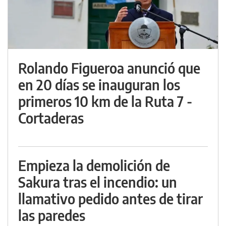
Rolando Figueroa anunció que
en 20 días se inauguran los
primeros 10 km de la Ruta 7 -
Cortaderas
Empieza la demolición de
Sakura tras el incendio: un
llamativo pedido antes de tirar
las paredes