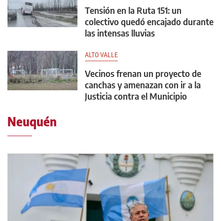
Tensión en la Ruta 151: un
colectivo quedó encajado durante
las intensas lluvias
ALTO VALLE
Vecinos frenan un proyecto de
canchas y amenazan con ir a la
Justicia contra el Municipio
Neuquén