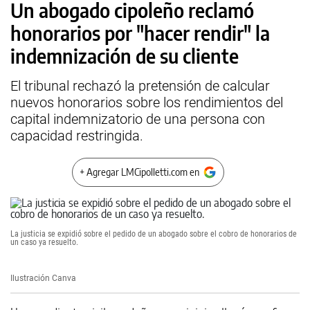
Un abogado cipoleño reclamó
honorarios por "hacer rendir" la
indemnización de su cliente
El tribunal rechazó la pretensión de calcular
nuevos honorarios sobre los rendimientos del
capital indemnizatorio de una persona con
capacidad restringida.
+ Agregar LMCipolletti.com en
La justicia se expidió sobre el pedido de un abogado sobre el cobro de honorarios de
un caso ya resuelto.
Ilustración Canva