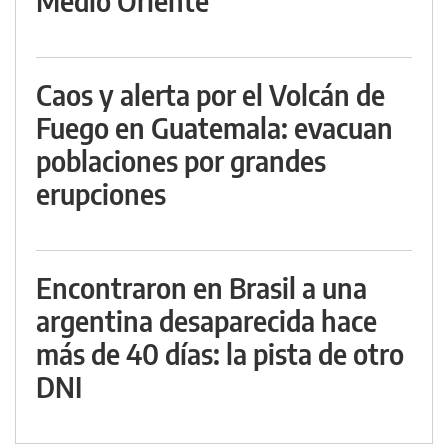
Medio Oriente
Caos y alerta por el Volcán de
Fuego en Guatemala: evacuan
poblaciones por grandes
erupciones
Encontraron en Brasil a una
argentina desaparecida hace
más de 40 días: la pista de otro
DNI