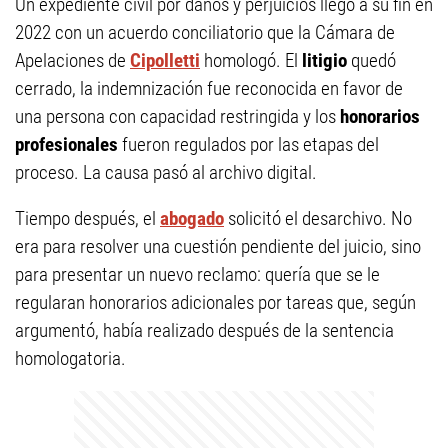
Un expediente civil por daños y perjuicios llegó a su fin en
2022 con un acuerdo conciliatorio que la Cámara de
Apelaciones de
Cipolletti
homologó. El
litigio
quedó
cerrado, la indemnización fue reconocida en favor de
una persona con capacidad restringida y los
honorarios
profesionales
fueron regulados por las etapas del
proceso. La causa pasó al archivo digital.
Tiempo después, el
abogado
solicitó el desarchivo. No
era para resolver una cuestión pendiente del juicio, sino
para presentar un nuevo reclamo: quería que se le
regularan honorarios adicionales por tareas que, según
argumentó, había realizado después de la sentencia
homologatoria.