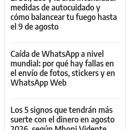
medidas de autocuidado y
cómo balancear tu fuego hasta
el 9 de agosto
Caída de WhatsApp a nivel
mundial: por qué hay fallas en
el envío de fotos, stickers y en
WhatsApp Web
Los 5 signos que tendrán más
suerte con el dinero en agosto
2026, según Mhoni Vidente