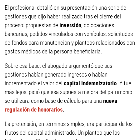
El profesional detalló en su presentación una serie de
gestiones que dijo haber realizado tras el cierre del
proceso: propuestas de
inversión
, colocaciones
bancarias, pedidos vinculados con vehículos, solicitudes
de fondos para manutención y planteos relacionados con
gastos médicos de la persona beneficiaria.
Sobre esa base, el abogado argumentó que sus
gestiones habían generado ingresos o habían
incrementado el valor del
capital
indemnizatorio
. Y fue
más lejos: pidió que esa supuesta mejora del patrimonio
se utilizara como base de cálculo para una
nueva
regulación de honorarios
.
La pretensión, en términos simples, era participar de los
frutos del capital administrado. Un planteo que los