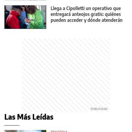
Llega a Cipolletti un operativo que
entregará anteojos gratis: quiénes
pueden acceder y dónde atenderán
Las Más Leídas