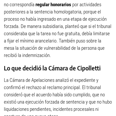
no correspondía
regular honorarios
por actividades
posteriores a la sentencia homologatoria, porque el
proceso no había ingresado en una etapa de ejecución
forzada. De manera subsidiaria, planteó que si el tribunal
consideraba que la tarea no fue gratuita, debía limitarse
a fijar el mínimo arancelario. También puso sobre la
mesa la situación de vulnerabilidad de la persona que
recibió la indemnización.
Lo que decidió la Cámara de Cipolletti
La Cámara de Apelaciones analizó el expediente y
confirmó el rechazo al reclamo principal. El tribunal
consideró que el acuerdo había sido cumplido, que no
existió una ejecución forzada de sentencia y que no hubo
liquidaciones pendientes, incidentes procesales ni