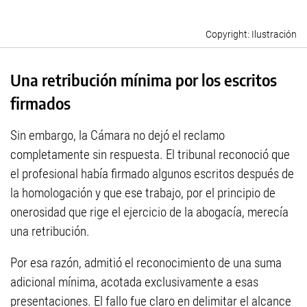
Ilustración
Una retribución mínima por los escritos
firmados
Sin embargo, la Cámara no dejó el reclamo
completamente sin respuesta. El tribunal reconoció que
el profesional había firmado algunos escritos después de
la homologación y que ese trabajo, por el principio de
onerosidad que rige el ejercicio de la abogacía, merecía
una retribución.
Por esa razón, admitió el reconocimiento de una suma
adicional mínima, acotada exclusivamente a esas
presentaciones. El fallo fue claro en delimitar el alcance