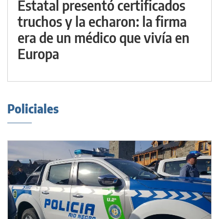
Estatal presentó certificados
truchos y la echaron: la firma
era de un médico que vivía en
Europa
Policiales