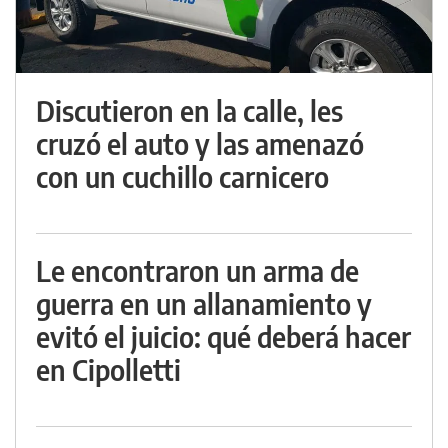
Discutieron en la calle, les
cruzó el auto y las amenazó
con un cuchillo carnicero
Le encontraron un arma de
guerra en un allanamiento y
evitó el juicio: qué deberá hacer
en Cipolletti