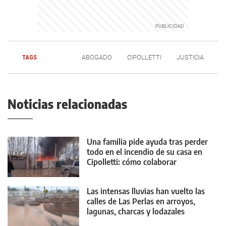
TAGS
ABOGADO
CIPOLLETTI
JUSTICIA
Noticias relacionadas
Una familia pide ayuda tras perder
todo en el incendio de su casa en
Cipolletti: cómo colaborar
Las intensas lluvias han vuelto las
calles de Las Perlas en arroyos,
lagunas, charcas y lodazales
tremendos