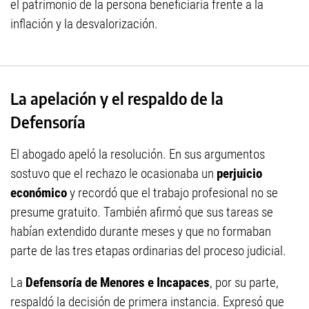
el patrimonio de la persona beneficiaria frente a la
inflación y la desvalorización.
La apelación y el respaldo de la
Defensoría
El abogado apeló la resolución. En sus argumentos
sostuvo que el rechazo le ocasionaba un
perjuicio
económico
y recordó que el trabajo profesional no se
presume gratuito. También afirmó que sus tareas se
habían extendido durante meses y que no formaban
parte de las tres etapas ordinarias del proceso judicial.
La
Defensoría de Menores e Incapaces
, por su parte,
respaldó la decisión de primera instancia. Expresó que