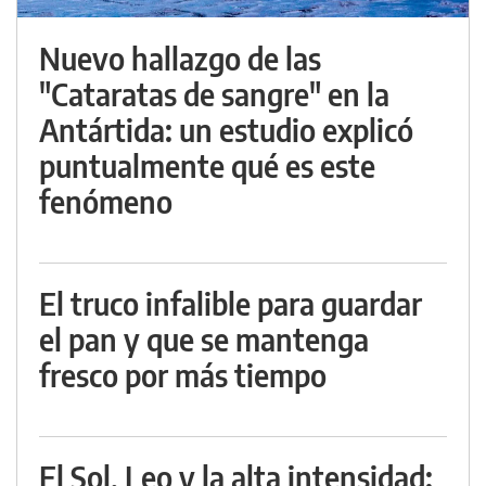
Nuevo hallazgo de las
"Cataratas de sangre" en la
Antártida: un estudio explicó
puntualmente qué es este
fenómeno
El truco infalible para guardar
el pan y que se mantenga
fresco por más tiempo
El Sol, Leo y la alta intensidad: