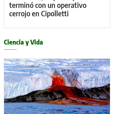
terminó con un operativo
cerrojo en Cipolletti
Ciencia y Vida