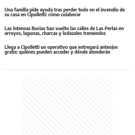
Una familia pide ayuda tras perder todo en el incendio de
su casa en Cipolletti: cómo colaborar
Las intensas lluvias han vuelto las calles de Las Perlas en
arroyos, lagunas, charcas y lodazales tremendos
Llega a Cipolletti un operativo que entregará anteojos
gratis: quiénes pueden acceder y dónde atenderán