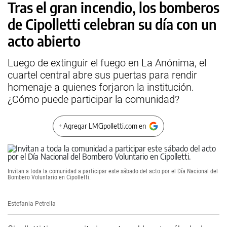
Tras el gran incendio, los bomberos
de Cipolletti celebran su día con un
acto abierto
Luego de extinguir el fuego en La Anónima, el
cuartel central abre sus puertas para rendir
homenaje a quienes forjaron la institución.
¿Cómo puede participar la comunidad?
+ Agregar LMCipolletti.com en
Invitan a toda la comunidad a participar este sábado del acto por el Día Nacional del
Bombero Voluntario en Cipolletti.
Estefania Petrella