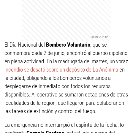
El Día Nacional del
Bombero Voluntario
, que se
conmemora cada 2 de junio, encontró al cuerpo cipoleño
en plena actividad. En la madrugada del martes, un voraz
incendio se desató sobre un depósito de La Anónima
en
la ciudad, obligando a los bomberos voluntarios a
desplegarse de inmediato con todos los recursos
disponibles. Al operativo se sumaron dotaciones de otras
localidades de la región, que llegaron para colaborar en
las tareas de extinción y control del fuego.
La emergencia no interrumpió el espíritu de la fecha: lo