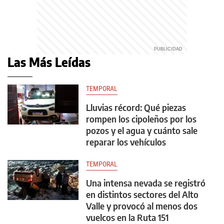
Las Más Leídas
TEMPORAL
Lluvias récord: Qué piezas
rompen los cipoleños por los
pozos y el agua y cuánto sale
reparar los vehículos
TEMPORAL
Una intensa nevada se registró
en distintos sectores del Alto
Valle y provocó al menos dos
vuelcos en la Ruta 151