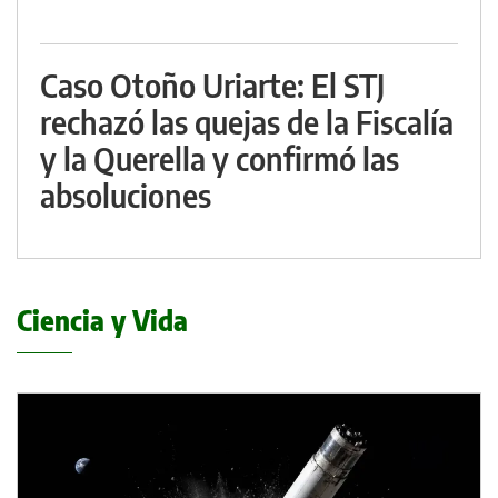
Caso Otoño Uriarte: El STJ
rechazó las quejas de la Fiscalía
y la Querella y confirmó las
absoluciones
Ciencia y Vida