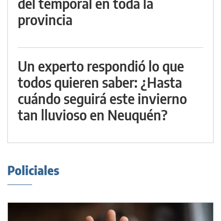
del temporal en toda la
provincia
Un experto respondió lo que
todos quieren saber: ¿Hasta
cuándo seguirá este invierno
tan lluvioso en Neuquén?
Policiales