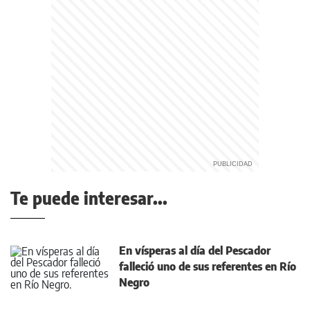
Te puede interesar...
En vísperas al día del Pescador
falleció uno de sus referentes en Río
Negro