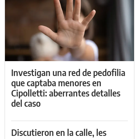
Investigan una red de pedofilia
que captaba menores en
Cipolletti: aberrantes detalles
del caso
Discutieron en la calle, les