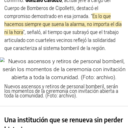
confirmó.
Gonzalo Cardozo
, actual jefe a cargo del
Cuerpo de Bomberos de Cipolletti, destacó el
compromiso demostrado en esa jornada. "
Es lo que
hacemos siempre que suena la alarma, no importa el día
ni la hora
", señaló, al tiempo que subrayó que el trabajo
articulado con cuarteles vecinos reflejó la solidaridad
que caracteriza al sistema bomberil de la región.
Nuevos ascensos y retiros de personal bomberil, serán
los momentos de la ceremonia con invitación abierta a
toda la comunidad. (Foto: archivo).
Una institución que se renueva sin perder