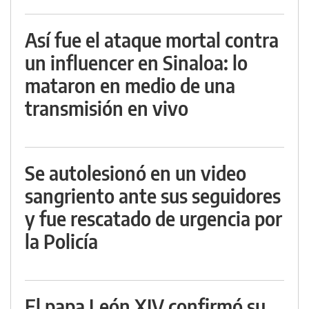
Así fue el ataque mortal contra
un influencer en Sinaloa: lo
mataron en medio de una
transmisión en vivo
Se autolesionó en un video
sangriento ante sus seguidores
y fue rescatado de urgencia por
la Policía
El papa León XIV confirmó su