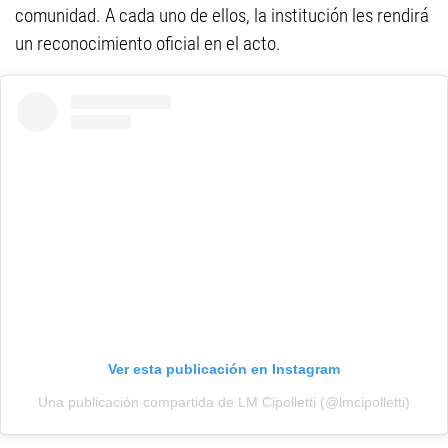
comunidad. A cada uno de ellos, la institución les rendirá
un reconocimiento oficial en el acto.
Ver esta publicación en Instagram
Una publicación compartida de LM Cipolletti (@lmcipolletti)