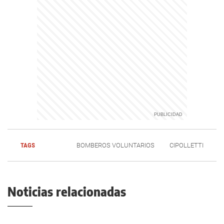
TAGS
BOMBEROS VOLUNTARIOS
CIPOLLETTI
Noticias relacionadas