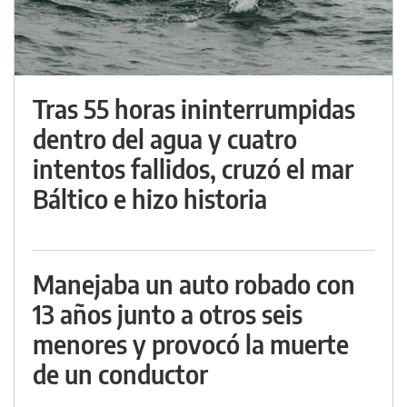
Tras 55 horas ininterrumpidas
dentro del agua y cuatro
intentos fallidos, cruzó el mar
Báltico e hizo historia
Manejaba un auto robado con
13 años junto a otros seis
menores y provocó la muerte
de un conductor