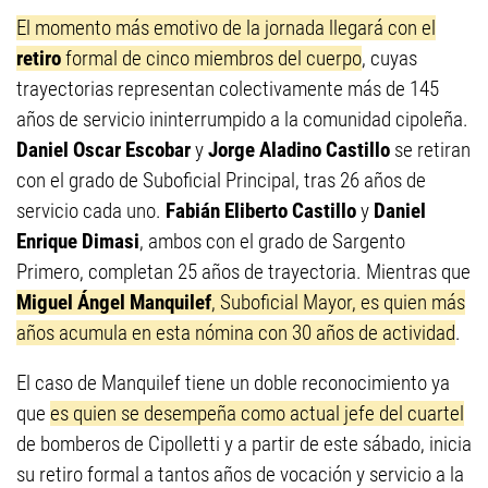
El momento más emotivo de la jornada llegará con el
retiro
formal de cinco miembros del cuerpo
, cuyas
trayectorias representan colectivamente más de 145
años de servicio ininterrumpido a la comunidad cipoleña.
Daniel Oscar Escobar
y
Jorge Aladino Castillo
se retiran
con el grado de Suboficial Principal, tras 26 años de
servicio cada uno.
Fabián Eliberto Castillo
y
Daniel
Enrique Dimasi
, ambos con el grado de Sargento
Primero, completan 25 años de trayectoria. Mientras que
Miguel Ángel Manquilef
, Suboficial Mayor, es quien más
años acumula en esta nómina con 30 años de actividad
.
El caso de Manquilef tiene un doble reconocimiento ya
que
es quien se desempeña como actual jefe del cuartel
de bomberos de Cipolletti y a partir de este sábado, inicia
su retiro formal a tantos años de vocación y servicio a la