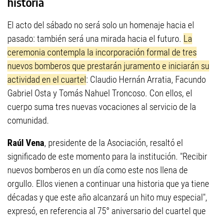
historia
El acto del sábado no será solo un homenaje hacia el
pasado: también será una mirada hacia el futuro.
La
ceremonia contempla la incorporación formal de tres
nuevos bomberos que prestarán juramento e iniciarán su
actividad en el cuartel
: Claudio Hernán Arratia, Facundo
Gabriel Osta y Tomás Nahuel Troncoso. Con ellos, el
cuerpo suma tres nuevas vocaciones al servicio de la
comunidad.
Raúl Vena
, presidente de la Asociación, resaltó el
significado de este momento para la institución. "Recibir
nuevos bomberos en un día como este nos llena de
orgullo. Ellos vienen a continuar una historia que ya tiene
décadas y que este año alcanzará un hito muy especial",
expresó, en referencia al 75° aniversario del cuartel que