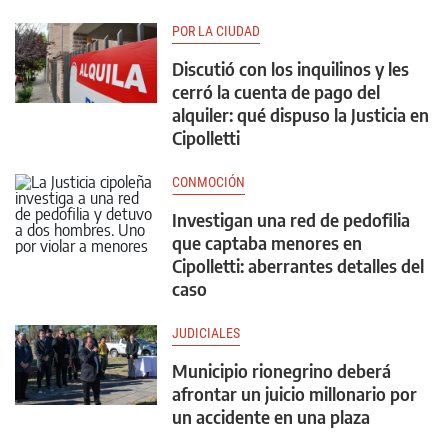
POR LA CIUDAD
Discutió con los inquilinos y les
cerró la cuenta de pago del
alquiler: qué dispuso la Justicia en
Cipolletti
CONMOCIÓN
Investigan una red de pedofilia
que captaba menores en
Cipolletti: aberrantes detalles del
caso
JUDICIALES
Municipio rionegrino deberá
afrontar un juicio millonario por
un accidente en una plaza