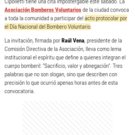
Cipolletti tiene una cita impostergable este sábado. La
Asociación Bomberos Voluntarios
de la ciudad convoca
a toda la comunidad a participar del
acto protocolar por
el Día Nacional del Bombero Voluntario
.
La invitación, firmada por
Raúl Vena
, presidente de la
Comisión Directiva de la Asociación, lleva como lema
institucional el espíritu que define a quienes integran el
cuerpo bomberil: "Sacrificio, valor y abnegación". Tres
palabras que no son slogan, sino que describen con
precisión lo que ocurrió apenas horas antes de esta
convocatoria.