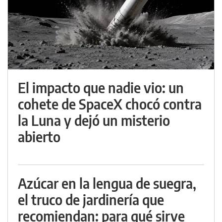
El impacto que nadie vio: un
cohete de SpaceX chocó contra
la Luna y dejó un misterio
abierto
Azúcar en la lengua de suegra,
el truco de jardinería que
recomiendan: para qué sirve