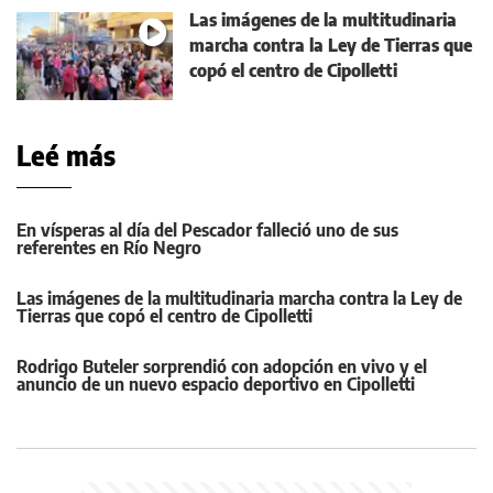
Las imágenes de la multitudinaria
marcha contra la Ley de Tierras que
copó el centro de Cipolletti
Leé más
En vísperas al día del Pescador falleció uno de sus
referentes en Río Negro
Las imágenes de la multitudinaria marcha contra la Ley de
Tierras que copó el centro de Cipolletti
Rodrigo Buteler sorprendió con adopción en vivo y el
anuncio de un nuevo espacio deportivo en Cipolletti