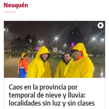
Neuquén
Caos en la provincia por
temporal de nieve y lluvia:
localidades sin luz y sin clases