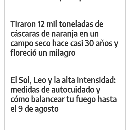
Tiraron 12 mil toneladas de
cáscaras de naranja en un
campo seco hace casi 30 años y
floreció un milagro
El Sol, Leo y la alta intensidad:
medidas de autocuidado y
cómo balancear tu fuego hasta
el 9 de agosto