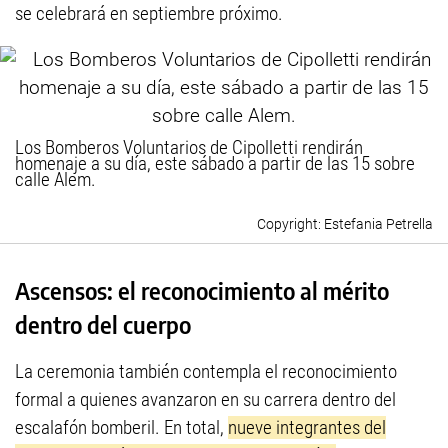
se celebrará en septiembre próximo.
Los Bomberos Voluntarios de Cipolletti rendirán
homenaje a su día, este sábado a partir de las 15 sobre
calle Alem.
Estefania Petrella
Ascensos: el reconocimiento al mérito
dentro del cuerpo
La ceremonia también contempla el reconocimiento
formal a quienes avanzaron en su carrera dentro del
escalafón bomberil. En total,
nueve integrantes del