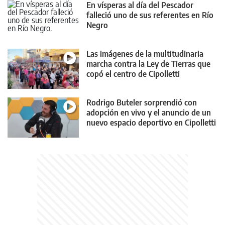
En vísperas al día del Pescador
falleció uno de sus referentes en Río
Negro
Las imágenes de la multitudinaria
marcha contra la Ley de Tierras que
copó el centro de Cipolletti
Rodrigo Buteler sorprendió con
adopción en vivo y el anuncio de un
nuevo espacio deportivo en Cipolletti