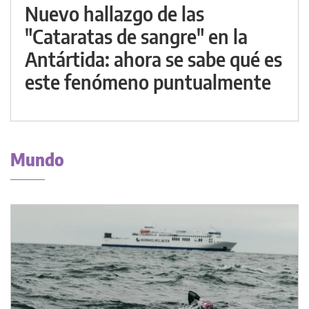
Nuevo hallazgo de las
"Cataratas de sangre" en la
Antártida: ahora se sabe qué es
este fenómeno puntualmente
Mundo