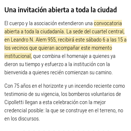
Una invitación abierta a toda la ciudad
El cuerpo y la asociación extendieron una
convocatoria
abierta a toda la ciudadanía. La sede del cuartel central,
en Leandro N. Alem 955, recibirá este sábado 6 a las 15 a
los vecinos que quieran acompañar este momento
institucional,
que combina el homenaje a quienes ya
dieron su tiempo y esfuerzo a la institución con la
bienvenida a quienes recién comienzan su camino.
Con 75 años en el horizonte y un incendio reciente como
testimonio de su vigencia, los bomberos voluntarios de
Cipolletti llegan a esta celebración con la mejor
credencial posible: la que se construye en el terreno, no
en los discursos.