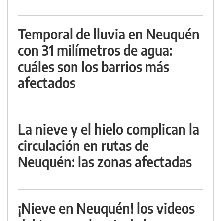
Temporal de lluvia en Neuquén
con 31 milímetros de agua:
cuáles son los barrios más
afectados
La nieve y el hielo complican la
circulación en rutas de
Neuquén: las zonas afectadas
¡Nieve en Neuquén! los videos