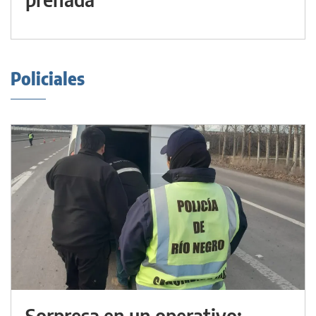
Policiales
Sorpresa en un operativo: