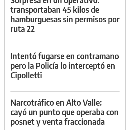
transportaban 45 kilos de
hamburguesas sin permisos por
ruta 22
Intentó fugarse en contramano
pero la Policía lo interceptó en
Cipolletti
Narcotráfico en Alto Valle:
cayó un punto que operaba con
posnet y venta fraccionada