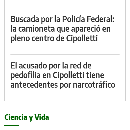
Buscada por la Policía Federal:
la camioneta que apareció en
pleno centro de Cipolletti
El acusado por la red de
pedofilia en Cipolletti tiene
antecedentes por narcotráfico
Ciencia y Vida