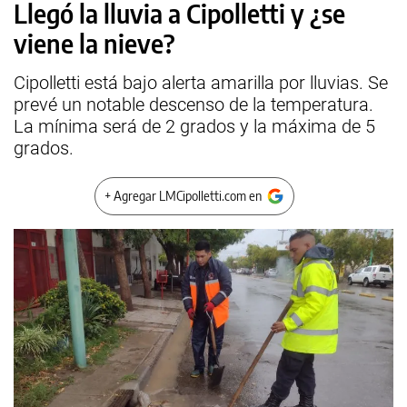
Llegó la lluvia a Cipolletti y ¿se
viene la nieve?
Cipolletti está bajo alerta amarilla por lluvias. Se
prevé un notable descenso de la temperatura.
La mínima será de 2 grados y la máxima de 5
grados.
+ Agregar LMCipolletti.com en