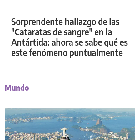
Sorprendente hallazgo de las
"Cataratas de sangre" en la
Antártida: ahora se sabe qué es
este fenómeno puntualmente
Mundo