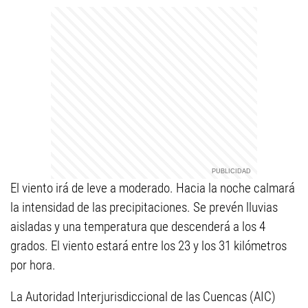
El viento irá de leve a moderado. Hacia la noche calmará
la intensidad de las precipitaciones. Se prevén lluvias
aisladas y una temperatura que descenderá a los 4
grados. El viento estará entre los 23 y los 31 kilómetros
por hora.
La Autoridad Interjurisdiccional de las Cuencas (AIC)