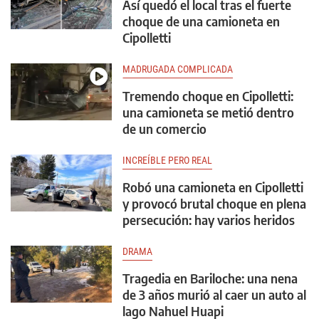
Así quedó el local tras el fuerte
choque de una camioneta en
Cipolletti
MADRUGADA COMPLICADA
Tremendo choque en Cipolletti:
una camioneta se metió dentro
de un comercio
INCREÍBLE PERO REAL
Robó una camioneta en Cipolletti
y provocó brutal choque en plena
persecución: hay varios heridos
DRAMA
Tragedia en Bariloche: una nena
de 3 años murió al caer un auto al
lago Nahuel Huapi