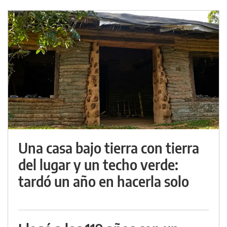
Una casa bajo tierra con tierra
del lugar y un techo verde:
tardó un año en hacerla solo