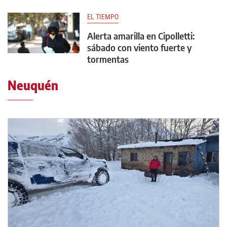
EL TIEMPO
Alerta amarilla en Cipolletti:
sábado con viento fuerte y
tormentas
Neuquén