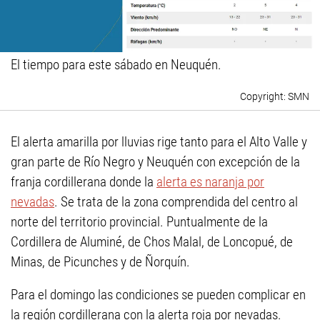
El tiempo para este sábado en Neuquén.
SMN
El alerta amarilla por lluvias rige tanto para el Alto Valle y
gran parte de Río Negro y Neuquén con excepción de la
franja cordillerana donde la
alerta es naranja por
nevadas
. Se trata de la zona comprendida del centro al
norte del territorio provincial. Puntualmente de la
Cordillera de Aluminé, de Chos Malal, de Loncopué, de
Minas, de Picunches y de Ñorquín.
Para el domingo las condiciones se pueden complicar en
la región cordillerana con la alerta roja por nevadas.