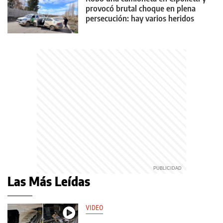
provocó brutal choque en plena
persecución: hay varios heridos
Las Más Leídas
VIDEO