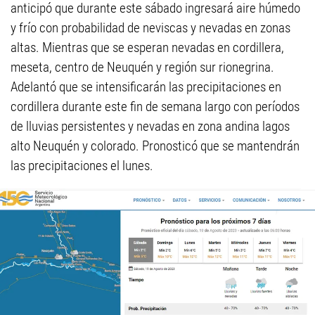
anticipó que durante este sábado ingresará aire húmedo
y frío con probabilidad de neviscas y nevadas en zonas
altas. Mientras que se esperan nevadas en cordillera,
meseta, centro de Neuquén y región sur rionegrina.
Adelantó que se intensificarán las precipitaciones en
cordillera durante este fin de semana largo con períodos
de lluvias persistentes y nevadas en zona andina lagos
alto Neuquén y colorado. Pronosticó que se mantendrán
las precipitaciones el lunes.