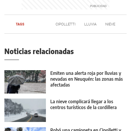
TAGS
CIPOLLETTI
LLUVIA
NIEVE
Noticias relacionadas
Emiten una alerta roja por lluvias y
nevadas en Neuquén: las zonas más
afectadas
La nieve complicará llegar a los
centros turísticos de la cordillera
Robó una camioneta en Cipolletti y