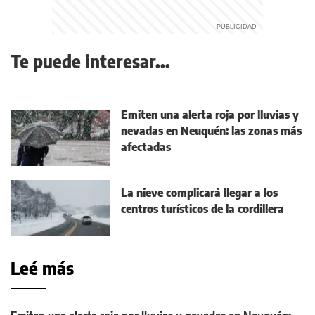
Te puede interesar...
Emiten una alerta roja por lluvias y
nevadas en Neuquén: las zonas más
afectadas
La nieve complicará llegar a los
centros turísticos de la cordillera
Leé más