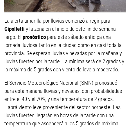
La alerta amarilla por lluvias comenzó a regir para
Cipolletti
y la zona en el inicio de este fin de semana
largo. El
pronóstico
para este sábado anticipa una
jornada lluviosa tanto en la ciudad como en casi toda la
provincia. Se esperan lluvias y nevadas por la mañana y
lluvias fuertes por la tarde. La mínima será de 2 grados y
la máxima de 5 grados con viento de leve a moderado.
El Servicio Meteorológico Nacional (SMN) pronosticó
para esta mañana lluvias y nevadas, con probabilidades
entre el 40 y el 70%, y una temperatura de 2 grados.
Habrá viento leve proveniente del sector noroeste. Las
lluvias fuertes llegarán en horas de la tarde con una
temperatura que ascenderá a los 5 grados de máxima.