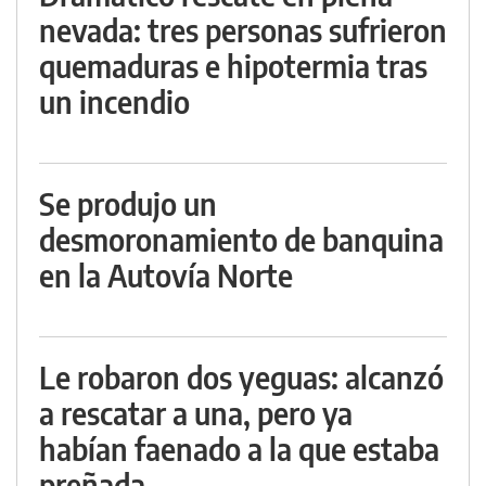
nevada: tres personas sufrieron
quemaduras e hipotermia tras
un incendio
Se produjo un
desmoronamiento de banquina
en la Autovía Norte
Le robaron dos yeguas: alcanzó
a rescatar a una, pero ya
habían faenado a la que estaba
preñada