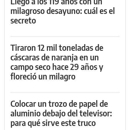
Llegó a los 119 años con un
milagroso desayuno: cuál es el
secreto
Tiraron 12 mil toneladas de
cáscaras de naranja en un
campo seco hace 29 años y
floreció un milagro
Colocar un trozo de papel de
aluminio debajo del televisor:
para qué sirve este truco