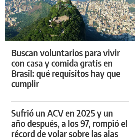
Buscan voluntarios para vivir
con casa y comida gratis en
Brasil: qué requisitos hay que
cumplir
Sufrió un ACV en 2025 y un
año después, a los 97, rompió el
récord de volar sobre las alas