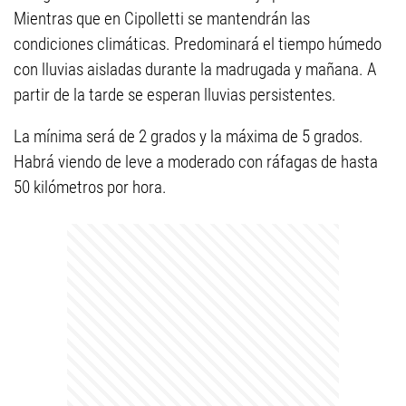
Mientras que en Cipolletti se mantendrán las
condiciones climáticas. Predominará el tiempo húmedo
con lluvias aisladas durante la madrugada y mañana. A
partir de la tarde se esperan lluvias persistentes.
La mínima será de 2 grados y la máxima de 5 grados.
Habrá viendo de leve a moderado con ráfagas de hasta
50 kilómetros por hora.