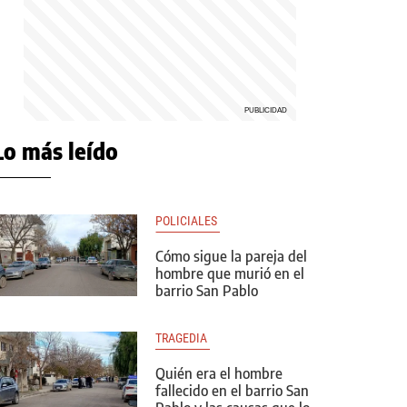
Lo más leído
POLICIALES 
Cómo sigue la pareja del
hombre que murió en el
barrio San Pablo
TRAGEDIA 
Quién era el hombre
fallecido en el barrio San