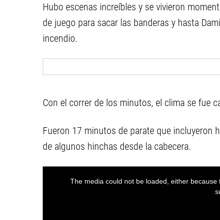
Hubo escenas increíbles y se vivieron moment
de juego para sacar las banderas y hasta Dam
incendio.
Con el correr de los minutos, el clima se fue 
Fueron 17 minutos de parate que incluyeron ha
de algunos hinchas desde la cabecera.