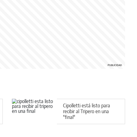
Cipolletti está listo para
recibir al Tripero en una
"final"