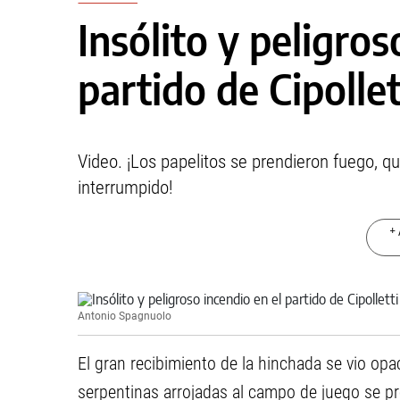
Insólito y peligros
partido de Cipollet
Video. ¡Los papelitos se prendieron fuego, q
interrumpido!
+ 
Antonio Spagnuolo
El gran recibimiento de la hinchada se vio opa
serpentinas arrojadas al campo de juego se pr