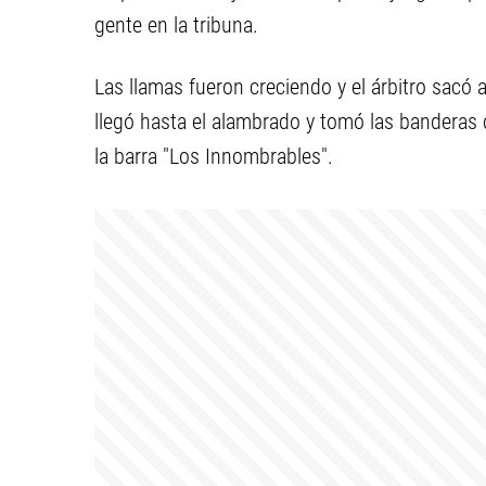
gente en la tribuna.
Las llamas fueron creciendo y el árbitro sacó a
llegó hasta el alambrado y tomó las banderas q
la barra "Los Innombrables".