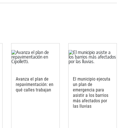
Avanza el plan de
El municipio ejecuta
repavimentación: en
un plan de
qué calles trabajan
emergencia para
asistir a los barrios
más afectados por
las lluvias