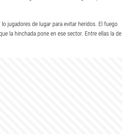
 lo jugadores de lugar para evitar heridos. El fuego
ue la hinchada pone en ese sector. Entre ellas la de