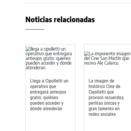
Noticias relacionadas
Llega a Cipolletti un
La imagen de
operativo que
histórico Cine de
entregará anteojos
Cipolletti que
gratis: quiénes
provocó recuerdos,
pueden acceder y
perlitas únicas y
dónde atenderán
gran lamento en
redes sociales