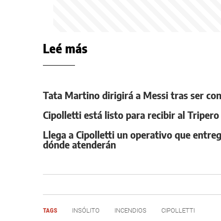
Leé más
Tata Martino dirigirá a Messi tras ser co
Cipolletti está listo para recibir al Triper
Llega a Cipolletti un operativo que entre
dónde atenderán
TAGS
INSÓLITO
INCENDIOS
CIPOLLETTI