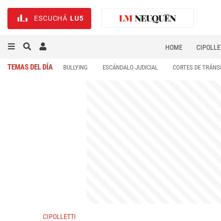
ESCUCHÁ
LU5
HOME
CIPOLLE
TEMAS DEL DÍA
BULLYING
ESCÁNDALO JUDICIAL
CORTES DE TRÁNS
CIPOLLETTI