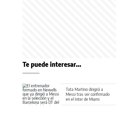
Te puede interesar...
Tata Martino dirigirá a
Messi tras ser confirmado
en el Inter de Miami