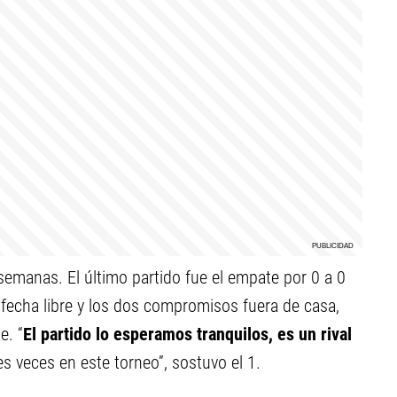
 semanas. El último partido fue el empate por 0 a 0
a fecha libre y los dos compromisos fuera de casa,
e. “
El partido lo esperamos tranquilos, es un rival
s veces en este torneo”, sostuvo el 1.