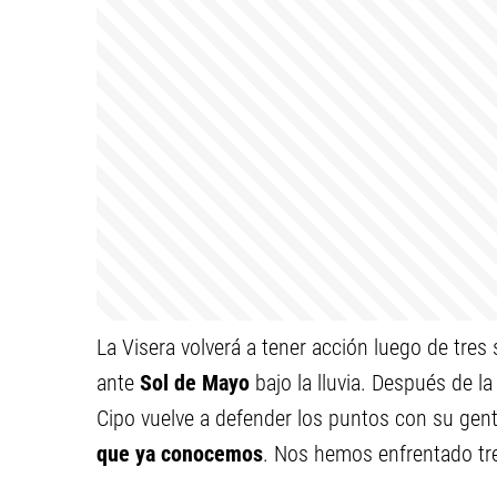
La Visera volverá a tener acción luego de tres
ante
Sol de Mayo
bajo la lluvia. Después de l
Cipo vuelve a defender los puntos con su gent
que ya conocemos
. Nos hemos enfrentado tre