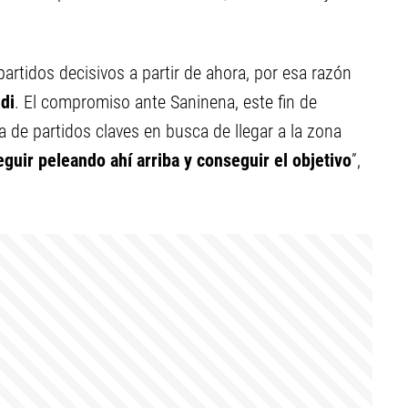
artidos decisivos a partir de ahora, por esa razón
di
. El compromiso ante Saninena, este fin de
 de partidos claves en busca de llegar a la zona
guir peleando ahí arriba y conseguir el objetivo
”,