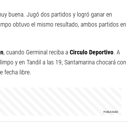
muy buena. Jugó dos partidos y logró ganar en
limpo obtuvo el mismo resultado, ambos partidos en
on
, cuando Germinal reciba a
Circulo Deportivo
. A
Olimpo y en Tandil a las 19, Santamarina chocará con
e fecha libre.