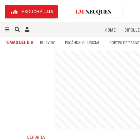
ESCUCHÁ
LU5
HOME
CIPOLLE
TEMAS DEL DÍA
BULLYING
ESCÁNDALO JUDICIAL
CORTES DE TRÁNS
DEPORTES