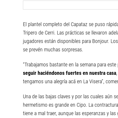
El plantel completo del Capataz se puso rápida
Tripero de Cerri. Las prácticas se llevaron ade
jugadores están disponibles para Bonjour. Los
se prevén muchas sorpresas.
“Trabajamos bastante en la semana para este
seguir haciéndonos fuertes en nuestra casa
tengamos una alegría acá en La Visera”, comen
Una de las bajas claves y por las cuales aún s
hermetismo es grande en Cipo. La contractura
tiene a mal traer, aunque las esperanzas y la