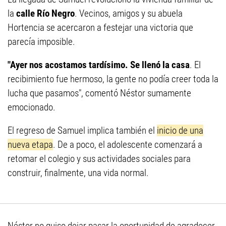
la
calle Río Negro
. Vecinos, amigos y su abuela
Hortencia se acercaron a festejar una victoria que
parecía imposible.
"Ayer nos acostamos tardísimo. Se llenó la casa
. El
recibimiento fue hermoso, la gente no podía creer toda la
lucha que pasamos", comentó Néstor sumamente
emocionado.
El regreso de Samuel implica también el
inicio de una
nueva etapa
. De a poco, el adolescente comenzará a
retomar el colegio y sus actividades sociales para
construir, finalmente, una vida normal.
Néstor no quiso dejar pasar la oportunidad de agradecer