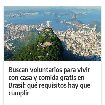
Buscan voluntarios para vivir
con casa y comida gratis en
Brasil: qué requisitos hay que
cumplir