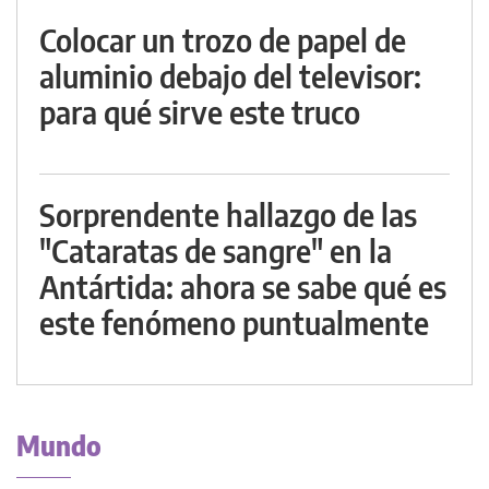
Colocar un trozo de papel de
aluminio debajo del televisor:
para qué sirve este truco
Sorprendente hallazgo de las
"Cataratas de sangre" en la
Antártida: ahora se sabe qué es
este fenómeno puntualmente
Mundo