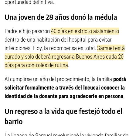
oportunidad definitiva.
Una joven de 28 años donó la médula
Padre e hijo pasaron
40 días en estricto aislamiento
dentro de una habitación del hospital para evitar
infecciones. Hoy, la recompensa es total:
Samuel está
curado y solo deberá regresar a Buenos Aires cada 20
días para controles de rutina
.
Al cumplirse un año del procedimiento, la familia
podrá
solicitar formalmente a través del Incucai conocer la
identidad de la donante
para agradecerle en persona
.
Un regreso a la vida que festejó todo el
barrio
La llegada de Samuel revolucionó la vivienda familiar de