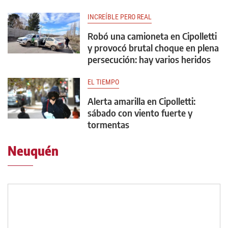
INCREÍBLE PERO REAL
Robó una camioneta en Cipolletti
y provocó brutal choque en plena
persecución: hay varios heridos
EL TIEMPO
Alerta amarilla en Cipolletti:
sábado con viento fuerte y
tormentas
Neuquén