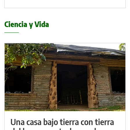
Ciencia y Vida
Una casa bajo tierra con tierra