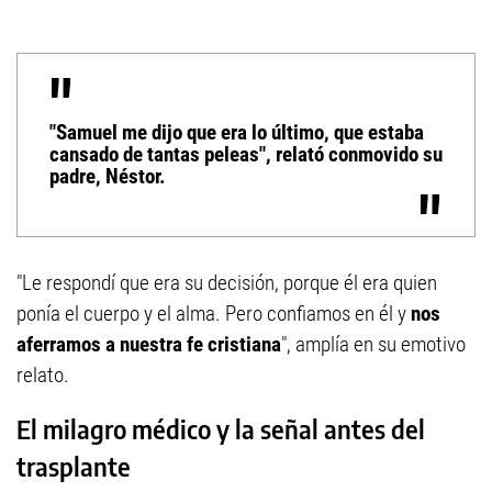
"Samuel me dijo que era lo último, que estaba
cansado de tantas peleas", relató conmovido su
padre, Néstor.
"Le respondí que era su decisión, porque él era quien
ponía el cuerpo y el alma. Pero confiamos en él y
nos
aferramos a nuestra fe cristiana
", amplía en su emotivo
relato.
El milagro médico y la señal antes del
trasplante