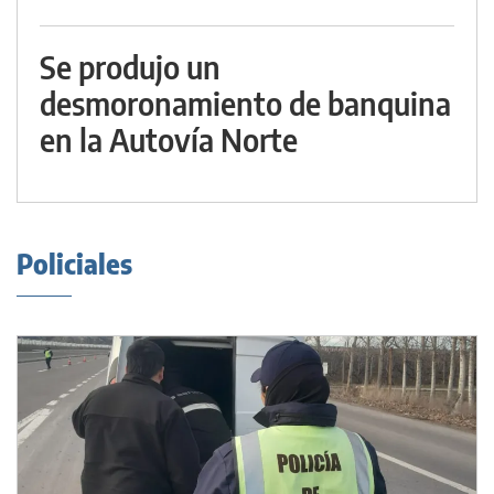
Se produjo un
desmoronamiento de banquina
en la Autovía Norte
Policiales