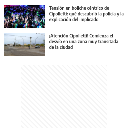
Tensión en boliche céntrico de
Cipolletti: qué descubrió la policía y la
explicación del implicado
¡Atención Cipolletti! Comienza el
desvío en una zona muy transitada
de la ciudad