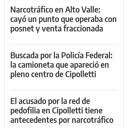
Narcotráfico en Alto Valle:
cayó un punto que operaba con
posnet y venta fraccionada
Buscada por la Policía Federal:
la camioneta que apareció en
pleno centro de Cipolletti
El acusado por la red de
pedofilia en Cipolletti tiene
antecedentes por narcotráfico