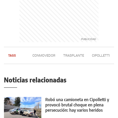
TAGS
CONMOVEDOR
TRASPLANTE
CIPOLLETTI
Noticias relacionadas
Robó una camioneta en Cipolletti y
provocó brutal choque en plena
persecución: hay varios heridos