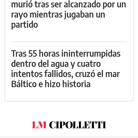
murió tras ser alcanzado por un
rayo mientras jugaban un
partido
Tras 55 horas ininterrumpidas
dentro del agua y cuatro
intentos fallidos, cruzó el mar
Báltico e hizo historia