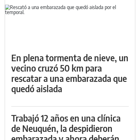
En plena tormenta de nieve, un
vecino cruzó 50 km para
rescatar a una embarazada que
quedó aislada
Trabajó 12 años en una clínica
de Neuquén, la despidieron
embarazada y ahora deberán