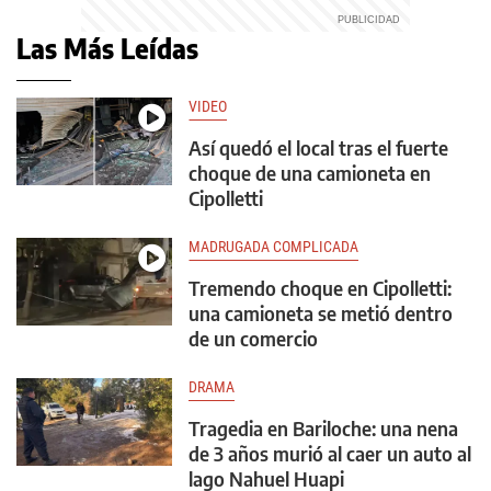
Las Más Leídas
VIDEO
Así quedó el local tras el fuerte
choque de una camioneta en
Cipolletti
MADRUGADA COMPLICADA
Tremendo choque en Cipolletti:
una camioneta se metió dentro
de un comercio
DRAMA
Tragedia en Bariloche: una nena
de 3 años murió al caer un auto al
lago Nahuel Huapi