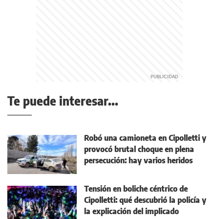
Te puede interesar...
Robó una camioneta en Cipolletti y
provocó brutal choque en plena
persecución: hay varios heridos
Tensión en boliche céntrico de
Cipolletti: qué descubrió la policía y
la explicación del implicado