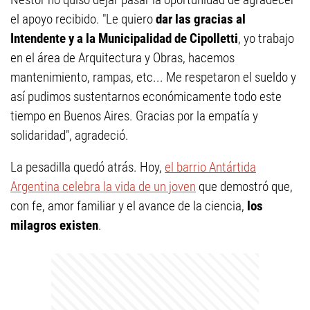
el apoyo recibido. "Le quiero
dar las gracias al
Intendente y a la Municipalidad de Cipolletti
, yo trabajo
en el área de Arquitectura y Obras, hacemos
mantenimiento, rampas, etc... Me respetaron el sueldo y
así pudimos sustentarnos económicamente todo este
tiempo en Buenos Aires. Gracias por la empatía y
solidaridad", agradeció.
La pesadilla quedó atrás. Hoy,
el barrio Antártida
Argentina celebra la vida de un joven
que demostró que,
con fe, amor familiar y el avance de la ciencia,
los
milagros existen
.