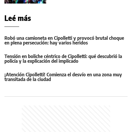
Leé más
Robó una camioneta en Cipolletti y provocó brutal choque
en plena persecución: hay varios heridos
Tensión en boliche céntrico de Cipolletti: qué descubrió la
policía y la explicación del implicado
¡Atención Cipolletti! Comienza el desvío en una zona muy
transitada de la ciudad