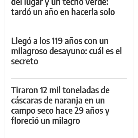
del lugar y un techo verde:
tardó un año en hacerla solo
Llegó a los 119 años con un
milagroso desayuno: cuál es el
secreto
Tiraron 12 mil toneladas de
cáscaras de naranja en un
campo seco hace 29 años y
floreció un milagro