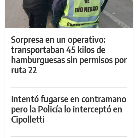
Sorpresa en un operativo:
transportaban 45 kilos de
hamburguesas sin permisos por
ruta 22
Intentó fugarse en contramano
pero la Policía lo interceptó en
Cipolletti