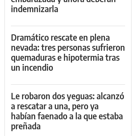
indemnizarla
Dramático rescate en plena
nevada: tres personas sufrieron
quemaduras e hipotermia tras
un incendio
Le robaron dos yeguas: alcanzó
a rescatar a una, pero ya
habían faenado a la que estaba
preñada