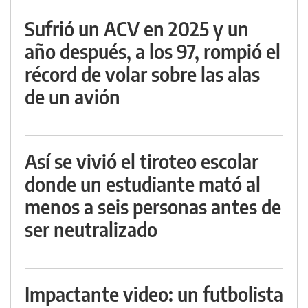
Sufrió un ACV en 2025 y un
año después, a los 97, rompió el
récord de volar sobre las alas
de un avión
Así se vivió el tiroteo escolar
donde un estudiante mató al
menos a seis personas antes de
ser neutralizado
Impactante video: un futbolista