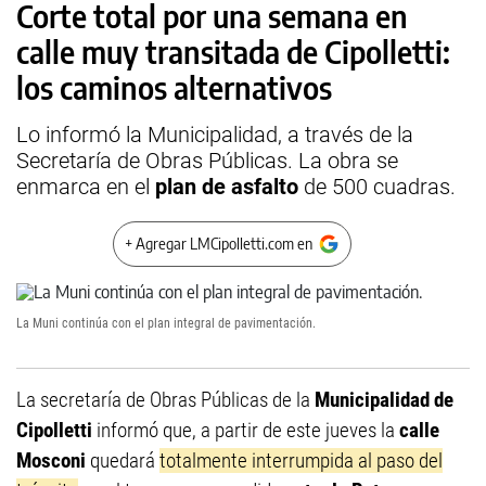
Corte total por una semana en
calle muy transitada de Cipolletti:
los caminos alternativos
Lo informó la Municipalidad, a través de la
Secretaría de Obras Públicas. La obra se
enmarca en el
plan de asfalto
de 500 cuadras.
+ Agregar LMCipolletti.com en
La Muni continúa con el plan integral de pavimentación.
La secretaría de Obras Públicas de la
Municipalidad de
Cipolletti
informó que, a partir de este jueves la
calle
Mosconi
quedará
totalmente interrumpida al paso del