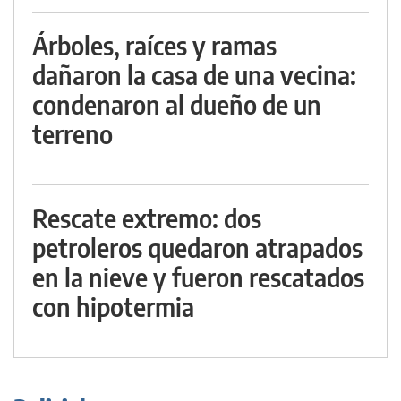
Árboles, raíces y ramas
dañaron la casa de una vecina:
condenaron al dueño de un
terreno
Rescate extremo: dos
petroleros quedaron atrapados
en la nieve y fueron rescatados
con hipotermia