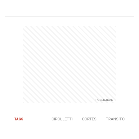
TAGS
CIPOLLETTI
CORTES
TRÁNSITO