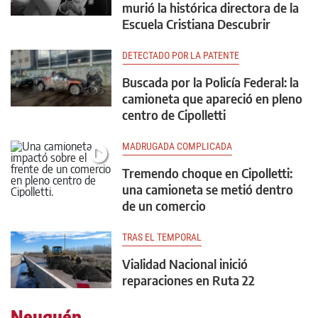
murió la histórica directora de la
Escuela Cristiana Descubrir
DETECTADO POR LA PATENTE
Buscada por la Policía Federal: la
camioneta que apareció en pleno
centro de Cipolletti
MADRUGADA COMPLICADA
Tremendo choque en Cipolletti:
una camioneta se metió dentro
de un comercio
TRAS EL TEMPORAL
Vialidad Nacional inició
reparaciones en Ruta 22
Neuquén