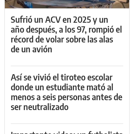
Sufrió un ACV en 2025 y un
año después, a los 97, rompió el
récord de volar sobre las alas
de un avión
Así se vivió el tiroteo escolar
donde un estudiante mató al
menos a seis personas antes de
ser neutralizado