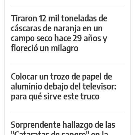
Tiraron 12 mil toneladas de
cáscaras de naranja en un
campo seco hace 29 años y
floreció un milagro
Colocar un trozo de papel de
aluminio debajo del televisor:
para qué sirve este truco
Sorprendente hallazgo de las
"Cataratas de sangre" en la