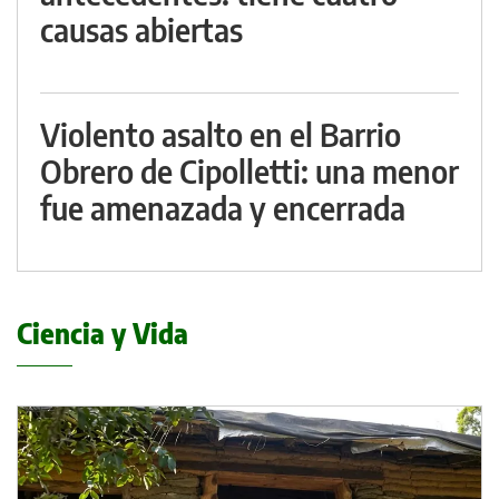
causas abiertas
Violento asalto en el Barrio
Obrero de Cipolletti: una menor
fue amenazada y encerrada
Ciencia y Vida