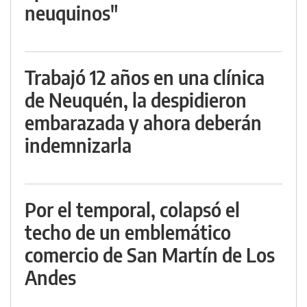
neuquinos"
Trabajó 12 años en una clínica
de Neuquén, la despidieron
embarazada y ahora deberán
indemnizarla
Por el temporal, colapsó el
techo de un emblemático
comercio de San Martín de Los
Andes