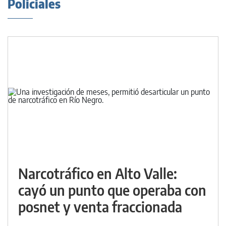
Policiales
Narcotráfico en Alto Valle:
cayó un punto que operaba con
posnet y venta fraccionada