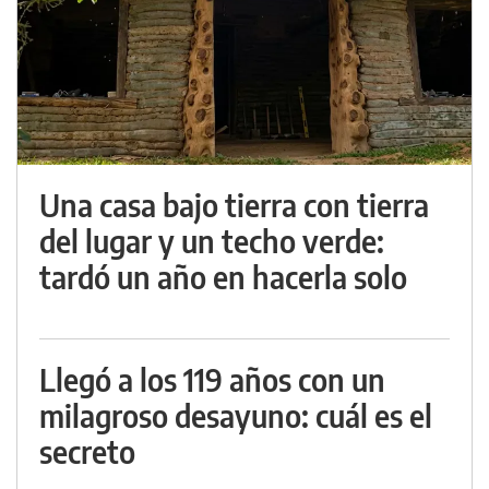
Una casa bajo tierra con tierra
del lugar y un techo verde:
tardó un año en hacerla solo
Llegó a los 119 años con un
milagroso desayuno: cuál es el
secreto