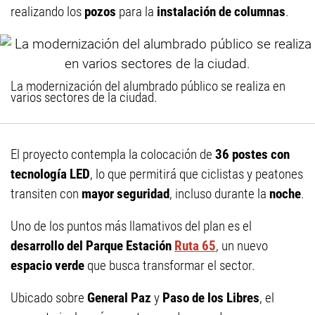
realizando los
pozos
para la
instalación de columnas
.
La modernización del alumbrado público se realiza en
varios sectores de la ciudad.
El proyecto contempla la colocación de
36 postes con
tecnología LED
, lo que permitirá que ciclistas y peatones
transiten con
mayor seguridad
, incluso durante la
noche
.
Uno de los puntos más llamativos del plan es el
desarrollo del Parque Estación
Ruta 65
, un nuevo
espacio verde
que busca transformar el sector.
Ubicado sobre
General Paz
y
Paso de los Libres
, el