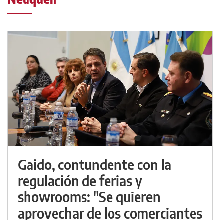
Gaido, contundente con la
regulación de ferias y
showrooms: "Se quieren
aprovechar de los comerciantes