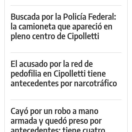
Buscada por la Policía Federal:
la camioneta que apareció en
pleno centro de Cipolletti
El acusado por la red de
pedofilia en Cipolletti tiene
antecedentes por narcotráfico
Cayó por un robo a mano
armada y quedó preso por
antecedentes: tiene cuatro