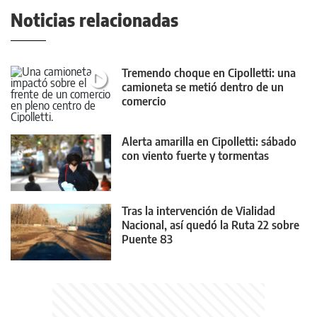
Noticias relacionadas
Tremendo choque en Cipolletti: una
camioneta se metió dentro de un
comercio
Alerta amarilla en Cipolletti: sábado
con viento fuerte y tormentas
Tras la intervención de Vialidad
Nacional, así quedó la Ruta 22 sobre
Puente 83