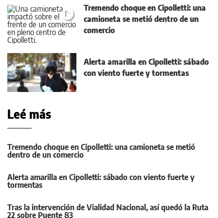
Tremendo choque en Cipolletti: una
camioneta se metió dentro de un
comercio
Alerta amarilla en Cipolletti: sábado
con viento fuerte y tormentas
Leé más
Tremendo choque en Cipolletti: una camioneta se metió
dentro de un comercio
Alerta amarilla en Cipolletti: sábado con viento fuerte y
tormentas
Tras la intervención de Vialidad Nacional, así quedó la Ruta
22 sobre Puente 83