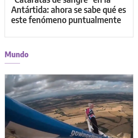
Antártida: ahora se sabe qué es
este fenómeno puntualmente
Mundo