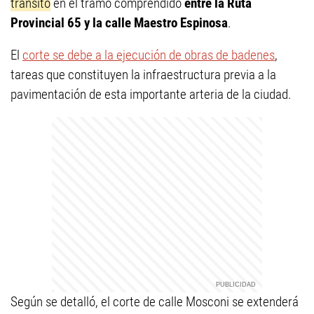
tránsito
en el tramo comprendido
entre la Ruta
Provincial 65 y la calle Maestro Espinosa
.
El
corte se debe a la ejecución de obras de badenes
,
tareas que constituyen la infraestructura previa a la
pavimentación de esta importante arteria de la ciudad.
Según se detalló, el corte de calle Mosconi se extenderá