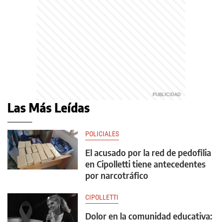
Las Más Leídas
POLICIALES
El acusado por la red de pedofilia
en Cipolletti tiene antecedentes
por narcotráfico
CIPOLLETTI
Dolor en la comunidad educativa: