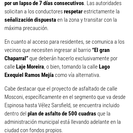
por un lapso de 7 días consecutivos
. Las autoridades
solicitan a los conductores
respetar
estrictamente la
señalización dispuesta
en la zona y transitar con la
máxima precaución.
En cuanto al acceso para residentes, se comunica a los
vecinos que necesiten ingresar al barrio
“El gran
Chaparral”
que deberán hacerlo exclusivamente por
calle
Laje Moreira
, o bien, tomando la calle
Lago
Exequiel Ramos Mejía
como vía alternativa.
Cabe destacar que el proyecto de asfaltado de calle
Mosconi, específicamente en el segmento que va desde
Espinosa hasta Vélez Sarsfield, se encuentra incluido
dentro del
plan de asfalto de 500 cuadras
que la
administración municipal está llevando adelante en la
ciudad con fondos propios.