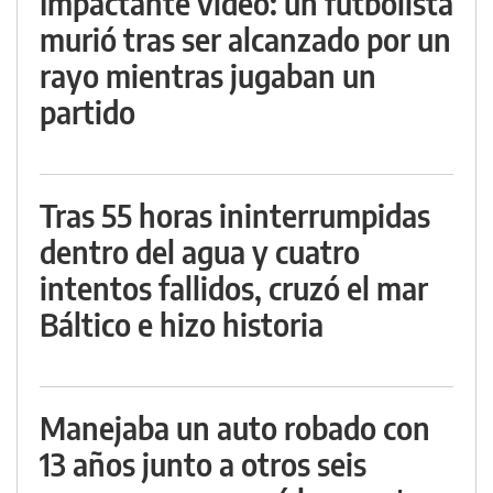
Impactante video: un futbolista
murió tras ser alcanzado por un
rayo mientras jugaban un
partido
Tras 55 horas ininterrumpidas
dentro del agua y cuatro
intentos fallidos, cruzó el mar
Báltico e hizo historia
Manejaba un auto robado con
13 años junto a otros seis