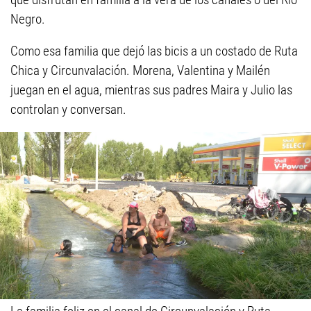
Negro.
Como esa familia que dejó las bicis a un costado de Ruta
Chica y Circunvalación. Morena, Valentina y Mailén
juegan en el agua, mientras sus padres Maira y Julio las
controlan y conversan.