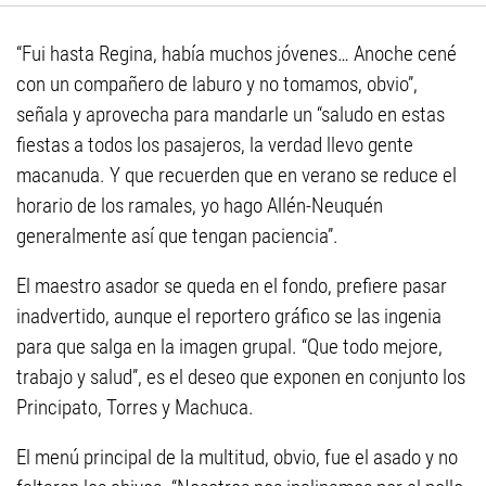
“Fui hasta Regina, había muchos jóvenes… Anoche cené
con un compañero de laburo y no tomamos, obvio”,
señala y aprovecha para mandarle un “saludo en estas
fiestas a todos los pasajeros, la verdad llevo gente
macanuda. Y que recuerden que en verano se reduce el
horario de los ramales, yo hago Allén-Neuquén
generalmente así que tengan paciencia”.
El maestro asador se queda en el fondo, prefiere pasar
inadvertido, aunque el reportero gráfico se las ingenia
para que salga en la imagen grupal. “Que todo mejore,
trabajo y salud”, es el deseo que exponen en conjunto los
Principato, Torres y Machuca.
El menú principal de la multitud, obvio, fue el asado y no