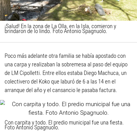
¡Salud! En la zona de La Olla, en la Isla, comieron y
brindaron de lo lindo. Foto Antonio Spagnuolo.
Poco más adelante otra familia se había apostado con
una carpa y realizaban la sobremesa al paso del equipo
de LM Cipolletti. Entre ellos estaba Diego Machuca, un
colectivero del Koko que laburó de 6 a las 14 en el
arranque del año y el cansancio le pasaba factura.
Con carpita y todo. El predio municipal fue una fiesta.
Foto Antonio Spagnuolo.