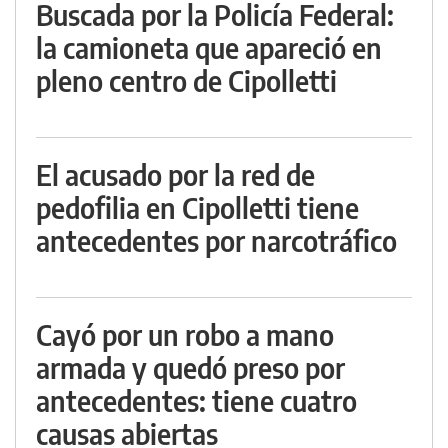
Buscada por la Policía Federal:
la camioneta que apareció en
pleno centro de Cipolletti
El acusado por la red de
pedofilia en Cipolletti tiene
antecedentes por narcotráfico
Cayó por un robo a mano
armada y quedó preso por
antecedentes: tiene cuatro
causas abiertas