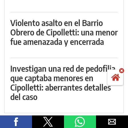
Violento asalto en el Barrio
Obrero de Cipolletti: una menor
fue amenazada y encerrada
Investigan una red de pedofilia
que captaba menores en
Cipolletti: aberrantes detalles
del caso