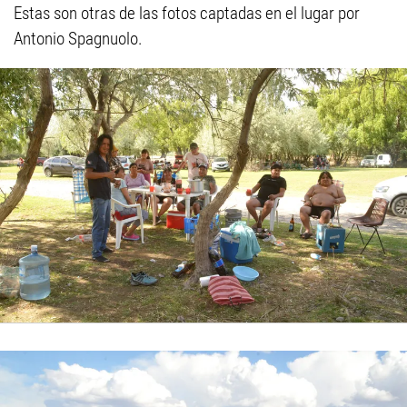
Estas son otras de las fotos captadas en el lugar por
Antonio Spagnuolo.