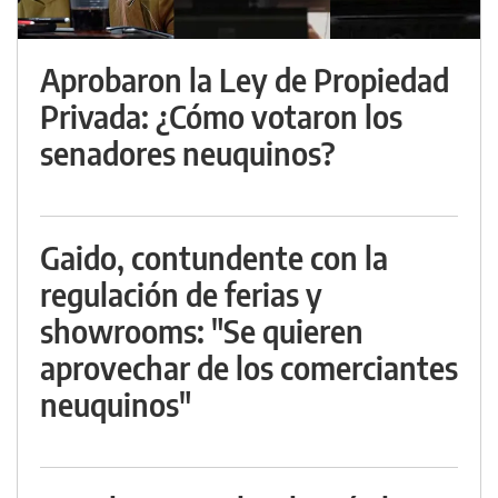
Aprobaron la Ley de Propiedad
Privada: ¿Cómo votaron los
senadores neuquinos?
Gaido, contundente con la
regulación de ferias y
showrooms: "Se quieren
aprovechar de los comerciantes
neuquinos"