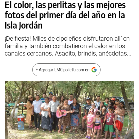
El color, las perlitas y las mejores
fotos del primer día del año en la
Isla Jordán
¡De fiesta! Miles de cipoleños disfrutaron allí en
familia y también combatieron el calor en los
canales cercanos. Asadito, brindis, anécdotas...
+ Agregar LMCipolletti.com en