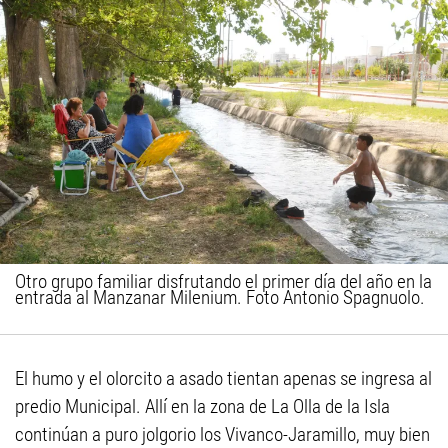
Otro grupo familiar disfrutando el primer día del año en la
entrada al Manzanar Milenium. Foto Antonio Spagnuolo.
El humo y el olorcito a asado tientan apenas se ingresa al
predio Municipal. Allí en la zona de La Olla de la Isla
continúan a puro jolgorio los Vivanco-Jaramillo, muy bien