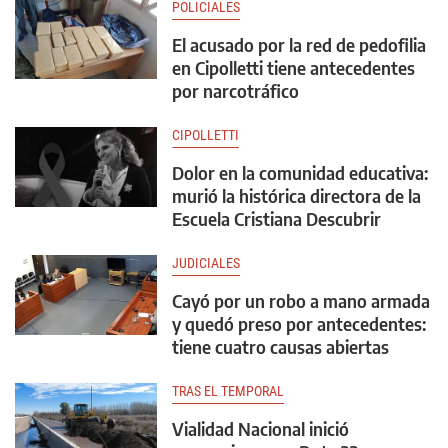
POLICIALES
El acusado por la red de pedofilia
en Cipolletti tiene antecedentes
por narcotráfico
CIPOLLETTI
Dolor en la comunidad educativa:
murió la histórica directora de la
Escuela Cristiana Descubrir
JUDICIALES
Cayó por un robo a mano armada
y quedó preso por antecedentes:
tiene cuatro causas abiertas
TRAS EL TEMPORAL
Vialidad Nacional inició