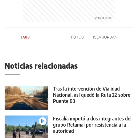
TAGS
FOTOS
ISLA JORDÁN
Noticias relacionadas
Tras la intervención de Vialidad
Nacional, así quedó la Ruta 22 sobre
Puente 83
Fiscalía imputó a dos integrantes del
grupo Retamal por resistencia a la
autoridad