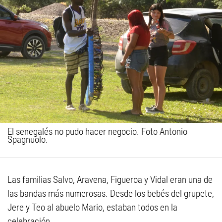
El senegalés no pudo hacer negocio. Foto Antonio
Spagnuolo.
Las familias Salvo, Aravena, Figueroa y Vidal eran una de
las bandas más numerosas. Desde los bebés del grupete,
Jere y Teo al abuelo Mario, estaban todos en la
celebración.