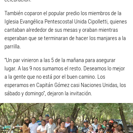
También coparon el popular predio los miembros de la
Iglesia Evangélica Pentescostal Unida Cipolletti, quienes
cantaban alrededor de sus mesas y oraban mientras
esperaban que se terminaran de hacer los manjares a la
parrilla.
“Un par vinieron a las 5 de la mañana para asegurar
lugar. A las 9 nos sumamos el resto. Deseamos lo mejor
a la gente que no está por el buen camino. Los
esperamos en Capitán Gómez casi Naciones Unidas, los
sábado y domingo”, dejaron la invitación.