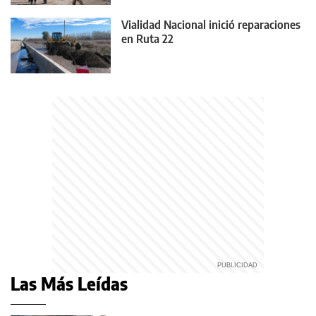
Vialidad Nacional inició reparaciones
en Ruta 22
Las Más Leídas