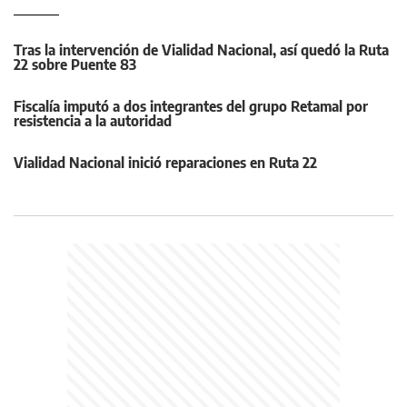
Tras la intervención de Vialidad Nacional, así quedó la Ruta
22 sobre Puente 83
Fiscalía imputó a dos integrantes del grupo Retamal por
resistencia a la autoridad
Vialidad Nacional inició reparaciones en Ruta 22