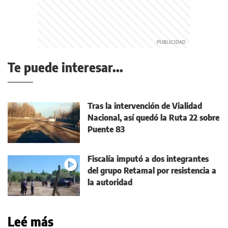
Te puede interesar...
Tras la intervención de Vialidad
Nacional, así quedó la Ruta 22 sobre
Puente 83
Fiscalía imputó a dos integrantes
del grupo Retamal por resistencia a
la autoridad
Leé más