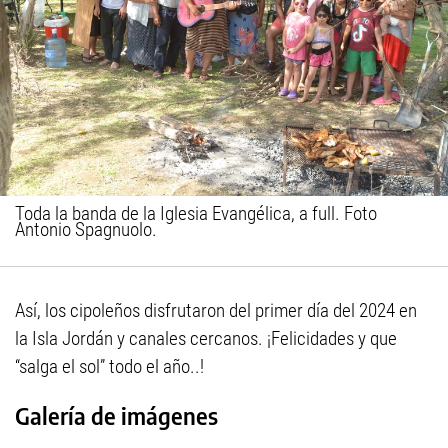
Toda la banda de la Iglesia Evangélica, a full. Foto
Antonio Spagnuolo.
Así, los cipoleños disfrutaron del primer día del 2024 en
la Isla Jordán y canales cercanos. ¡Felicidades y que
“salga el sol” todo el año..!
Galería de imágenes