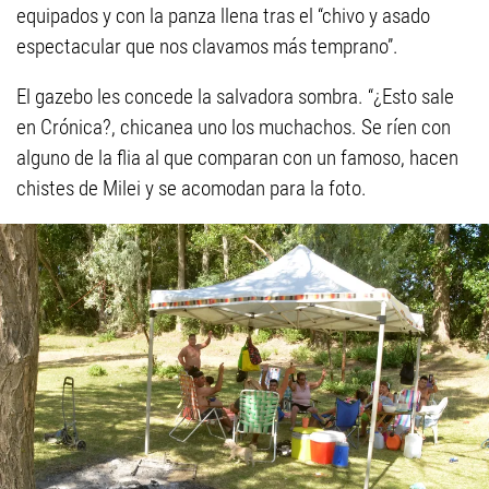
equipados y con la panza llena tras el “chivo y asado
espectacular que nos clavamos más temprano”.
El gazebo les concede la salvadora sombra. “¿Esto sale
en Crónica?, chicanea uno los muchachos. Se ríen con
alguno de la flia al que comparan con un famoso, hacen
chistes de Milei y se acomodan para la foto.