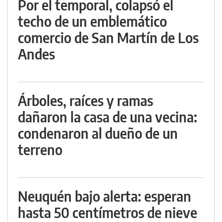
Por el temporal, colapsó el
techo de un emblemático
comercio de San Martín de Los
Andes
Árboles, raíces y ramas
dañaron la casa de una vecina:
condenaron al dueño de un
terreno
Neuquén bajo alerta: esperan
hasta 50 centímetros de nieve