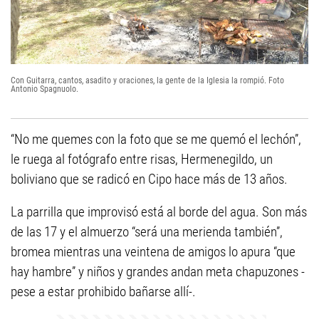
Con Guitarra, cantos, asadito y oraciones, la gente de la Iglesia la rompió. Foto
Antonio Spagnuolo.
“No me quemes con la foto que se me quemó el lechón”,
le ruega al fotógrafo entre risas, Hermenegildo, un
boliviano que se radicó en Cipo hace más de 13 años.
La parrilla que improvisó está al borde del agua. Son más
de las 17 y el almuerzo “será una merienda también”,
bromea mientras una veintena de amigos lo apura “que
hay hambre” y niños y grandes andan meta chapuzones -
pese a estar prohibido bañarse allí-.