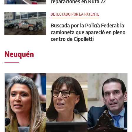
reparaciones en Ruta 22
DETECTADO POR LA PATENTE
Buscada por la Policía Federal: la
camioneta que apareció en pleno
centro de Cipolletti
Neuquén