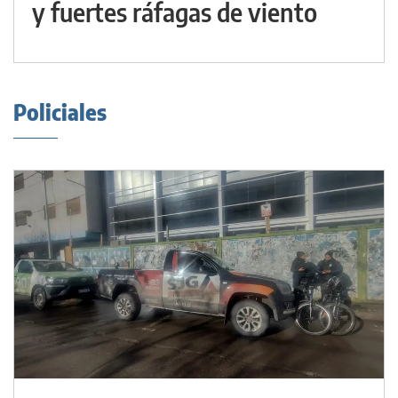
y fuertes ráfagas de viento
Policiales