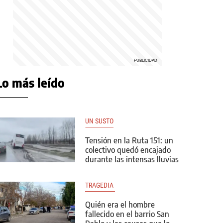
Lo más leído
UN SUSTO
Tensión en la Ruta 151: un
colectivo quedó encajado
durante las intensas lluvias
TRAGEDIA 
Quién era el hombre
fallecido en el barrio San