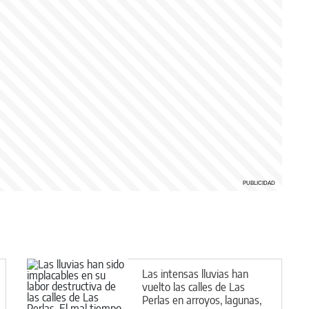
Las intensas lluvias han
vuelto las calles de Las
Perlas en arroyos, lagunas,