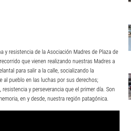
a y resistencia de la Asociación Madres de Plaza de
l recorrido que vienen realizando nuestras Madres a
lantal para salir a la calle, socializando la
al pueblo en las luchas por sus derechos;
resistencia y perseverancia que el primer día. Son
emoria, en y desde, nuestra región patagónica.