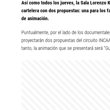
Así como todos los jueves, la Sala Lorenzo K
cartelera con dos propuestas: una para los f
de animación.
Puntualmente, por el lado de los documentales
proyectarán dos propuestas del circuito INCAA:
tanto, la animación que se presentará será “G