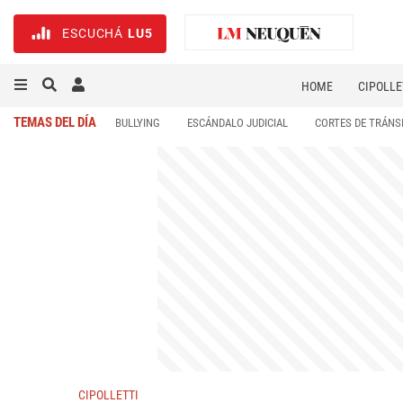
ESCUCHÁ
LU5
HOME
CIPOLLE
TEMAS DEL DÍA
BULLYING
ESCÁNDALO JUDICIAL
CORTES DE TRÁNS
CIPOLLETTI