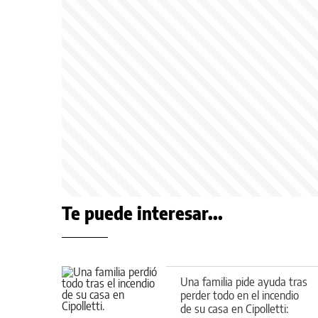
Te puede interesar...
Una familia pide ayuda tras
perder todo en el incendio
de su casa en Cipolletti: