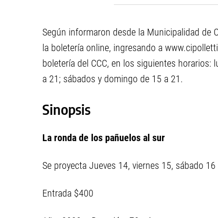
cómo colaborar
Según informaron desde la Municipalidad de Cip
la boletería online, ingresando a www.cipollet
boletería del CCC, en los siguientes horarios:
a 21; sábados y domingo de 15 a 21.
Sinopsis
La ronda de los pañuelos al sur
Se proyecta Jueves 14, viernes 15, sábado 16 
Entrada $400