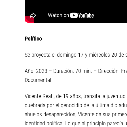
Político
Se proyecta el domingo 17 y miércoles 20 de 
Año: 2023 – Duración: 70 min. – Dirección: Fr
Documental
Vicente Reati, de 19 años, transita la juventud
quebrada por el genocidio de la última dictad
abuelos desaparecidos, Vicente da sus primero
identidad política. Lo que al principio parecía