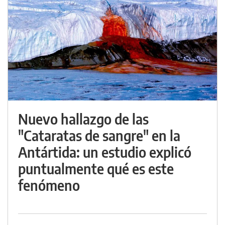
Nuevo hallazgo de las
"Cataratas de sangre" en la
Antártida: un estudio explicó
puntualmente qué es este
fenómeno