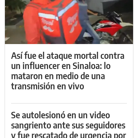
Así fue el ataque mortal contra
un influencer en Sinaloa: lo
mataron en medio de una
transmisión en vivo
Se autolesionó en un video
sangriento ante sus seguidores
y fue rescatado de urgencia por