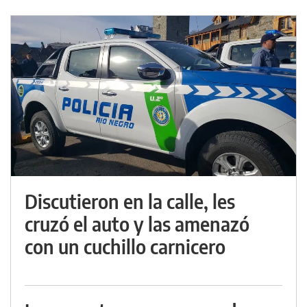
Discutieron en la calle, les
cruzó el auto y las amenazó
con un cuchillo carnicero