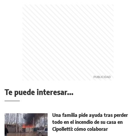
Te puede interesar...
Una familia pide ayuda tras perder
todo en el incendio de su casa en
Cipolletti: cómo colaborar