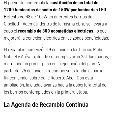
El proyecto contempla la
sustitución de un total de
1280 luminarias de sodio de 150W por luminarias LED
Hefesto Vc-48 de 100W en diferentes barrios de
Cipolletti. Además, dentro de la misma obra, se llevará a
cabo el
recambio de 300 acometidas eléctricas,
lo que
mejorará la conexión eléctrica en las zonas beneficiadas.
El recambio comenzó el 9 de junio en los barrios Pichi
Nahuel y Arévalo, donde se reemplazaron 251 luminarias,
marcando un primer paso en la ejecución del plan. A
partir del 25 de junio, el recambio se extendió al barrio
Rincón Lindo, sobre calle Roberto Abel. Con esta
ampliación, la ciudad avanza hacia la cobertura total de
los barrios contemplados en la primera etapa.
La Agenda de Recambio Continúa