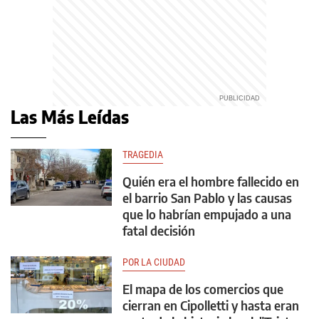
Las Más Leídas
TRAGEDIA
Quién era el hombre fallecido en
el barrio San Pablo y las causas
que lo habrían empujado a una
fatal decisión
POR LA CIUDAD
El mapa de los comercios que
cierran en Cipolletti y hasta eran