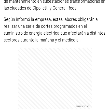
de mantenimiento en subestaciones transformadoras en
las ciudades de Cipolletti y General Roca.
Según informó la empresa, estas labores obligarán a
realizar una serie de cortes programados en el
suministro de energía eléctrica que afectarán a distintos
sectores durante la mañana y el mediodía.