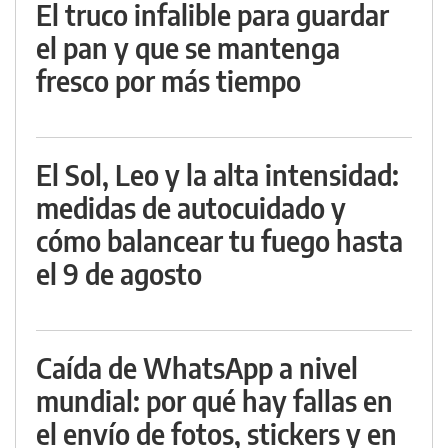
El truco infalible para guardar
el pan y que se mantenga
fresco por más tiempo
El Sol, Leo y la alta intensidad:
medidas de autocuidado y
cómo balancear tu fuego hasta
el 9 de agosto
Caída de WhatsApp a nivel
mundial: por qué hay fallas en
el envío de fotos, stickers y en