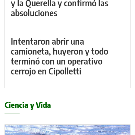
y la Querella y confirmó las
absoluciones
Intentaron abrir una
camioneta, huyeron y todo
terminó con un operativo
cerrojo en Cipolletti
Ciencia y Vida