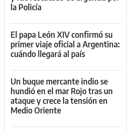
la Policía
El papa León XIV confirmó su
primer viaje oficial a Argentina:
cuándo llegará al país
Un buque mercante indio se
hundió en el mar Rojo tras un
ataque y crece la tensión en
Medio Oriente