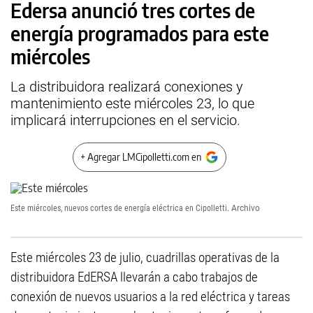
Edersa anunció tres cortes de
energía programados para este
miércoles
La distribuidora realizará conexiones y
mantenimiento este miércoles 23, lo que
implicará interrupciones en el servicio.
+ Agregar LMCipolletti.com en
Este miércoles, nuevos cortes de energía eléctrica en Cipolletti.
Archivo
Este miércoles 23 de julio, cuadrillas operativas de la
distribuidora EdERSA llevarán a cabo trabajos de
conexión de nuevos usuarios a la red eléctrica y tareas