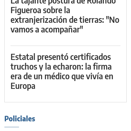
La tajante postura de Rolando
Figueroa sobre la
extranjerización de tierras: "No
vamos a acompañar"
Estatal presentó certificados
truchos y la echaron: la firma
era de un médico que vivía en
Europa
Policiales