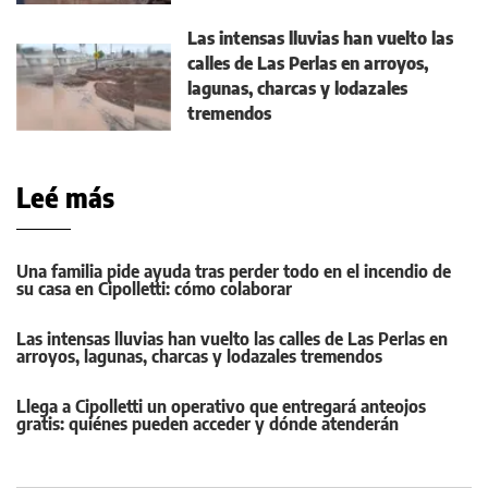
Las intensas lluvias han vuelto las
calles de Las Perlas en arroyos,
lagunas, charcas y lodazales
tremendos
Leé más
Una familia pide ayuda tras perder todo en el incendio de
su casa en Cipolletti: cómo colaborar
Las intensas lluvias han vuelto las calles de Las Perlas en
arroyos, lagunas, charcas y lodazales tremendos
Llega a Cipolletti un operativo que entregará anteojos
gratis: quiénes pueden acceder y dónde atenderán