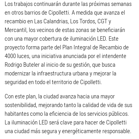
Los trabajos continuarán durante las próximas semanas
en otros barrios de Cipolletti. A medida que avanza el
recambio en Las Calandrias, Los Tordos, CGT y
Mercantil, los vecinos de estas zonas se beneficiarán
con una mayor cobertura de iluminación LED. Este
proyecto forma parte del Plan Integral de Recambio de
4000 luces, una iniciativa anunciada por el intendente
Rodrigo Buteler al inicio de su gestión, que busca
modernizar la infraestructura urbana y mejorar la
seguridad en todo el territorio de Cipolletti.
Con este plan, la ciudad avanza hacia una mayor
sostenibilidad, mejorando tanto la calidad de vida de sus
habitantes como la eficiencia de los servicios públicos.
La iluminación LED será clave para hacer de Cipolletti
una ciudad más segura y energéticamente responsable.