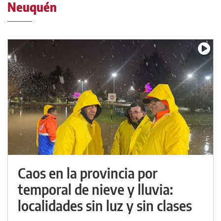
Neuquén
Caos en la provincia por
temporal de nieve y lluvia:
localidades sin luz y sin clases