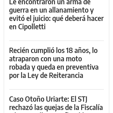
Le encontraron un arma de
guerra en un allanamiento y
evitó el juicio: qué deberá hacer
en Cipolletti
Recién cumplió los 18 años, lo
atraparon con una moto
robada y queda en preventiva
por la Ley de Reiterancia
Caso Otoño Uriarte: El STJ
rechazó las quejas de la Fiscalía