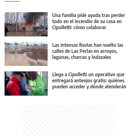
Una familia pide ayuda tras perder
todo en el incendio de su casa en
Cipolletti: cómo colaborar
Las intensas lluvias han vuelto las
calles de Las Perlas en arroyos,
lagunas, charcas y lodazales
tremendos
Llega a Cipolletti un operativo que
entregará anteojos gratis: quiénes
pueden acceder y dónde atenderán