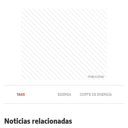
TAGS
EDERSA
CORTE DE ENERGÍA
Noticias relacionadas