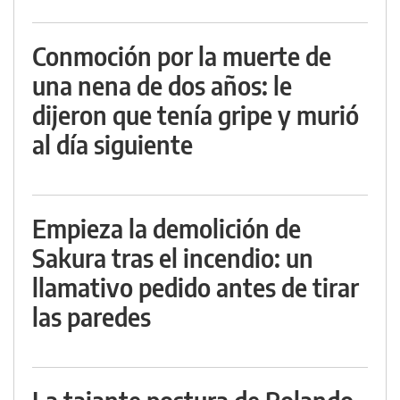
Conmoción por la muerte de
una nena de dos años: le
dijeron que tenía gripe y murió
al día siguiente
Empieza la demolición de
Sakura tras el incendio: un
llamativo pedido antes de tirar
las paredes