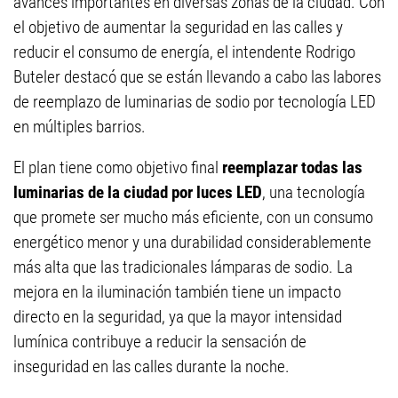
avances importantes en diversas zonas de la ciudad. Con
el objetivo de aumentar la seguridad en las calles y
reducir el consumo de energía, el intendente Rodrigo
Buteler destacó que se están llevando a cabo las labores
de reemplazo de luminarias de sodio por tecnología LED
en múltiples barrios.
El plan tiene como objetivo final
reemplazar todas las
luminarias de la ciudad por luces LED
, una tecnología
que promete ser mucho más eficiente, con un consumo
energético menor y una durabilidad considerablemente
más alta que las tradicionales lámparas de sodio. La
mejora en la iluminación también tiene un impacto
directo en la seguridad, ya que la mayor intensidad
lumínica contribuye a reducir la sensación de
inseguridad en las calles durante la noche.