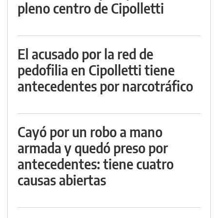
pleno centro de Cipolletti
El acusado por la red de
pedofilia en Cipolletti tiene
antecedentes por narcotráfico
Cayó por un robo a mano
armada y quedó preso por
antecedentes: tiene cuatro
causas abiertas