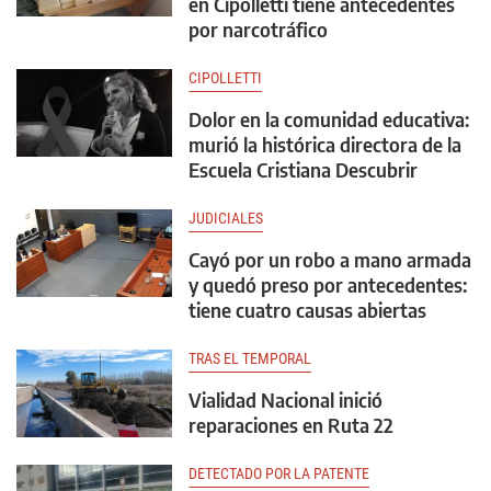
en Cipolletti tiene antecedentes
por narcotráfico
CIPOLLETTI
Dolor en la comunidad educativa:
murió la histórica directora de la
Escuela Cristiana Descubrir
JUDICIALES
Cayó por un robo a mano armada
y quedó preso por antecedentes:
tiene cuatro causas abiertas
TRAS EL TEMPORAL
Vialidad Nacional inició
reparaciones en Ruta 22
DETECTADO POR LA PATENTE