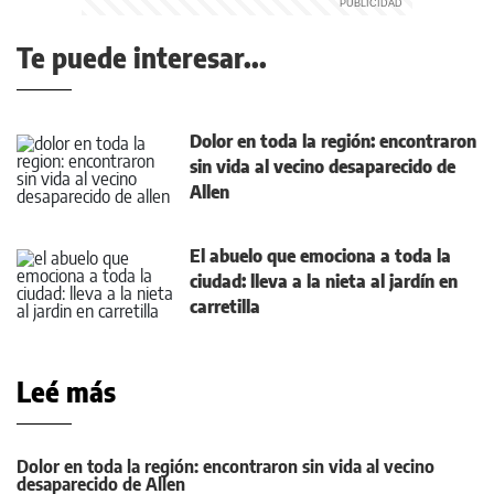
Te puede interesar...
Dolor en toda la región: encontraron
sin vida al vecino desaparecido de
Allen
El abuelo que emociona a toda la
ciudad: lleva a la nieta al jardín en
carretilla
Leé más
Dolor en toda la región: encontraron sin vida al vecino
desaparecido de Allen