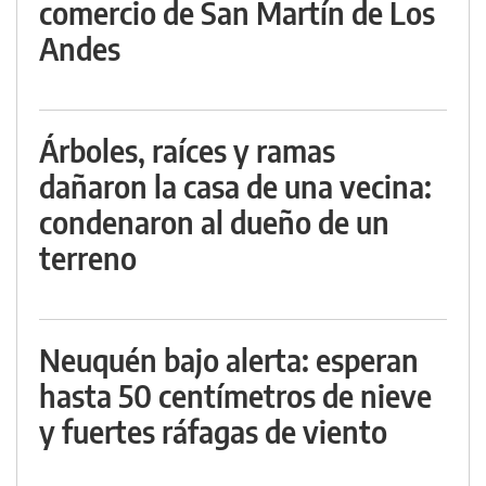
comercio de San Martín de Los
Andes
Árboles, raíces y ramas
dañaron la casa de una vecina:
condenaron al dueño de un
terreno
Neuquén bajo alerta: esperan
hasta 50 centímetros de nieve
y fuertes ráfagas de viento