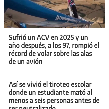
Sufrió un ACV en 2025 y un
año después, a los 97, rompió el
récord de volar sobre las alas
de un avión
Así se vivió el tiroteo escolar
donde un estudiante mató al
menos a seis personas antes de
ser neutralizado