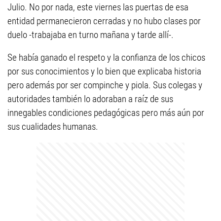
Julio. No por nada, este viernes las puertas de esa
entidad permanecieron cerradas y no hubo clases por
duelo -trabajaba en turno mañana y tarde allí-.
Se había ganado el respeto y la confianza de los chicos
por sus conocimientos y lo bien que explicaba historia
pero además por ser compinche y piola. Sus colegas y
autoridades también lo adoraban a raíz de sus
innegables condiciones pedagógicas pero más aún por
sus cualidades humanas.