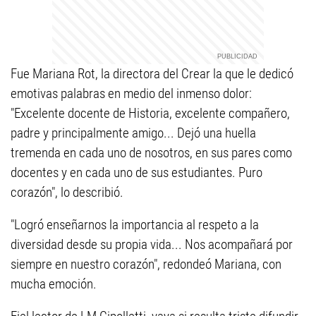
Fue Mariana Rot, la directora del Crear la que le dedicó
emotivas palabras en medio del inmenso dolor:
"Excelente docente de Historia, excelente compañero,
padre y principalmente amigo... Dejó una huella
tremenda en cada uno de nosotros, en sus pares como
docentes y en cada uno de sus estudiantes. Puro
corazón", lo describió.
"Logró enseñarnos la importancia al respeto a la
diversidad desde su propia vida... Nos acompañará por
siempre en nuestro corazón", redondeó Mariana, con
mucha emoción.