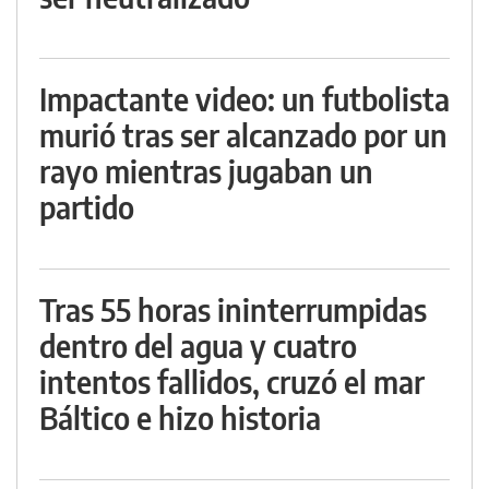
Impactante video: un futbolista
murió tras ser alcanzado por un
rayo mientras jugaban un
partido
Tras 55 horas ininterrumpidas
dentro del agua y cuatro
intentos fallidos, cruzó el mar
Báltico e hizo historia