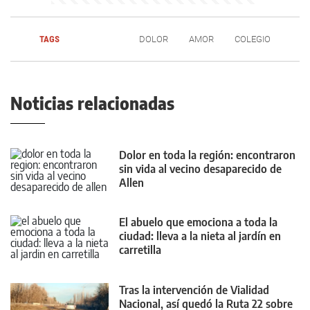
TAGS
DOLOR
AMOR
COLEGIO
Noticias relacionadas
Dolor en toda la región: encontraron
sin vida al vecino desaparecido de
Allen
El abuelo que emociona a toda la
ciudad: lleva a la nieta al jardín en
carretilla
Tras la intervención de Vialidad
Nacional, así quedó la Ruta 22 sobre