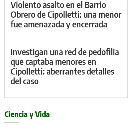
Violento asalto en el Barrio
Obrero de Cipolletti: una menor
fue amenazada y encerrada
Investigan una red de pedofilia
que captaba menores en
Cipolletti: aberrantes detalles
del caso
Ciencia y Vida