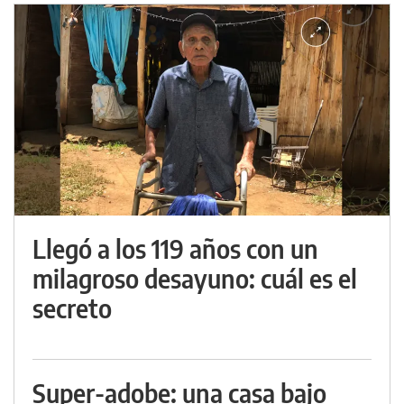
Llegó a los 119 años con un
milagroso desayuno: cuál es el
secreto
Super-adobe: una casa bajo