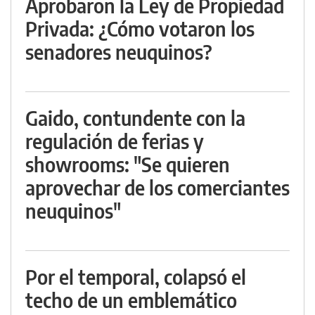
Aprobaron la Ley de Propiedad
Privada: ¿Cómo votaron los
senadores neuquinos?
Gaido, contundente con la
regulación de ferias y
showrooms: "Se quieren
aprovechar de los comerciantes
neuquinos"
Por el temporal, colapsó el
techo de un emblemático