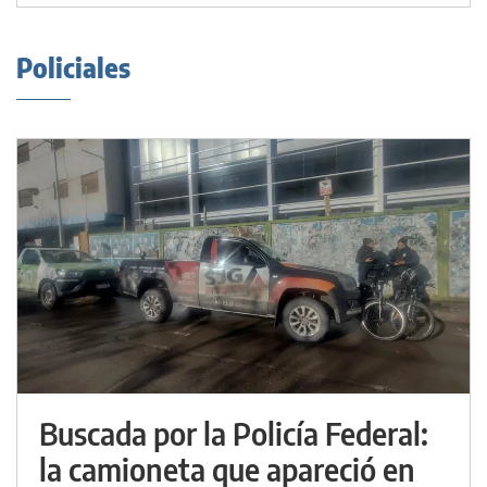
Policiales
Buscada por la Policía Federal:
la camioneta que apareció en