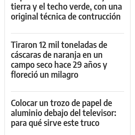
tierra y el techo verde, con una
original técnica de contrucción
Tiraron 12 mil toneladas de
cáscaras de naranja en un
campo seco hace 29 años y
floreció un milagro
Colocar un trozo de papel de
aluminio debajo del televisor:
para qué sirve este truco