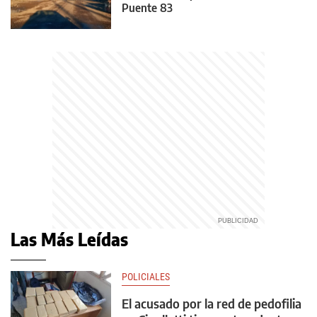
Puente 83
Las Más Leídas
POLICIALES
El acusado por la red de pedofilia