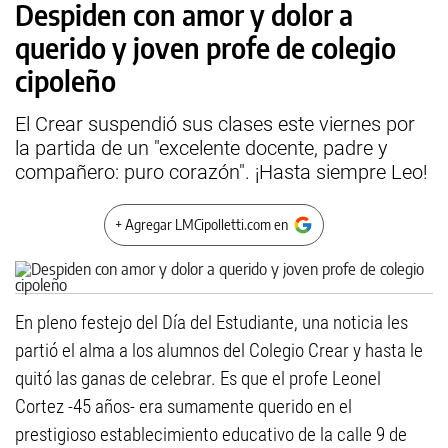
Despiden con amor y dolor a
querido y joven profe de colegio
cipoleño
El Crear suspendió sus clases este viernes por
la partida de un "excelente docente, padre y
compañero: puro corazón". ¡Hasta siempre Leo!
+ Agregar LMCipolletti.com en
En pleno festejo del Día del Estudiante, una noticia les
partió el alma a los alumnos del Colegio Crear y hasta le
quitó las ganas de celebrar. Es que el profe Leonel
Cortez -45 años- era sumamente querido en el
prestigioso establecimiento educativo de la calle 9 de