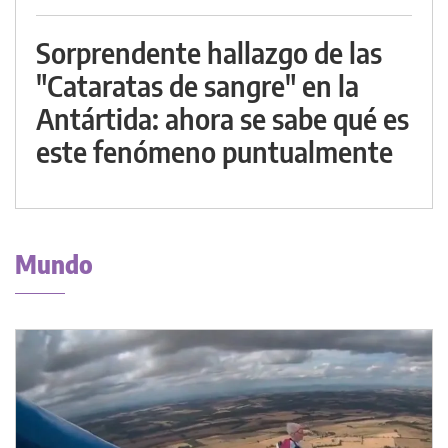
Sorprendente hallazgo de las
"Cataratas de sangre" en la
Antártida: ahora se sabe qué es
este fenómeno puntualmente
Mundo