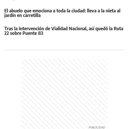
El abuelo que emociona a toda la ciudad: lleva a la nieta al
jardín en carretilla
Tras la intervención de Vialidad Nacional, así quedó la Ruta
22 sobre Puente 83