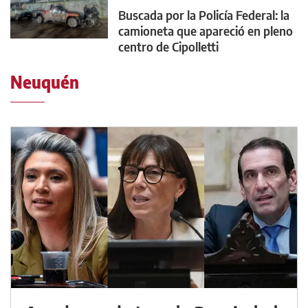
Buscada por la Policía Federal: la
camioneta que apareció en pleno
centro de Cipolletti
Neuquén