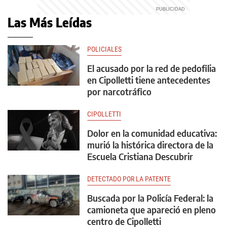
Las Más Leídas
POLICIALES
El acusado por la red de pedofilia
en Cipolletti tiene antecedentes
por narcotráfico
CIPOLLETTI
Dolor en la comunidad educativa:
murió la histórica directora de la
Escuela Cristiana Descubrir
DETECTADO POR LA PATENTE
Buscada por la Policía Federal: la
camioneta que apareció en pleno
centro de Cipolletti