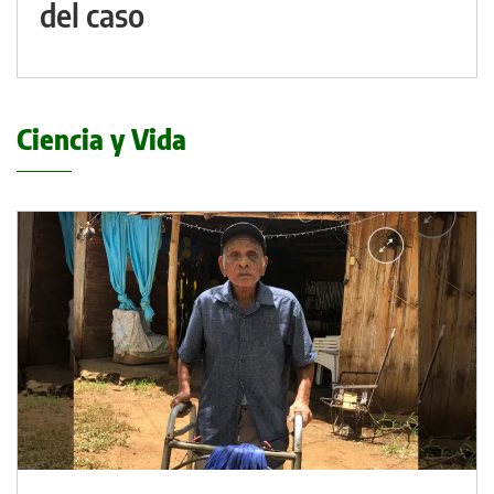
del caso
Ciencia y Vida