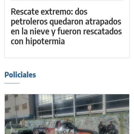
Rescate extremo: dos
petroleros quedaron atrapados
en la nieve y fueron rescatados
con hipotermia
Policiales