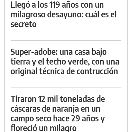
Llegó a los 119 años con un
milagroso desayuno: cuál es el
secreto
Super-adobe: una casa bajo
tierra y el techo verde, con una
original técnica de contrucción
Tiraron 12 mil toneladas de
cáscaras de naranja en un
campo seco hace 29 años y
floreció un milagro