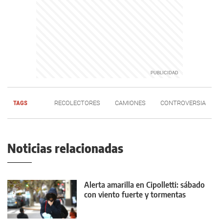
TAGS
RECOLECTORES
CAMIONES
CONTROVERSIA
Noticias relacionadas
Alerta amarilla en Cipolletti: sábado
con viento fuerte y tormentas