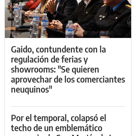
Gaido, contundente con la
regulación de ferias y
showrooms: "Se quieren
aprovechar de los comerciantes
neuquinos"
Por el temporal, colapsó el
techo de un emblemático