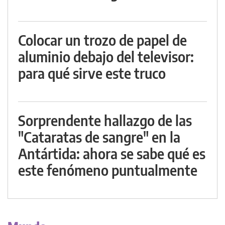
Colocar un trozo de papel de
aluminio debajo del televisor:
para qué sirve este truco
Sorprendente hallazgo de las
"Cataratas de sangre" en la
Antártida: ahora se sabe qué es
este fenómeno puntualmente