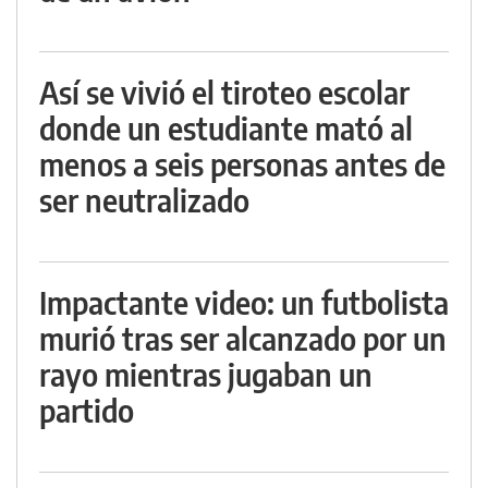
Así se vivió el tiroteo escolar
donde un estudiante mató al
menos a seis personas antes de
ser neutralizado
Impactante video: un futbolista
murió tras ser alcanzado por un
rayo mientras jugaban un
partido