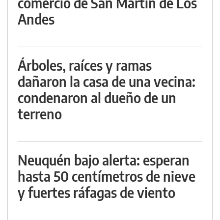
comercio de San Martín de Los
Andes
Árboles, raíces y ramas
dañaron la casa de una vecina:
condenaron al dueño de un
terreno
Neuquén bajo alerta: esperan
hasta 50 centímetros de nieve
y fuertes ráfagas de viento