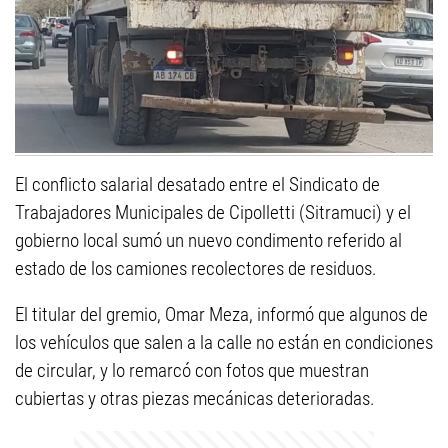
El conflicto salarial desatado entre el Sindicato de
Trabajadores Municipales de Cipolletti (Sitramuci) y el
gobierno local sumó un nuevo condimento referido al
estado de los camiones recolectores de residuos.
El titular del gremio, Omar Meza, informó que algunos de
los vehículos que salen a la calle no están en condiciones
de circular, y lo remarcó con fotos que muestran
cubiertas y otras piezas mecánicas deterioradas.