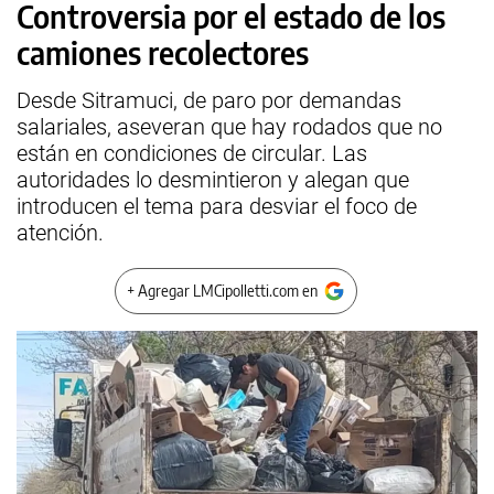
Controversia por el estado de los
camiones recolectores
Desde Sitramuci, de paro por demandas
salariales, aseveran que hay rodados que no
están en condiciones de circular. Las
autoridades lo desmintieron y alegan que
introducen el tema para desviar el foco de
atención.
+ Agregar LMCipolletti.com en