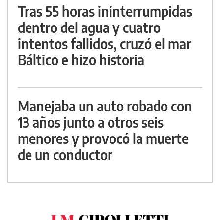
Tras 55 horas ininterrumpidas
dentro del agua y cuatro
intentos fallidos, cruzó el mar
Báltico e hizo historia
Manejaba un auto robado con
13 años junto a otros seis
menores y provocó la muerte
de un conductor