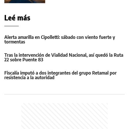
Leé más
Alerta amarilla en Cipolletti: sábado con viento fuerte y
tormentas
Tras la intervención de Vialidad Nacional, así quedó la Ruta
22 sobre Puente 83
Fiscalía imputó a dos integrantes del grupo Retamal por
resistencia a la autoridad