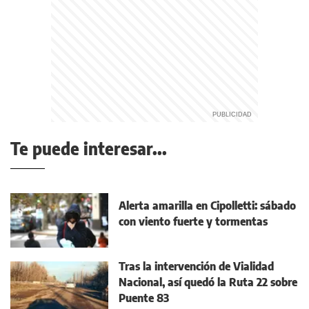
Te puede interesar...
Alerta amarilla en Cipolletti: sábado
con viento fuerte y tormentas
Tras la intervención de Vialidad
Nacional, así quedó la Ruta 22 sobre
Puente 83