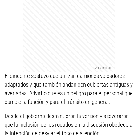
El dirigente sostuvo que utilizan camiones volcadores
adaptados y que también andan con cubiertas antiguas y
averiadas. Advirtió que es un peligro para el personal que
cumple la función y para el tránsito en general.
Desde el gobierno desmintieron la versión y aseveraron
que la inclusión de los rodados en la discusión obedece a
la intención de desviar el foco de atención.