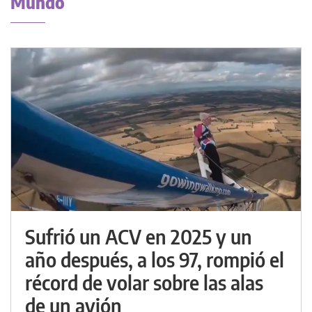
Mundo
Sufrió un ACV en 2025 y un
año después, a los 97, rompió el
récord de volar sobre las alas
de un avión