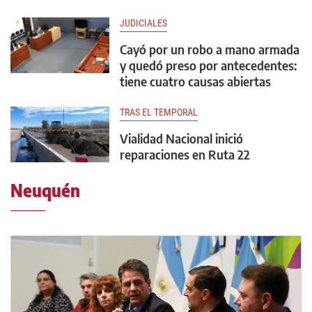
JUDICIALES
Cayó por un robo a mano armada
y quedó preso por antecedentes:
tiene cuatro causas abiertas
TRAS EL TEMPORAL
Vialidad Nacional inició
reparaciones en Ruta 22
Neuquén