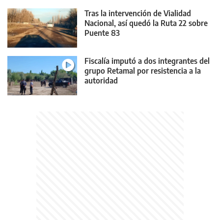
Tras la intervención de Vialidad
Nacional, así quedó la Ruta 22 sobre
Puente 83
Fiscalía imputó a dos integrantes del
grupo Retamal por resistencia a la
autoridad