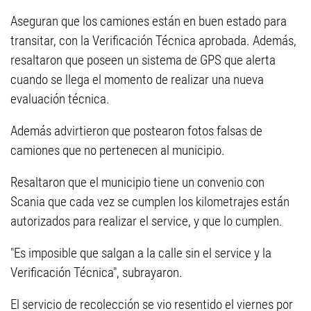
Aseguran que los camiones están en buen estado para
transitar, con la Verificación Técnica aprobada. Además,
resaltaron que poseen un sistema de GPS que alerta
cuando se llega el momento de realizar una nueva
evaluación técnica.
Además advirtieron que postearon fotos falsas de
camiones que no pertenecen al municipio.
Resaltaron que el municipio tiene un convenio con
Scania que cada vez se cumplen los kilometrajes están
autorizados para realizar el service, y que lo cumplen.
"Es imposible que salgan a la calle sin el service y la
Verificación Técnica", subrayaron.
El servicio de recolección se vio resentido el viernes por