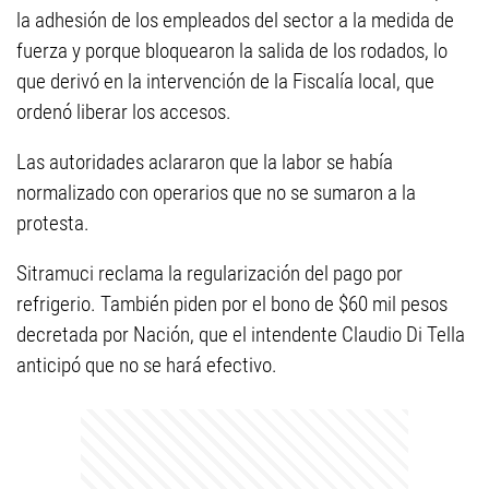
la adhesión de los empleados del sector a la medida de
fuerza y porque bloquearon la salida de los rodados, lo
que derivó en la intervención de la Fiscalía local, que
ordenó liberar los accesos.
Las autoridades aclararon que la labor se había
normalizado con operarios que no se sumaron a la
protesta.
Sitramuci reclama la regularización del pago por
refrigerio. También piden por el bono de $60 mil pesos
decretada por Nación, que el intendente Claudio Di Tella
anticipó que no se hará efectivo.