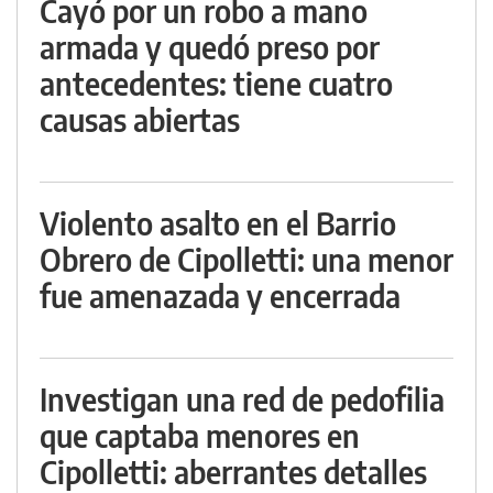
Cayó por un robo a mano
armada y quedó preso por
antecedentes: tiene cuatro
causas abiertas
Violento asalto en el Barrio
Obrero de Cipolletti: una menor
fue amenazada y encerrada
Investigan una red de pedofilia
que captaba menores en
Cipolletti: aberrantes detalles