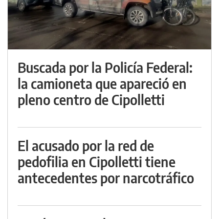
Buscada por la Policía Federal:
la camioneta que apareció en
pleno centro de Cipolletti
El acusado por la red de
pedofilia en Cipolletti tiene
antecedentes por narcotráfico