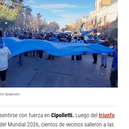
onio Spagnuolo.
 sentirse con fuerza en
Cipolletti.
Luego del
triunfo
el Mundial 2026, cientos de vecinos salieron a las