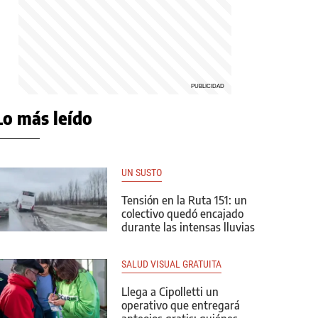
Lo más leído
UN SUSTO
Tensión en la Ruta 151: un
colectivo quedó encajado
durante las intensas lluvias
SALUD VISUAL GRATUITA
Llega a Cipolletti un
operativo que entregará