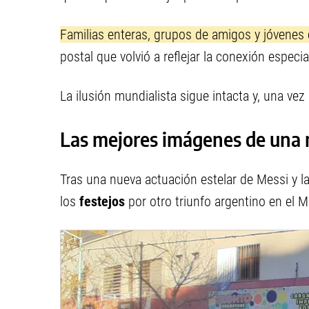
Familias enteras, grupos de amigos y jóvenes 
postal que volvió a reflejar la conexión especia
La ilusión mundialista sigue intacta y, una vez
Las mejores imágenes de una 
Tras una nueva actuación estelar de Messi y la
los
festejos
por otro triunfo argentino en el 