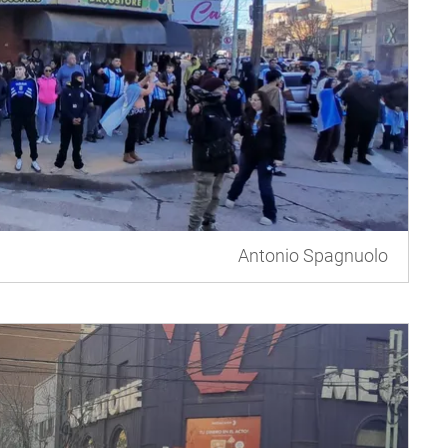
Antonio Spagnuolo