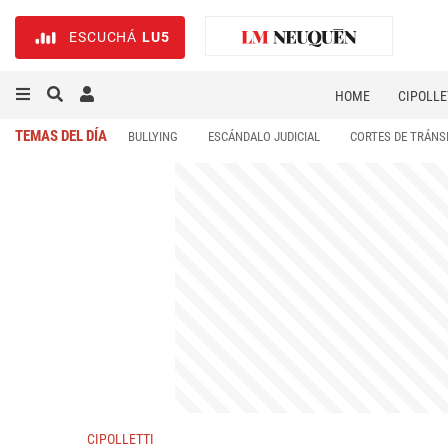
ESCUCHÁ
LU5
HOME
CIPOLLE
TEMAS DEL DÍA
BULLYING
ESCÁNDALO JUDICIAL
CORTES DE TRÁNS
CIPOLLETTI