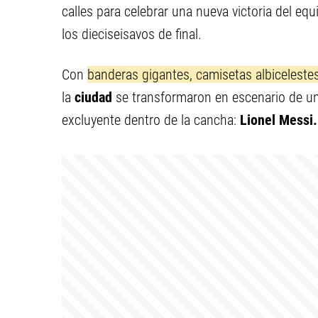
calles para celebrar una nueva victoria del equ
los dieciseisavos de final.
Con
banderas gigantes, camisetas albiceleste
la
ciudad
se transformaron en escenario de u
excluyente dentro de la cancha:
Lionel Messi.